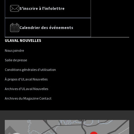
S'inscrire à l'infolettre
Calendrier des événements
ULAVAL NOUVELLES
Nous joindre
Salle de presse
Conditions générales d'utilisation
À propos d'ULaval Nouvelles
Archives d'ULaval Nouvelles
Archives du Magazine Contact