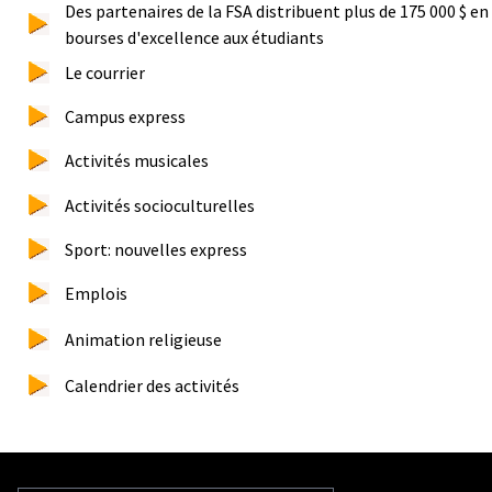
Des partenaires de la FSA distribuent plus de 175 000 $ en
bourses d'excellence aux étudiants
Le courrier
Campus express
Activités musicales
Activités socioculturelles
Sport: nouvelles express
Emplois
Animation religieuse
Calendrier des activités