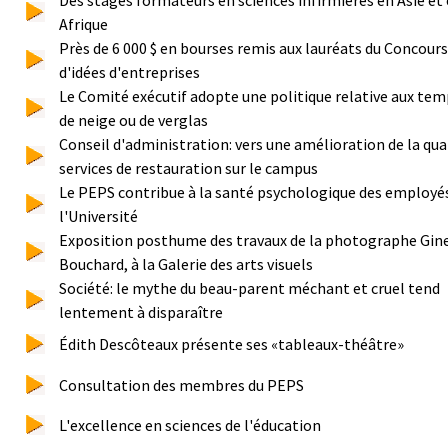
Afrique
Près de 6 000 $ en bourses remis aux lauréats du Concours
d'idées d'entreprises
Le Comité exécutif adopte une politique relative aux te
de neige ou de verglas
Conseil d'administration: vers une amélioration de la qua
services de restauration sur le campus
Le PEPS contribue à la santé psychologique des employé
l'Université
Exposition posthume des travaux de la photographe Gin
Bouchard, à la Galerie des arts visuels
Société: le mythe du beau-parent méchant et cruel tend
lentement à disparaître
Édith Descôteaux présente ses «tableaux-théâtre»
Consultation des membres du PEPS
L'excellence en sciences de l'éducation