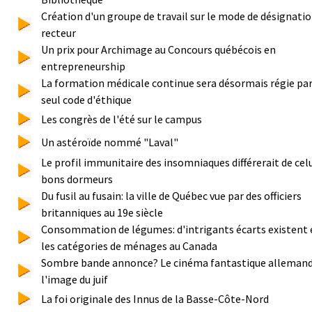
Création d'un groupe de travail sur le mode de désignatio
recteur
Un prix pour Archimage au Concours québécois en
entrepreneurship
La formation médicale continue sera désormais régie par
seul code d'éthique
Les congrès de l'été sur le campus
Un astéroïde nommé "Laval"
Le profil immunitaire des insomniaques différerait de celu
bons dormeurs
Du fusil au fusain: la ville de Québec vue par des officiers
britanniques au 19e siècle
Consommation de légumes: d'intrigants écarts existent 
les catégories de ménages au Canada
Sombre bande annonce? Le cinéma fantastique allemand
l'image du juif
La foi originale des Innus de la Basse-Côte-Nord