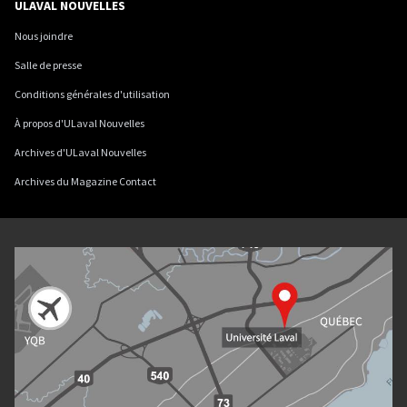
ULAVAL NOUVELLES
Nous joindre
Salle de presse
Conditions générales d'utilisation
À propos d'ULaval Nouvelles
Archives d'ULaval Nouvelles
Archives du Magazine Contact