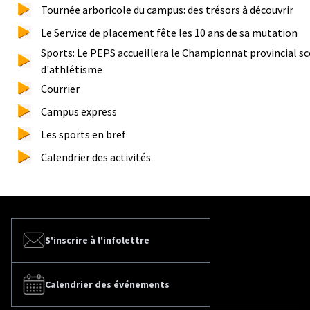
Tournée arboricole du campus: des trésors à découvrir
Le Service de placement fête les 10 ans de sa mutation
Sports: Le PEPS accueillera le Championnat provincial sc
d'athlétisme
Courrier
Campus express
Les sports en bref
Calendrier des activités
S'inscrire à l'infolettre
Calendrier des événements