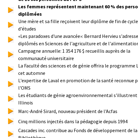
Les femmes représentent maintenant 60 % des pers
diplômées
Une mère et sa fille reçoivent leur diplôme de fin de cycle
d'études
«Les paradoxes d'une avancée»: Bernard Hervieu s'adresse
diplômés en Sciences de l'agriculture et de l'alimentatio
Campagne annuelle: 1 354 176 $ recueillis auprès de la
communauté universitaire
La Faculté des sciences et de génie offrira le programme 
cet automne
L'expertise de Laval en promotion de la santé reconnue p
l'OMS
Les étudiants de génie agroenvironnemental s'illustrent
Illinois
Marc-André Sirard, nouveau président de l'Acfas
Cinq millions injectés dans la pédagogie depuis 1994
Cascades inc. contribue au Fonds de développement de la
Bibliothèque