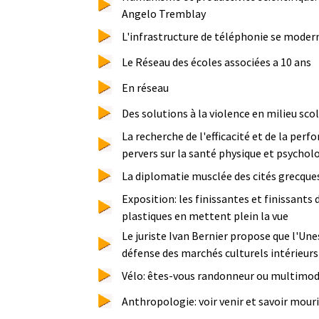
Angelo Tremblay
L'infrastructure de téléphonie se moder
Le Réseau des écoles associées a 10 ans
En réseau
Des solutions à la violence en milieu scol
La recherche de l'efficacité et de la perf
pervers sur la santé physique et psycholo
La diplomatie musclée des cités grecque
Exposition: les finissantes et finissants
plastiques en mettent plein la vue
Le juriste Ivan Bernier propose que l'Une
défense des marchés culturels intérieurs
Vélo: êtes-vous randonneur ou multimod
Anthropologie: voir venir et savoir mouri