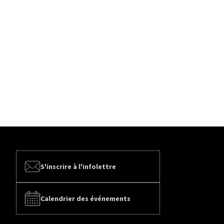
S'inscrire à l'infolettre
Calendrier des événements