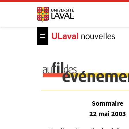
Open menu
Sommaire
22 mai 2003