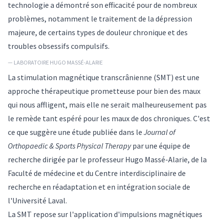
technologie a démontré son efficacité pour de nombreux
problèmes, notamment le traitement de la dépression
majeure, de certains types de douleur chronique et des
troubles obsessifs compulsifs.
— LABORATOIRE HUGO MASSÉ-ALARIE
La stimulation magnétique transcrânienne (SMT) est une
approche thérapeutique prometteuse pour bien des maux
qui nous affligent, mais elle ne serait malheureusement pas
le remède tant espéré pour les maux de dos chroniques. C'est
ce que suggère une étude publiée dans le
Journal of
Orthopaedic & Sports Physical Therapy
par une équipe de
recherche dirigée par le professeur Hugo Massé-Alarie, de la
Faculté de médecine et du Centre interdisciplinaire de
recherche en réadaptation et en intégration sociale de
l'Université Laval.
La SMT repose sur l'application d'impulsions magnétiques