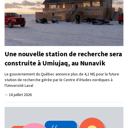
Une nouvelle station de recherche sera
construite à Umiujaq, au Nunavik
Le gouvernement du Québec annonce plus de 4,1 M$ pour la future
station de recherche gérée par le Centre d'études nordiques à
l'Université Laval
—
16 juillet 2026