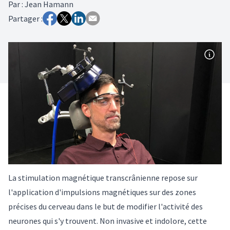
Par
:
Jean Hamann
Partager :
La stimulation magnétique transcrânienne repose sur
l'application d'impulsions magnétiques sur des zones
précises du cerveau dans le but de modifier l'activité des
neurones qui s'y trouvent. Non invasive et indolore, cette