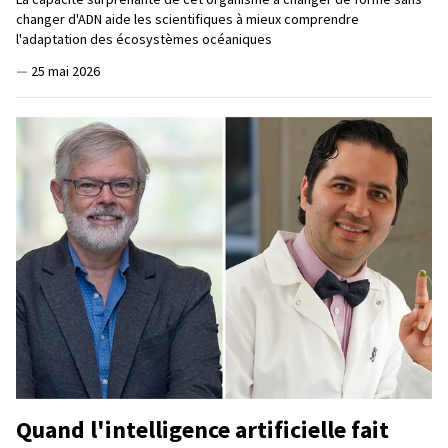
changer d'ADN aide les scientifiques à mieux comprendre
l'adaptation des écosystèmes océaniques
—
25 mai 2026
Quand l'intelligence artificielle fait