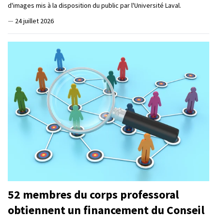
d'images mis à la disposition du public par l'Université Laval.
—
24 juillet 2026
52 membres du corps professoral
obtiennent un financement du Conseil