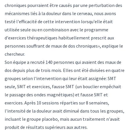
chroniques pourraient être causés par une perturbation des
mécanismes liés à la douleur dans le cerveau, nous avons
testé l'efficacité de cette intervention lorsqu'elle était
utilisée seule ou en combinaison avec le programme
d'exercices thérapeutiques habituellement prescrit aux
personnes souffrant de maux de dos chroniques», explique le
chercheur.
Son équipe a recruté 140 personnes qui avaient des maux de
dos depuis plus de trois mois. Elles ont été divisées en quatre
groupes selon l'intervention qui leur était assignée: SMT
seule, SMT et exercices, fausse SMT (un bouclier empêchait
le passage des ondes magnétiques) et fausse SMT et
exercices. Après 10 sessions réparties sur 8 semaines,
l'intensité de la douleur avait diminué dans tous les groupes,
incluant le groupe placebo, mais aucun traitement n'avait
produit de résultats supérieurs aux autres.