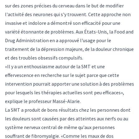
sur des zones précises du cerveau dans le but de modifier
l'activité des neurones qui s'y trouvent. Cette approche non
invasive et indolore a démontré son efficacité pour une
variété étonnante de problèmes. Aux États-Unis, la Food and
Drug Administration en a approuvé l'usage pour le
traitement de la dépression majeure, de la douleur chronique
et des troubles obsessifs compulsifs.
«Il y a un enthousiasme autour de la SMT et une
effervescence en recherche sur le sujet parce que cette
intervention pourrait apporter une solution à des problèmes
pour lesquels les thérapies actuelles sont peu efficaces»,
explique le professeur Massé-Alarie.
La SMT a produit de bons résultats chez les personnes dont
les douleurs sont causées par des atteintes aux nerfs ou au
système nerveux central de même qu'aux personnes
souffrant de fibromyalgie. «Comme les maux de dos