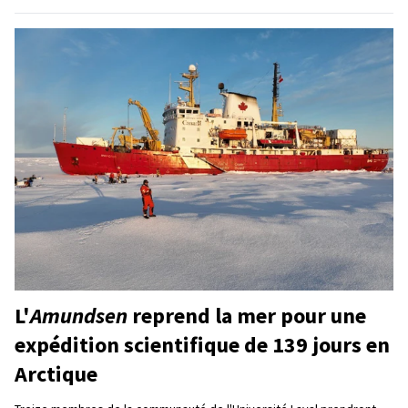
L'
Amundsen
reprend la mer pour une
expédition scientifique de 139 jours en
Arctique