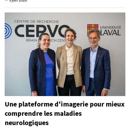
Une plateforme d'imagerie pour mieux
comprendre les maladies
neurologiques