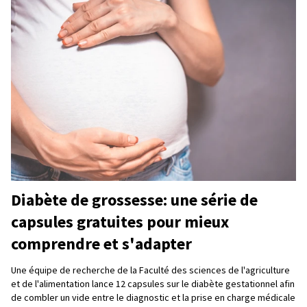
Diabète de grossesse: une série de
capsules gratuites pour mieux
comprendre et s'adapter
Une équipe de recherche de la Faculté des sciences de l'agriculture
et de l'alimentation lance 12 capsules sur le diabète gestationnel afin
de combler un vide entre le diagnostic et la prise en charge médicale