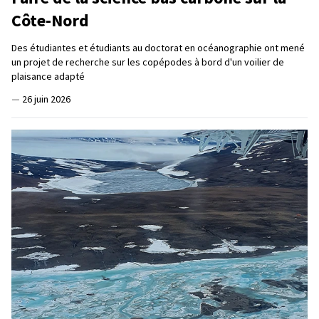
Côte-Nord
Des étudiantes et étudiants au doctorat en océanographie ont mené
un projet de recherche sur les copépodes à bord d'un voilier de
plaisance adapté
—
26 juin 2026