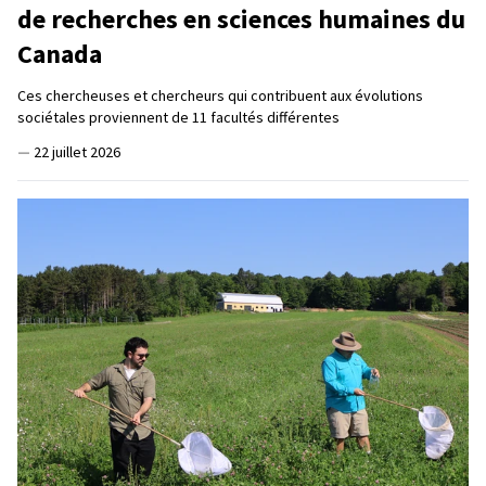
de recherches en sciences humaines du
Canada
Ces chercheuses et chercheurs qui contribuent aux évolutions
sociétales proviennent de 11 facultés différentes
—
22 juillet 2026