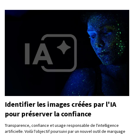
Identifier les images créées par l'IA
pour préserver la confiance
Transparence, confiance et usage responsable de l'intelligence
artificielle. Voilà l'objectif poursuivi par un nouvel outil de marquage