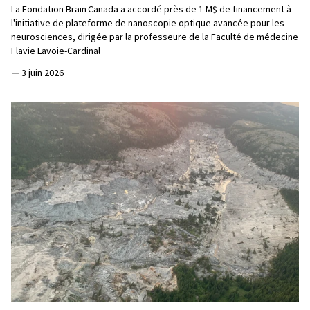
La Fondation Brain Canada a accordé près de 1 M$ de financement à
l'initiative de plateforme de nanoscopie optique avancée pour les
neurosciences, dirigée par la professeure de la Faculté de médecine
Flavie Lavoie-Cardinal
—
3 juin 2026