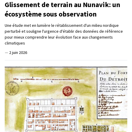
Glissement de terrain au Nunavik: un
écosystème sous observation
Une étude met en lumière le rétablissement d'un milieu nordique
perturbé et souligne l'urgence d'établir des données de référence
pour mieux comprendre leur évolution face aux changements
climatiques
—
2 juin 2026