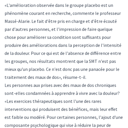
«L'amélioration observée dans le groupe placebo est un
phénomène courant en recherche, commente le professeur
Massé-Alarie. Le fait d'être pris en charge et d'être écouté
par d'autres personnes, et l'impression de faire quelque
chose pour améliorer sa condition sont suffisants pour
produire des améliorations dans la perception de l'intensité
de la douleur. Pour ce qui est de l'absence de différence entre
les groupes, nos résultats montrent que la SMT n'est pas
mieux qu'un placebo. Ce n'est donc pas une panacée pour le
traitement des maux de dos», résume-t-il.
Les personnes aux prises avec des maux de dos chroniques
sont-elles condamnées à apprendre à vivre avec la douleur?
«Les exercices thérapeutiques sont l'une des rares
interventions qui produisent des bénéfices, mais leur effet
est faible ou modéré. Pour certaines personnes, l'ajout d'une
composante psychologique qui vise à réduire la peur de