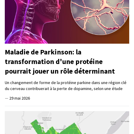
Maladie de Parkinson: la
transformation d'une protéine
pourrait jouer un rôle déterminant
Un changement de forme de la protéine parkine dans une région clé
du cerveau contribuerait à la perte de dopamine, selon une étude
—
29 mai 2026