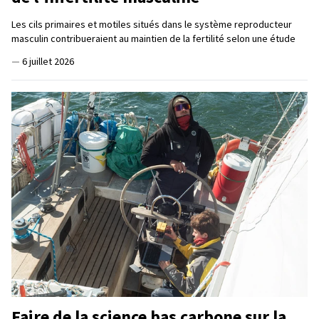
Les cils primaires et motiles situés dans le système reproducteur
masculin contribueraient au maintien de la fertilité selon une étude
—
6 juillet 2026
Faire de la science bas carbone sur la