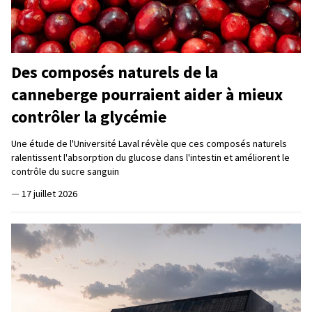
Des composés naturels de la
canneberge pourraient aider à mieux
contrôler la glycémie
Une étude de l'Université Laval révèle que ces composés naturels
ralentissent l'absorption du glucose dans l'intestin et améliorent le
contrôle du sucre sanguin
—
17 juillet 2026