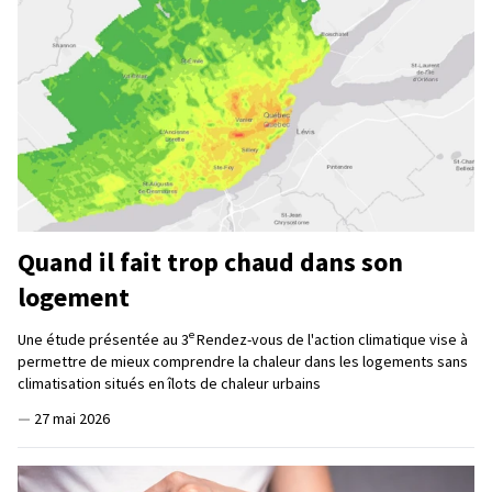
Quand il fait trop chaud dans son
logement
e
Une étude présentée au 3
Rendez-vous de l'action climatique vise à
permettre de mieux comprendre la chaleur dans les logements sans
climatisation situés en îlots de chaleur urbains
—
27 mai 2026