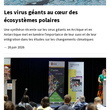
Les virus géants au cœur des
écosystèmes polaires
Une synthèse récente sur les virus géants en Arctique et en
Antarctique met en lumière l'importance de leur suivi et de leur
intégration dans les études sur les changements climatiques
—
26 juin 2026