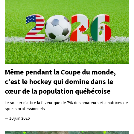
Même pendant la Coupe du monde,
c'est le hockey qui domine dans le
cœur de la population québécoise
Le soccer n'attire la faveur que de 7% des amateurs et amatrices de
sports professionnels
—
10 juin 2026