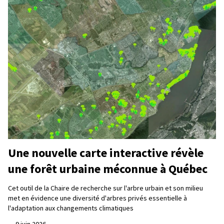
Une nouvelle carte interactive révèle
une forêt urbaine méconnue à Québec
Cet outil de la Chaire de recherche sur l'arbre urbain et son milieu
met en évidence une diversité d'arbres privés essentielle à
l'adaptation aux changements climatiques
—
9 juin 2026