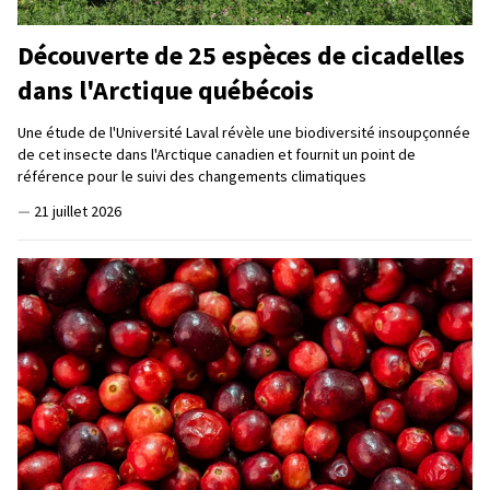
Découverte de 25 espèces de cicadelles
dans l'Arctique québécois
Une étude de l'Université Laval révèle une biodiversité insoupçonnée
de cet insecte dans l'Arctique canadien et fournit un point de
référence pour le suivi des changements climatiques
—
21 juillet 2026