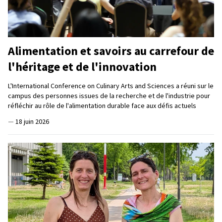
Alimentation et savoirs au carrefour de
l'héritage et de l'innovation
L'International Conference on Culinary Arts and Sciences a réuni sur le
campus des personnes issues de la recherche et de l'industrie pour
réfléchir au rôle de l'alimentation durable face aux défis actuels
—
18 juin 2026