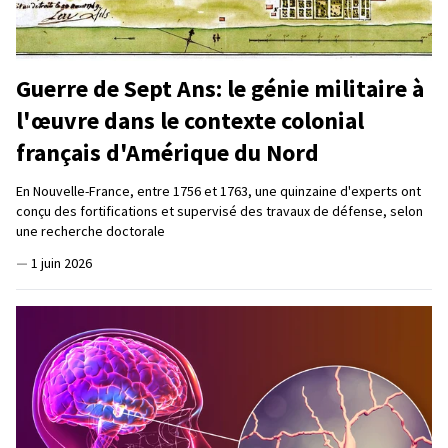
Guerre de Sept Ans: le génie militaire à
l'œuvre dans le contexte colonial
français d'Amérique du Nord
En Nouvelle-France, entre 1756 et 1763, une quinzaine d'experts ont
conçu des fortifications et supervisé des travaux de défense, selon
une recherche doctorale
—
1 juin 2026