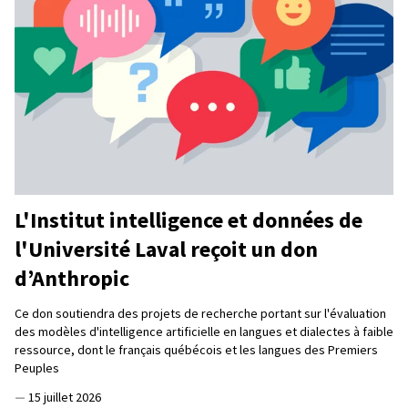
L'Institut intelligence et données de
l'Université Laval reçoit un don
d’Anthropic
Ce don soutiendra des projets de recherche portant sur l'évaluation
des modèles d'intelligence artificielle en langues et dialectes à faible
ressource, dont le français québécois et les langues des Premiers
Peuples
—
15 juillet 2026