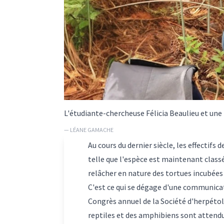
L'étudiante-chercheuse Félicia Beaulieu et une
— LÉANE GAMACHE
Au cours du dernier siècle, les effectifs
telle que l'espèce est maintenant clas
relâcher en nature des tortues incubées 
C'est ce qui se dégage d'une communicati
Congrès annuel de la Société d'herpétolo
reptiles et des amphibiens sont attendu