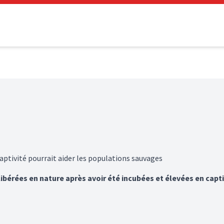
ptivité pourrait aider les populations sauvages
libérées en nature après avoir été incubées et élevées en capti