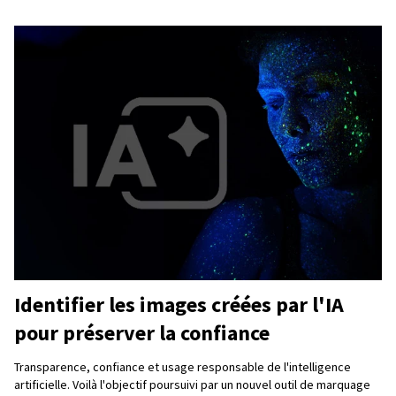
Identifier les images créées par l'IA
pour préserver la confiance
Transparence, confiance et usage responsable de l'intelligence
artificielle. Voilà l'objectif poursuivi par un nouvel outil de marquage