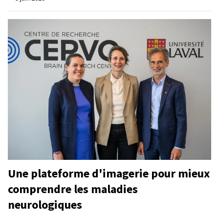
Une plateforme d'imagerie pour mieux
comprendre les maladies
neurologiques