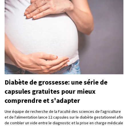
Diabète de grossesse: une série de
capsules gratuites pour mieux
comprendre et s'adapter
Une équipe de recherche de la Faculté des sciences de l'agriculture
et de l'alimentation lance 12 capsules sur le diabète gestationnel afin
de combler un vide entre le diagnostic et la prise en charge médicale