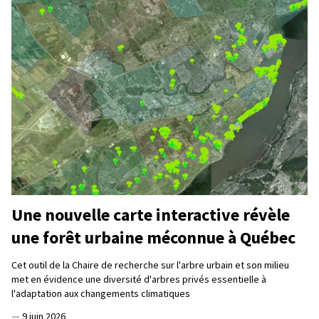
Une nouvelle carte interactive révèle
une forêt urbaine méconnue à Québec
Cet outil de la Chaire de recherche sur l'arbre urbain et son milieu
met en évidence une diversité d'arbres privés essentielle à
l'adaptation aux changements climatiques
—
9 juin 2026