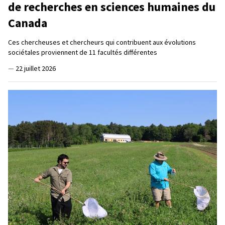
de recherches en sciences humaines du
Canada
Ces chercheuses et chercheurs qui contribuent aux évolutions
sociétales proviennent de 11 facultés différentes
—
22 juillet 2026