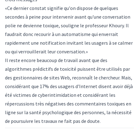
«Ce dernier constat signifie qu'on dispose de quelques
secondes à peine pour intervenir avant qu'une conversation
polie ne devienne toxique, souligne le professeur Khoury. Il
faudrait donc recourir à un automatisme qui enverrait
rapidement une notification invitant les usagers à se calmer
ou qui verrouillerait leur conversation.»
Il reste encore beaucoup de travail avant que des
algorithmes prédictifs de toxicité puissent être utilisés par
des gestionnaires de sites Web, reconnaît le chercheur. Mais,
considérant que 17% des usagers d'Internet disent avoir déjà
été victimes de cyberintimidation et considérant les
répercussions très négatives des commentaires toxiques en
ligne sur la santé psychologique des personnes, la nécessité
de poursuivre les travaux ne fait pas de doute.