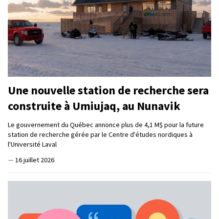
Une nouvelle station de recherche sera
construite à Umiujaq, au Nunavik
Le gouvernement du Québec annonce plus de 4,1 M$ pour la future
station de recherche gérée par le Centre d'études nordiques à
l'Université Laval
—
16 juillet 2026