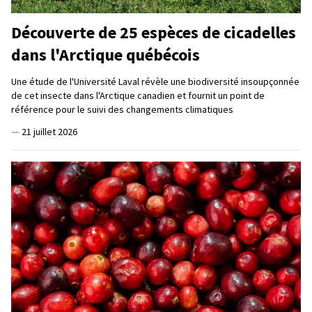
Découverte de 25 espèces de cicadelles
dans l'Arctique québécois
Une étude de l'Université Laval révèle une biodiversité insoupçonnée
de cet insecte dans l'Arctique canadien et fournit un point de
référence pour le suivi des changements climatiques
—
21 juillet 2026