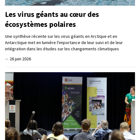
Les virus géants au cœur des
écosystèmes polaires
Une synthèse récente sur les virus géants en Arctique et en
Antarctique met en lumière l'importance de leur suivi et de leur
intégration dans les études sur les changements climatiques
—
26 juin 2026