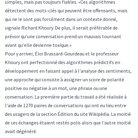
simples, mais pas toujours fiables. «Ces algorithmes
détectent des mots-clés qui peuvent être offensants, mais
qui ne le sont pas forcément dans un contexte donné,
signale Richard Khoury. De plus, il serait préférable de
prévoir qu'une conversation prend un mauvais tournant
avant qu'elle devienne toxique.»
Pour y arriver, Éloi Brassard-Gourdeau et le professeur
Khoury ont perfectionné des algorithmes prédictifs en
développement en faisant appel à l'analyse des sentiments,
une approche qui consiste à assigner un score de polarité
positive ou négative à un mot, une phrase ou une
conversation. La première partie du travail a été réalisée à
l'aide de 1270 paires de conversations qui ont eu lieu entre
des usagers de la section Édition du site Wikipédia. La moitié
de ces échanges étaient restés polis alors que l'autre moitié
avait dégénéré.