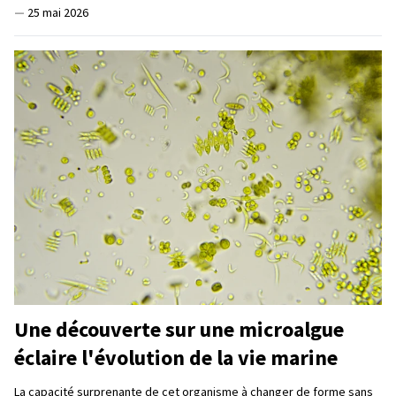
—
25 mai 2026
Une découverte sur une microalgue
éclaire l'évolution de la vie marine
La capacité surprenante de cet organisme à changer de forme sans