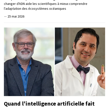
changer d'ADN aide les scientifiques à mieux comprendre
l'adaptation des écosystèmes océaniques
—
25 mai 2026
Quand l'intelligence artificielle fait