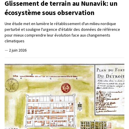
Glissement de terrain au Nunavik: un
écosystème sous observation
Une étude met en lumière le rétablissement d'un milieu nordique
perturbé et souligne l'urgence d'établir des données de référence
pour mieux comprendre leur évolution face aux changements
climatiques
—
2 juin 2026