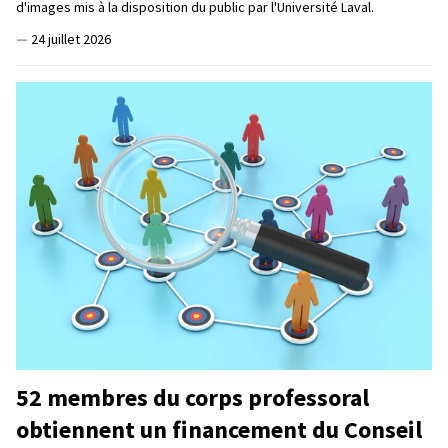
d'images mis à la disposition du public par l'Université Laval.
—
24 juillet 2026
52 membres du corps professoral
obtiennent un financement du Conseil