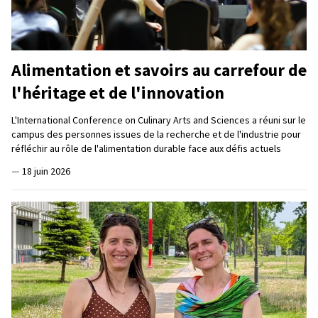
Alimentation et savoirs au carrefour de
l'héritage et de l'innovation
L'International Conference on Culinary Arts and Sciences a réuni sur le
campus des personnes issues de la recherche et de l'industrie pour
réfléchir au rôle de l'alimentation durable face aux défis actuels
—
18 juin 2026