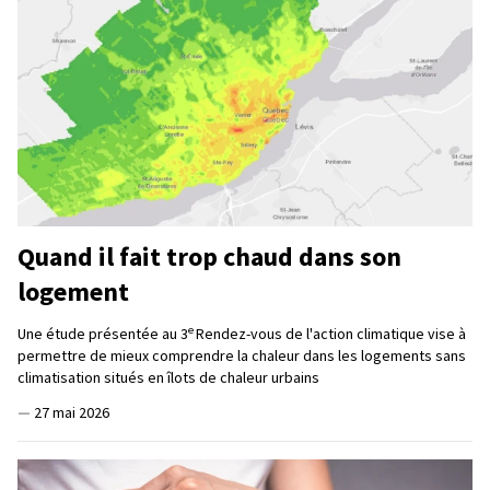
Quand il fait trop chaud dans son
logement
e
Une étude présentée au 3
Rendez-vous de l'action climatique vise à
permettre de mieux comprendre la chaleur dans les logements sans
climatisation situés en îlots de chaleur urbains
—
27 mai 2026