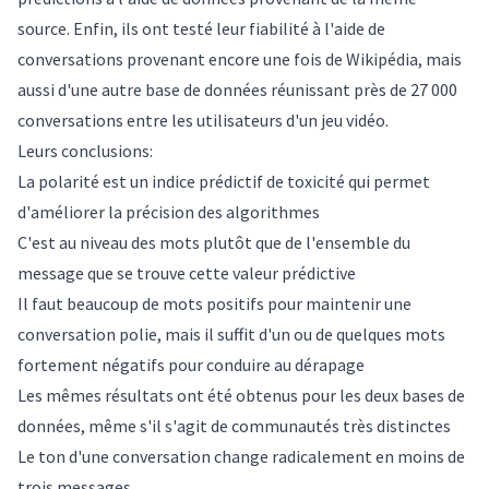
source. Enfin, ils ont testé leur fiabilité à l'aide de
conversations provenant encore une fois de Wikipédia, mais
aussi d'une autre base de données réunissant près de 27 000
conversations entre les utilisateurs d'un jeu vidéo.
Leurs conclusions:
La polarité est un indice prédictif de toxicité qui permet
d'améliorer la précision des algorithmes
C'est au niveau des mots plutôt que de l'ensemble du
message que se trouve cette valeur prédictive
Il faut beaucoup de mots positifs pour maintenir une
conversation polie, mais il suffit d'un ou de quelques mots
fortement négatifs pour conduire au dérapage
Les mêmes résultats ont été obtenus pour les deux bases de
données, même s'il s'agit de communautés très distinctes
Le ton d'une conversation change radicalement en moins de
trois messages