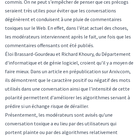
commis. On ne peut s'empêcher de penser que ces précogs
seraient très utiles pour éviter que les conversations
dégénèrent et conduisent à une pluie de commentaires
toxiques sur le Web. En effet, dans l'état actuel des choses,
les modérateurs interviennent après le fait, une fois que les
commentaires offensants ont été publiés.
Éloi Brassard-Gourdeau et
Richard Khoury,
du Département
d'informatique et de génie logiciel, croient qu'il y a moyen de
faire mieux. Dans un
article en prépublication
sur Arxiv.com,
ils démontrent que le caractère positif ou négatif des mots
utilisés dans une conversation ainsi que l'intensité de cette
polarité permettent d'améliorer les algorithmes servant à
prédire si un échange risque de dérailler.
Présentement, les modérateurs sont avisés qu'une
conversation toxique a eu lieu par des utilisateurs qui
portent plainte ou par des algorithmes relativement