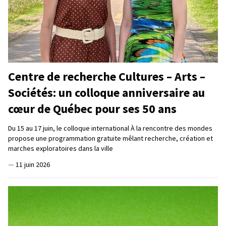
Centre de recherche Cultures – Arts –
Sociétés: un colloque anniversaire au
cœur de Québec pour ses 50 ans
Du 15 au 17 juin, le colloque international À la rencontre des mondes
propose une programmation gratuite mêlant recherche, création et
marches exploratoires dans la ville
—
11 juin 2026