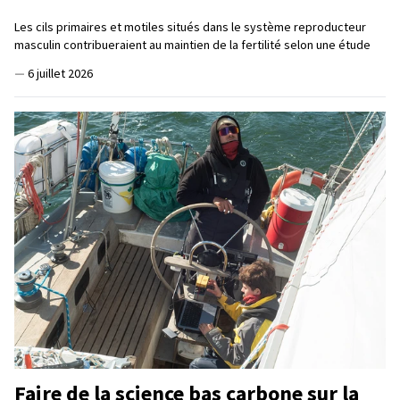
Les cils primaires et motiles situés dans le système reproducteur
masculin contribueraient au maintien de la fertilité selon une étude
—
6 juillet 2026
Faire de la science bas carbone sur la