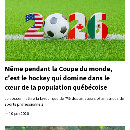
Même pendant la Coupe du monde,
c'est le hockey qui domine dans le
cœur de la population québécoise
Le soccer n'attire la faveur que de 7% des amateurs et amatrices de
sports professionnels
—
10 juin 2026