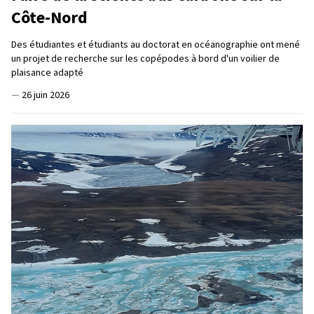
Côte-Nord
Des étudiantes et étudiants au doctorat en océanographie ont mené
un projet de recherche sur les copépodes à bord d'un voilier de
plaisance adapté
—
26 juin 2026