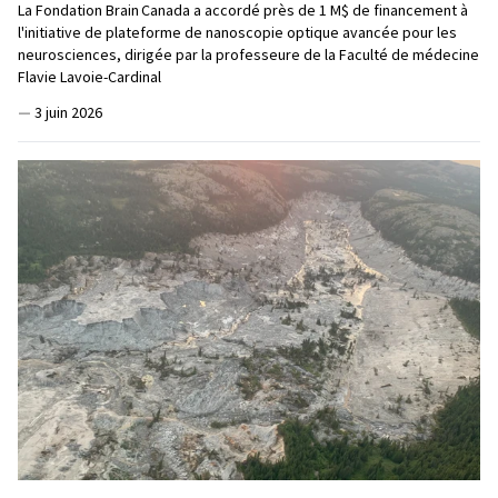
La Fondation Brain Canada a accordé près de 1 M$ de financement à
l'initiative de plateforme de nanoscopie optique avancée pour les
neurosciences, dirigée par la professeure de la Faculté de médecine
Flavie Lavoie-Cardinal
—
3 juin 2026