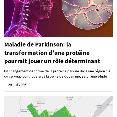
Maladie de Parkinson: la
transformation d'une protéine
pourrait jouer un rôle déterminant
Un changement de forme de la protéine parkine dans une région clé
du cerveau contribuerait à la perte de dopamine, selon une étude
—
29 mai 2026