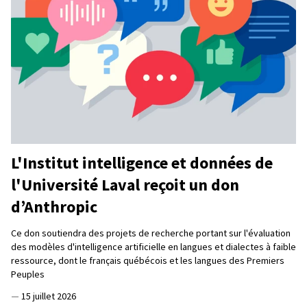
L'Institut intelligence et données de
l'Université Laval reçoit un don
d’Anthropic
Ce don soutiendra des projets de recherche portant sur l'évaluation
des modèles d'intelligence artificielle en langues et dialectes à faible
ressource, dont le français québécois et les langues des Premiers
Peuples
—
15 juillet 2026