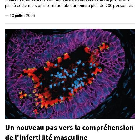
part à cette mission internationale qui réunira plus de 200 personnes
—
10 juillet 2026
Un nouveau pas vers la compréhension
de l'infertilité masculine