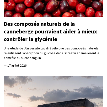
Des composés naturels de la
canneberge pourraient aider à mieux
contrôler la glycémie
Une étude de l'Université Laval révèle que ces composés naturels
ralentissent l'absorption du glucose dans l'intestin et améliorent le
contrôle du sucre sanguin
—
17 juillet 2026