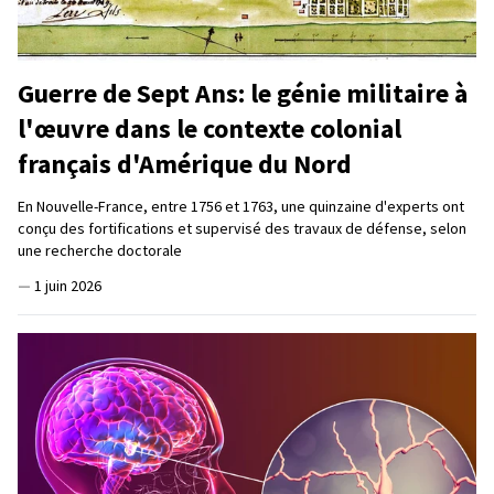
Guerre de Sept Ans: le génie militaire à
l'œuvre dans le contexte colonial
français d'Amérique du Nord
En Nouvelle-France, entre 1756 et 1763, une quinzaine d'experts ont
conçu des fortifications et supervisé des travaux de défense, selon
une recherche doctorale
—
1 juin 2026