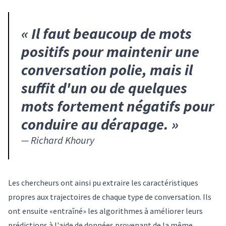
«
Il faut beaucoup de mots
positifs pour maintenir une
conversation polie, mais il
suffit d'un ou de quelques
mots fortement négatifs pour
conduire au dérapage.
»
—
Richard Khoury
Les chercheurs ont ainsi pu extraire les caractéristiques
propres aux trajectoires de chaque type de conversation. Ils
ont ensuite «entraîné» les algorithmes à améliorer leurs
prédictions à l'aide de données provenant de la même