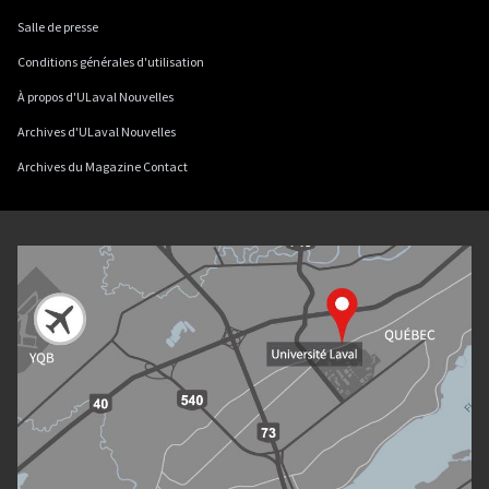
Salle de presse
Conditions générales d'utilisation
À propos d'ULaval Nouvelles
Archives d'ULaval Nouvelles
Archives du Magazine Contact