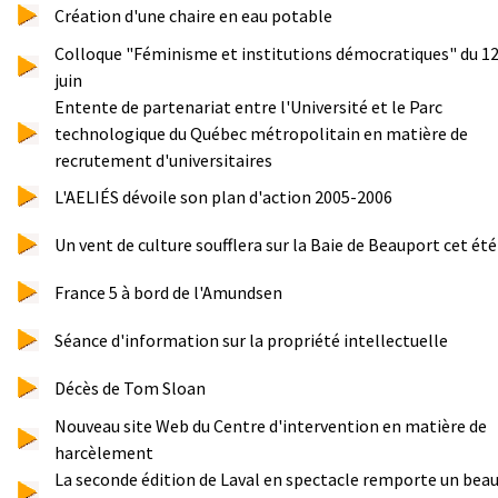
Création d'une chaire en eau potable
Colloque "Féminisme et institutions démocratiques" du 12
juin
Entente de partenariat entre l'Université et le Parc
technologique du Québec métropolitain en matière de
recrutement d'universitaires
L'AELIÉS dévoile son plan d'action 2005-2006
Un vent de culture soufflera sur la Baie de Beauport cet été
France 5 à bord de l'Amundsen
Séance d'information sur la propriété intellectuelle
Décès de Tom Sloan
Nouveau site Web du Centre d'intervention en matière de
harcèlement
La seconde édition de Laval en spectacle remporte un bea