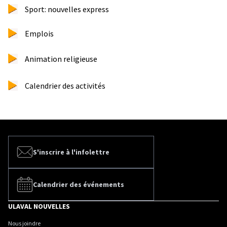
Sport: nouvelles express
Emplois
Animation religieuse
Calendrier des activités
S'inscrire à l'infolettre
Calendrier des événements
ULAVAL NOUVELLES
Nous joindre