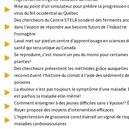
Mise au point d'un simulateur pour prédire la progression 
virus du Nil occidental au Québec
Des chercheurs du Centre STELA sondent des ferments anc
dans l'espoir de répondre aux besoins futurs de l'industrie
fromagère
Laval met sur pied un centre d'apprentissage en sciences d
santé qui sera unique au Canada
Se reproduire, c'est mourir un peu du moins pour certaines
plantes!
Des chercheurs présentent les méthodes grâce auxquelles 
reconstituent l'histoire du climat à l'aide des sédiments de
polaires
La douleur n'est pas toujours le symptôme d'une maladie. 
est parfois la maladie elle-même!
Comment enseigner à des jeunes difficiles sans s'épuiser? 
Royer propose des moyens d'intervention efficaces
L'hypertension de grossesse constituerait un signal de ris
maladies cardiovasculaires