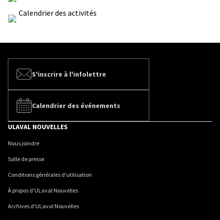
Calendrier des activités
S'inscrire à l'infolettre
Calendrier des événements
ULAVAL NOUVELLES
Nous joindre
Salle de presse
Conditions générales d'utilisation
À propos d'ULaval Nouvelles
Archives d'ULaval Nouvelles