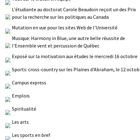
L'étudiante au doctorat Carole Beaudoin reçoit un des Prix
pour la recherche sur les politiques au Canada
Mutation en vue pour les sites Web de l'Université
Musique: Harmony in Blue, une autre belle réussite de
l'Ensemble vent et percussion de Québec
Exposé sur la motivation aux études le mercredi 16 octobre
Sports: cross-country sur les Plaines d'Abraham, le 12 octob
Campus express
Emplois
Spiritualité
Les arts
Les sports en bref