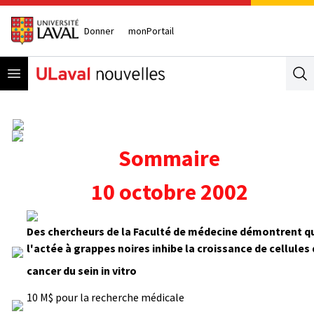
Donner
monPortail
Open menu
Se
Sommaire
10 octobre 2002
Des chercheurs de la Faculté de médecine démontrent q
l'actée à grappes noires inhibe la croissance de cellules
cancer du sein in vitro
10 M$ pour la recherche médicale