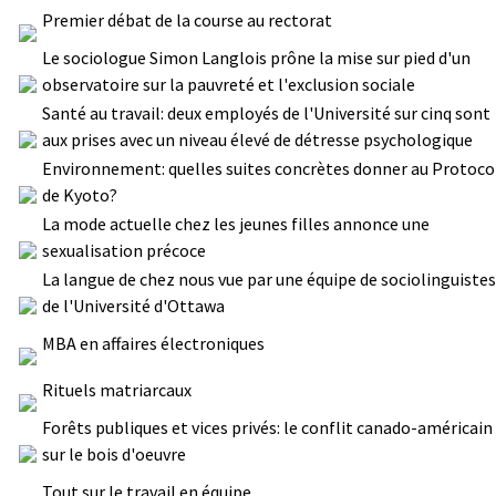
Premier débat de la course au rectorat
Le sociologue Simon Langlois prône la mise sur pied d'un
observatoire sur la pauvreté et l'exclusion sociale
Santé au travail: deux employés de l'Université sur cinq sont
aux prises avec un niveau élevé de détresse psychologique
Environnement: quelles suites concrètes donner au Protoco
de Kyoto?
La mode actuelle chez les jeunes filles annonce une
sexualisation précoce
La langue de chez nous vue par une équipe de sociolinguistes
de l'Université d'Ottawa
MBA en affaires électroniques
Rituels matriarcaux
Forêts publiques et vices privés: le conflit canado-américain
sur le bois d'oeuvre
Tout sur le travail en équipe