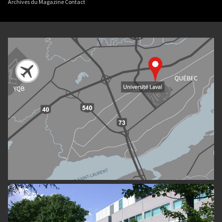
Archives du Magazine Contact