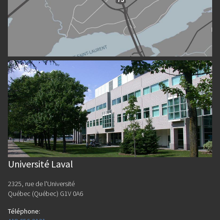
Université Laval
2325, rue de l'Université
Québec (Québec) G1V 0A6
Téléphone
: