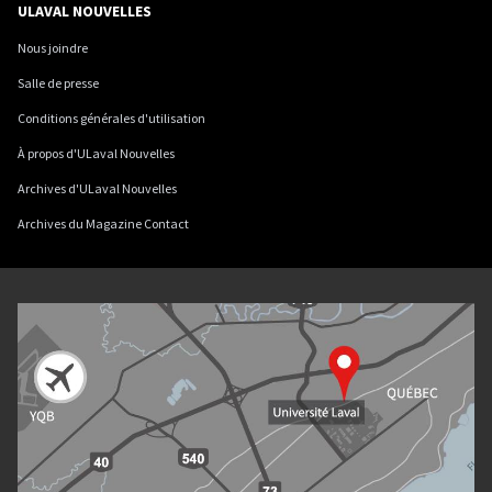
ULAVAL NOUVELLES
Nous joindre
Salle de presse
Conditions générales d'utilisation
À propos d'ULaval Nouvelles
Archives d'ULaval Nouvelles
Archives du Magazine Contact