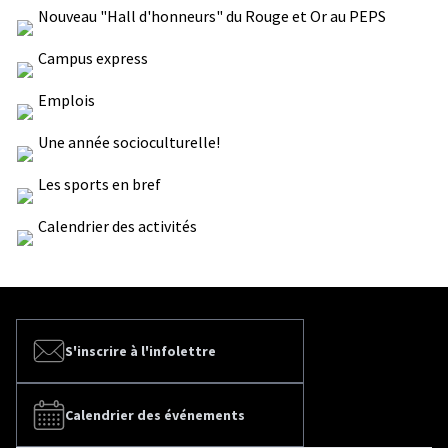
Nouveau "Hall d'honneurs" du Rouge et Or au PEPS
Campus express
Emplois
Une année socioculturelle!
Les sports en bref
Calendrier des activités
S'inscrire à l'infolettre
Calendrier des événements