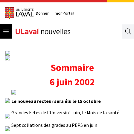
Donner
monPortail
Open menu
Se
Sommaire
6 juin 2002
Le nouveau recteur sera élu le 15 octobre
Grandes Fêtes de l'Université: juin, le Mois de la santé
Sept collations des grades au PEPS en juin