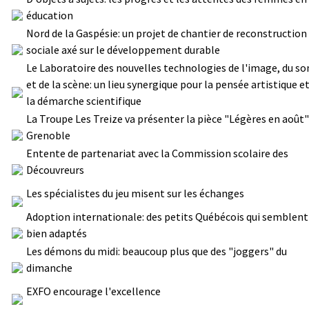
éducation
Nord de la Gaspésie: un projet de chantier de reconstruction
sociale axé sur le développement durable
Le Laboratoire des nouvelles technologies de l'image, du so
et de la scène: un lieu synergique pour la pensée artistique e
la démarche scientifique
La Troupe Les Treize va présenter la pièce "Légères en août"
Grenoble
Entente de partenariat avec la Commission scolaire des
Découvreurs
Les spécialistes du jeu misent sur les échanges
Adoption internationale: des petits Québécois qui semblent
bien adaptés
Les démons du midi: beaucoup plus que des "joggers" du
dimanche
EXFO encourage l'excellence