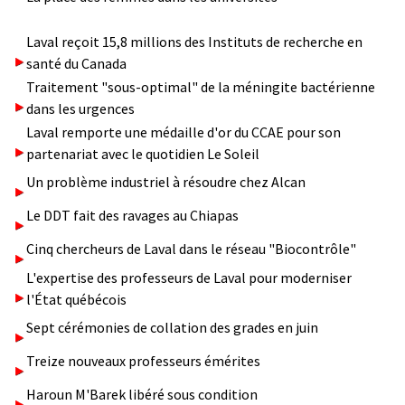
Laval reçoit 15,8 millions des Instituts de recherche en
santé du Canada
Traitement "sous-optimal" de la méningite bactérienne
dans les urgences
Laval remporte une médaille d'or du CCAE pour son
partenariat avec le quotidien Le Soleil
Un problème industriel à résoudre chez Alcan
Le DDT fait des ravages au Chiapas
Cinq chercheurs de Laval dans le réseau "Biocontrôle"
L'expertise des professeurs de Laval pour moderniser
l'État québécois
Sept cérémonies de collation des grades en juin
Treize nouveaux professeurs émérites
Haroun M'Barek libéré sous condition