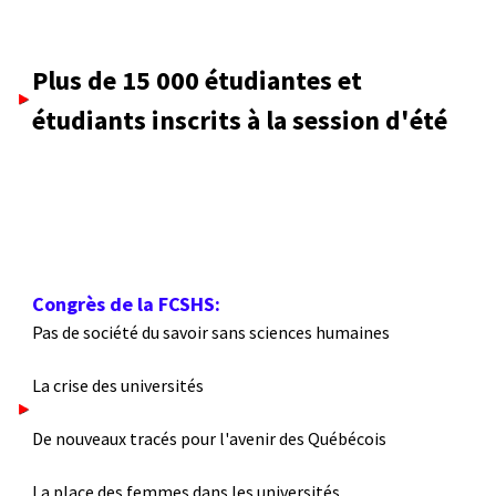
Plus de 15 000 étudiantes et
étudiants inscrits à la session d'été
Congrès de la FCSHS:
Pas de société du savoir sans sciences humaines
La crise des universités
De nouveaux tracés pour l'avenir des Québécois
La place des femmes dans les universités