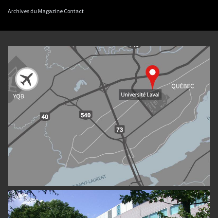
Archives du Magazine Contact