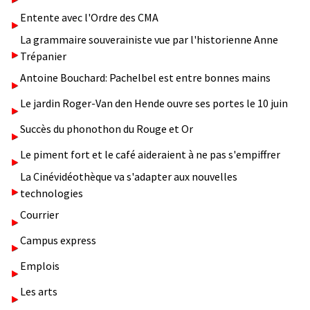
Entente avec l'Ordre des CMA
La grammaire souverainiste vue par l'historienne Anne
Trépanier
Antoine Bouchard: Pachelbel est entre bonnes mains
Le jardin Roger-Van den Hende ouvre ses portes le 10 juin
Succès du phonothon du Rouge et Or
Le piment fort et le café aideraient à ne pas s'empiffrer
La Cinévidéothèque va s'adapter aux nouvelles
technologies
Courrier
Campus express
Emplois
Les arts