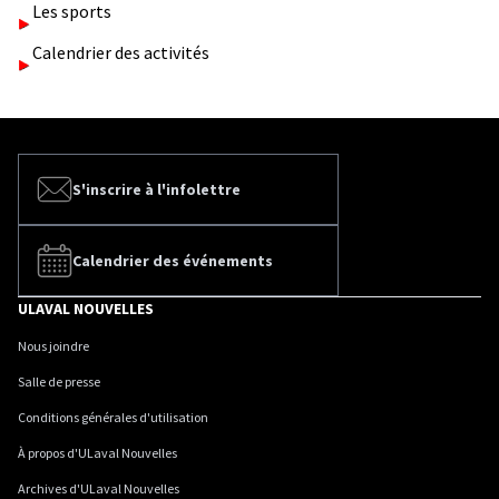
Les sports
Calendrier des activités
S'inscrire à l'infolettre
Calendrier des événements
ULAVAL NOUVELLES
Nous joindre
Salle de presse
Conditions générales d'utilisation
À propos d'ULaval Nouvelles
Archives d'ULaval Nouvelles