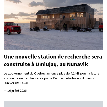
Une nouvelle station de recherche sera
construite à Umiujaq, au Nunavik
Le gouvernement du Québec annonce plus de 4,1 M$ pour la future
station de recherche gérée par le Centre d'études nordiques à
l'Université Laval
—
16 juillet 2026