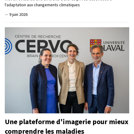
l'adaptation aux changements climatiques
—
9 juin 2026
Une plateforme d'imagerie pour mieux
comprendre les maladies