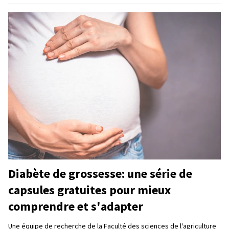
Diabète de grossesse: une série de
capsules gratuites pour mieux
comprendre et s'adapter
Une équipe de recherche de la Faculté des sciences de l'agriculture