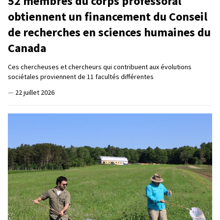
52 membres du corps professoral
obtiennent un financement du Conseil
de recherches en sciences humaines du
Canada
Ces chercheuses et chercheurs qui contribuent aux évolutions
sociétales proviennent de 11 facultés différentes
—
22 juillet 2026