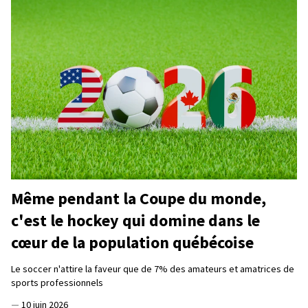
Même pendant la Coupe du monde,
c'est le hockey qui domine dans le
cœur de la population québécoise
Le soccer n'attire la faveur que de 7% des amateurs et amatrices de
sports professionnels
—
10 juin 2026