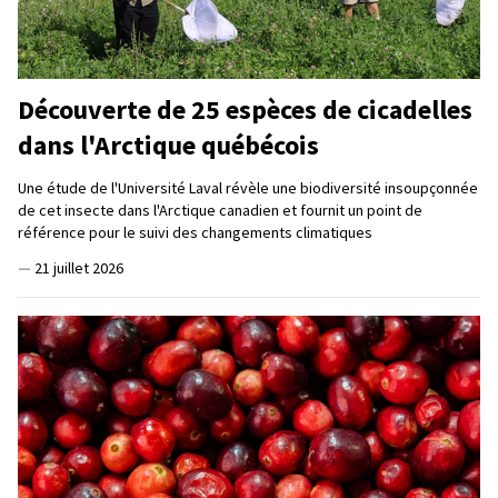
Découverte de 25 espèces de cicadelles
dans l'Arctique québécois
Une étude de l'Université Laval révèle une biodiversité insoupçonnée
de cet insecte dans l'Arctique canadien et fournit un point de
référence pour le suivi des changements climatiques
—
21 juillet 2026