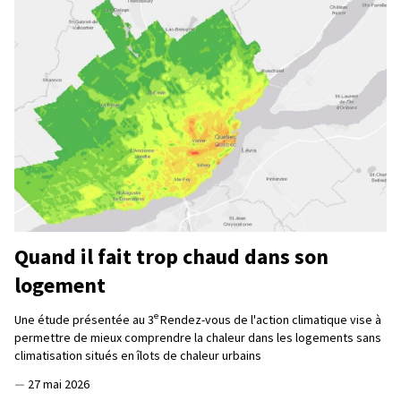
Quand il fait trop chaud dans son
logement
e
Une étude présentée au 3
Rendez-vous de l'action climatique vise à
permettre de mieux comprendre la chaleur dans les logements sans
climatisation situés en îlots de chaleur urbains
—
27 mai 2026