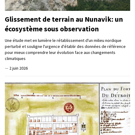
Glissement de terrain au Nunavik: un
écosystème sous observation
Une étude met en lumière le rétablissement d'un milieu nordique
perturbé et souligne l'urgence d'établir des données de référence
pour mieux comprendre leur évolution face aux changements
climatiques
—
2 juin 2026