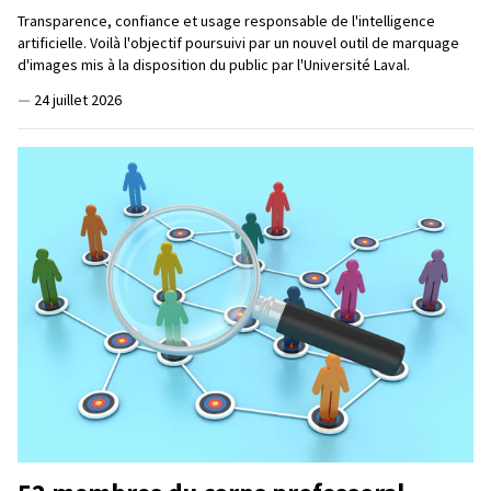
Transparence, confiance et usage responsable de l'intelligence
artificielle. Voilà l'objectif poursuivi par un nouvel outil de marquage
d'images mis à la disposition du public par l'Université Laval.
—
24 juillet 2026