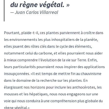
du règne végétal.
»
—
Juan Carlos Villarreal
Pourtant, plaide-t-il, ces plantes parviennent à croître dans
les environnements les plus inhospitaliers de la planète,
elles jouent des rôles clés dans le cycle des éléments,
notamment celui du carbone, et elles pourraient nous aider
à mieux comprendre l'évolution de la vie sur Terre. Enfin,
leurs particularités pourraient nous inspirer des applications
insoupçonnées. «Il est temps de mettre fin au chauvinisme
dans le domaine de la recherche sur les plantes. En
élargissant nos horizons pour inclure les anthocérotes, les
mousses et les hépatiques, nous nous engageons sur une
voie qui nous conduira à une compréhension plus globale du
règne végétal.»