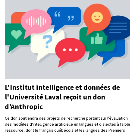
L'Institut intelligence et données de
l'Université Laval reçoit un don
d’Anthropic
Ce don soutiendra des projets de recherche portant sur l'évaluation
des modèles d'intelligence artificielle en langues et dialectes à faible
ressource, dont le français québécois et les langues des Premiers