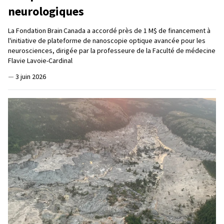
neurologiques
La Fondation Brain Canada a accordé près de 1 M$ de financement à
l'initiative de plateforme de nanoscopie optique avancée pour les
neurosciences, dirigée par la professeure de la Faculté de médecine
Flavie Lavoie-Cardinal
—
3 juin 2026