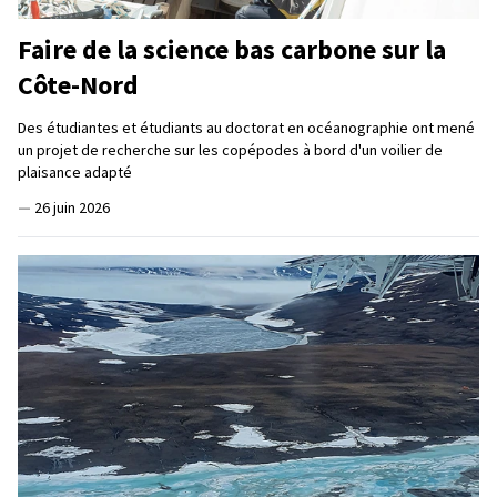
Faire de la science bas carbone sur la
Côte-Nord
Des étudiantes et étudiants au doctorat en océanographie ont mené
un projet de recherche sur les copépodes à bord d'un voilier de
plaisance adapté
—
26 juin 2026