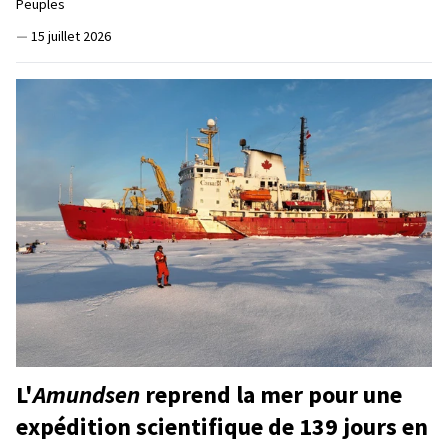
Peuples
—
15 juillet 2026
L'
Amundsen
reprend la mer pour une
expédition scientifique de 139 jours en