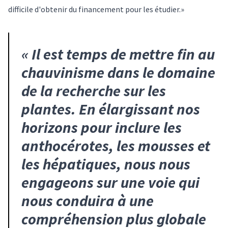
difficile d'obtenir du financement pour les étudier.»
«
Il est temps de mettre fin au
chauvinisme dans le domaine
de la recherche sur les
plantes. En élargissant nos
horizons pour inclure les
anthocérotes, les mousses et
les hépatiques, nous nous
engageons sur une voie qui
nous conduira à une
compréhension plus globale