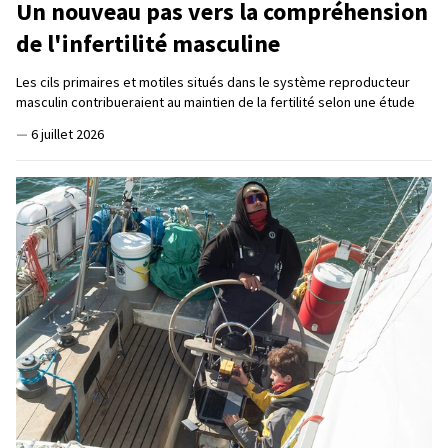
Un nouveau pas vers la compréhension
de l'infertilité masculine
Les cils primaires et motiles situés dans le système reproducteur
masculin contribueraient au maintien de la fertilité selon une étude
—
6 juillet 2026