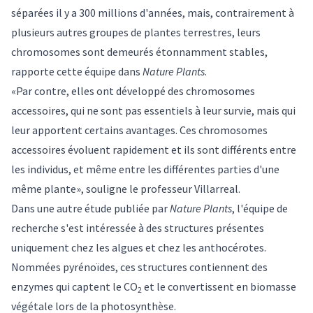
séparées il y a 300 millions d'années, mais, contrairement à
plusieurs autres groupes de plantes terrestres, leurs
chromosomes sont demeurés étonnamment stables,
rapporte cette équipe dans
Nature Plants
.
«Par contre, elles ont développé des chromosomes
accessoires, qui ne sont pas essentiels à leur survie, mais qui
leur apportent certains avantages. Ces chromosomes
accessoires évoluent rapidement et ils sont différents entre
les individus, et même entre les différentes parties d'une
même plante», souligne le professeur Villarreal.
Dans
une autre étude publiée par
Nature Plants
, l'équipe de
recherche s'est intéressée à des structures présentes
uniquement chez les algues et chez les anthocérotes.
Nommées pyrénoïdes, ces structures contiennent des
enzymes qui captent le CO
et le convertissent en biomasse
2
végétale lors de la photosynthèse.