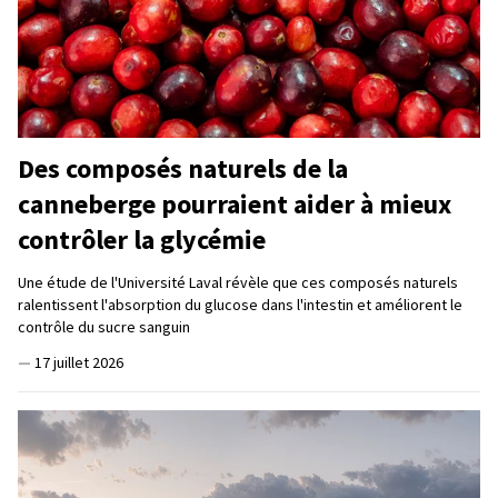
Des composés naturels de la
canneberge pourraient aider à mieux
contrôler la glycémie
Une étude de l'Université Laval révèle que ces composés naturels
ralentissent l'absorption du glucose dans l'intestin et améliorent le
contrôle du sucre sanguin
—
17 juillet 2026