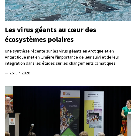
Les virus géants au cœur des
écosystèmes polaires
Une synthèse récente sur les virus géants en Arctique et en
Antarctique met en lumière l'importance de leur suivi et de leur
intégration dans les études sur les changements climatiques
—
26 juin 2026