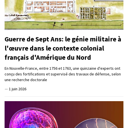
Guerre de Sept Ans: le génie militaire à
l'œuvre dans le contexte colonial
français d'Amérique du Nord
En Nouvelle-France, entre 1756 et 1763, une quinzaine d'experts ont
conçu des fortifications et supervisé des travaux de défense, selon
une recherche doctorale
—
1 juin 2026