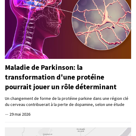
Maladie de Parkinson: la
transformation d'une protéine
pourrait jouer un rôle déterminant
Un changement de forme de la protéine parkine dans une région clé
du cerveau contribuerait à la perte de dopamine, selon une étude
—
29 mai 2026