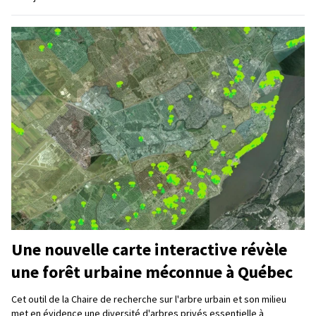
Une nouvelle carte interactive révèle
une forêt urbaine méconnue à Québec
Cet outil de la Chaire de recherche sur l'arbre urbain et son milieu
met en évidence une diversité d'arbres privés essentielle à