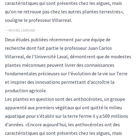
caractéristiques qui sont présentes chez les algues, mais
qu'on ne retrouve pas chez les autres plantes terrestres»,
souligne le professeur Villarreal.
— MICHEL LAMOND
Deux études publiées récemment par une équipe de
recherche dont fait partie le professeur Juan Carlos
Villarreal, de l'Université Laval, démontrent que de modestes
plantes méconnues peuvent livrer des connaissances
fondamentales précieuses sur l'évolution de la vie sur Terre
et inspirer des innovations permettant d'accroître la
production agricole.
Les plantes en question sont des anthocérotes, un groupe
apparenté aux premiers végétaux qui ont quitté le milieu
aquatique pour s'établir sur la terre ferme il y a 500 millions
d'années. «Encore aujourd'hui, les anthocérotes ont des
caractéristiques qui sont présentes chez les algues, mais