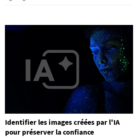
Identifier les images créées par l'IA
pour préserver la confiance