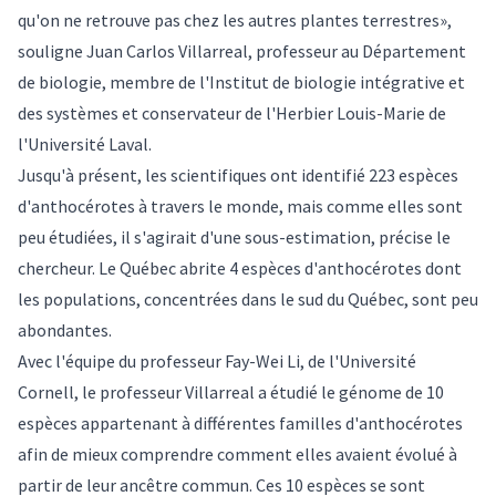
qu'on ne retrouve pas chez les autres plantes terrestres»,
souligne
Juan Carlos Villarreal
, professeur au Département
de biologie, membre de l'Institut de biologie intégrative et
des systèmes et conservateur de l'Herbier Louis-Marie de
l'Université Laval.
Jusqu'à présent, les scientifiques ont identifié 223 espèces
d'anthocérotes à travers le monde, mais comme elles sont
peu étudiées, il s'agirait d'une sous-estimation, précise le
chercheur. Le Québec abrite 4 espèces d'anthocérotes dont
les populations, concentrées dans le sud du Québec, sont peu
abondantes.
Avec l'équipe du professeur Fay-Wei Li, de l'Université
Cornell, le professeur Villarreal a étudié le génome de 10
espèces appartenant à différentes familles d'anthocérotes
afin de mieux comprendre comment elles avaient évolué à
partir de leur ancêtre commun. Ces 10 espèces se sont