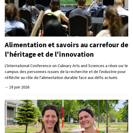
Alimentation et savoirs au carrefour de
l'héritage et de l'innovation
L'International Conference on Culinary Arts and Sciences a réuni sur le
campus des personnes issues de la recherche et de l'industrie pour
réfléchir au rôle de l'alimentation durable face aux défis actuels
—
18 juin 2026