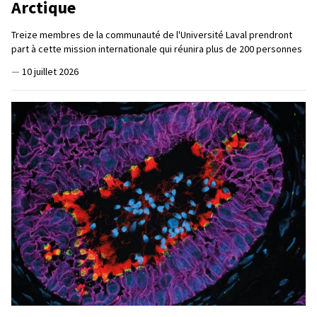
Arctique
Treize membres de la communauté de l'Université Laval prendront
part à cette mission internationale qui réunira plus de 200 personnes
—
10 juillet 2026