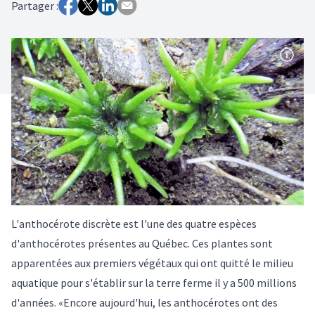
Partager :
L'anthocérote discrète est l'une des quatre espèces
d'anthocérotes présentes au Québec. Ces plantes sont
apparentées aux premiers végétaux qui ont quitté le milieu
aquatique pour s'établir sur la terre ferme il y a 500 millions
d'années. «Encore aujourd'hui, les anthocérotes ont des