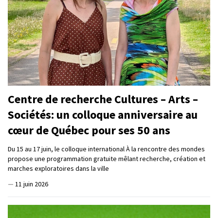
Centre de recherche Cultures – Arts –
Sociétés: un colloque anniversaire au
cœur de Québec pour ses 50 ans
Du 15 au 17 juin, le colloque international À la rencontre des mondes
propose une programmation gratuite mêlant recherche, création et
marches exploratoires dans la ville
—
11 juin 2026