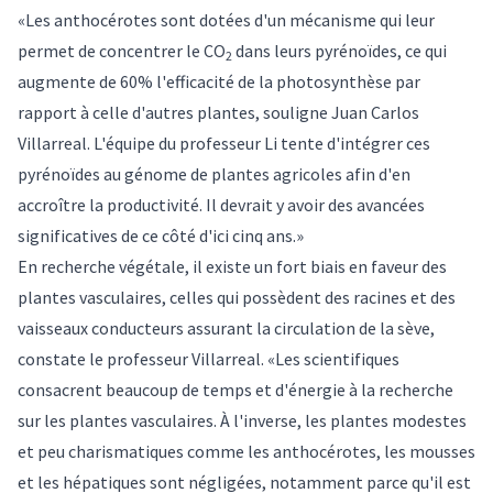
«Les anthocérotes sont dotées d'un mécanisme qui leur
permet de concentrer le CO
dans leurs pyrénoïdes, ce qui
2
augmente de 60% l'efficacité de la photosynthèse par
rapport à celle d'autres plantes, souligne Juan Carlos
Villarreal. L'équipe du professeur Li tente d'intégrer ces
pyrénoïdes au génome de plantes agricoles afin d'en
accroître la productivité. Il devrait y avoir des avancées
significatives de ce côté d'ici cinq ans.»
En recherche végétale, il existe un fort biais en faveur des
plantes vasculaires, celles qui possèdent des racines et des
vaisseaux conducteurs assurant la circulation de la sève,
constate le professeur Villarreal. «Les scientifiques
consacrent beaucoup de temps et d'énergie à la recherche
sur les plantes vasculaires. À l'inverse, les plantes modestes
et peu charismatiques comme les anthocérotes, les mousses
et les hépatiques sont négligées, notamment parce qu'il est