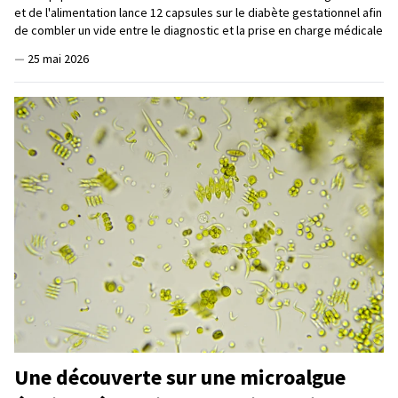
et de l'alimentation lance 12 capsules sur le diabète gestationnel afin
de combler un vide entre le diagnostic et la prise en charge médicale
—
25 mai 2026
Une découverte sur une microalgue