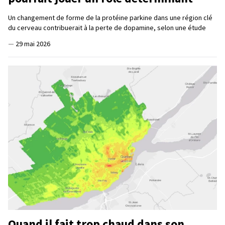
Un changement de forme de la protéine parkine dans une région clé
du cerveau contribuerait à la perte de dopamine, selon une étude
—
29 mai 2026
Quand il fait trop chaud dans son