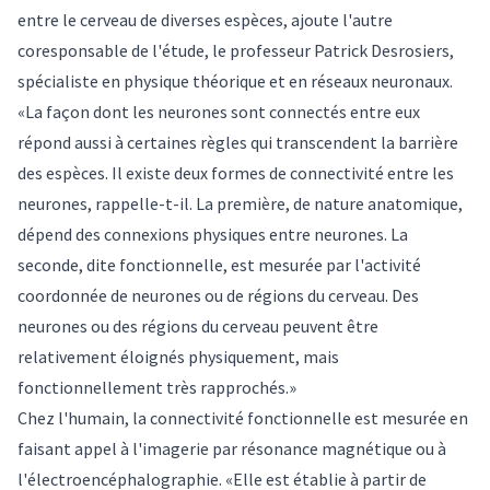
entre le cerveau de diverses espèces, ajoute l'autre
coresponsable de l'étude, le professeur
Patrick Desrosiers
,
spécialiste en physique théorique et en réseaux neuronaux.
«La façon dont les neurones sont connectés entre eux
répond aussi à certaines règles qui transcendent la barrière
des espèces. Il existe deux formes de connectivité entre les
neurones, rappelle-t-il. La première, de nature anatomique,
dépend des connexions physiques entre neurones. La
seconde, dite fonctionnelle, est mesurée par l'activité
coordonnée de neurones ou de régions du cerveau. Des
neurones ou des régions du cerveau peuvent être
relativement éloignés physiquement, mais
fonctionnellement très rapprochés.»
Chez l'humain, la connectivité fonctionnelle est mesurée en
faisant appel à l'imagerie par résonance magnétique ou à
l'électroencéphalographie. «Elle est établie à partir de