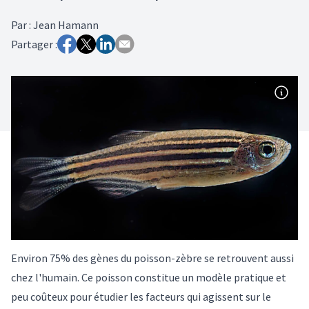
Par
:
Jean Hamann
Partager :
Environ 75% des gènes du poisson-zèbre se retrouvent aussi
chez l'humain. Ce poisson constitue un modèle pratique et
peu coûteux pour étudier les facteurs qui agissent sur le