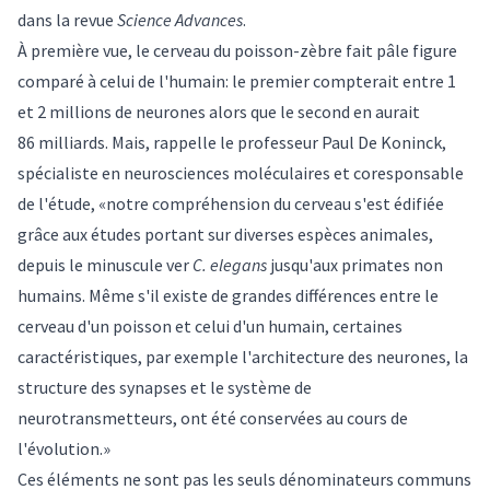
dans la revue
Science Advances
.
À première vue, le cerveau du poisson-zèbre fait pâle figure
comparé à celui de l'humain: le premier compterait entre 1
et 2 millions de neurones alors que le second en aurait
86 milliards. Mais, rappelle le professeur Paul De Koninck,
spécialiste en neurosciences moléculaires et coresponsable
de l'étude, «notre compréhension du cerveau s'est édifiée
grâce aux études portant sur diverses espèces animales,
depuis le minuscule ver
C. elegans
jusqu'aux primates non
humains. Même s'il existe de grandes différences entre le
cerveau d'un poisson et celui d'un humain, certaines
caractéristiques, par exemple l'architecture des neurones, la
structure des synapses et le système de
neurotransmetteurs, ont été conservées au cours de
l'évolution.»
Ces éléments ne sont pas les seuls dénominateurs communs