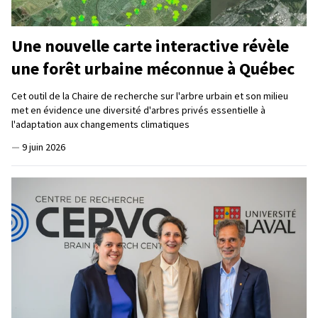
Une nouvelle carte interactive révèle
une forêt urbaine méconnue à Québec
Cet outil de la Chaire de recherche sur l'arbre urbain et son milieu
met en évidence une diversité d'arbres privés essentielle à
l'adaptation aux changements climatiques
—
9 juin 2026