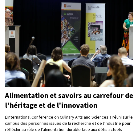
Alimentation et savoirs au carrefour de
l'héritage et de l'innovation
L'International Conference on Culinary Arts and Sciences a réuni sur le
campus des personnes issues de la recherche et de l'industrie pour
réfléchir au rôle de l'alimentation durable face aux défis actuels