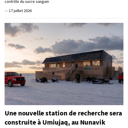
contrôle du sucre sanguin
—
17 juillet 2026
Une nouvelle station de recherche sera
construite à Umiujaq, au Nunavik