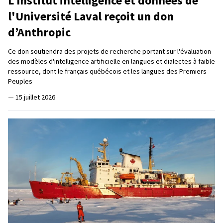
L'Institut intelligence et données de
l'Université Laval reçoit un don
d’Anthropic
Ce don soutiendra des projets de recherche portant sur l'évaluation
des modèles d'intelligence artificielle en langues et dialectes à faible
ressource, dont le français québécois et les langues des Premiers
Peuples
—
15 juillet 2026