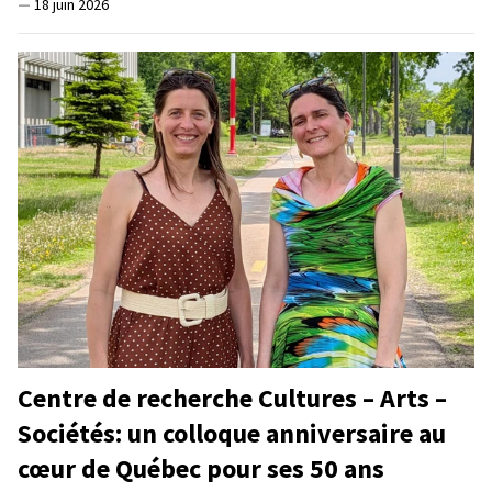
—
18 juin 2026
Centre de recherche Cultures – Arts –
Sociétés: un colloque anniversaire au
cœur de Québec pour ses 50 ans