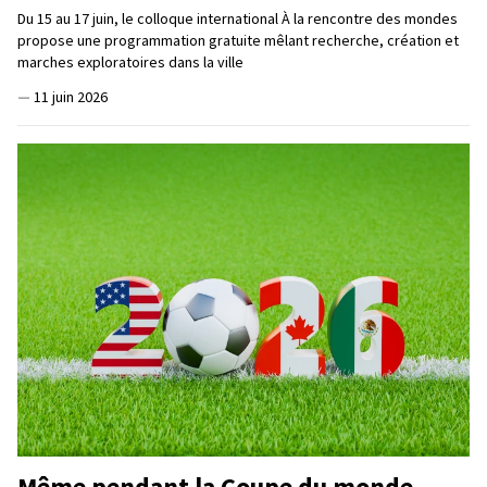
Du 15 au 17 juin, le colloque international À la rencontre des mondes
propose une programmation gratuite mêlant recherche, création et
marches exploratoires dans la ville
—
11 juin 2026
Même pendant la Coupe du monde,