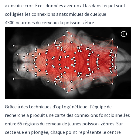
a ensuite croisé ces données avec un atlas dans lequel sont
colligées les connexions anatomiques de quelque
4300 neurones du cerveau du poisson-zèbre.
Grâce à des techniques d'optogénétique, l'équipe de
recherche a produit une carte des connexions fonctionnelles
entre 65 régions du cerveau de jeunes poisson-zèbres. Sur
cette vue en plongée, chaque point représente le centre