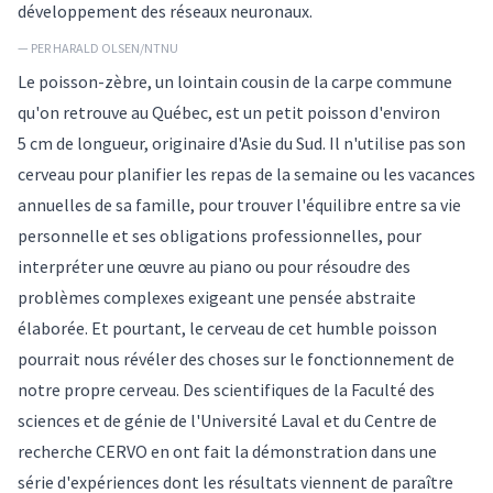
développement des réseaux neuronaux.
— PER HARALD OLSEN/NTNU
Le poisson-zèbre, un lointain cousin de la carpe commune
qu'on retrouve au Québec, est un petit poisson d'environ
5 cm de longueur, originaire d'Asie du Sud. Il n'utilise pas son
cerveau pour planifier les repas de la semaine ou les vacances
annuelles de sa famille, pour trouver l'équilibre entre sa vie
personnelle et ses obligations professionnelles, pour
interpréter une œuvre au piano ou pour résoudre des
problèmes complexes exigeant une pensée abstraite
élaborée. Et pourtant, le cerveau de cet humble poisson
pourrait nous révéler des choses sur le fonctionnement de
notre propre cerveau. Des scientifiques de la Faculté des
sciences et de génie de l'Université Laval et du Centre de
recherche CERVO en ont fait la démonstration dans une
série d'expériences dont les résultats viennent de paraître