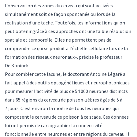
l'observation des zones du cerveau qui sont activées
simultanément soit de façon spontanée ou lors de la
réalisation d'une tâche. Toutefois, les informations qu'on
peut obtenir grâce à ces approches ont une faible résolution
spatiale et temporelle. Elles ne permettent pas de
comprendre ce qui se produit à l'échelle cellulaire lors de la
formation des réseaux neuronaux», précise le professeur
De Koninck.
Pour combler cette lacune, le doctorant Antoine Légaré a
fait appel à des outils optogénétiques et neurophotoniques
pour mesurer l'activité de plus de 54 000 neurones distincts
dans 65 régions du cerveau de poisson-zèbres âgés de 5 à
7 jours. C'est environ la moitié de tous les neurones qui
composent le cerveau de ce poisson à ce stade. Ces données
lui ont permis de cartographier la connectivité
fonctionnelle entre neurones et entre régions du cerveau. Il