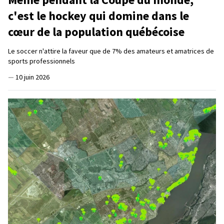
c'est le hockey qui domine dans le
cœur de la population québécoise
Le soccer n'attire la faveur que de 7% des amateurs et amatrices de
sports professionnels
—
10 juin 2026