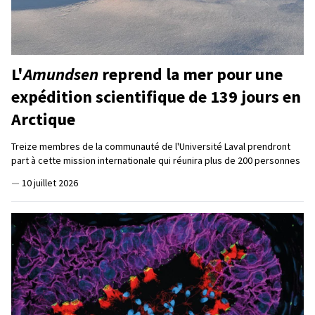
L'
Amundsen
reprend la mer pour une
expédition scientifique de 139 jours en
Arctique
Treize membres de la communauté de l'Université Laval prendront
part à cette mission internationale qui réunira plus de 200 personnes
—
10 juillet 2026