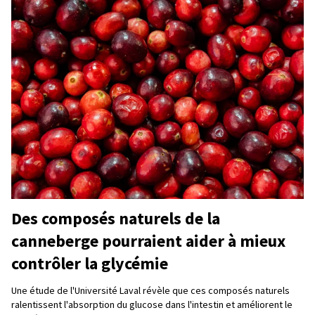
Des composés naturels de la
canneberge pourraient aider à mieux
contrôler la glycémie
Une étude de l'Université Laval révèle que ces composés naturels
ralentissent l'absorption du glucose dans l'intestin et améliorent le