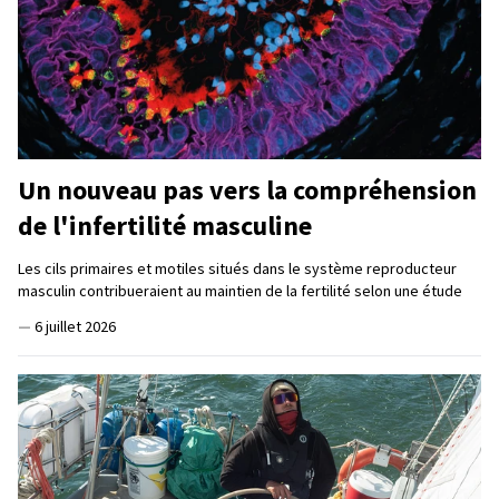
Un nouveau pas vers la compréhension
de l'infertilité masculine
Les cils primaires et motiles situés dans le système reproducteur
masculin contribueraient au maintien de la fertilité selon une étude
—
6 juillet 2026