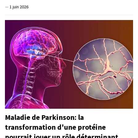
—
1 juin 2026
Maladie de Parkinson: la
transformation d'une protéine
pourrait jouer un rôle déterminant