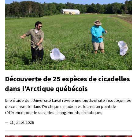
Découverte de 25 espèces de cicadelles
dans l'Arctique québécois
Une étude de l'Université Laval révèle une biodiversité insoupçonnée
de cet insecte dans l'Arctique canadien et fournit un point de
référence pour le suivi des changements climatiques
—
21 juillet 2026