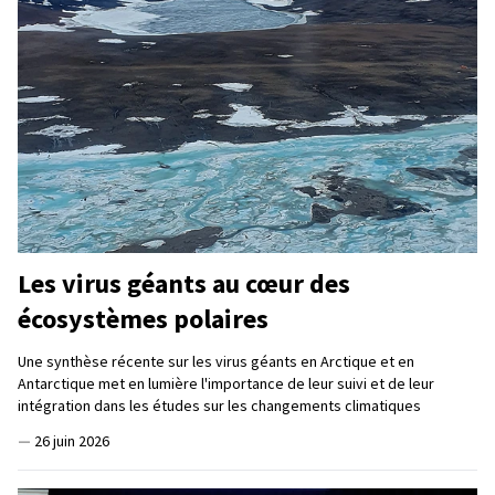
Les virus géants au cœur des
écosystèmes polaires
Une synthèse récente sur les virus géants en Arctique et en
Antarctique met en lumière l'importance de leur suivi et de leur
intégration dans les études sur les changements climatiques
—
26 juin 2026