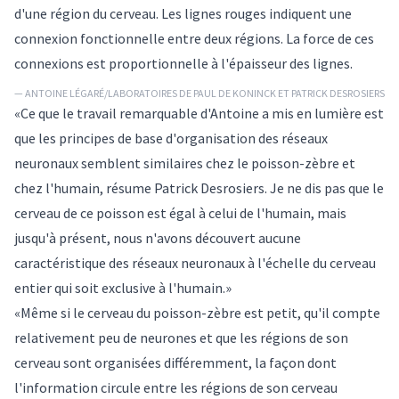
d'une région du cerveau. Les lignes rouges indiquent une
connexion fonctionnelle entre deux régions. La force de ces
connexions est proportionnelle à l'épaisseur des lignes.
— ANTOINE LÉGARÉ/LABORATOIRES DE PAUL DE KONINCK ET PATRICK DESROSIERS
«Ce que le travail remarquable d'Antoine a mis en lumière est
que les principes de base d'organisation des réseaux
neuronaux semblent similaires chez le poisson-zèbre et
chez l'humain, résume Patrick Desrosiers. Je ne dis pas que le
cerveau de ce poisson est égal à celui de l'humain, mais
jusqu'à présent, nous n'avons découvert aucune
caractéristique des réseaux neuronaux à l'échelle du cerveau
entier qui soit exclusive à l'humain.»
«Même si le cerveau du poisson-zèbre est petit, qu'il compte
relativement peu de neurones et que les régions de son
cerveau sont organisées différemment, la façon dont
l'information circule entre les régions de son cerveau