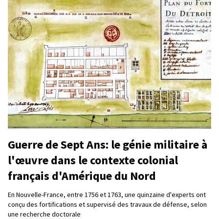
Guerre de Sept Ans: le génie militaire à
l'œuvre dans le contexte colonial
français d'Amérique du Nord
En Nouvelle-France, entre 1756 et 1763, une quinzaine d'experts ont
conçu des fortifications et supervisé des travaux de défense, selon
une recherche doctorale