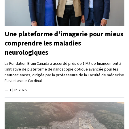
Une plateforme d'imagerie pour mieux
comprendre les maladies
neurologiques
La Fondation Brain Canada a accordé près de 1 M$ de financement à
l'initiative de plateforme de nanoscopie optique avancée pour les
neurosciences, dirigée par la professeure de la Faculté de médecine
Flavie Lavoie-Cardinal
—
3 juin 2026