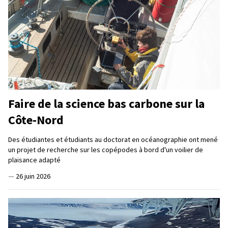
Faire de la science bas carbone sur la
Côte-Nord
Des étudiantes et étudiants au doctorat en océanographie ont mené
un projet de recherche sur les copépodes à bord d'un voilier de
plaisance adapté
—
26 juin 2026