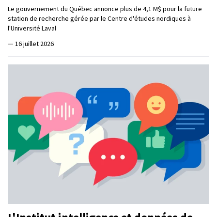
Le gouvernement du Québec annonce plus de 4,1 M$ pour la future
station de recherche gérée par le Centre d'études nordiques à
l'Université Laval
—
16 juillet 2026