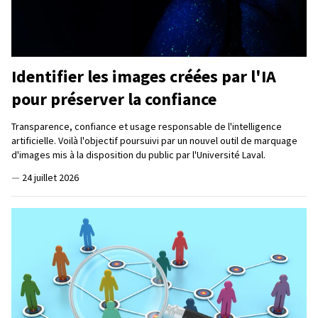
Identifier les images créées par l'IA
pour préserver la confiance
Transparence, confiance et usage responsable de l'intelligence
artificielle. Voilà l'objectif poursuivi par un nouvel outil de marquage
d'images mis à la disposition du public par l'Université Laval.
—
24 juillet 2026