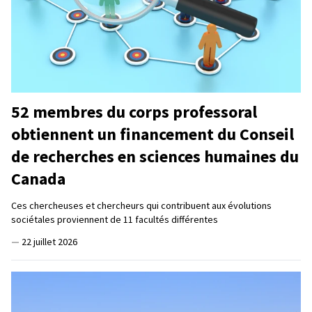
52 membres du corps professoral
obtiennent un financement du Conseil
de recherches en sciences humaines du
Canada
Ces chercheuses et chercheurs qui contribuent aux évolutions
sociétales proviennent de 11 facultés différentes
—
22 juillet 2026