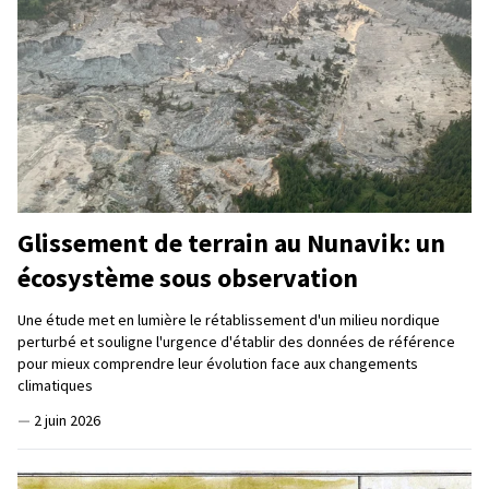
Glissement de terrain au Nunavik: un
écosystème sous observation
Une étude met en lumière le rétablissement d'un milieu nordique
perturbé et souligne l'urgence d'établir des données de référence
pour mieux comprendre leur évolution face aux changements
climatiques
—
2 juin 2026