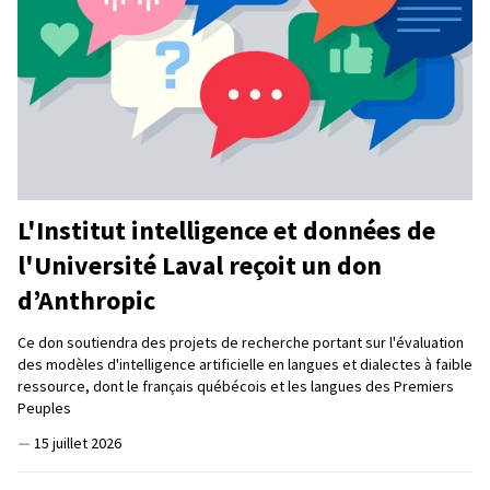
L'Institut intelligence et données de
l'Université Laval reçoit un don
d’Anthropic
Ce don soutiendra des projets de recherche portant sur l'évaluation
des modèles d'intelligence artificielle en langues et dialectes à faible
ressource, dont le français québécois et les langues des Premiers
Peuples
—
15 juillet 2026