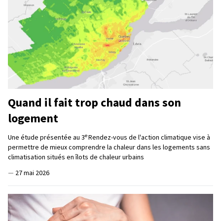
Quand il fait trop chaud dans son
logement
e
Une étude présentée au 3
Rendez-vous de l'action climatique vise à
permettre de mieux comprendre la chaleur dans les logements sans
climatisation situés en îlots de chaleur urbains
—
27 mai 2026