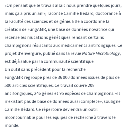
«On pensait que le travail allait nous prendre quelques jours,
mais ça a pris un an!», raconte Camille Bédard, doctorante à
la Faculté des sciences et de génie. Elle a coordonné la
création de FungAMR, une base de données novatrice qui
recense les mutations génétiques rendant certains
champignons résistants aux médicaments antifongiques. Ce
projet d'envergure, publié dans la revue
Nature Microbiology
,
est déjà salué par la communauté scientifique.
Un outil sans précédent pour la recherche
FungAMR regroupe près de 36 000 données issues de plus de
500 articles scientifiques. Ce travail couvre 208
antifongiques, 246 gènes et 95 espèces de champignons. «Il
n'existait pas de base de données aussi complète», souligne
Camille Bédard. Ce répertoire deviendra un outil
incontournable pour les équipes de recherche à travers le
monde.