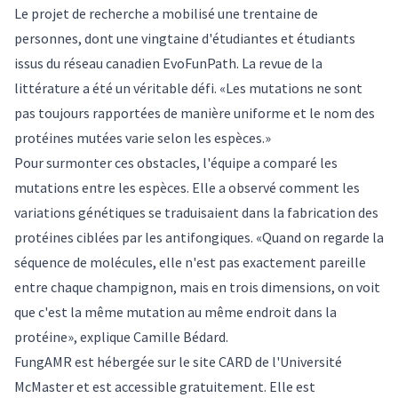
Le projet de recherche a mobilisé une trentaine de
personnes, dont une vingtaine d'étudiantes et étudiants
issus du réseau canadien EvoFunPath. La revue de la
littérature a été un véritable défi. «Les mutations ne sont
pas toujours rapportées de manière uniforme et le nom des
protéines mutées varie selon les espèces.»
Pour surmonter ces obstacles, l'équipe a comparé les
mutations entre les espèces. Elle a observé comment les
variations génétiques se traduisaient dans la fabrication des
protéines ciblées par les antifongiques. «Quand on regarde la
séquence de molécules, elle n'est pas exactement pareille
entre chaque champignon, mais en trois dimensions, on voit
que c'est la même mutation au même endroit dans la
protéine», explique Camille Bédard.
FungAMR est hébergée sur le site CARD de l'Université
McMaster et est accessible gratuitement. Elle est