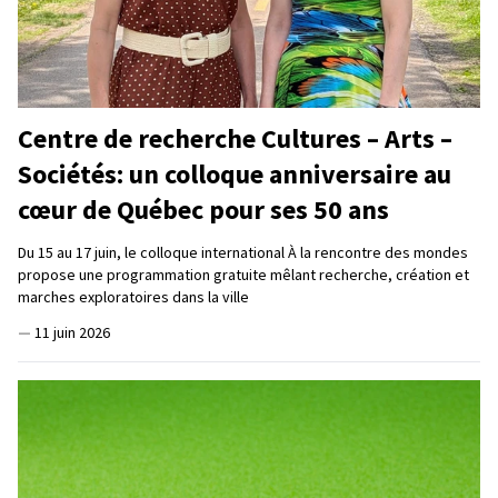
Centre de recherche Cultures – Arts –
Sociétés: un colloque anniversaire au
cœur de Québec pour ses 50 ans
Du 15 au 17 juin, le colloque international À la rencontre des mondes
propose une programmation gratuite mêlant recherche, création et
marches exploratoires dans la ville
—
11 juin 2026