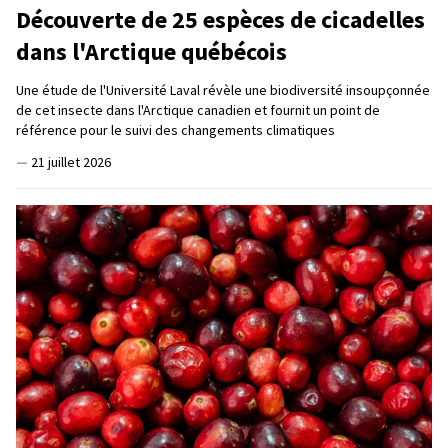
Découverte de 25 espèces de cicadelles
dans l'Arctique québécois
Une étude de l'Université Laval révèle une biodiversité insoupçonnée
de cet insecte dans l'Arctique canadien et fournit un point de
référence pour le suivi des changements climatiques
—
21 juillet 2026