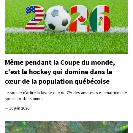
Même pendant la Coupe du monde,
c'est le hockey qui domine dans le
cœur de la population québécoise
Le soccer n'attire la faveur que de 7% des amateurs et amatrices de
sports professionnels
—
10 juin 2026