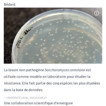
Bédard.
La levure non pathogène
Saccharomyces cerevisiae
est
utilisée comme modèle en laboratoire pour étudier la
résistance. Elle fait partie des cinq espèces les plus étudiées
dans la base de données.
— UNIVERSITÉ LAVAL, YAN DOUBLET
Une collaboration scientifique d'envergure