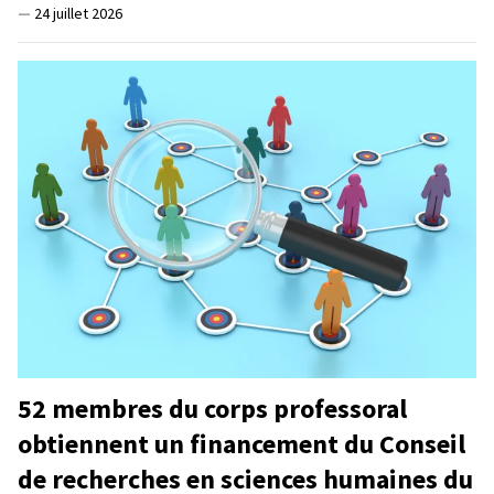
—
24 juillet 2026
52 membres du corps professoral
obtiennent un financement du Conseil
de recherches en sciences humaines du