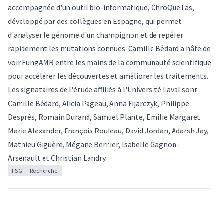
accompagnée d'un outil bio-informatique, ChroQueTas,
développé par des collègues en Espagne, qui permet
d'analyser le génome d'un champignon et de repérer
rapidement les mutations connues. Camille Bédard a hâte de
voir FungAMR entre les mains de la communauté scientifique
pour accélérer les découvertes et améliorer les traitements.
Les signataires de l'
étude
affiliés à l'Université Laval sont
Camille Bédard, Alicia Pageau, Anna Fijarczyk, Philippe
Després, Romain Durand, Samuel Plante, Emilie Margaret
Marie Alexander, François Rouleau, David Jordan, Adarsh Jay,
Mathieu Giguère, Mégane Bernier, Isabelle Gagnon-
Arsenault et Christian Landry.
FSG
Recherche