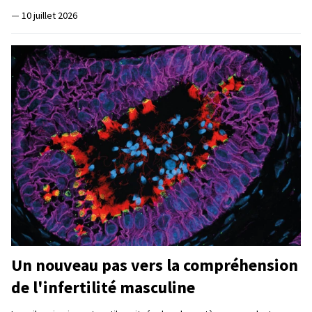
—
10 juillet 2026
Un nouveau pas vers la compréhension
de l'infertilité masculine