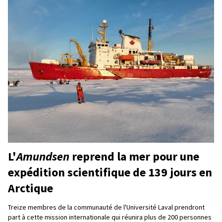
L'
Amundsen
reprend la mer pour une
expédition scientifique de 139 jours en
Arctique
Treize membres de la communauté de l'Université Laval prendront
part à cette mission internationale qui réunira plus de 200 personnes