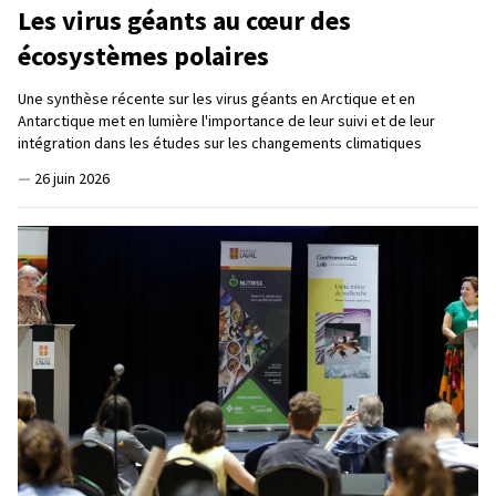
Les virus géants au cœur des
écosystèmes polaires
Une synthèse récente sur les virus géants en Arctique et en
Antarctique met en lumière l'importance de leur suivi et de leur
intégration dans les études sur les changements climatiques
—
26 juin 2026