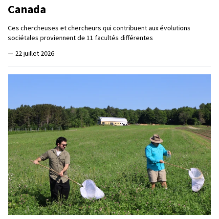
Canada
Ces chercheuses et chercheurs qui contribuent aux évolutions
sociétales proviennent de 11 facultés différentes
—
22 juillet 2026