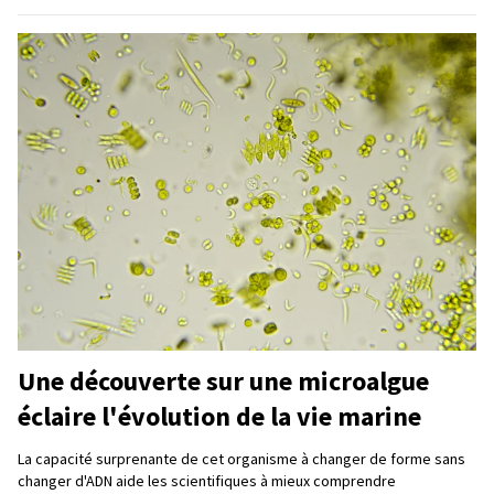
Une découverte sur une microalgue
éclaire l'évolution de la vie marine
La capacité surprenante de cet organisme à changer de forme sans
changer d'ADN aide les scientifiques à mieux comprendre