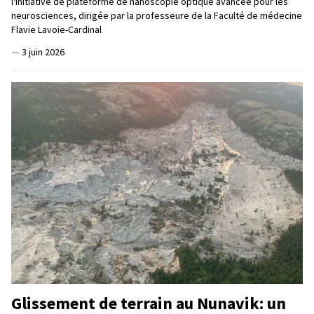
l'initiative de plateforme de nanoscopie optique avancée pour les
neurosciences, dirigée par la professeure de la Faculté de médecine
Flavie Lavoie-Cardinal
—
3 juin 2026
Glissement de terrain au Nunavik: un