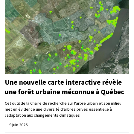
Une nouvelle carte interactive révèle
une forêt urbaine méconnue à Québec
Cet outil de la Chaire de recherche sur l'arbre urbain et son milieu
met en évidence une diversité d'arbres privés essentielle à
l'adaptation aux changements climatiques
—
9 juin 2026