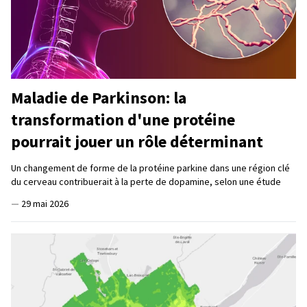
Maladie de Parkinson: la
transformation d'une protéine
pourrait jouer un rôle déterminant
Un changement de forme de la protéine parkine dans une région clé
du cerveau contribuerait à la perte de dopamine, selon une étude
—
29 mai 2026