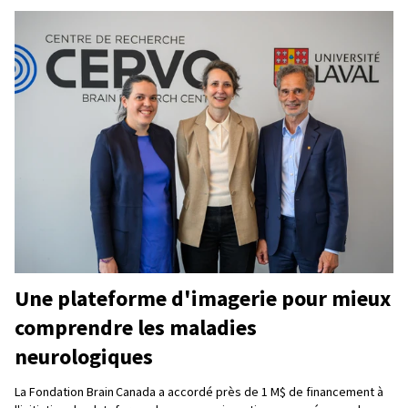
Une plateforme d'imagerie pour mieux
comprendre les maladies
neurologiques
La Fondation Brain Canada a accordé près de 1 M$ de financement à