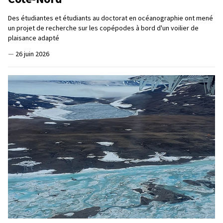
Des étudiantes et étudiants au doctorat en océanographie ont mené
un projet de recherche sur les copépodes à bord d'un voilier de
plaisance adapté
—
26 juin 2026