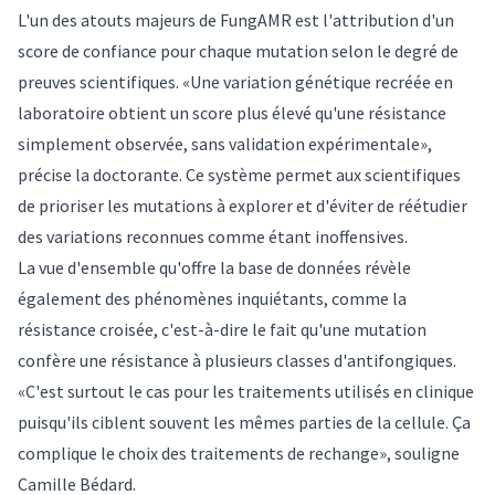
L'un des atouts majeurs de FungAMR est l'attribution d'un
score de confiance pour chaque mutation selon le degré de
preuves scientifiques. «Une variation génétique recréée en
laboratoire obtient un score plus élevé qu'une résistance
simplement observée, sans validation expérimentale»,
précise la doctorante. Ce système permet aux scientifiques
de prioriser les mutations à explorer et d'éviter de réétudier
des variations reconnues comme étant inoffensives.
La vue d'ensemble qu'offre la base de données révèle
également des phénomènes inquiétants, comme la
résistance croisée, c'est-à-dire le fait qu'une mutation
confère une résistance à plusieurs classes d'antifongiques.
«C'est surtout le cas pour les traitements utilisés en clinique
puisqu'ils ciblent souvent les mêmes parties de la cellule. Ça
complique le choix des traitements de rechange», souligne
Camille Bédard.