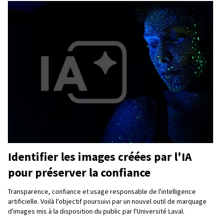
Identifier les images créées par l'IA
pour préserver la confiance
Transparence, confiance et usage responsable de l'intelligence
artificielle. Voilà l'objectif poursuivi par un nouvel outil de marquage
d'images mis à la disposition du public par l'Université Laval.