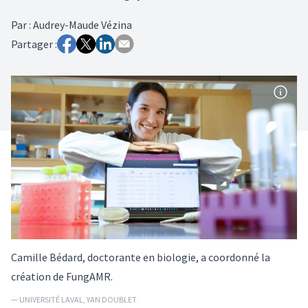
Par
:
Audrey-Maude Vézina
Partager :
Camille Bédard, doctorante en biologie, a coordonné la
création de FungAMR.
— UNIVERSITÉ LAVAL, YAN DOUBLET