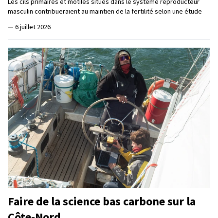
Les cils primaires et motiles situés dans le système reproducteur
masculin contribueraient au maintien de la fertilité selon une étude
—
6 juillet 2026
Faire de la science bas carbone sur la
Côte-Nord