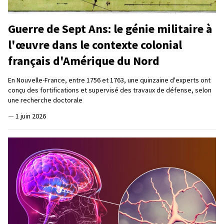
Guerre de Sept Ans: le génie militaire à
l'œuvre dans le contexte colonial
français d'Amérique du Nord
En Nouvelle-France, entre 1756 et 1763, une quinzaine d'experts ont
conçu des fortifications et supervisé des travaux de défense, selon
une recherche doctorale
—
1 juin 2026