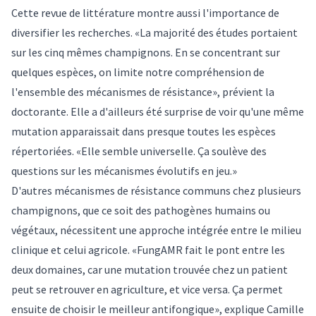
Cette revue de littérature montre aussi l'importance de
diversifier les recherches. «La majorité des études portaient
sur les cinq mêmes champignons. En se concentrant sur
quelques espèces, on limite notre compréhension de
l'ensemble des mécanismes de résistance», prévient la
doctorante. Elle a d'ailleurs été surprise de voir qu'une même
mutation apparaissait dans presque toutes les espèces
répertoriées. «Elle semble universelle. Ça soulève des
questions sur les mécanismes évolutifs en jeu.»
D'autres mécanismes de résistance communs chez plusieurs
champignons, que ce soit des pathogènes humains ou
végétaux, nécessitent une approche intégrée entre le milieu
clinique et celui agricole. «FungAMR fait le pont entre les
deux domaines, car une mutation trouvée chez un patient
peut se retrouver en agriculture, et vice versa. Ça permet
ensuite de choisir le meilleur antifongique», explique Camille