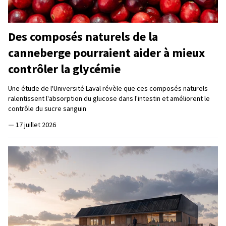
Des composés naturels de la
canneberge pourraient aider à mieux
contrôler la glycémie
Une étude de l'Université Laval révèle que ces composés naturels
ralentissent l'absorption du glucose dans l'intestin et améliorent le
contrôle du sucre sanguin
—
17 juillet 2026