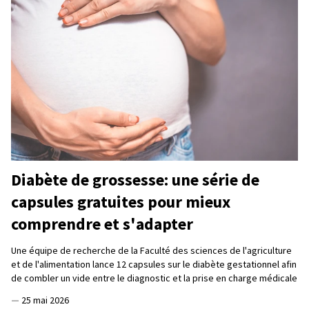
Diabète de grossesse: une série de
capsules gratuites pour mieux
comprendre et s'adapter
Une équipe de recherche de la Faculté des sciences de l'agriculture
et de l'alimentation lance 12 capsules sur le diabète gestationnel afin
de combler un vide entre le diagnostic et la prise en charge médicale
—
25 mai 2026