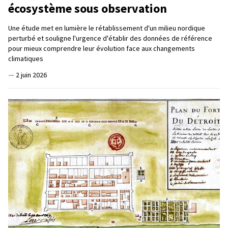
écosystème sous observation
Une étude met en lumière le rétablissement d'un milieu nordique
perturbé et souligne l'urgence d'établir des données de référence
pour mieux comprendre leur évolution face aux changements
climatiques
—
2 juin 2026