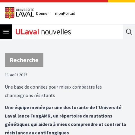
Donner
monPortail
Open menu
Se
Recherche
11 août 2025
Une base de données pour mieux combattre les
champignons résistants
Une équipe menée par une doctorante de l'Université
Laval lance FungAMR, un répertoire de mutations
génétiques qui aidera à mieux comprendre et contrer la
résistance aux antifongiques