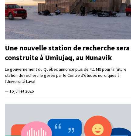
Une nouvelle station de recherche sera
construite à Umiujaq, au Nunavik
Le gouvernement du Québec annonce plus de 4,1 M$ pour la future
station de recherche gérée par le Centre d'études nordiques à
l'Université Laval
—
16 juillet 2026