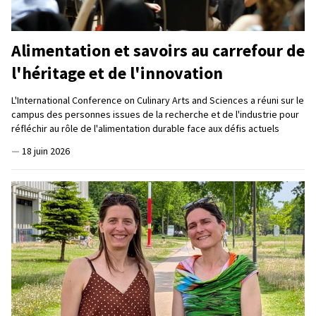
Alimentation et savoirs au carrefour de
l'héritage et de l'innovation
L'International Conference on Culinary Arts and Sciences a réuni sur le
campus des personnes issues de la recherche et de l'industrie pour
réfléchir au rôle de l'alimentation durable face aux défis actuels
—
18 juin 2026