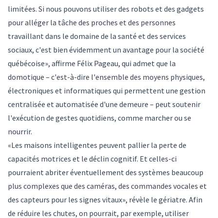
limitées. Si nous pouvons utiliser des robots et des gadgets
pour alléger la tâche des proches et des personnes
travaillant dans le domaine de la santé et des services
sociaux, c'est bien évidemment un avantage pour la société
québécoise», affirme Félix Pageau, qui admet que la
domotique – c'est-à-dire l'ensemble des moyens physiques,
électroniques et informatiques qui permettent une gestion
centralisée et automatisée d'une demeure – peut soutenir
l'exécution de gestes quotidiens, comme marcher ou se
nourrir.
«Les maisons intelligentes peuvent pallier la perte de
capacités motrices et le déclin cognitif. Et celles-ci
pourraient abriter éventuellement des systèmes beaucoup
plus complexes que des caméras, des commandes vocales et
des capteurs pour les signes vitaux», révèle le gériatre. Afin
de réduire les chutes, on pourrait, par exemple, utiliser