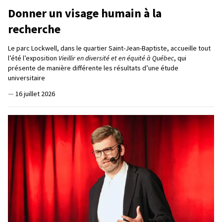
Donner un visage humain à la
recherche
Le parc Lockwell, dans le quartier Saint-Jean-Baptiste, accueille tout
l’été l’exposition
Vieillir en diversité et en équité à Québec
, qui
présente de manière différente les résultats d’une étude
universitaire
—
16 juillet 2026