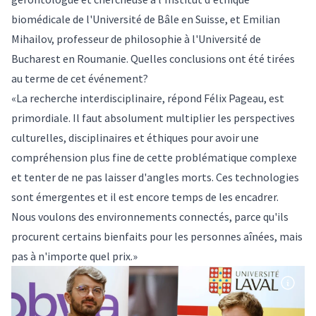
biomédicale de l'Université de Bâle en Suisse, et Emilian
Mihailov, professeur de philosophie à l'Université de
Bucharest en Roumanie. Quelles conclusions ont été tirées
au terme de cet événement?
«La recherche interdisciplinaire, répond Félix Pageau, est
primordiale. Il faut absolument multiplier les perspectives
culturelles, disciplinaires et éthiques pour avoir une
compréhension plus fine de cette problématique complexe
et tenter de ne pas laisser d'angles morts. Ces technologies
sont émergentes et il est encore temps de les encadrer.
Nous voulons des environnements connectés, parce qu'ils
procurent certains bienfaits pour les personnes aînées, mais
pas à n'importe quel prix.»