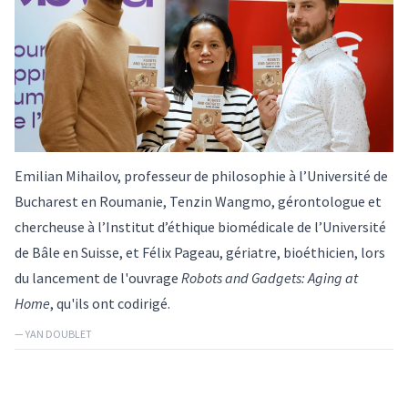
Emilian Mihailov, professeur de philosophie à l’Université de
Bucharest en Roumanie, Tenzin Wangmo, gérontologue et
chercheuse à l’Institut d’éthique biomédicale de l’Université
de Bâle en Suisse, et Félix Pageau, gériatre, bioéthicien, lors
du lancement de l'ouvrage
Robots and Gadgets: Aging at
Home
, qu'ils ont codirigé.
— YAN DOUBLET