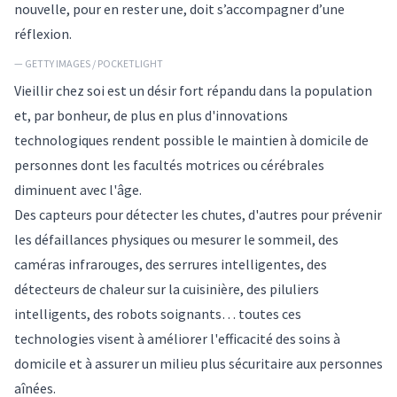
nouvelle, pour en rester une, doit s’accompagner d’une
réflexion.
— GETTY IMAGES / POCKETLIGHT
Vieillir chez soi est un désir fort répandu dans la population
et, par bonheur, de plus en plus d'innovations
technologiques rendent possible le maintien à domicile de
personnes dont les facultés motrices ou cérébrales
diminuent avec l'âge.
Des capteurs pour détecter les chutes, d'autres pour prévenir
les défaillances physiques ou mesurer le sommeil, des
caméras infrarouges, des serrures intelligentes, des
détecteurs de chaleur sur la cuisinière, des piluliers
intelligents, des robots soignants… toutes ces
technologies
visent à améliorer l'efficacité des soins à
domicile et à assurer un milieu plus sécuritaire aux personnes
aînées.