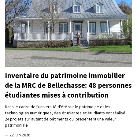
Inventaire du patrimoine immobilier
de la MRC de Bellechasse: 48 personnes
étudiantes mises à contribution
Dans le cadre de l'université d'été sur le patrimoine et les
technologies numériques, des étudiantes et étudiants ont réalisé
24 projets sur autant de bâtiments qui présentent une valeur
patrimoniale
—
22 juin 2026