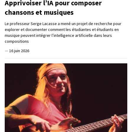
Apprivoiser l’IA pour composer
chansons et musiques
Le professeur Serge Lacasse a mené un projet de recherche pour
explorer et documenter comment les étudiantes et étudiants en
musique peuvent intégrer l’intelligence artificielle dans leurs
compositions
—
16 juin 2026