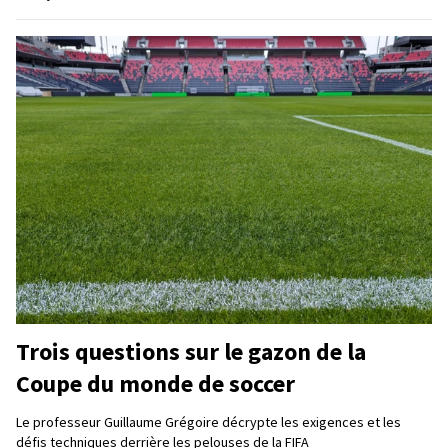
Trois questions sur le gazon de la
Coupe du monde de soccer
Le professeur Guillaume Grégoire décrypte les exigences et les
défis techniques derrière les pelouses de la FIFA