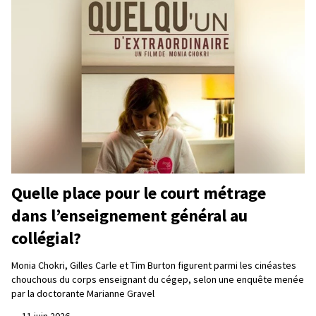
Quelle place pour le court métrage
dans l’enseignement général au
collégial?
Monia Chokri, Gilles Carle et Tim Burton figurent parmi les cinéastes
chouchous du corps enseignant du cégep, selon une enquête menée
par la doctorante Marianne Gravel
—
11 juin 2026