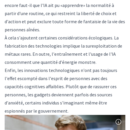
encore faut-il que l'IA ait pu «apprendre» la normalité à
partir d'une routine, ce qui restreint la liberté de choix et
d'action et peut exclure toute forme de fantaisie de la vie des
personnes aînées.
À cela s'ajoutent certaines considérations écologiques. La
fabrication des technologies implique la surexploitation de
métaux rares. En outre, l'entraînement et l'usage de l'IA
consomment une
quantité d'énergie monstre
.
Enfin, les innovations technologiques n'ont pas toujours
l'effet escompté dans l'esprit de personnes avec des
capacités cognitives affaiblies. Plutôt que de rassurer ces
personnes, les gadgets deviennent parfois des sources
d'anxiété, certains individus s'imaginant même être
espionnés par le gouvernement.