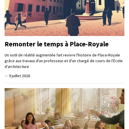
Remonter le temps à Place-Royale
Un outil de réalité augmentée fait revivre l'histoire de Place-Royale
grâce aux travaux d'un professeur et d'un chargé de cours de l'École
d'architecture
—
9 juillet 2026