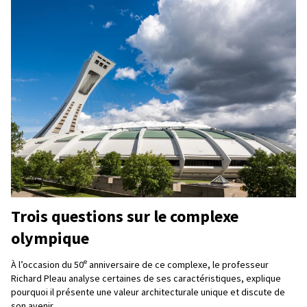
Trois questions sur le complexe
olympique
e
À l’occasion du 50
anniversaire de ce complexe, le professeur
Richard Pleau analyse certaines de ses caractéristiques, explique
pourquoi il présente une valeur architecturale unique et discute de
son avenir