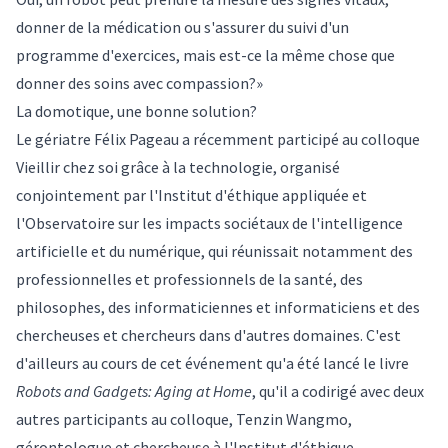
donner de la médication ou s'assurer du suivi d'un
programme d'exercices, mais est-ce la même chose que
donner des soins avec compassion?»
La domotique, une bonne solution?
Le gériatre Félix Pageau a récemment participé au colloque
Vieillir chez soi grâce à la technologie
, organisé
conjointement par l'
Institut d'éthique appliquée
et
l'
Observatoire sur les impacts sociétaux de l'intelligence
artificielle et du numérique
, qui réunissait notamment des
professionnelles et professionnels de la santé, des
philosophes, des informaticiennes et informaticiens et des
chercheuses et chercheurs dans d'autres domaines. C'est
d'ailleurs au cours de cet événement qu'a été lancé le livre
Robots and Gadgets: Aging at Home
, qu'il a codirigé avec deux
autres participants au colloque, Tenzin Wangmo,
gérontologue et chercheuse à l'Institut d'éthique