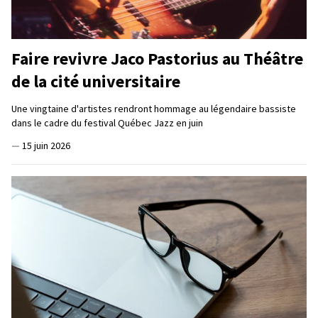
Faire revivre Jaco Pastorius au Théâtre
de la cité universitaire
Une vingtaine d'artistes rendront hommage au légendaire bassiste
dans le cadre du festival Québec Jazz en juin
—
15 juin 2026