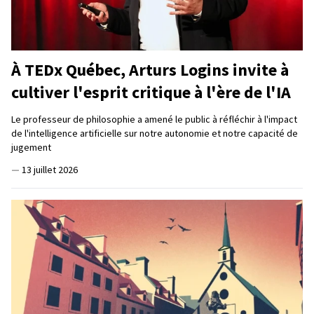
À TEDx Québec, Arturs Logins invite à
cultiver l'esprit critique à l'ère de l'IA
Le professeur de philosophie a amené le public à réfléchir à l'impact
de l'intelligence artificielle sur notre autonomie et notre capacité de
jugement
—
13 juillet 2026