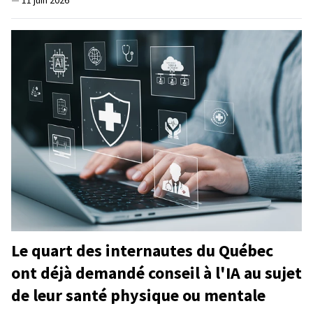
Le quart des internautes du Québec
ont déjà demandé conseil à l'IA au sujet
de leur santé physique ou mentale