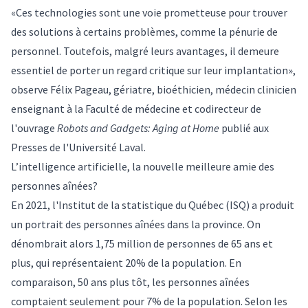
«Ces technologies sont une voie prometteuse pour trouver
des solutions à certains problèmes, comme la pénurie de
personnel. Toutefois, malgré leurs avantages, il demeure
essentiel de porter un regard critique sur leur implantation»,
observe
Félix Pageau
, gériatre, bioéthicien, médecin clinicien
enseignant à la Faculté de médecine et codirecteur de
l'ouvrage
Robots and Gadgets: Aging at Home
publié aux
Presses de l'Université Laval.
L’intelligence artificielle, la nouvelle meilleure amie des
personnes aînées?
En 2021, l'Institut de la statistique du Québec (ISQ) a produit
un portrait des personnes aînées dans la province. On
dénombrait alors 1,75 million de personnes de 65 ans et
plus, qui représentaient 20% de la population. En
comparaison, 50 ans plus tôt, les personnes aînées
comptaient seulement pour 7% de la population. Selon les