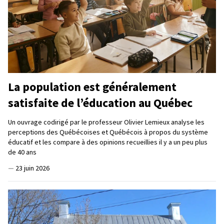
La population est généralement
satisfaite de l’éducation au Québec
Un ouvrage codirigé par le professeur Olivier Lemieux analyse les
perceptions des Québécoises et Québécois à propos du système
éducatif et les compare à des opinions recueillies il y a un peu plus
de 40 ans
—
23 juin 2026