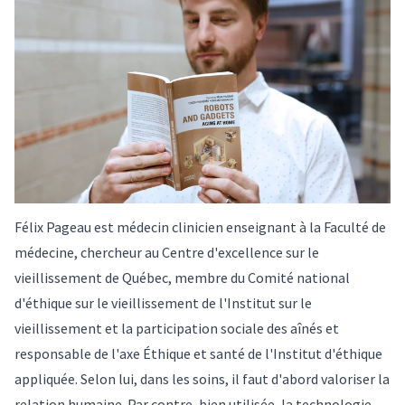
Félix Pageau est médecin clinicien enseignant à la Faculté de
médecine, chercheur au Centre d'excellence sur le
vieillissement de Québec, membre du Comité national
d'éthique sur le vieillissement de l'Institut sur le
vieillissement et la participation sociale des aînés et
responsable de l'axe Éthique et santé de l'Institut d'éthique
appliquée. Selon lui, dans les soins, il faut d'abord valoriser la
relation humaine. Par contre, bien utilisée, la technologie