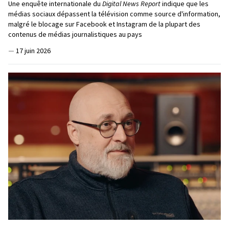
Une enquête internationale du
Digital News Report
indique que les
médias sociaux dépassent la télévision comme source d'information,
malgré le blocage sur Facebook et Instagram de la plupart des
contenus de médias journalistiques au pays
—
17 juin 2026