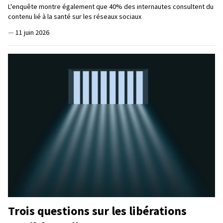
L'enquête montre également que 40% des internautes consultent du
contenu lié à la santé sur les réseaux sociaux
—
11 juin 2026
Trois questions sur les libérations