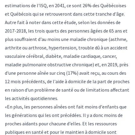
estimations de l'ISQ, en 2041, ce sont 26% des Québécoises
et Québécois qui se retrouveront dans cette tranche d'âge.
Autre fait à noter dans cette étude, selon les données de
2017-2018, les trois quarts des personnes âgées de 65 ans et
plus souffraient d'au moins une maladie chronique (asthme,
arthrite ou arthrose, hypertension, trouble dû à un accident
vasculaire cérébral, diabète, maladie cardiaque, cancer,
maladie pulmonaire obstructive chronique) et, en 2019, près
d'une personne aînée sur cinq (17%) avait reçu, au cours des
12 mois précédents, de l'aide à domicile de la part de proches
en raison d'un problème de santé ou de limitations affectant
les activités quotidiennes.
«En plus, les personnes aînées ont fait moins d'enfants que
les générations qui les ont précédées. Il y a donc moins de
proches aidants pour chacune d'elles. Et les ressources
publiques en santé et pour le maintien à domicile sont