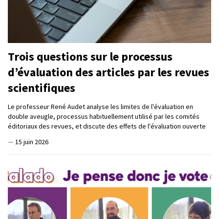
Trois questions sur le processus
d’évaluation des articles par les revues
scientifiques
Le professeur René Audet analyse les limites de l'évaluation en
double aveugle, processus habituellement utilisé par les comités
éditoriaux des revues, et discute des effets de l'évaluation ouverte
—
15 juin 2026