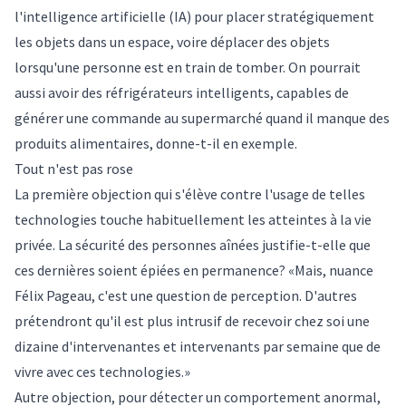
l'intelligence artificielle (IA) pour placer stratégiquement
les objets dans un espace, voire déplacer des objets
lorsqu'une personne est en train de tomber. On pourrait
aussi avoir des réfrigérateurs intelligents, capables de
générer une commande au supermarché quand il manque des
produits alimentaires, donne-t-il en exemple.
Tout n'est pas rose
La première objection qui s'élève contre l'usage de telles
technologies touche habituellement les atteintes à la vie
privée. La sécurité des personnes aînées justifie-t-elle que
ces dernières soient épiées en permanence? «Mais, nuance
Félix Pageau, c'est une question de perception. D'autres
prétendront qu'il est plus intrusif de recevoir chez soi une
dizaine d'intervenantes et intervenants par semaine que de
vivre avec ces technologies.»
Autre objection, pour détecter un comportement anormal,