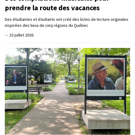
prendre la route des vacances
Des étudiantes et étudiants ont créé des listes de lecture originales
inspirées des lieux de cinq régions du Québec
—
23 juillet 2026