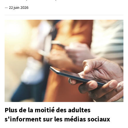
—
22 juin 2026
Plus de la moitié des adultes
s'informent sur les médias sociaux