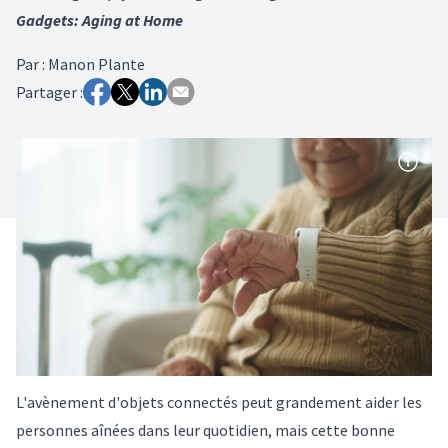
Gadgets: Aging at Home
Par
:
Manon Plante
Partager :
L'avènement d'objets connectés peut grandement aider les
personnes aînées dans leur quotidien, mais cette bonne