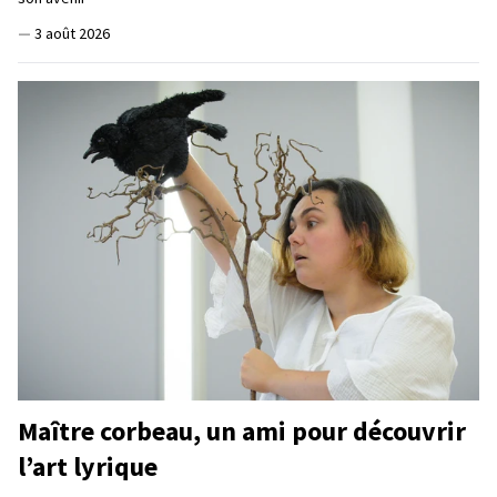
—
3 août 2026
Maître corbeau, un ami pour découvrir
l’art lyrique