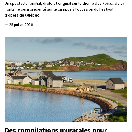
Un spectacle familial, drôle et original sur le thème des
Fables
de La
Fontaine sera présenté sur le campus à l’occasion du Festival
d’opéra de Québec
—
29 juillet 2026
Des compilations musicales pour