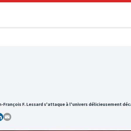
-François F. Lessard s'attaque à l'univers délicieusement déca