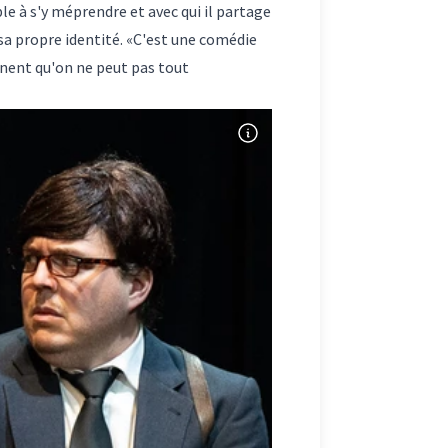
le à s'y méprendre et avec qui il partage
sa propre identité. «C'est une comédie
nnent qu'on ne peut pas tout