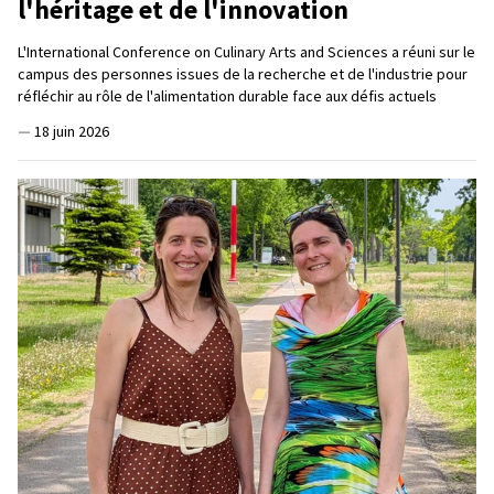
l'héritage et de l'innovation
L'International Conference on Culinary Arts and Sciences a réuni sur le
campus des personnes issues de la recherche et de l'industrie pour
réfléchir au rôle de l'alimentation durable face aux défis actuels
—
18 juin 2026