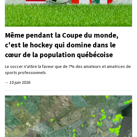
Même pendant la Coupe du monde,
c'est le hockey qui domine dans le
cœur de la population québécoise
Le soccer n'attire la faveur que de 7% des amateurs et amatrices de
sports professionnels
—
10 juin 2026