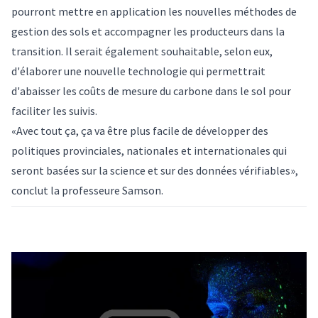
pourront mettre en application les nouvelles méthodes de
gestion des sols et accompagner les producteurs dans la
transition. Il serait également souhaitable, selon eux,
d'élaborer une nouvelle technologie qui permettrait
d'abaisser les coûts de mesure du carbone dans le sol pour
faciliter les suivis.
«Avec tout ça, ça va être plus facile de développer des
politiques provinciales, nationales et internationales qui
seront basées sur la science et sur des données vérifiables»,
conclut la professeure Samson.