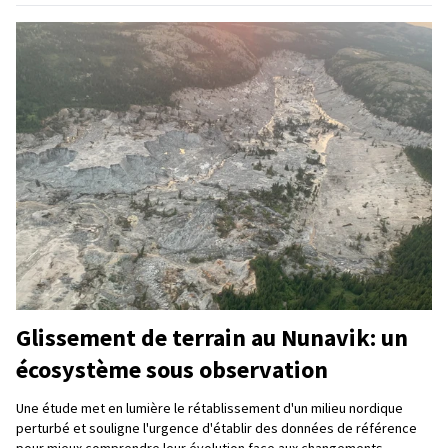
Glissement de terrain au Nunavik: un
écosystème sous observation
Une étude met en lumière le rétablissement d'un milieu nordique
perturbé et souligne l'urgence d'établir des données de référence