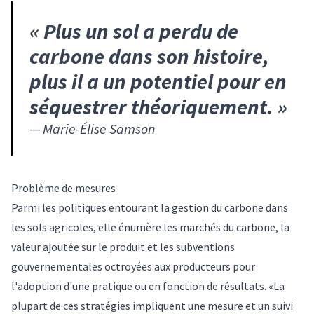
«
Plus un sol a perdu de
carbone dans son histoire,
plus il a un potentiel pour en
séquestrer théoriquement.
»
—
Marie-Élise Samson
Problème de mesures
Parmi les politiques entourant la gestion du carbone dans
les sols agricoles, elle énumère les marchés du carbone, la
valeur ajoutée sur le produit et les subventions
gouvernementales octroyées aux producteurs pour
l'adoption d'une pratique ou en fonction de résultats. «La
plupart de ces stratégies impliquent une mesure et un suivi