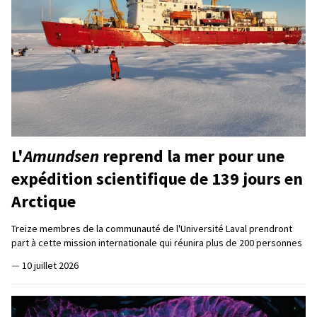
L'
Amundsen
reprend la mer pour une
expédition scientifique de 139 jours en
Arctique
Treize membres de la communauté de l'Université Laval prendront
part à cette mission internationale qui réunira plus de 200 personnes
—
10 juillet 2026