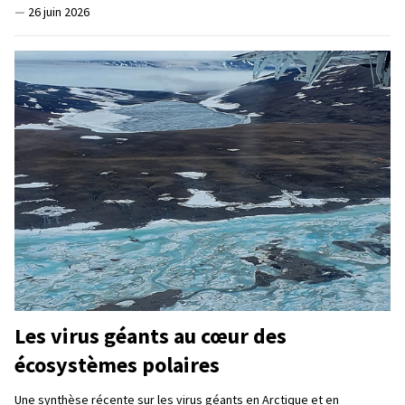
—
26 juin 2026
Les virus géants au cœur des
écosystèmes polaires
Une synthèse récente sur les virus géants en Arctique et en