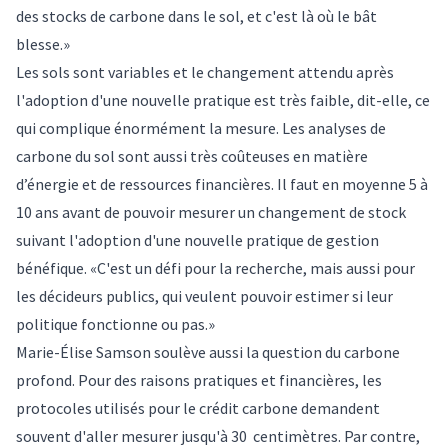
des stocks de carbone dans le sol, et c'est là où le bât
blesse.»
Les sols sont variables et le changement attendu après
l'adoption d'une nouvelle pratique est très faible, dit-elle, ce
qui complique énormément la mesure. Les analyses de
carbone du sol sont aussi très coûteuses en matière
d’énergie et de ressources financières. Il faut en moyenne 5 à
10 ans avant de pouvoir mesurer un changement de stock
suivant l'adoption d'une nouvelle pratique de gestion
bénéfique. «C'est un défi pour la recherche, mais aussi pour
les décideurs publics, qui veulent pouvoir estimer si leur
politique fonctionne ou pas.»
Marie-Élise Samson soulève aussi la question du carbone
profond. Pour des raisons pratiques et financières, les
protocoles utilisés pour le crédit carbone demandent
souvent d'aller mesurer jusqu'à 30 centimètres. Par contre,