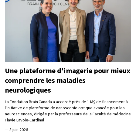
Une plateforme d'imagerie pour mieux
comprendre les maladies
neurologiques
La Fondation Brain Canada a accordé près de 1 M$ de financement à
l'initiative de plateforme de nanoscopie optique avancée pour les
neurosciences, dirigée par la professeure de la Faculté de médecine
Flavie Lavoie-Cardinal
—
3 juin 2026