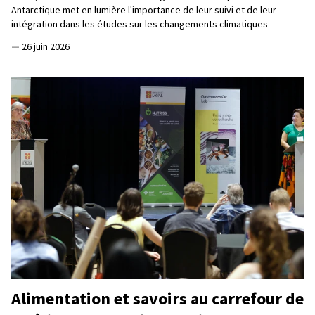
Antarctique met en lumière l'importance de leur suivi et de leur
intégration dans les études sur les changements climatiques
—
26 juin 2026
Alimentation et savoirs au carrefour de