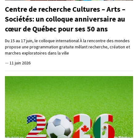
Centre de recherche Cultures – Arts –
Sociétés: un colloque anniversaire au
cœur de Québec pour ses 50 ans
Du 15 au 17 juin, le colloque international À la rencontre des mondes
propose une programmation gratuite mêlant recherche, création et
marches exploratoires dans la ville
—
11 juin 2026