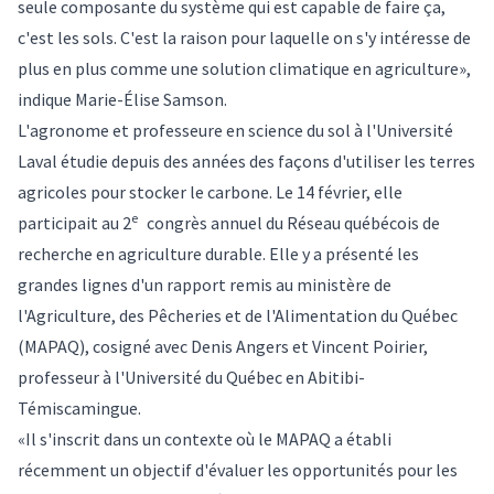
seule composante du système qui est capable de faire ça,
c'est les sols. C'est la raison pour laquelle on s'y intéresse de
plus en plus comme une solution climatique en agriculture»,
indique Marie-Élise Samson.
L'agronome et professeure en science du sol à l'Université
Laval étudie depuis des années des façons d'utiliser les terres
agricoles pour stocker le carbone. Le 14 février, elle
e
participait au 2
congrès annuel du Réseau québécois de
recherche en agriculture durable. Elle y a présenté les
grandes lignes d'un rapport remis au ministère de
l'Agriculture, des Pêcheries et de l'Alimentation du Québec
(MAPAQ), cosigné avec Denis Angers et Vincent Poirier,
professeur à l'Université du Québec en Abitibi-
Témiscamingue.
«Il s'inscrit dans un contexte où le MAPAQ a établi
récemment un objectif d'évaluer les opportunités pour les