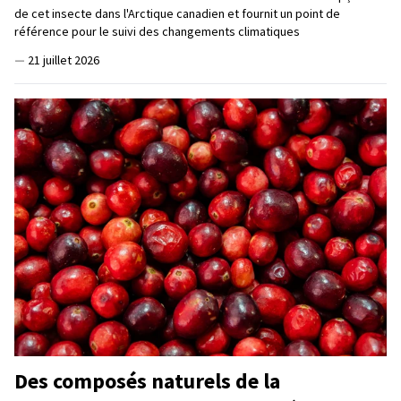
de cet insecte dans l'Arctique canadien et fournit un point de
référence pour le suivi des changements climatiques
—
21 juillet 2026
Des composés naturels de la