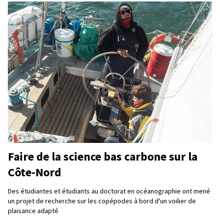
Faire de la science bas carbone sur la
Côte-Nord
Des étudiantes et étudiants au doctorat en océanographie ont mené
un projet de recherche sur les copépodes à bord d'un voilier de
plaisance adapté