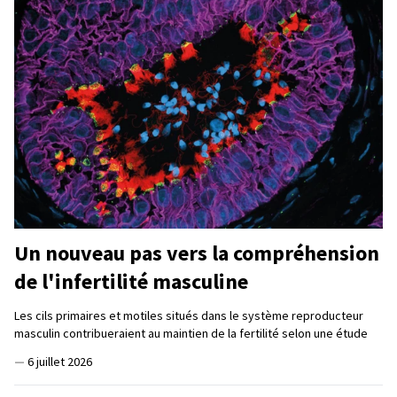
Un nouveau pas vers la compréhension
de l'infertilité masculine
Les cils primaires et motiles situés dans le système reproducteur
masculin contribueraient au maintien de la fertilité selon une étude
—
6 juillet 2026