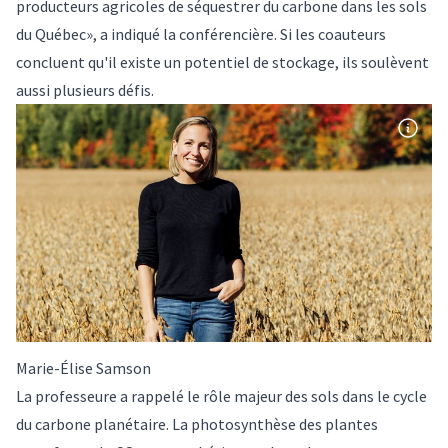
producteurs agricoles de séquestrer du carbone dans les sols
du Québec», a indiqué la conférencière. Si les coauteurs
concluent qu'il existe un potentiel de stockage, ils soulèvent
aussi plusieurs défis.
Marie-Élise Samson
La professeure a rappelé le rôle majeur des sols dans le cycle
du carbone planétaire. La photosynthèse des plantes