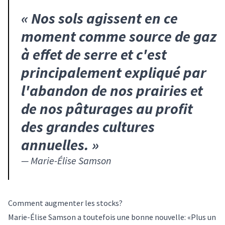
«
Nos sols agissent en ce
moment comme source de gaz
à effet de serre et c'est
principalement expliqué par
l'abandon de nos prairies et
de nos pâturages au profit
des grandes cultures
annuelles.
»
—
Marie-Élise Samson
Comment augmenter les stocks?
Marie-Élise Samson a toutefois une bonne nouvelle: «Plus un