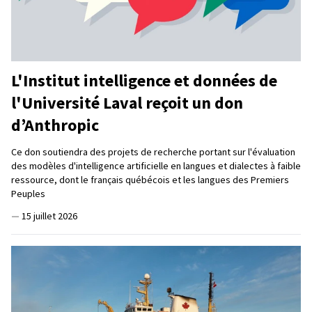
L'Institut intelligence et données de
l'Université Laval reçoit un don
d’Anthropic
Ce don soutiendra des projets de recherche portant sur l'évaluation
des modèles d'intelligence artificielle en langues et dialectes à faible
ressource, dont le français québécois et les langues des Premiers
Peuples
—
15 juillet 2026