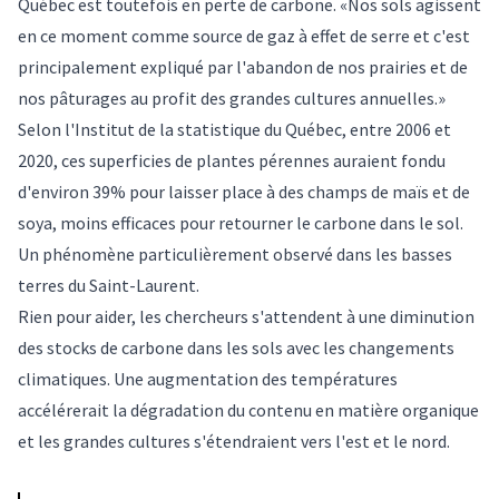
Québec est toutefois en perte de carbone. «Nos sols agissent
en ce moment comme source de gaz à effet de serre et c'est
principalement expliqué par l'abandon de nos prairies et de
nos pâturages au profit des grandes cultures annuelles.»
Selon l'Institut de la statistique du Québec, entre 2006 et
2020, ces superficies de plantes pérennes auraient fondu
d'environ 39% pour laisser place à des champs de maïs et de
soya, moins efficaces pour retourner le carbone dans le sol.
Un phénomène particulièrement observé dans les basses
terres du Saint-Laurent.
Rien pour aider, les chercheurs s'attendent à une diminution
des stocks de carbone dans les sols avec les changements
climatiques. Une augmentation des températures
accélérerait la dégradation du contenu en matière organique
et les grandes cultures s'étendraient vers l'est et le nord.