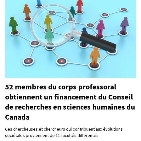
52 membres du corps professoral
obtiennent un financement du Conseil
de recherches en sciences humaines du
Canada
Ces chercheuses et chercheurs qui contribuent aux évolutions
sociétales proviennent de 11 facultés différentes