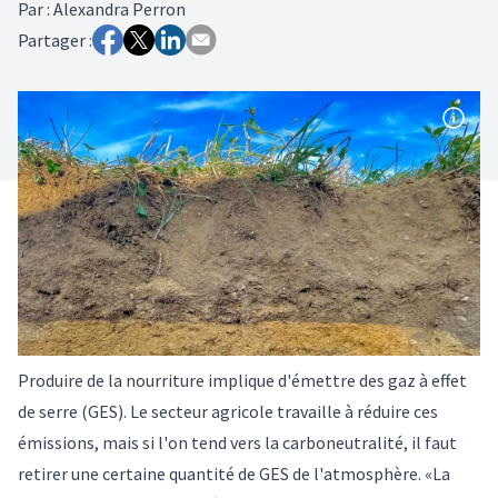
Par
:
Alexandra Perron
Partager :
Produire de la nourriture implique d'émettre des gaz à effet
de serre (GES). Le secteur agricole travaille à réduire ces
émissions, mais si l'on tend vers la carboneutralité, il faut
retirer une certaine quantité de GES de l'atmosphère. «La