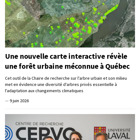
Une nouvelle carte interactive révèle
une forêt urbaine méconnue à Québec
Cet outil de la Chaire de recherche sur l'arbre urbain et son milieu
met en évidence une diversité d'arbres privés essentielle à
l'adaptation aux changements climatiques
—
9 juin 2026