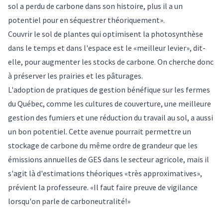
sol a perdu de carbone dans son histoire, plus il a un
potentiel pour en séquestrer théoriquement».
Couvrir le sol de plantes qui optimisent la photosynthèse
dans le temps et dans l'espace est le «meilleur levier», dit-
elle, pour augmenter les stocks de carbone. On cherche donc
à préserver les prairies et les pâturages.
L'adoption de pratiques de gestion bénéfique sur les fermes
du Québec, comme les cultures de couverture, une meilleure
gestion des fumiers et une réduction du travail au sol, a aussi
un bon potentiel. Cette avenue pourrait permettre un
stockage de carbone du même ordre de grandeur que les
émissions annuelles de GES dans le secteur agricole, mais il
s'agit là d'estimations théoriques «très approximatives»,
prévient la professeure. «Il faut faire preuve de vigilance
lorsqu'on parle de carboneutralité!»