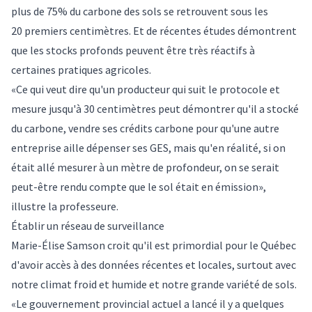
plus de 75% du carbone des sols se retrouvent sous les
20 premiers centimètres. Et de récentes études démontrent
que les stocks profonds peuvent être très réactifs à
certaines pratiques agricoles.
«Ce qui veut dire qu'un producteur qui suit le protocole et
mesure jusqu'à 30 centimètres peut démontrer qu'il a stocké
du carbone, vendre ses crédits carbone pour qu'une autre
entreprise aille dépenser ses GES, mais qu'en réalité, si on
était allé mesurer à un mètre de profondeur, on se serait
peut-être rendu compte que le sol était en émission»,
illustre la professeure.
Établir un réseau de surveillance
Marie-Élise Samson croit qu'il est primordial pour le Québec
d'avoir accès à des données récentes et locales, surtout avec
notre climat froid et humide et notre grande variété de sols.
«Le gouvernement provincial actuel a lancé il y a quelques