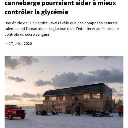
canneberge pourraient aider à mieux
contrôler la glycémie
Une étude de l'Université Laval révèle que ces composés naturels
ralentissent l'absorption du glucose dans l'intestin et améliorent le
contrôle du sucre sanguin
—
17 juillet 2026