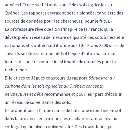
années l'Étude sur l'état de santé des sols agricoles au
Québec. Les rapports devraient sortir bientôt; ça va être des
sources de données pour les chercheurs, pour le futur.»
La professeure rêve que l'on s'inspire de la France, qui a
développé un réseau de mesure de qualité des sols à l'échelle
nationale. «Ils ont échantillonné aux 10-12 ans 2200 sites de
suivi. Ils se bâtissent une bibliothèque d'information sur
leurs sols, une ressource inestimable de données pour la
recherche.»
Elle et ses collègues coauteurs du rapport
Séquestrer du
carbone dans les sols agricoles du Québec; concepts,
perspectives et défis
recommandent pour leur part d'établir
un réseau de surveillance des sols.
Ils prônent aussi l'importance de bâtir une expertise en sol
dans la province, en formant les étudiants tant au niveau
collégial qu'au niveau universitaire. Des travailleurs qui