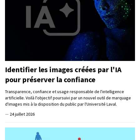
Identifier les images créées par l'IA
pour préserver la confiance
Transparence, confiance et usage responsable de l'intelligence
artificielle. Voilà l'objectif poursuivi par un nouvel outil de marquage
d'images mis à la disposition du public par l'Université Laval.
—
24 juillet 2026