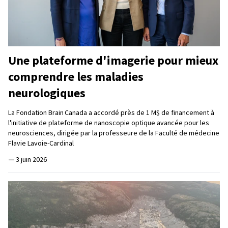
Une plateforme d'imagerie pour mieux
comprendre les maladies
neurologiques
La Fondation Brain Canada a accordé près de 1 M$ de financement à
l'initiative de plateforme de nanoscopie optique avancée pour les
neurosciences, dirigée par la professeure de la Faculté de médecine
Flavie Lavoie-Cardinal
—
3 juin 2026