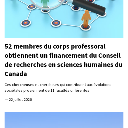
52 membres du corps professoral
obtiennent un financement du Conseil
de recherches en sciences humaines du
Canada
Ces chercheuses et chercheurs qui contribuent aux évolutions
sociétales proviennent de 11 facultés différentes
—
22 juillet 2026