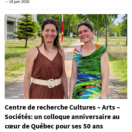
—
18 juin 2026
Centre de recherche Cultures – Arts –
Sociétés: un colloque anniversaire au
cœur de Québec pour ses 50 ans