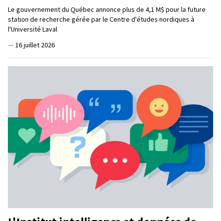
Le gouvernement du Québec annonce plus de 4,1 M$ pour la future
station de recherche gérée par le Centre d'études nordiques à
l'Université Laval
—
16 juillet 2026