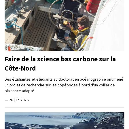
Faire de la science bas carbone sur la
Côte-Nord
Des étudiantes et étudiants au doctorat en océanographie ont mené
un projet de recherche sur les copépodes à bord d'un voilier de
plaisance adapté
—
26 juin 2026