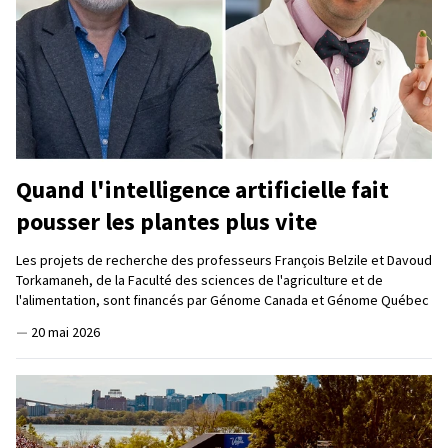
Quand l'intelligence artificielle fait
pousser les plantes plus vite
Les projets de recherche des professeurs François Belzile et Davoud
Torkamaneh, de la Faculté des sciences de l'agriculture et de
l'alimentation, sont financés par Génome Canada et Génome Québec
—
20 mai 2026