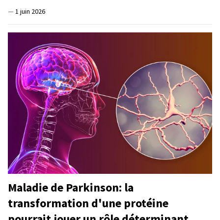
—
1 juin 2026
Maladie de Parkinson: la
transformation d'une protéine
pourrait jouer un rôle déterminant