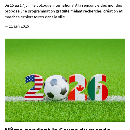
Du 15 au 17 juin, le colloque international À la rencontre des mondes
propose une programmation gratuite mêlant recherche, création et
marches exploratoires dans la ville
—
11 juin 2026