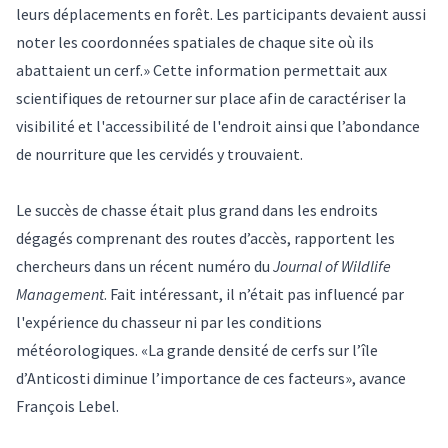
leurs déplacements en forêt. Les participants devaient aussi
noter les coordonnées spatiales de chaque site où ils
abattaient un cerf.» Cette information permettait aux
scientifiques de retourner sur place afin de caractériser la
visibilité et l'accessibilité de l'endroit ainsi que l’abondance
de nourriture que les cervidés y trouvaient.
Le succès de chasse était plus grand dans les endroits
dégagés comprenant des routes d’accès, rapportent les
chercheurs dans un récent numéro du
Journal of Wildlife
Management
. Fait intéressant, il n’était pas influencé par
l'expérience du chasseur ni par les conditions
météorologiques. «La grande densité de cerfs sur l’île
d’Anticosti diminue l’importance de ces facteurs», avance
François Lebel.