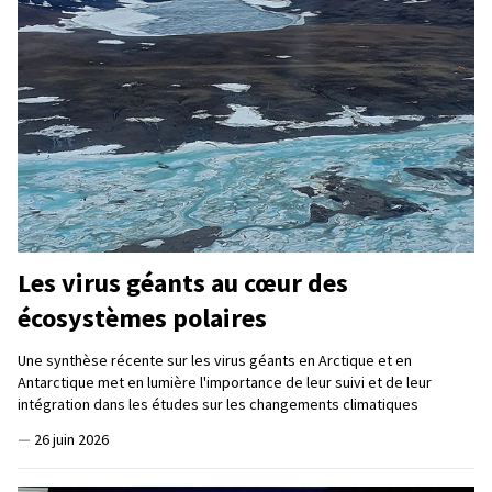
Les virus géants au cœur des
écosystèmes polaires
Une synthèse récente sur les virus géants en Arctique et en
Antarctique met en lumière l'importance de leur suivi et de leur
intégration dans les études sur les changements climatiques
—
26 juin 2026