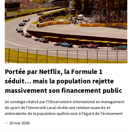
Portée par Netflix, la Formule 1
séduit… mais la population rejette
massivement son financement public
Un sondage réalisé par l'Observatoire international en management
du sport de l'Université Laval révèle une relation nuancée et
ambivalente de la population québécoise à l'égard de l'événement
—
20 mai 2026