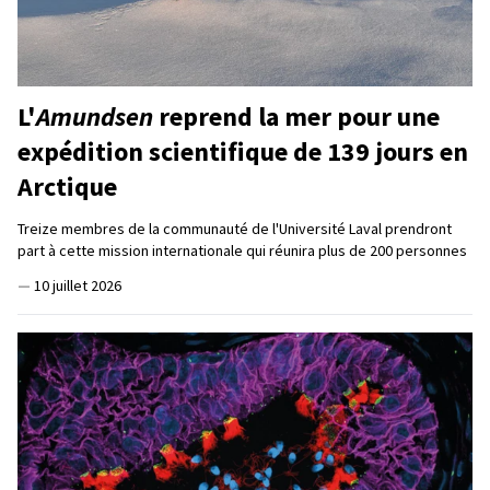
L'
Amundsen
reprend la mer pour une
expédition scientifique de 139 jours en
Arctique
Treize membres de la communauté de l'Université Laval prendront
part à cette mission internationale qui réunira plus de 200 personnes
—
10 juillet 2026