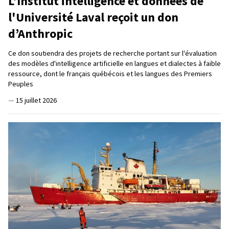
L'Institut intelligence et données de
l'Université Laval reçoit un don
d’Anthropic
Ce don soutiendra des projets de recherche portant sur l'évaluation
des modèles d'intelligence artificielle en langues et dialectes à faible
ressource, dont le français québécois et les langues des Premiers
Peuples
—
15 juillet 2026