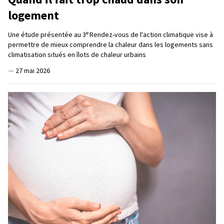
logement
e
Une étude présentée au 3
Rendez-vous de l'action climatique vise à
permettre de mieux comprendre la chaleur dans les logements sans
climatisation situés en îlots de chaleur urbains
—
27 mai 2026