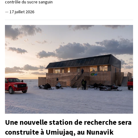
contrôle du sucre sanguin
—
17 juillet 2026
Une nouvelle station de recherche sera
construite à Umiujaq, au Nunavik