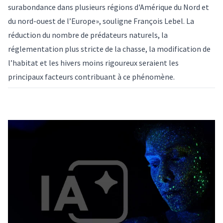
surabondance dans plusieurs régions d'Amérique du Nord et
du nord-ouest de l’Europe», souligne François Lebel. La
réduction du nombre de prédateurs naturels, la
réglementation plus stricte de la chasse, la modification de
l’habitat et les hivers moins rigoureux seraient les
principaux facteurs contribuant à ce phénomène.