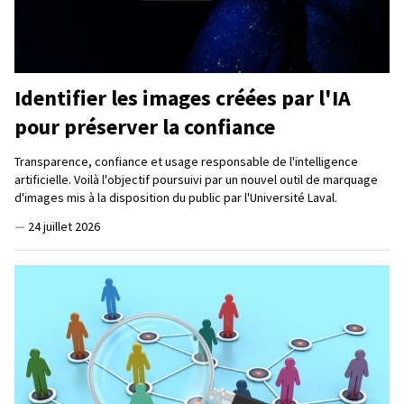
Identifier les images créées par l'IA
pour préserver la confiance
Transparence, confiance et usage responsable de l'intelligence
artificielle. Voilà l'objectif poursuivi par un nouvel outil de marquage
d'images mis à la disposition du public par l'Université Laval.
—
24 juillet 2026