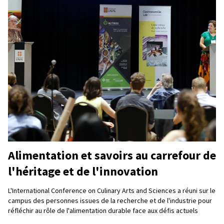
Alimentation et savoirs au carrefour de
l'héritage et de l'innovation
L'International Conference on Culinary Arts and Sciences a réuni sur le
campus des personnes issues de la recherche et de l'industrie pour
réfléchir au rôle de l'alimentation durable face aux défis actuels