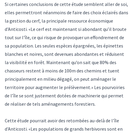
Si certaines conclusions de cette étude semblent aller de soi,
elles permettront néanmoins de faire des choix éclairés dans
la gestion du cerf, la principale ressource économique
d'Anticosti. «Le cerf est maintenant si abondant qu’il broute
tout sur l'île, ce qui risque de provoquer un effondrement de
sa population. Les seules espèces épargnées, les épinettes
blanches et noires, sont devenues abondantes et réduisent
la visibilité en forêt. Maintenant qu’on sait que 80% des
chasseurs restent à moins de 100m des chemins et tuent
principalement en milieu dégagé, on peut aménager le
territoire pour augmenter le prélèvement.» Les pourvoiries
de l’île se sont justement dotées de machinerie qui permet
de réaliser de tels aménagements forestiers.
Cette étude pourrait avoir des retombées au-delà de l'île
d'Anticosti. «Les populations de grands herbivores sont en