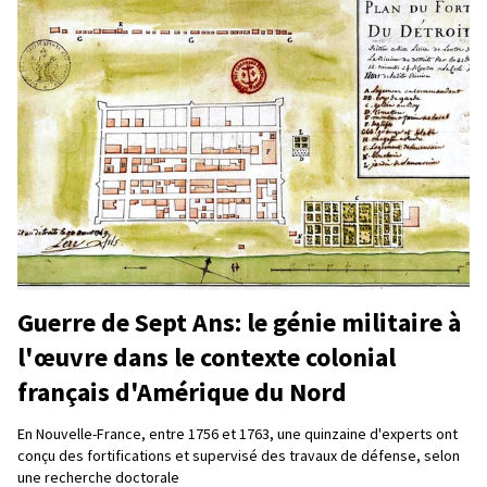
Guerre de Sept Ans: le génie militaire à
l'œuvre dans le contexte colonial
français d'Amérique du Nord
En Nouvelle-France, entre 1756 et 1763, une quinzaine d'experts ont
conçu des fortifications et supervisé des travaux de défense, selon
une recherche doctorale