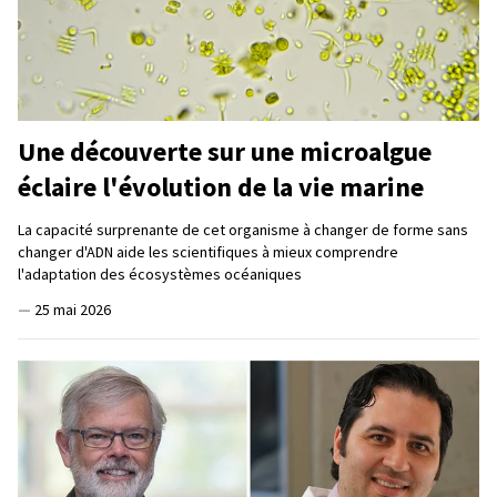
Une découverte sur une microalgue
éclaire l'évolution de la vie marine
La capacité surprenante de cet organisme à changer de forme sans
changer d'ADN aide les scientifiques à mieux comprendre
l'adaptation des écosystèmes océaniques
—
25 mai 2026