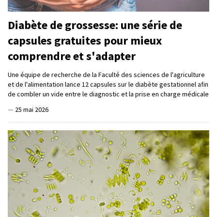
Diabète de grossesse: une série de
capsules gratuites pour mieux
comprendre et s'adapter
Une équipe de recherche de la Faculté des sciences de l'agriculture
et de l'alimentation lance 12 capsules sur le diabète gestationnel afin
de combler un vide entre le diagnostic et la prise en charge médicale
—
25 mai 2026