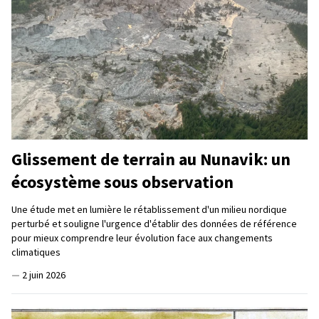
Glissement de terrain au Nunavik: un
écosystème sous observation
Une étude met en lumière le rétablissement d'un milieu nordique
perturbé et souligne l'urgence d'établir des données de référence
pour mieux comprendre leur évolution face aux changements
climatiques
—
2 juin 2026