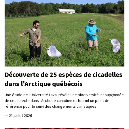
Découverte de 25 espèces de cicadelles
dans l'Arctique québécois
Une étude de l'Université Laval révèle une biodiversité insoupçonnée
de cet insecte dans l'Arctique canadien et fournit un point de
référence pour le suivi des changements climatiques
—
21 juillet 2026