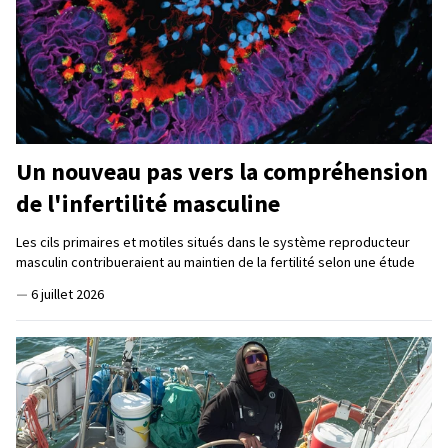
Un nouveau pas vers la compréhension
de l'infertilité masculine
Les cils primaires et motiles situés dans le système reproducteur
masculin contribueraient au maintien de la fertilité selon une étude
—
6 juillet 2026