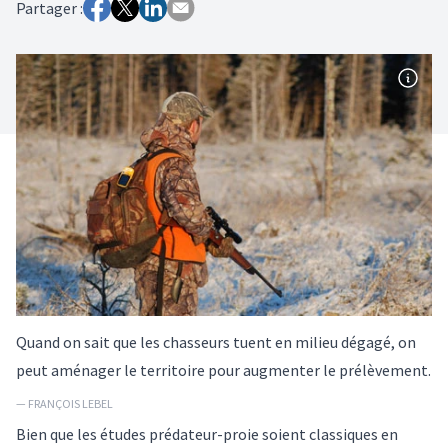
Partager :
Quand on sait que les chasseurs tuent en milieu dégagé, on
peut aménager le territoire pour augmenter le prélèvement.
— FRANÇOIS LEBEL
Bien que les études prédateur-proie soient classiques en