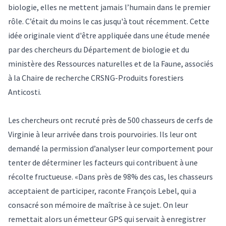
biologie, elles ne mettent jamais l’humain dans le premier
rôle. C’était du moins le cas jusqu'à tout récemment. Cette
idée originale vient d'être appliquée dans une étude menée
par des chercheurs du Département de biologie et du
ministère des Ressources naturelles et de la Faune, associés
à la Chaire de recherche CRSNG-Produits forestiers
Anticosti.
Les chercheurs ont recruté près de 500 chasseurs de cerfs de
Virginie à leur arrivée dans trois pourvoiries. Ils leur ont
demandé la permission d’analyser leur comportement pour
tenter de déterminer les facteurs qui contribuent à une
récolte fructueuse. «Dans près de 98% des cas, les chasseurs
acceptaient de participer, raconte François Lebel, qui a
consacré son mémoire de maîtrise à ce sujet. On leur
remettait alors un émetteur GPS qui servait à enregistrer