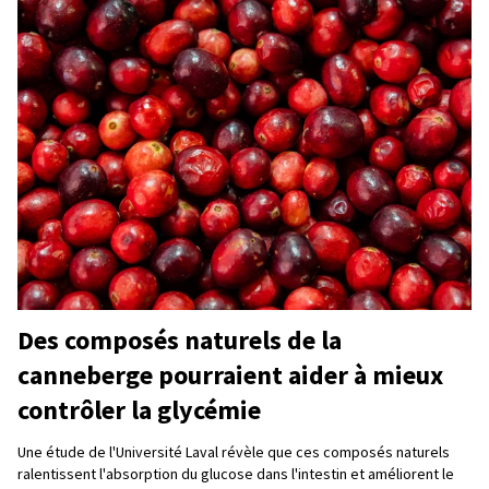
Des composés naturels de la
canneberge pourraient aider à mieux
contrôler la glycémie
Une étude de l'Université Laval révèle que ces composés naturels
ralentissent l'absorption du glucose dans l'intestin et améliorent le