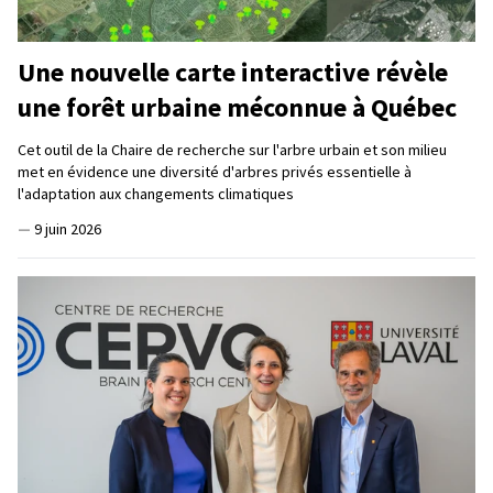
Une nouvelle carte interactive révèle
une forêt urbaine méconnue à Québec
Cet outil de la Chaire de recherche sur l'arbre urbain et son milieu
met en évidence une diversité d'arbres privés essentielle à
l'adaptation aux changements climatiques
—
9 juin 2026