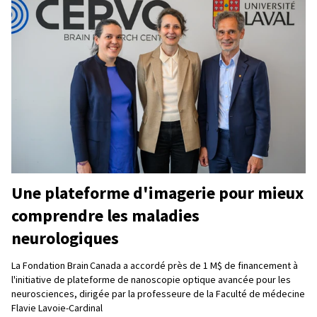
Une plateforme d'imagerie pour mieux
comprendre les maladies
neurologiques
La Fondation Brain Canada a accordé près de 1 M$ de financement à
l'initiative de plateforme de nanoscopie optique avancée pour les
neurosciences, dirigée par la professeure de la Faculté de médecine
Flavie Lavoie-Cardinal