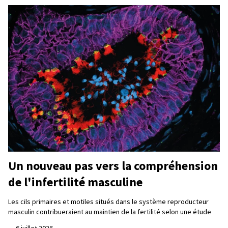
Un nouveau pas vers la compréhension
de l'infertilité masculine
Les cils primaires et motiles situés dans le système reproducteur
masculin contribueraient au maintien de la fertilité selon une étude
—
6 juillet 2026