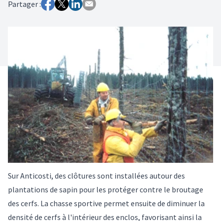
Partager :
Sur Anticosti, des clôtures sont installées autour des
plantations de sapin pour les protéger contre le broutage
des cerfs. La chasse sportive permet ensuite de diminuer la
densité de cerfs à l'intérieur des enclos, favorisant ainsi la