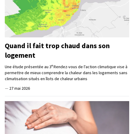
Quand il fait trop chaud dans son
logement
e
Une étude présentée au 3
Rendez-vous de l'action climatique vise à
permettre de mieux comprendre la chaleur dans les logements sans
climatisation situés en îlots de chaleur urbains
—
27 mai 2026