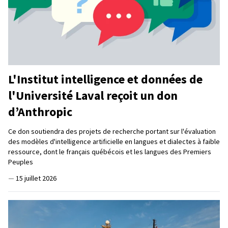
L'Institut intelligence et données de
l'Université Laval reçoit un don
d’Anthropic
Ce don soutiendra des projets de recherche portant sur l'évaluation
des modèles d'intelligence artificielle en langues et dialectes à faible
ressource, dont le français québécois et les langues des Premiers
Peuples
—
15 juillet 2026