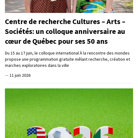
Centre de recherche Cultures – Arts –
Sociétés: un colloque anniversaire au
cœur de Québec pour ses 50 ans
Du 15 au 17 juin, le colloque international À la rencontre des mondes
propose une programmation gratuite mêlant recherche, création et
marches exploratoires dans la ville
—
11 juin 2026