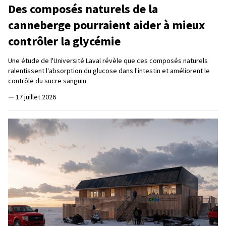
Des composés naturels de la
canneberge pourraient aider à mieux
contrôler la glycémie
Une étude de l'Université Laval révèle que ces composés naturels
ralentissent l'absorption du glucose dans l'intestin et améliorent le
contrôle du sucre sanguin
—
17 juillet 2026