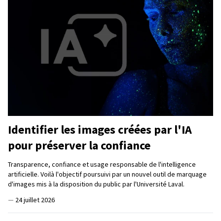
Identifier les images créées par l'IA
pour préserver la confiance
Transparence, confiance et usage responsable de l'intelligence
artificielle. Voilà l'objectif poursuivi par un nouvel outil de marquage
d'images mis à la disposition du public par l'Université Laval.
—
24 juillet 2026