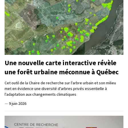
Une nouvelle carte interactive révèle
une forêt urbaine méconnue à Québec
Cet outil de la Chaire de recherche sur l'arbre urbain et son milieu
met en évidence une diversité d'arbres privés essentielle à
l'adaptation aux changements climatiques
—
9 juin 2026