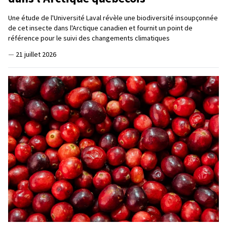
Une étude de l'Université Laval révèle une biodiversité insoupçonnée
de cet insecte dans l'Arctique canadien et fournit un point de
référence pour le suivi des changements climatiques
—
21 juillet 2026