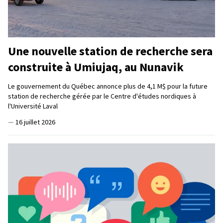
Une nouvelle station de recherche sera
construite à Umiujaq, au Nunavik
Le gouvernement du Québec annonce plus de 4,1 M$ pour la future
station de recherche gérée par le Centre d'études nordiques à
l'Université Laval
—
16 juillet 2026