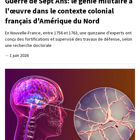
Guerre de Sept Ans: le génie militaire à
l'œuvre dans le contexte colonial
français d'Amérique du Nord
En Nouvelle-France, entre 1756 et 1763, une quinzaine d'experts ont
conçu des fortifications et supervisé des travaux de défense, selon
une recherche doctorale
—
1 juin 2026