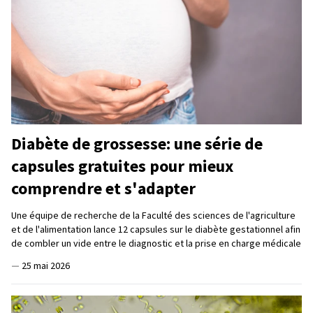
Diabète de grossesse: une série de
capsules gratuites pour mieux
comprendre et s'adapter
Une équipe de recherche de la Faculté des sciences de l'agriculture
et de l'alimentation lance 12 capsules sur le diabète gestationnel afin
de combler un vide entre le diagnostic et la prise en charge médicale
—
25 mai 2026