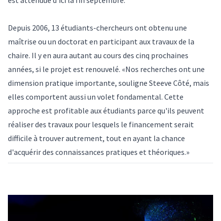
Depuis 2006, 13 étudiants-chercheurs ont obtenu une
maîtrise ou un doctorat en participant aux travaux de la
chaire. Il y en aura autant au cours des cinq prochaines
années, si le projet est renouvelé. «Nos recherches ont une
dimension pratique importante, souligne Steeve Côté, mais
elles comportent aussi un volet fondamental. Cette
approche est profitable aux étudiants parce qu'ils peuvent
réaliser des travaux pour lesquels le financement serait
difficile à trouver autrement, tout en ayant la chance
d'acquérir des connaissances pratiques et théoriques.»