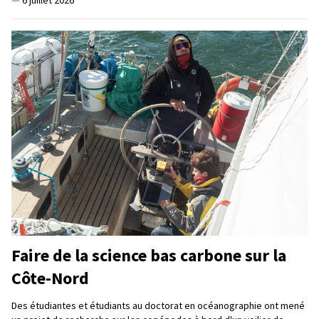
Faire de la science bas carbone sur la
Côte-Nord
Des étudiantes et étudiants au doctorat en océanographie ont mené