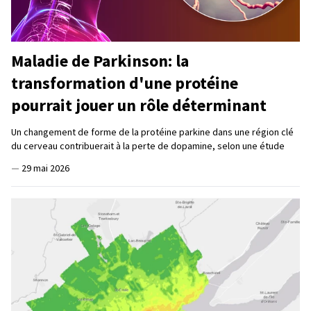
Maladie de Parkinson: la
transformation d'une protéine
pourrait jouer un rôle déterminant
Un changement de forme de la protéine parkine dans une région clé
du cerveau contribuerait à la perte de dopamine, selon une étude
—
29 mai 2026