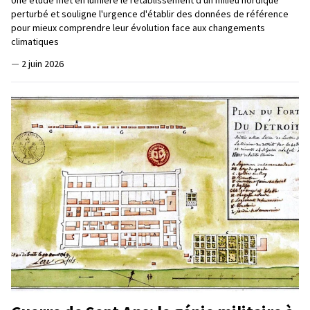
perturbé et souligne l'urgence d'établir des données de référence
pour mieux comprendre leur évolution face aux changements
climatiques
—
2 juin 2026