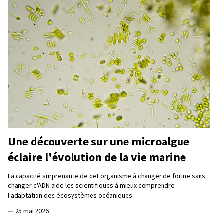
Une découverte sur une microalgue
éclaire l'évolution de la vie marine
La capacité surprenante de cet organisme à changer de forme sans
changer d'ADN aide les scientifiques à mieux comprendre
l'adaptation des écosystèmes océaniques
—
25 mai 2026