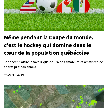
Même pendant la Coupe du monde,
c'est le hockey qui domine dans le
cœur de la population québécoise
Le soccer n'attire la faveur que de 7% des amateurs et amatrices de
sports professionnels
—
10 juin 2026