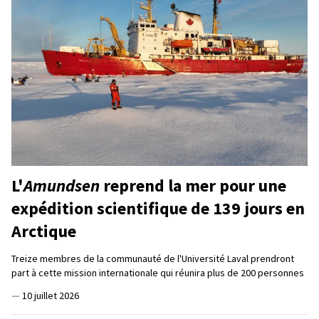
L'
Amundsen
reprend la mer pour une
expédition scientifique de 139 jours en
Arctique
Treize membres de la communauté de l'Université Laval prendront
part à cette mission internationale qui réunira plus de 200 personnes
—
10 juillet 2026