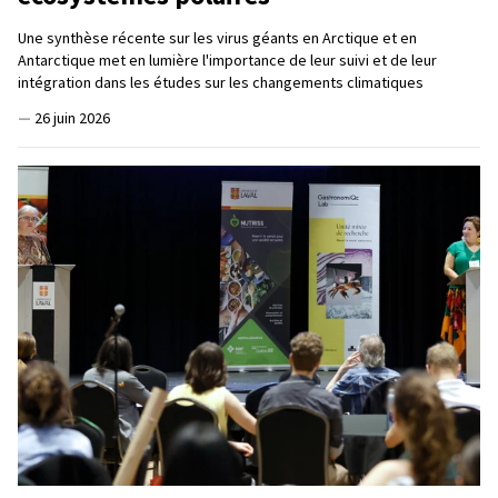
Une synthèse récente sur les virus géants en Arctique et en
Antarctique met en lumière l'importance de leur suivi et de leur
intégration dans les études sur les changements climatiques
—
26 juin 2026