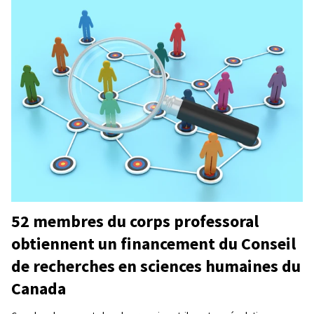
52 membres du corps professoral
obtiennent un financement du Conseil
de recherches en sciences humaines du
Canada