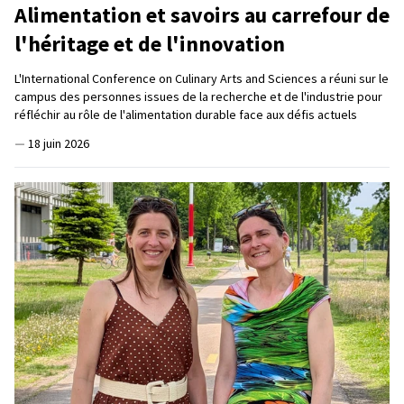
Alimentation et savoirs au carrefour de
l'héritage et de l'innovation
L'International Conference on Culinary Arts and Sciences a réuni sur le
campus des personnes issues de la recherche et de l'industrie pour
réfléchir au rôle de l'alimentation durable face aux défis actuels
—
18 juin 2026