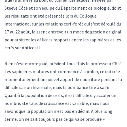
Steeve Côté et son équipe du Département de biologie, dont
les résultats ont été présentés lors du Colloque
international sur les relations cerf-forêt qui s'est déroulé du
17 au 22 août, laissent entrevoir un mode de gestion original
pour arbitrer les délicats rapports entre les sapinières et les
cerfs sur Anticosti.
Rien n'est encore joué, prévient toutefois le professeur Côté.
Les sapinières matures ont commencé à tomber, ce qui crée
momentanément un nouvel apport de nourriture pendant la
difficile saison hivernale, mais la bombance tire à sa fin.
Quant à la population de cerfs, il est difficile d'y accoler un
nombre. «Le taux de croissance est variable, mais nous
savons que la population n'est pas en déclin. À plus long
terme, on ne sait toujours pas ce qui va se produire.»