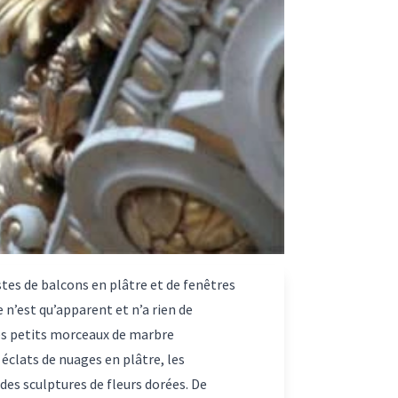
stes de balcons en plâtre et de fenêtres
 n’est qu’apparent et n’a rien de
des petits morceaux de marbre
éclats de nuages en plâtre, les
des sculptures de fleurs dorées. De