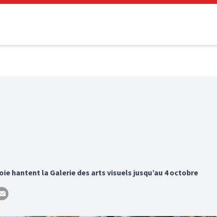
e hantent la Galerie des arts visuels jusqu’au 4 octobre