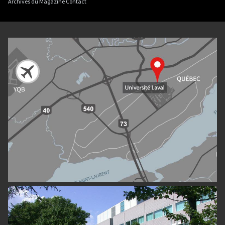
Archives du Magazine Contact