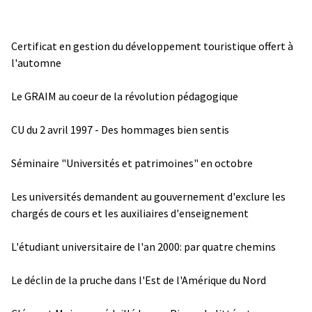
Certificat en gestion du développement touristique offert à
l'automne
Le GRAIM au coeur de la révolution pédagogique
CU du 2 avril 1997 - Des hommages bien sentis
Séminaire "Universités et patrimoines" en octobre
Les universités demandent au gouvernement d'exclure les
chargés de cours et les auxiliaires d'enseignement
L'étudiant universitaire de l'an 2000: par quatre chemins
Le déclin de la pruche dans l'Est de l'Amérique du Nord