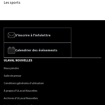
Les sports
S'inscrire à l'infolettre
Calendrier des événements
ULAVAL NOUVELLES
Nous joindre
Salle de presse
Conditions générales d'utilisation
À propos d'ULaval Nouvelles
Archives d'ULaval Nouvelles