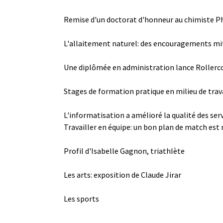
Remise d'un doctorat d'honneur au chimiste Ph
L'allaitement naturel: des encouragements mi
Une diplômée en administration lance Roller
Stages de formation pratique en milieu de trava
L'informatisation a amélioré la qualité des ser
Travailler en équipe: un bon plan de match est 
Profil d'Isabelle Gagnon, triathlète
Les arts: exposition de Claude Jirar
Les sports