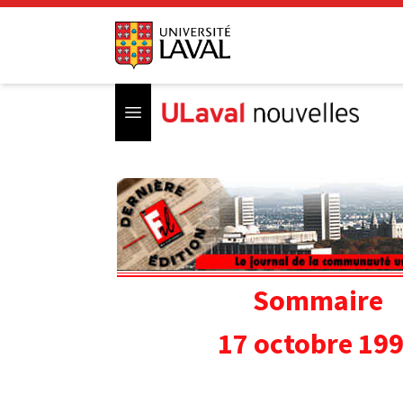
Open menu
Sommaire
17 octobre 19