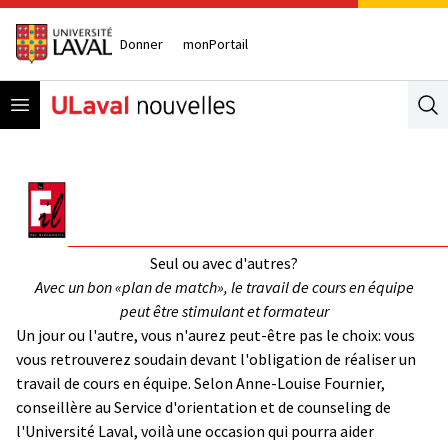
Donner
monPortail
Open menu
Se
Seul ou avec d'autres?
Avec un bon «plan de match», le travail de cours en équipe
peut être stimulant et formateur
Un jour ou l'autre, vous n'aurez peut-être pas le choix: vous
vous retrouverez soudain devant l'obligation de réaliser un
travail de cours en équipe. Selon Anne-Louise Fournier,
conseillère au Service d'orientation et de counseling de
l'Université Laval, voilà une occasion qui pourra aider