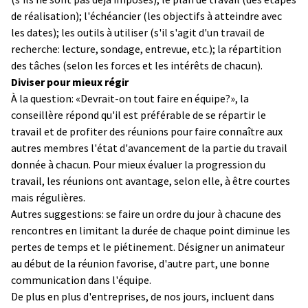
de réalisation); l'échéancier (les objectifs à atteindre avec
les dates); les outils à utiliser (s'il s'agit d'un travail de
recherche: lecture, sondage, entrevue, etc.); la répartition
des tâches (selon les forces et les intérêts de chacun).
Diviser pour mieux régir
À la question: «Devrait-on tout faire en équipe?», la
conseillère répond qu'il est préférable de se répartir le
travail et de profiter des réunions pour faire connaître aux
autres membres l'état d'avancement de la partie du travail
donnée à chacun. Pour mieux évaluer la progression du
travail, les réunions ont avantage, selon elle, à être courtes
mais régulières.
Autres suggestions: se faire un ordre du jour à chacune des
rencontres en limitant la durée de chaque point diminue les
pertes de temps et le piétinement. Désigner un animateur
au début de la réunion favorise, d'autre part, une bonne
communication dans l'équipe.
De plus en plus d'entreprises, de nos jours, incluent dans