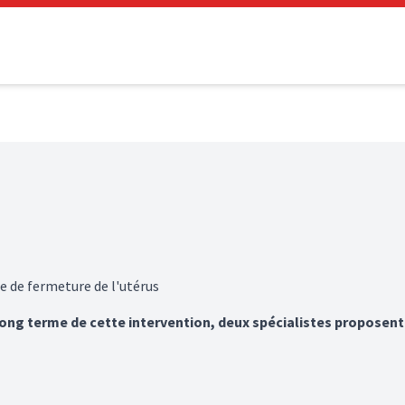
e de fermeture de l'utérus
long terme de cette intervention, deux spécialistes proposent 