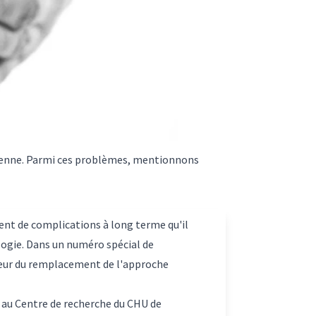
rienne. Parmi ces problèmes, mentionnons
ent de complications à long terme qu'il
ogie. Dans un numéro spécial de
aveur du remplacement de l'approche
r au Centre de recherche du CHU de