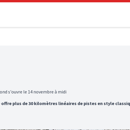
fond s'ouvre le 14 novembre à midi
ffre plus de 30 kilomètres linéaires de pistes en style classiq