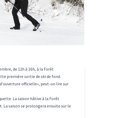
embre, de 12h à 16h, à la Forêt
tte première sortie de ski de fond.
d'ouverture officielle», peut-on lire sur
quette. La saison hâtive à la Forêt
. La saison se prolongera ensuite sur le