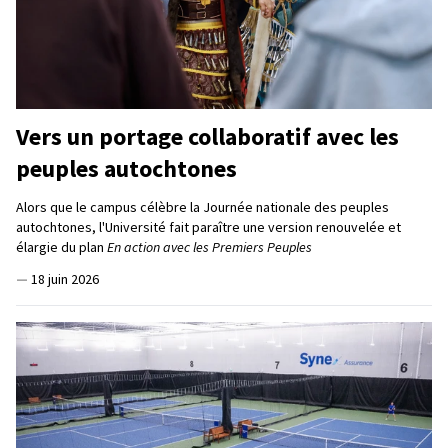
Vers un portage collaboratif avec les
peuples autochtones
Alors que le campus célèbre la Journée nationale des peuples
autochtones, l'Université fait paraître une version renouvelée et
élargie du plan
En action avec les Premiers Peuples
—
18 juin 2026