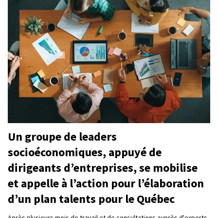
Un groupe de leaders
socioéconomiques, appuyé de
dirigeants d’entreprises, se mobilise
et appelle à l’action pour l’élaboration
d’un plan talents pour le Québec
Après plusieurs mois de travail et de consultations auprès d'experts