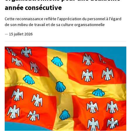
année consécutive
Cette reconnaissance reflète l'appréciation du personnel à l'égard
de son milieu de travail et de sa culture organisationnelle
—
15 juillet 2026