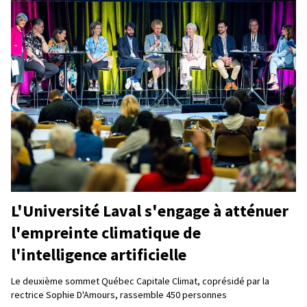
L'Université Laval s'engage à atténuer
l'empreinte climatique de
l'intelligence artificielle
Le deuxième sommet Québec Capitale Climat, coprésidé par la
rectrice Sophie D'Amours, rassemble 450 personnes