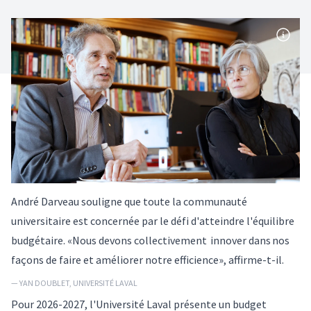
André Darveau souligne que toute la communauté
universitaire est concernée par le défi d'atteindre l'équilibre
budgétaire. «Nous devons collectivement innover dans nos
façons de faire et améliorer notre efficience», affirme-t-il.
— YAN DOUBLET, UNIVERSITÉ LAVAL
Pour 2026-2027, l'Université Laval présente un budget