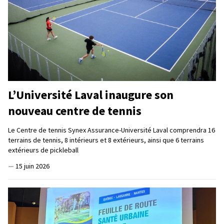
L’Université Laval inaugure son
nouveau centre de tennis
Le Centre de tennis Synex Assurance-Université Laval comprendra 16
terrains de tennis, 8 intérieurs et 8 extérieurs, ainsi que 6 terrains
extérieurs de pickleball
—
15 juin 2026