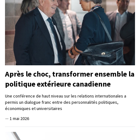
Après le choc, transformer ensemble la
politique extérieure canadienne
Une conférence de haut niveau sur les relations internationales a
permis un dialogue franc entre des personnalités politiques,
économiques et universitaires
—
1 mai 2026