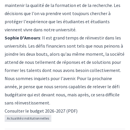
maintenir la qualité de la formation et de la recherche. Les
décisions que l'on va prendre vont toujours chercher à
protéger l'expérience que les étudiantes et étudiants
viennent vivre dans notre université.
Sophie D'Amours
: Il est grand temps de réinvestir dans les
universités. Les défis financiers sont tels que nous peinons à
joindre les deux bouts, alors qu'au même moment, la société
attend de nous tellement de réponses et de solutions pour
former les talents dont nous avons besoin collectivement.
Nous sommes inquiets pour l'avenir. Pour la prochaine
année, je pense que nous serons capables de relever le défi
budgétaire qui est devant nous, mais après, ce sera difficile
sans réinvestissement.
Consulter le budget 2026-2027
(PDF)
Actualités institutionnelles