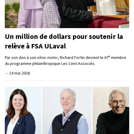
Un million de dollars pour soutenir la
relève à FSA ULaval
e
Par son don à son
alma mater
, Richard Fortin devient le 67
membre
du programme philanthropique Les Cent-Associés
—
14 mai 2026