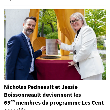
Nicholas Pedneault et Jessie
Boissonneault deviennent les
es
65
membres du programme Les Cent-