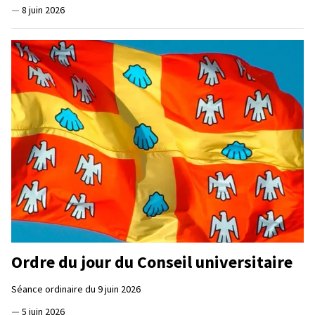
—
8 juin 2026
Ordre du jour du Conseil universitaire
Séance ordinaire du 9 juin 2026
—
5 juin 2026