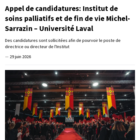
Appel de candidatures: Institut de
soins palliatifs et de fin de vie Michel-
Sarrazin – Université Laval
Des candidatures sont sollicitées afin de pourvoir le poste de
directrice ou directeur de l'Institut
—
29 juin 2026