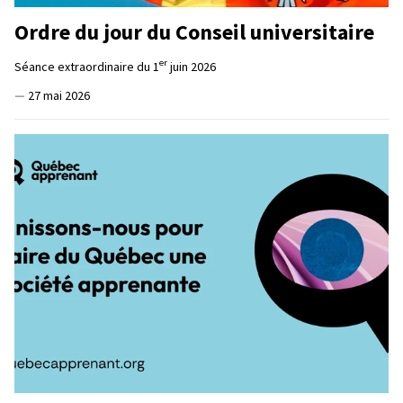
Ordre du jour du Conseil universitaire
er
Séance extraordinaire du 1
juin 2026
—
27 mai 2026