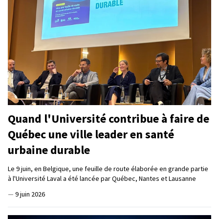
Quand l'Université contribue à faire de
Québec une ville leader en santé
urbaine durable
Le 9 juin, en Belgique, une feuille de route élaborée en grande partie
à l'Université Laval a été lancée par Québec, Nantes et Lausanne
—
9 juin 2026