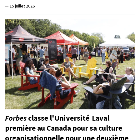
—
15 juillet 2026
Forbes
classe l'Université Laval
première au Canada pour sa culture
organisationnelle pour une deuxième