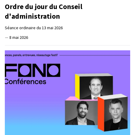
Ordre du jour du Conseil
d'administration
Séance ordinaire du 13 mai 2026
—
8 mai 2026