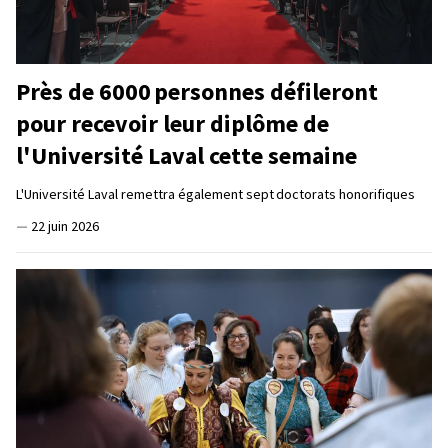
Près de 6000 personnes défileront
pour recevoir leur diplôme de
l'Université Laval cette semaine
L'Université Laval remettra également sept doctorats honorifiques
—
22 juin 2026