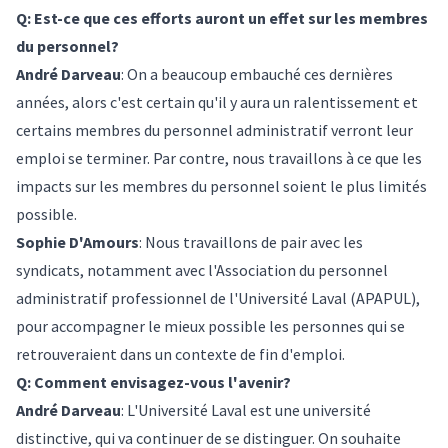
Q: Est-ce que ces efforts auront un effet sur les membres
du personnel?
André Darveau
: On a beaucoup embauché ces dernières
années, alors c'est certain qu'il y aura un ralentissement et
certains membres du personnel administratif verront leur
emploi se terminer. Par contre, nous travaillons à ce que les
impacts sur les membres du personnel soient le plus limités
possible.
Sophie D'Amours
: Nous travaillons de pair avec les
syndicats, notamment avec l'Association du personnel
administratif professionnel de l'Université Laval (APAPUL),
pour accompagner le mieux possible les personnes qui se
retrouveraient dans un contexte de fin d'emploi.
Q: Comment envisagez-vous l'avenir?
André Darveau
: L'Université Laval est une université
distinctive, qui va continuer de se distinguer. On souhaite