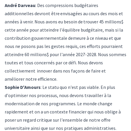
André Darveau
: Des compressions budgétaires
additionnelles devront être envisagées au cours des mois et
années à venir. Nous avons eu besoin de trouver 45 millions$
cette année pour atteindre l'équilibre budgétaire, mais si la
contribution gouvernementale demeure à ce niveau et que
nous ne posons pas les gestes requis, ces efforts pourraient
atteindre 60 millions$ pour l'année 2027-2028. Nous sommes
toutes et tous concernés par ce défi. Nous devons
collectivement innover dans nos façons de faire et
améliorer notre efficience.
Sophie D'Amours
: Le statu quo n'est pas viable. En plus
d'optimiser nos processus, nous devons travailler à la
modernisation de nos programmes. Le monde change
rapidement et on a un contexte financier qui nous oblige à
poser un regard critique sur l'ensemble de notre offre
universitaire ainsi que sur nos pratiques administratives.