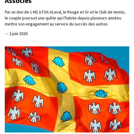
Associés
Par un don de 1 M$ à FSA ULaval, le Rouge et Or et le Club de tennis,
le couple poursuit une quête qui l'habite depuis plusieurs années:
mettre son engagement au service du succès des autres
—
2 juin 2026