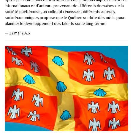
internationaux et d’acteurs provenant de différents domaines de la
société québécoise, un collectif réunissant différents acteurs
socioéconomiques propose que le Québec se dote des outils pour
planifier le développement des talents sur le long terme
—
12 mai 2026