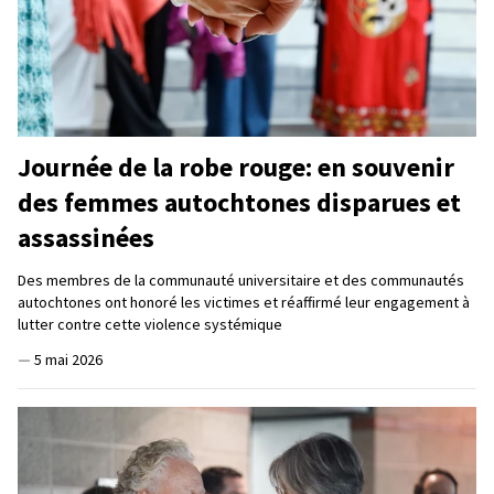
Journée de la robe rouge: en souvenir
des femmes autochtones disparues et
assassinées
Des membres de la communauté universitaire et des communautés
autochtones ont honoré les victimes et réaffirmé leur engagement à
lutter contre cette violence systémique
—
5 mai 2026