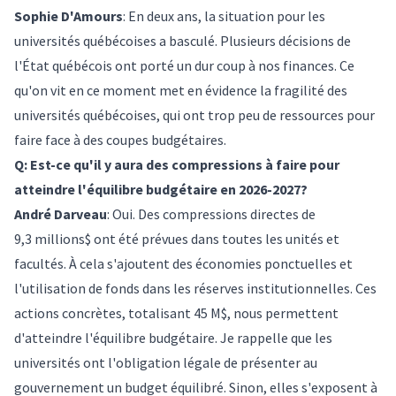
Sophie D'Amours
: En deux ans, la situation pour les
universités québécoises a basculé. Plusieurs décisions de
l'État québécois ont porté un dur coup à nos finances. Ce
qu'on vit en ce moment met en évidence la fragilité des
universités québécoises, qui ont trop peu de ressources pour
faire face à des coupes budgétaires.
Q: Est-ce qu'il y aura des compressions à faire pour
atteindre l'équilibre budgétaire en 2026-2027?
André Darveau
: Oui. Des compressions directes de
9,3 millions$ ont été prévues dans toutes les unités et
facultés. À cela s'ajoutent des économies ponctuelles et
l'utilisation de fonds dans les réserves institutionnelles. Ces
actions concrètes, totalisant 45 M$, nous permettent
d'atteindre l'équilibre budgétaire. Je rappelle que les
universités ont l'obligation légale de présenter au
gouvernement un budget équilibré. Sinon, elles s'exposent à