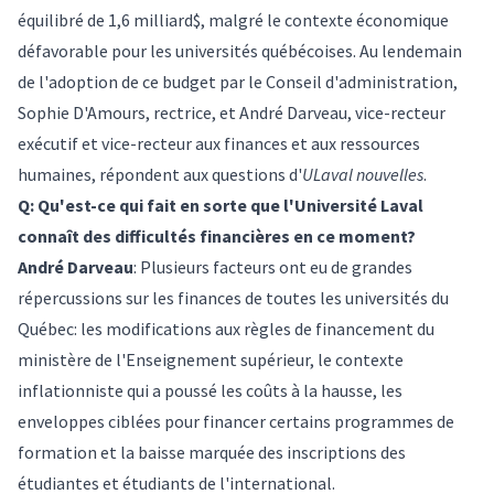
équilibré de 1,6 milliard$, malgré le contexte économique
défavorable pour les universités québécoises. Au lendemain
de l'adoption de ce budget par le Conseil d'administration,
Sophie D'Amours, rectrice, et André Darveau, vice-recteur
exécutif et vice-recteur aux finances et aux ressources
humaines, répondent aux questions d'
ULaval nouvelles
.
Q: Qu'est-ce qui fait en sorte que l'Université Laval
connaît des difficultés financières en ce moment?
André Darveau
: Plusieurs facteurs ont eu de grandes
répercussions sur les finances de toutes les universités du
Québec: les modifications aux règles de financement du
ministère de l'Enseignement supérieur, le contexte
inflationniste qui a poussé les coûts à la hausse, les
enveloppes ciblées pour financer certains programmes de
formation et la baisse marquée des inscriptions des
étudiantes et étudiants de l'international.