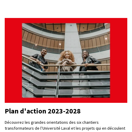
Plan d'action 2023-2028
Découvrez les grandes orientations des six chantiers
transformateurs de l’Université Laval et les projets qui en découlent