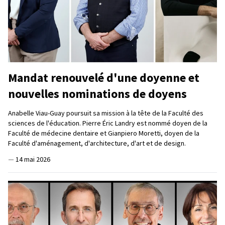
Mandat renouvelé d'une doyenne et
nouvelles nominations de doyens
Anabelle Viau-Guay poursuit sa mission à la tête de la Faculté des
sciences de l'éducation. Pierre Éric Landry est nommé doyen de la
Faculté de médecine dentaire et Gianpiero Moretti, doyen de la
Faculté d'aménagement, d'architecture, d'art et de design.
—
14 mai 2026