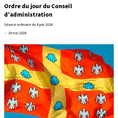
Ordre du jour du Conseil
d'administration
Séance ordinaire du 4 juin 2026
—
29 mai 2026