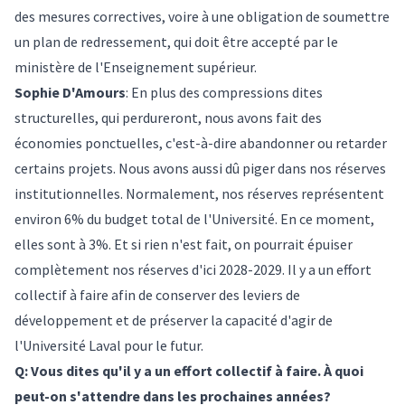
des mesures correctives, voire à une obligation de soumettre
un plan de redressement, qui doit être accepté par le
ministère de l'Enseignement supérieur.
Sophie D'Amours
: En plus des compressions dites
structurelles, qui perdureront, nous avons fait des
économies ponctuelles, c'est-à-dire abandonner ou retarder
certains projets. Nous avons aussi dû piger dans nos réserves
institutionnelles. Normalement, nos réserves représentent
environ 6% du budget total de l'Université. En ce moment,
elles sont à 3%. Et si rien n'est fait, on pourrait épuiser
complètement nos réserves d'ici 2028-2029. Il y a un effort
collectif à faire afin de conserver des leviers de
développement et de préserver la capacité d'agir de
l'Université Laval pour le futur.
Q: Vous dites qu'il y a un effort collectif à faire. À quoi
peut-on s'attendre dans les prochaines années?