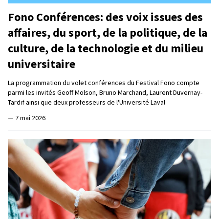
Fono Conférences: des voix issues des
affaires, du sport, de la politique, de la
culture, de la technologie et du milieu
universitaire
La programmation du volet conférences du Festival Fono compte
parmi les invités Geoff Molson, Bruno Marchand, Laurent Duvernay-
Tardif ainsi que deux professeurs de l'Université Laval
—
7 mai 2026