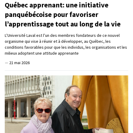
Québec apprenant: une initiative
panquébécoise pour favoriser
l’apprentissage tout au long de la vie
L’Université Laval est l’un des membres fondateurs de ce nouvel
organisme qui vise à réunir et à développer, au Québec, les
conditions favorables pour que les individus, les organisations et les
milieux adoptent une attitude apprenante
—
21 mai 2026