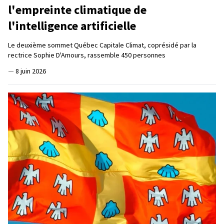
l'empreinte climatique de
l'intelligence artificielle
Le deuxième sommet Québec Capitale Climat, coprésidé par la
rectrice Sophie D'Amours, rassemble 450 personnes
—
8 juin 2026