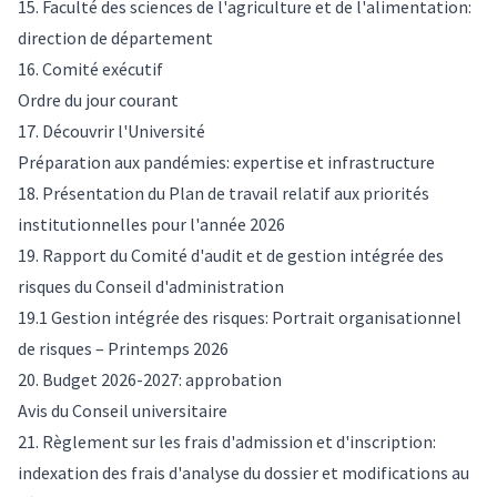
15. Faculté des sciences de l'agriculture et de l'alimentation:
direction de département
16. Comité exécutif
Ordre du jour courant
17. Découvrir l'Université
Préparation aux pandémies: expertise et infrastructure
18. Présentation du Plan de travail relatif aux priorités
institutionnelles pour l'année 2026
19. Rapport du Comité d'audit et de gestion intégrée des
risques du Conseil d'administration
19.1 Gestion intégrée des risques: Portrait organisationnel
de risques – Printemps 2026
20. Budget 2026-2027: approbation
Avis du Conseil universitaire
21. Règlement sur les frais d'admission et d'inscription:
indexation des frais d'analyse du dossier et modifications au