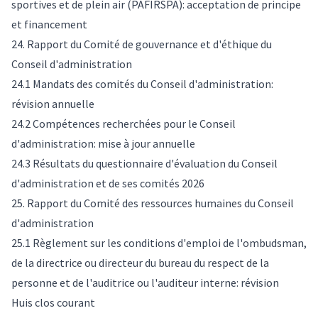
sportives et de plein air (PAFIRSPA): acceptation de principe
et financement
24. Rapport du Comité de gouvernance et d'éthique du
Conseil d'administration
24.1 Mandats des comités du Conseil d'administration:
révision annuelle
24.2 Compétences recherchées pour le Conseil
d'administration: mise à jour annuelle
24.3 Résultats du questionnaire d'évaluation du Conseil
d'administration et de ses comités 2026
25. Rapport du Comité des ressources humaines du Conseil
d'administration
25.1 Règlement sur les conditions d'emploi de l'ombudsman,
de la directrice ou directeur du bureau du respect de la
personne et de l'auditrice ou l'auditeur interne: révision
Huis clos courant