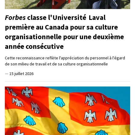
Forbes
classe l'Université Laval
première au Canada pour sa culture
organisationnelle pour une deuxième
année consécutive
Cette reconnaissance reflète l'appréciation du personnel à l'égard
de son milieu de travail et de sa culture organisationnelle
—
15 juillet 2026