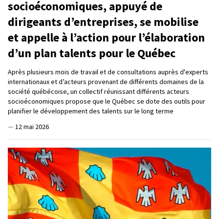
socioéconomiques, appuyé de
dirigeants d’entreprises, se mobilise
et appelle à l’action pour l’élaboration
d’un plan talents pour le Québec
Après plusieurs mois de travail et de consultations auprès d'experts
internationaux et d’acteurs provenant de différents domaines de la
société québécoise, un collectif réunissant différents acteurs
socioéconomiques propose que le Québec se dote des outils pour
planifier le développement des talents sur le long terme
—
12 mai 2026