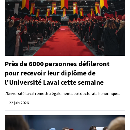
Près de 6000 personnes défileront
pour recevoir leur diplôme de
l'Université Laval cette semaine
L'Université Laval remettra également sept doctorats honorifiques
—
22 juin 2026