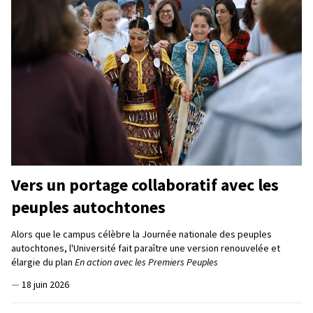
Vers un portage collaboratif avec les
peuples autochtones
Alors que le campus célèbre la Journée nationale des peuples
autochtones, l'Université fait paraître une version renouvelée et
élargie du plan
En action avec les Premiers Peuples
—
18 juin 2026