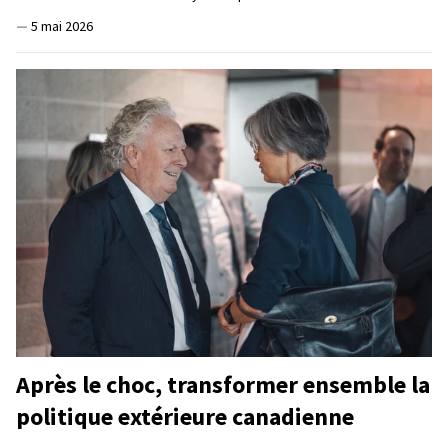
—
5 mai 2026
Après le choc, transformer ensemble la
politique extérieure canadienne