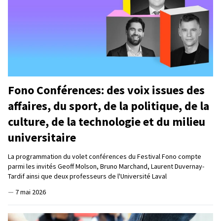
Fono Conférences: des voix issues des
affaires, du sport, de la politique, de la
culture, de la technologie et du milieu
universitaire
La programmation du volet conférences du Festival Fono compte
parmi les invités Geoff Molson, Bruno Marchand, Laurent Duvernay-
Tardif ainsi que deux professeurs de l'Université Laval
—
7 mai 2026