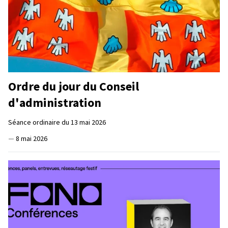
Ordre du jour du Conseil
d'administration
Séance ordinaire du 13 mai 2026
—
8 mai 2026