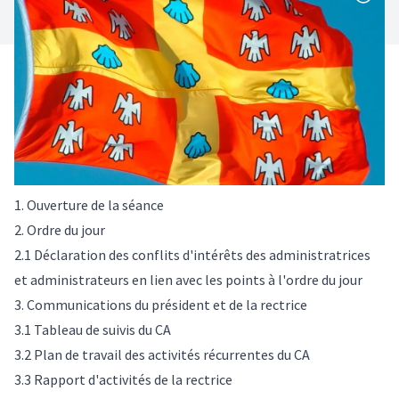
1. Ouverture de la séance
2. Ordre du jour
2.1 Déclaration des conflits d'intérêts des administratrices
et administrateurs en lien avec les points à l'ordre du jour
3. Communications du président et de la rectrice
3.1 Tableau de suivis du CA
3.2 Plan de travail des activités récurrentes du CA
3.3 Rapport d'activités de la rectrice