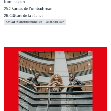
Nomination
25.2 Bureau de l'ombudsman
26. Clôture de la séance
Actualités institutionnelles
Ordre du jour