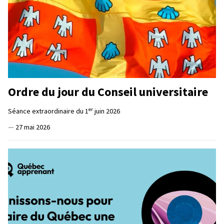
Ordre du jour du Conseil universitaire
er
Séance extraordinaire du 1
juin 2026
—
27 mai 2026