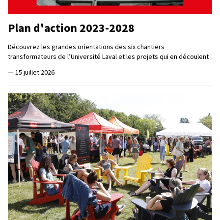
Plan d'action 2023-2028
Découvrez les grandes orientations des six chantiers
transformateurs de l’Université Laval et les projets qui en découlent
—
15 juillet 2026