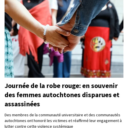
Journée de la robe rouge: en souvenir
des femmes autochtones disparues et
assassinées
Des membres de la communauté universitaire et des communautés
autochtones ont honoré les victimes et réaffirmé leur engagement à
lutter contre cette violence systémique