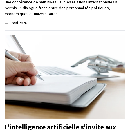
Une conférence de haut niveau sur les relations internationales a
permis un dialogue franc entre des personnalités politiques,
économiques et universitaires
—
1 mai 2026
L’intelligence artificielle s’invite aux