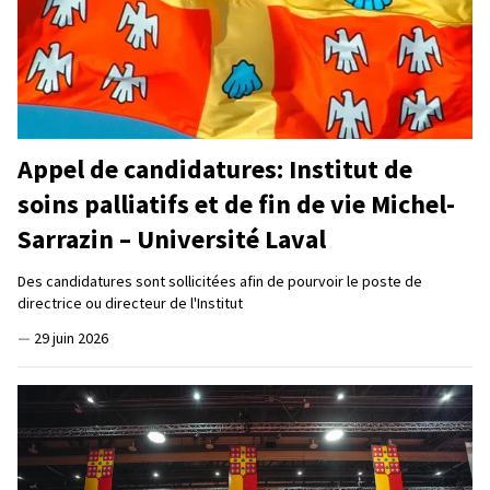
Appel de candidatures: Institut de
soins palliatifs et de fin de vie Michel-
Sarrazin – Université Laval
Des candidatures sont sollicitées afin de pourvoir le poste de
directrice ou directeur de l'Institut
—
29 juin 2026