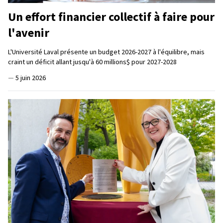
Un effort financier collectif à faire pour
l'avenir
L'Université Laval présente un budget 2026-2027 à l'équilibre, mais
craint un déficit allant jusqu'à 60 millions$ pour 2027-2028
—
5 juin 2026