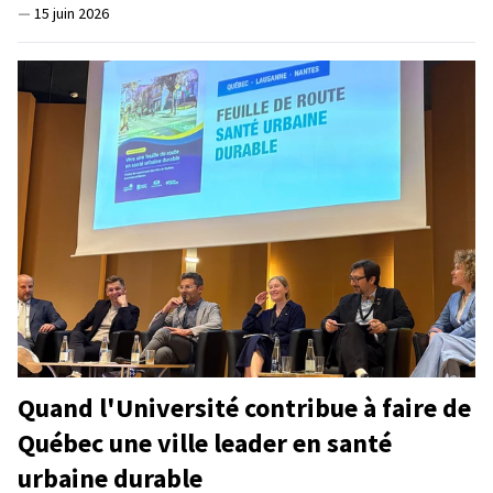
—
15 juin 2026
Quand l'Université contribue à faire de
Québec une ville leader en santé
urbaine durable