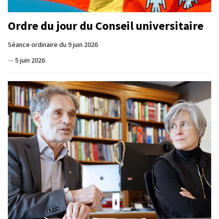
Ordre du jour du Conseil universitaire
Séance ordinaire du 9 juin 2026
—
5 juin 2026