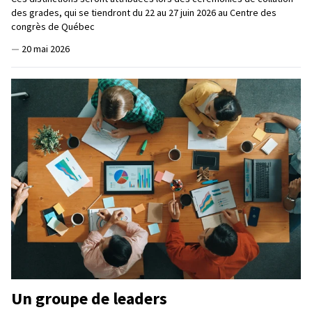
des grades, qui se tiendront du 22 au 27 juin 2026 au Centre des
congrès de Québec
—
20 mai 2026
Un groupe de leaders