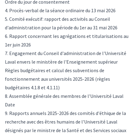
Ordre du jour de consentement
4. Procès-verbal de la séance ordinaire du 13 mai 2026
5. Comité exécutif: rapport des activités au Conseil
d'administration pour la période du 1er au 31 mai 2026
6. Rapport concernant les agrégations et titularisations au
1er juin 2026
7. Engagement du Conseil d'administration de l'Université
Laval envers le ministère de l'Enseignement supérieur
Règles budgétaires et calcul des subventions de
fonctionnement aux universités 2025-2026 (règles
budgétaires 4.1.8 et 4.1.11)
8. Assemblée générale des membres de l'Université Laval
Date
9. Rapports annuels 2025-2026 des comités d'éthique de la
recherche avec des êtres humains de l'Université Laval
désignés par le ministre de la Santé et des Services sociaux