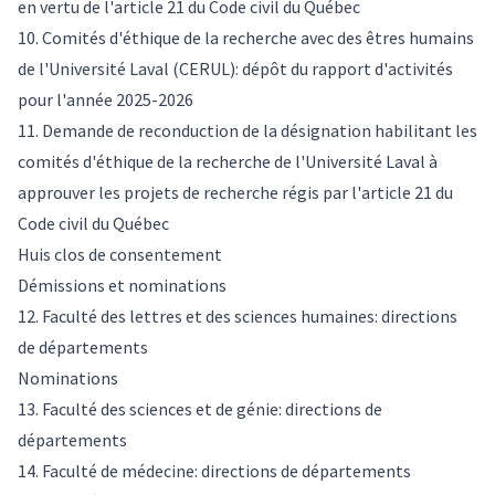
en vertu de l'article 21 du Code civil du Québec
10. Comités d'éthique de la recherche avec des êtres humains
de l'Université Laval (CERUL): dépôt du rapport d'activités
pour l'année 2025-2026
11. Demande de reconduction de la désignation habilitant les
comités d'éthique de la recherche de l'Université Laval à
approuver les projets de recherche régis par l'article 21 du
Code civil du Québec
Huis clos de consentement
Démissions et nominations
12. Faculté des lettres et des sciences humaines: directions
de départements
Nominations
13. Faculté des sciences et de génie: directions de
départements
14. Faculté de médecine: directions de départements