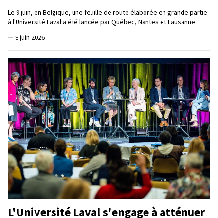
Le 9 juin, en Belgique, une feuille de route élaborée en grande partie
à l'Université Laval a été lancée par Québec, Nantes et Lausanne
—
9 juin 2026
L'Université Laval s'engage à atténuer