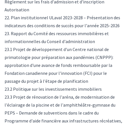
Règlement sur les frais d'admission et d'inscription
Autorisation
22. Plan institutionnel ULaval 2023-2028 – Présentation des
indicateurs des conditions de succès pour l'année 2025-2026
23. Rapport du Comité des ressources immobilières et
informationnelles du Conseil d'administration
23.1 Projet de développement d'un Centre national de
primatologie pour préparation aux pandémies (CNPPP):
approbation d'une avance de fonds remboursable par la
Fondation canadienne pour l'innovation (FCI) pour le
passage du projet à l'étape de planification
23.2 Politique sur les investissements immobiliers
23.3 Projet de rénovation de l'aréna, de modernisation de
l'éclairage de la piscine et de l'amphithéâtre-gymnase du
PEPS – Demande de subventions dans le cadre du
Programme d'aide financière aux infrastructures récréatives,