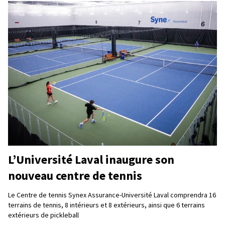
L’Université Laval inaugure son
nouveau centre de tennis
Le Centre de tennis Synex Assurance-Université Laval comprendra 16
terrains de tennis, 8 intérieurs et 8 extérieurs, ainsi que 6 terrains
extérieurs de pickleball