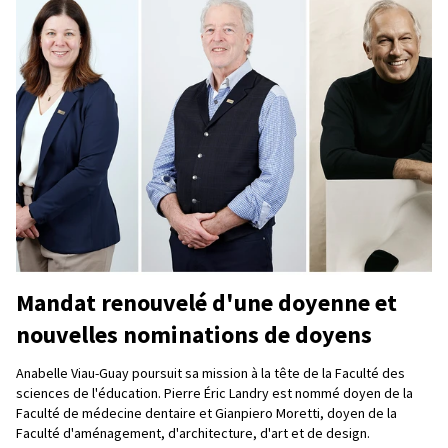
Mandat renouvelé d'une doyenne et
nouvelles nominations de doyens
Anabelle Viau-Guay poursuit sa mission à la tête de la Faculté des
sciences de l'éducation. Pierre Éric Landry est nommé doyen de la
Faculté de médecine dentaire et Gianpiero Moretti, doyen de la
Faculté d'aménagement, d'architecture, d'art et de design.