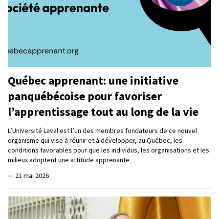
Québec apprenant: une initiative
panquébécoise pour favoriser
l’apprentissage tout au long de la vie
L’Université Laval est l’un des membres fondateurs de ce nouvel
organisme qui vise à réunir et à développer, au Québec, les
conditions favorables pour que les individus, les organisations et les
milieux adoptent une attitude apprenante
—
21 mai 2026