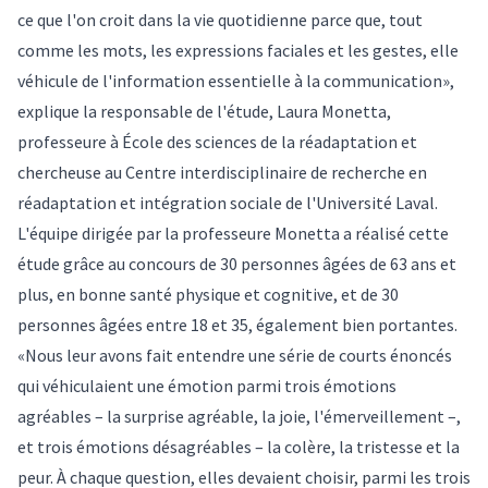
ce que l'on croit dans la vie quotidienne parce que, tout
comme les mots, les expressions faciales et les gestes, elle
véhicule de l'information essentielle à la communication»,
explique la responsable de l'étude, Laura Monetta,
professeure à École des sciences de la réadaptation et
chercheuse au Centre interdisciplinaire de recherche en
réadaptation et intégration sociale de l'Université Laval.
L'équipe dirigée par la professeure Monetta a réalisé cette
étude grâce au concours de 30 personnes âgées de 63 ans et
plus, en bonne santé physique et cognitive, et de 30
personnes âgées entre 18 et 35, également bien portantes.
«Nous leur avons fait entendre une série de courts énoncés
qui véhiculaient une émotion parmi trois émotions
agréables – la surprise agréable, la joie, l'émerveillement –,
et trois émotions désagréables – la colère, la tristesse et la
peur. À chaque question, elles devaient choisir, parmi les trois