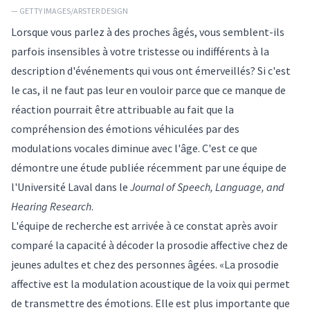
— GETTY IMAGES/ARSTER DESIGN
Lorsque vous parlez à des proches âgés, vous semblent-ils
parfois insensibles à votre tristesse ou indifférents à la
description d'événements qui vous ont émerveillés? Si c'est
le cas, il ne faut pas leur en vouloir parce que ce manque de
réaction pourrait être attribuable au fait que la
compréhension des émotions véhiculées par des
modulations vocales diminue avec l'âge. C'est ce que
démontre une étude publiée récemment par une équipe de
l'Université Laval dans le
Journal of Speech, Language, and
Hearing Research
.
L'équipe de recherche est arrivée à ce constat après avoir
comparé la capacité à décoder la prosodie affective chez de
jeunes adultes et chez des personnes âgées. «La prosodie
affective est la modulation acoustique de la voix qui permet
de transmettre des émotions. Elle est plus importante que