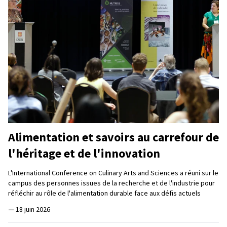
Alimentation et savoirs au carrefour de
l'héritage et de l'innovation
L'International Conference on Culinary Arts and Sciences a réuni sur le
campus des personnes issues de la recherche et de l'industrie pour
réfléchir au rôle de l'alimentation durable face aux défis actuels
—
18 juin 2026