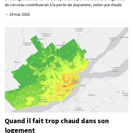
du cerveau contribuerait à la perte de dopamine, selon une étude
—
29 mai 2026
Quand il fait trop chaud dans son
logement