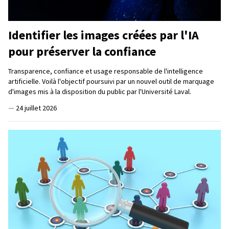
Identifier les images créées par l'IA
pour préserver la confiance
Transparence, confiance et usage responsable de l'intelligence
artificielle. Voilà l'objectif poursuivi par un nouvel outil de marquage
d'images mis à la disposition du public par l'Université Laval.
—
24 juillet 2026