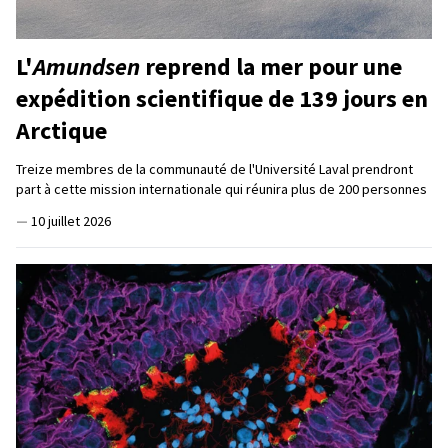
L'
Amundsen
reprend la mer pour une
expédition scientifique de 139 jours en
Arctique
Treize membres de la communauté de l'Université Laval prendront
part à cette mission internationale qui réunira plus de 200 personnes
—
10 juillet 2026