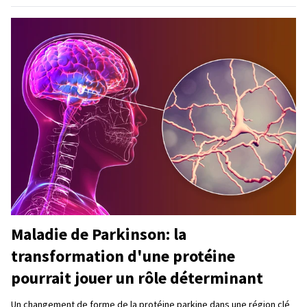
Maladie de Parkinson: la
transformation d'une protéine
pourrait jouer un rôle déterminant
Un changement de forme de la protéine parkine dans une région clé