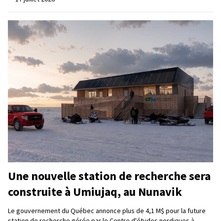
Une nouvelle station de recherche sera
construite à Umiujaq, au Nunavik
Le gouvernement du Québec annonce plus de 4,1 M$ pour la future
station de recherche gérée par le Centre d'études nordiques à