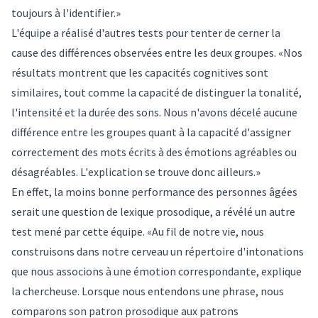
toujours à l'identifier.»
L'équipe a réalisé d'autres tests pour tenter de cerner la
cause des différences observées entre les deux groupes. «Nos
résultats montrent que les capacités cognitives sont
similaires, tout comme la capacité de distinguer la tonalité,
l'intensité et la durée des sons. Nous n'avons décelé aucune
différence entre les groupes quant à la capacité d'assigner
correctement des mots écrits à des émotions agréables ou
désagréables. L'explication se trouve donc ailleurs.»
En effet, la moins bonne performance des personnes âgées
serait une question de lexique prosodique, a révélé un autre
test mené par cette équipe. «Au fil de notre vie, nous
construisons dans notre cerveau un répertoire d'intonations
que nous associons à une émotion correspondante, explique
la chercheuse. Lorsque nous entendons une phrase, nous
comparons son patron prosodique aux patrons