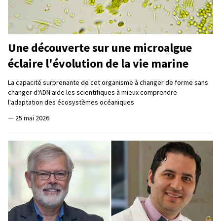
Une découverte sur une microalgue
éclaire l'évolution de la vie marine
La capacité surprenante de cet organisme à changer de forme sans
changer d'ADN aide les scientifiques à mieux comprendre
l'adaptation des écosystèmes océaniques
—
25 mai 2026