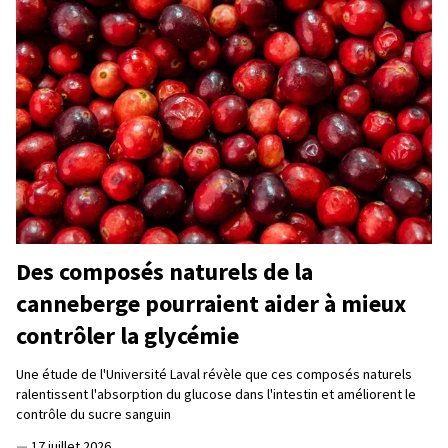
Des composés naturels de la
canneberge pourraient aider à mieux
contrôler la glycémie
Une étude de l'Université Laval révèle que ces composés naturels
ralentissent l'absorption du glucose dans l'intestin et améliorent le
contrôle du sucre sanguin
—
17 juillet 2026