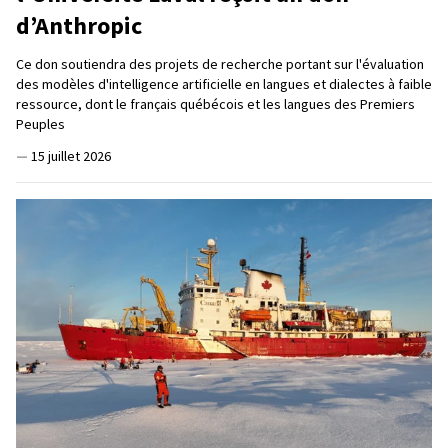
d’Anthropic
Ce don soutiendra des projets de recherche portant sur l'évaluation
des modèles d'intelligence artificielle en langues et dialectes à faible
ressource, dont le français québécois et les langues des Premiers
Peuples
—
15 juillet 2026