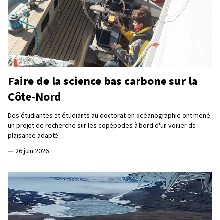
Faire de la science bas carbone sur la
Côte-Nord
Des étudiantes et étudiants au doctorat en océanographie ont mené
un projet de recherche sur les copépodes à bord d'un voilier de
plaisance adapté
—
26 juin 2026