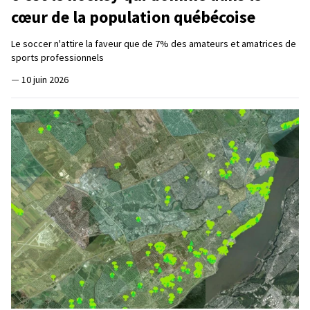
cœur de la population québécoise
Le soccer n'attire la faveur que de 7% des amateurs et amatrices de
sports professionnels
—
10 juin 2026