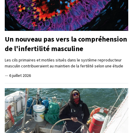
Un nouveau pas vers la compréhension
de l'infertilité masculine
Les cils primaires et motiles situés dans le système reproducteur
masculin contribueraient au maintien de la fertilité selon une étude
—
6 juillet 2026