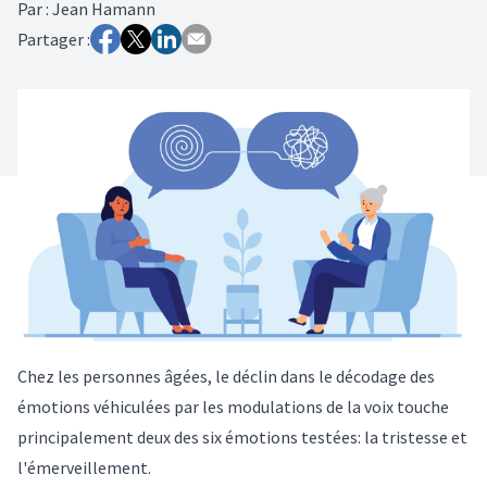
Par
:
Jean Hamann
Partager :
Chez les personnes âgées, le déclin dans le décodage des
émotions véhiculées par les modulations de la voix touche
principalement deux des six émotions testées: la tristesse et
l'émerveillement.