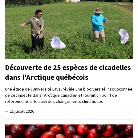
Découverte de 25 espèces de cicadelles
dans l'Arctique québécois
Une étude de l'Université Laval révèle une biodiversité insoupçonnée
de cet insecte dans l'Arctique canadien et fournit un point de
référence pour le suivi des changements climatiques
—
21 juillet 2026