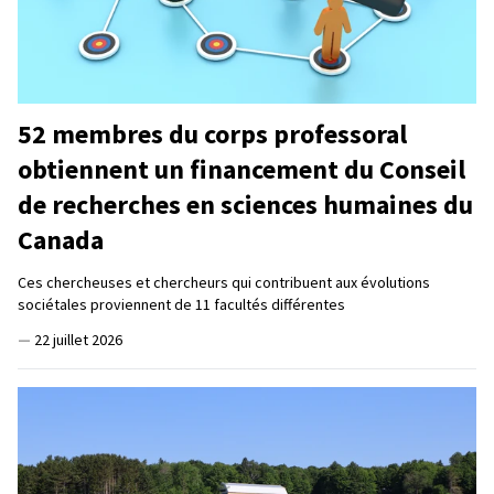
52 membres du corps professoral
obtiennent un financement du Conseil
de recherches en sciences humaines du
Canada
Ces chercheuses et chercheurs qui contribuent aux évolutions
sociétales proviennent de 11 facultés différentes
—
22 juillet 2026