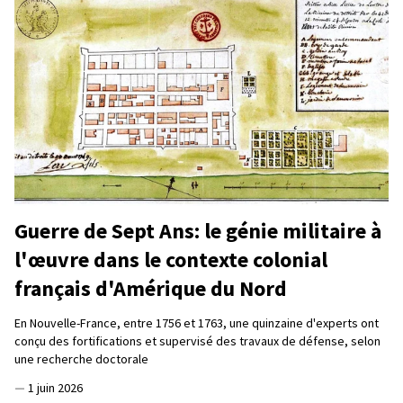
Guerre de Sept Ans: le génie militaire à
l'œuvre dans le contexte colonial
français d'Amérique du Nord
En Nouvelle-France, entre 1756 et 1763, une quinzaine d'experts ont
conçu des fortifications et supervisé des travaux de défense, selon
une recherche doctorale
—
1 juin 2026