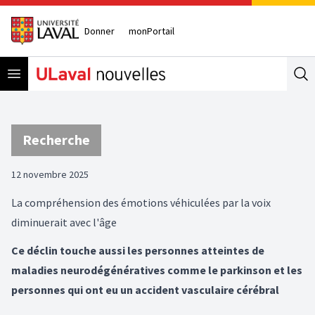
Donner
monPortail
Open menu
Se
Recherche
12 novembre 2025
La compréhension des émotions véhiculées par la voix
diminuerait avec l'âge
Ce déclin touche aussi les personnes atteintes de
maladies neurodégénératives comme le parkinson et les
personnes qui ont eu un accident vasculaire cérébral