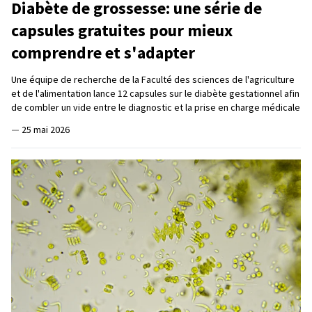
Diabète de grossesse: une série de
capsules gratuites pour mieux
comprendre et s'adapter
Une équipe de recherche de la Faculté des sciences de l'agriculture
et de l'alimentation lance 12 capsules sur le diabète gestationnel afin
de combler un vide entre le diagnostic et la prise en charge médicale
—
25 mai 2026