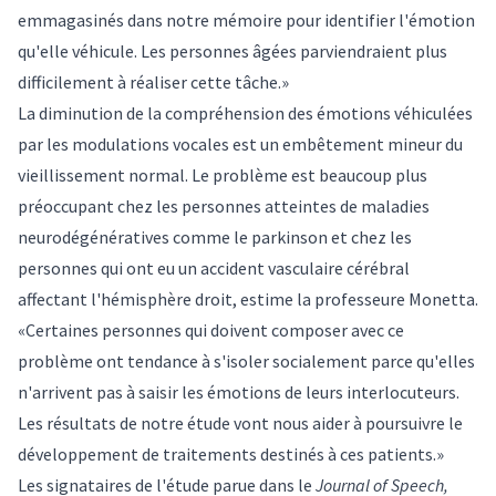
emmagasinés dans notre mémoire pour identifier l'émotion
qu'elle véhicule. Les personnes âgées parviendraient plus
difficilement à réaliser cette tâche.»
La diminution de la compréhension des émotions véhiculées
par les modulations vocales est un embêtement mineur du
vieillissement normal. Le problème est beaucoup plus
préoccupant chez les personnes atteintes de maladies
neurodégénératives comme le parkinson et chez les
personnes qui ont eu un accident vasculaire cérébral
affectant l'hémisphère droit, estime la professeure Monetta.
«Certaines personnes qui doivent composer avec ce
problème ont tendance à s'isoler socialement parce qu'elles
n'arrivent pas à saisir les émotions de leurs interlocuteurs.
Les résultats de notre étude vont nous aider à poursuivre le
développement de traitements destinés à ces patients.»
Les signataires de
l'étude
parue dans le
Journal of Speech,