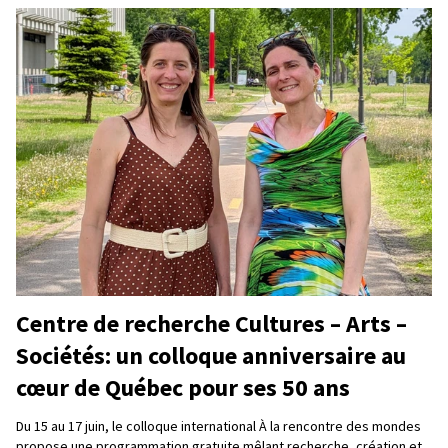
Centre de recherche Cultures – Arts –
Sociétés: un colloque anniversaire au
cœur de Québec pour ses 50 ans
Du 15 au 17 juin, le colloque international À la rencontre des mondes
propose une programmation gratuite mêlant recherche, création et