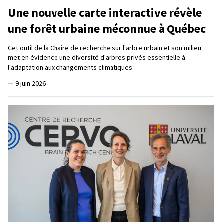
Une nouvelle carte interactive révèle
une forêt urbaine méconnue à Québec
Cet outil de la Chaire de recherche sur l'arbre urbain et son milieu
met en évidence une diversité d'arbres privés essentielle à
l'adaptation aux changements climatiques
—
9 juin 2026