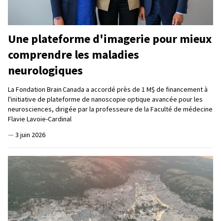
Une plateforme d'imagerie pour mieux
comprendre les maladies
neurologiques
La Fondation Brain Canada a accordé près de 1 M$ de financement à
l'initiative de plateforme de nanoscopie optique avancée pour les
neurosciences, dirigée par la professeure de la Faculté de médecine
Flavie Lavoie-Cardinal
—
3 juin 2026