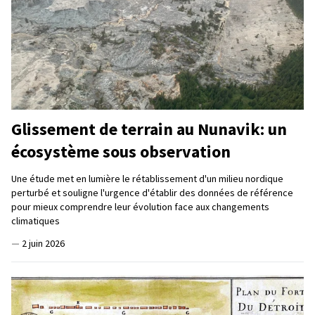
Glissement de terrain au Nunavik: un
écosystème sous observation
Une étude met en lumière le rétablissement d'un milieu nordique
perturbé et souligne l'urgence d'établir des données de référence
pour mieux comprendre leur évolution face aux changements
climatiques
—
2 juin 2026