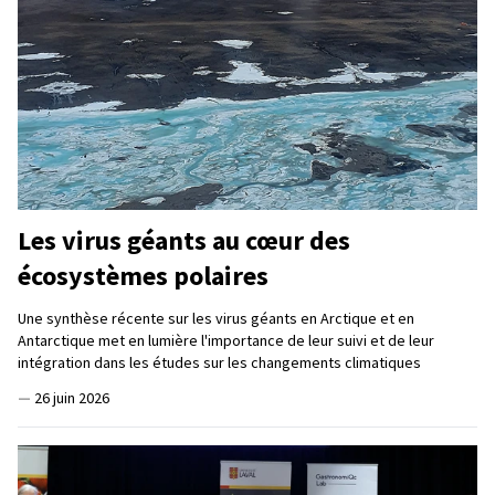
Les virus géants au cœur des
écosystèmes polaires
Une synthèse récente sur les virus géants en Arctique et en
Antarctique met en lumière l'importance de leur suivi et de leur
intégration dans les études sur les changements climatiques
—
26 juin 2026