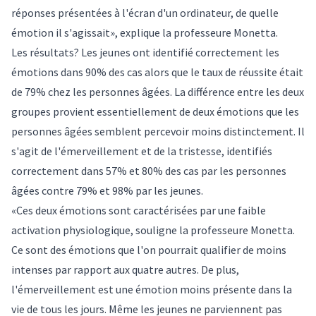
réponses présentées à l'écran d'un ordinateur, de quelle
émotion il s'agissait», explique la professeure Monetta.
Les résultats? Les jeunes ont identifié correctement les
émotions dans 90% des cas alors que le taux de réussite était
de 79% chez les personnes âgées. La différence entre les deux
groupes provient essentiellement de deux émotions que les
personnes âgées semblent percevoir moins distinctement. Il
s'agit de l'émerveillement et de la tristesse, identifiés
correctement dans 57% et 80% des cas par les personnes
âgées contre 79% et 98% par les jeunes.
«Ces deux émotions sont caractérisées par une faible
activation physiologique, souligne la professeure Monetta.
Ce sont des émotions que l'on pourrait qualifier de moins
intenses par rapport aux quatre autres. De plus,
l'émerveillement est une émotion moins présente dans la
vie de tous les jours. Même les jeunes ne parviennent pas