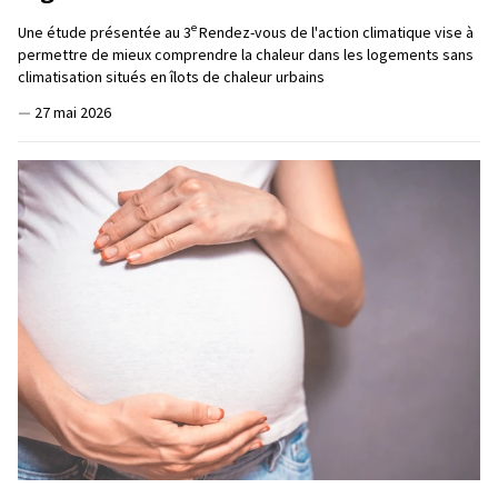
e
Une étude présentée au 3
Rendez-vous de l'action climatique vise à
permettre de mieux comprendre la chaleur dans les logements sans
climatisation situés en îlots de chaleur urbains
—
27 mai 2026