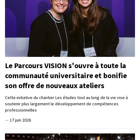
Le Parcours VISION s'ouvre à toute la
communauté universitaire et bonifie
son offre de nouveaux ateliers
Cette initiative du chantier Les études tout au long de la vie vise à
soutenir plus largement le développement de compétences
professionnelles
—
17 juin 2026