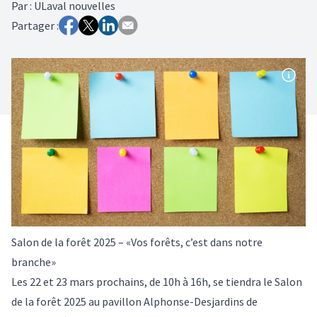
Par
:
ULaval nouvelles
Partager :
Salon de la forêt 2025 – «Vos forêts, c’est dans notre
branche»
Les 22 et 23 mars prochains, de 10h à 16h, se tiendra le Salon
de la forêt 2025 au pavillon Alphonse-Desjardins de