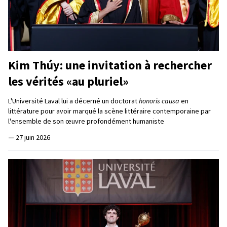
Kim Thúy: une invitation à rechercher
les vérités «au pluriel»
L'Université Laval lui a décerné un doctorat
honoris causa
en
littérature pour avoir marqué la scène littéraire contemporaine par
l'ensemble de son œuvre profondément humaniste
—
27 juin 2026