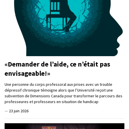
«Demander de l’aide, ce n’était pas
envisageable!»
Une personne du corps professoral aux prises avec un trouble
dépressif chronique témoigne alors que l’Université reçoit une
subvention de Dimensions Canada pour transformer le parcours des
professeures et professeurs en situation de handicap
—
23 juin 2026