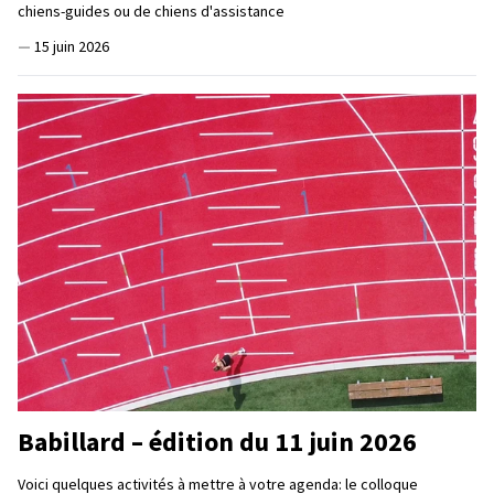
chiens-guides ou de chiens d'assistance
—
15 juin 2026
Babillard – édition du 11 juin 2026
Voici quelques activités à mettre à votre agenda: le colloque