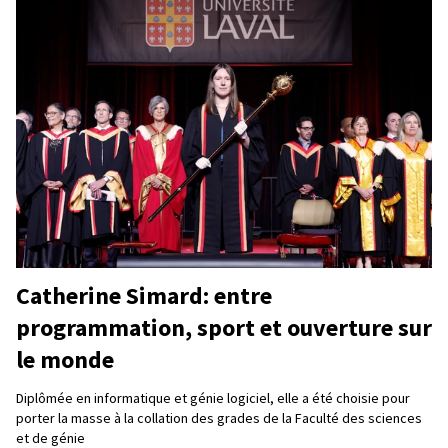
Catherine Simard: entre
programmation, sport et ouverture sur
le monde
Diplômée en informatique et génie logiciel, elle a été choisie pour
porter la masse à la collation des grades de la Faculté des sciences
et de génie