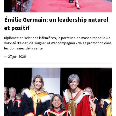
Émilie Germain: un leadership naturel
et positif
Diplômée en sciences infirmières, la porteuse de masse rappelle «la
volonté d'aider, de soigner et d'accompagner» de sa promotion dans
les domaines de la santé
—
27 juin 2026