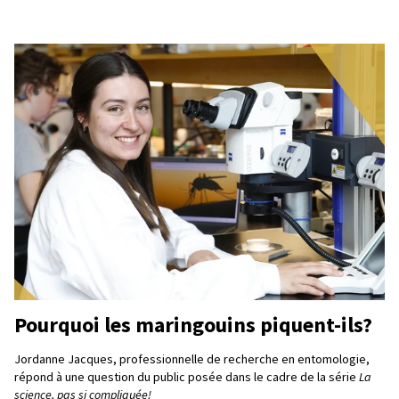
Pourquoi les maringouins piquent-ils?
Jordanne Jacques, professionnelle de recherche en entomologie,
répond à une question du public posée dans le cadre de la série
La
science, pas si compliquée!