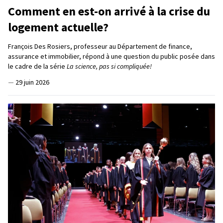
Comment en est-on arrivé à la crise du
logement actuelle?
François Des Rosiers, professeur au Département de finance,
assurance et immobilier, répond à une question du public posée dans
le cadre de la série
La science, pas si compliquée!
—
29 juin 2026