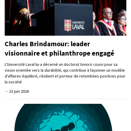
Charles Brindamour: leader
visionnaire et philanthrope engagé
L'Université Laval lui a décerné un doctorat
honoris causa
pour sa
vision orientée vers la durabilité, qui contribue à façonner un modèle
d'affaires équilibré, résilient et porteur de retombées positives pour
la société
—
23 juin 2026