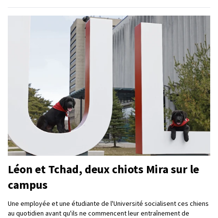
Léon et Tchad, deux chiots Mira sur le
campus
Une employée et une étudiante de l'Université socialisent ces chiens
au quotidien avant qu'ils ne commencent leur entraînement de