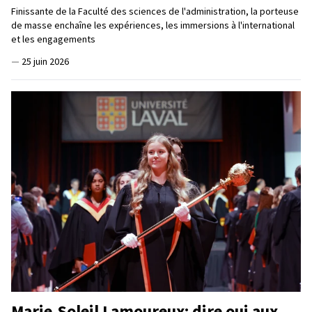
Finissante de la Faculté des sciences de l'administration, la porteuse
de masse enchaîne les expériences, les immersions à l'international
et les engagements
—
25 juin 2026
Marie‑Soleil Lamoureux: dire oui aux