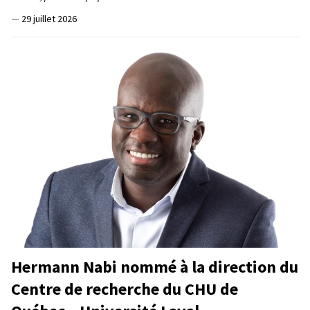
—
29 juillet 2026
Hermann Nabi nommé à la direction du
Centre de recherche du CHU de