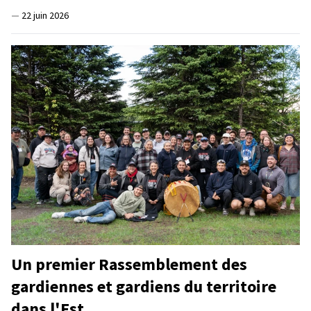
—
22 juin 2026
Un premier Rassemblement des
gardiennes et gardiens du territoire
dans l'Est