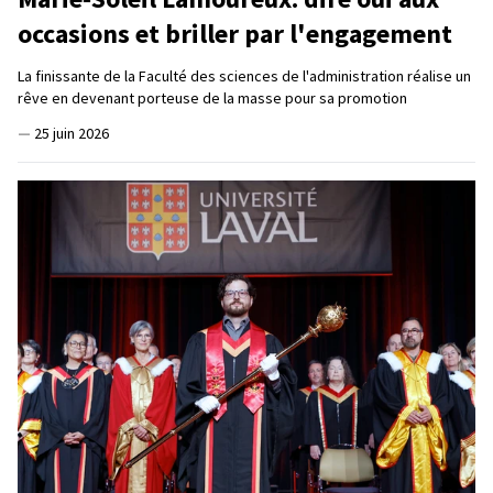
occasions et briller par l'engagement
La finissante de la Faculté des sciences de l'administration réalise un
rêve en devenant porteuse de la masse pour sa promotion
—
25 juin 2026