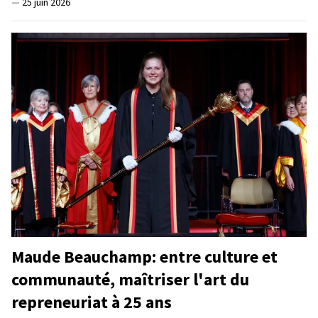
—
25 juin 2026
Maude Beauchamp: entre culture et
communauté, maîtriser l'art du
repreneuriat à 25 ans