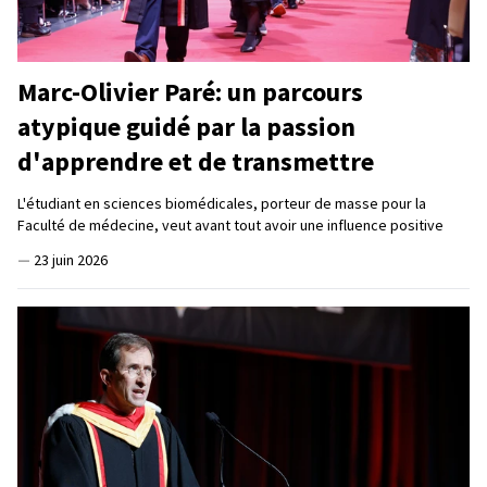
Marc-Olivier Paré: un parcours
atypique guidé par la passion
d'apprendre et de transmettre
L'étudiant en sciences biomédicales, porteur de masse pour la
Faculté de médecine, veut avant tout avoir une influence positive
—
23 juin 2026