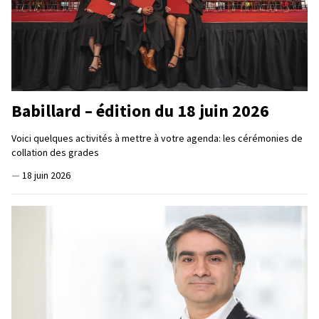
Babillard – édition du 18 juin 2026
Voici quelques activités à mettre à votre agenda: les cérémonies de
collation des grades
—
18 juin 2026