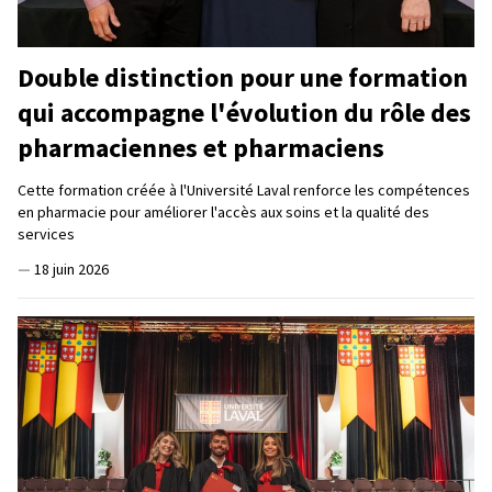
Double distinction pour une formation
qui accompagne l'évolution du rôle des
pharmaciennes et pharmaciens
Cette formation créée à l'Université Laval renforce les compétences
en pharmacie pour améliorer l'accès aux soins et la qualité des
services
—
18 juin 2026