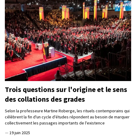
Trois questions sur l'origine et le sens
des collations des grades
Selon la professeure Martine Roberge, les rituels contemporains qui
célèbrent la fin d'un cycle d'études répondent au besoin de marquer
collectivement les passages importants de l'existence
—
19 juin 2025