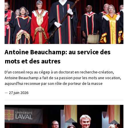
Antoine Beauchamp: au service des
mots et des autres
D'un conseil reçu au cégep à un doctorat en recherche-création,
Antoine Beauchamp a fait de sa passion pour les mots une vocation,
aujourd'hui reconnue par son rôle de porteur de la masse
—
27 juin 2026