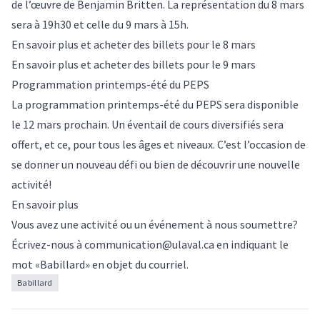
de l’œuvre de Benjamin Britten. La représentation du 8 mars
sera à 19h30 et celle du 9 mars à 15h.
En savoir plus et acheter des billets pour le 8 mars
En savoir plus et acheter des billets pour le 9 mars
Programmation printemps-été du PEPS
La programmation printemps-été du PEPS sera disponible
le 12 mars prochain. Un éventail de cours diversifiés sera
offert, et ce, pour tous les âges et niveaux. C’est l’occasion de
se donner un nouveau défi ou bien de découvrir une nouvelle
activité!
En savoir plus
Vous avez une activité ou un événement à nous soumettre?
Écrivez-nous à
communication@ulaval.ca
en indiquant le
mot «Babillard» en objet du courriel.
Babillard