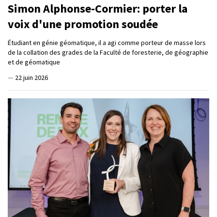
Simon Alphonse-Cormier: porter la
voix d'une promotion soudée
Étudiant en génie géomatique, il a agi comme porteur de masse lors
de la collation des grades de la Faculté de foresterie, de géographie
et de géomatique
—
22 juin 2026