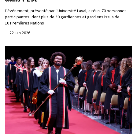
L'événement, présenté par l'Université Laval, a réuni 70 personnes
participantes, dont plus de 50 gardiennes et gardiens issus de
10 Premières Nations
—
22 juin 2026