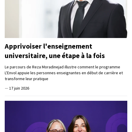
Apprivoiser l'enseignement
universitaire, une étape à la fois
Le parcours de Reza Moradinejad illustre comment le programme
L'Envol appuie les personnes enseignantes en début de carrière et
transforme leur pratique
—
17 juin 2026