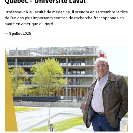
Québec – Université Laval
Professeur à la Faculté de médecine, il prendra en septembre la tête
de l'un des plus importants centres de recherche francophones en
santé en Amérique du Nord
—
8 juillet 2026