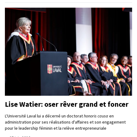
Lise Watier: oser rêver grand et foncer
L'Université Laval lui a décerné un doctorat
honoris causa
en
administration pour ses réalisations d'affaires et son engagement
pour le leadership féminin et la relève entrepreneuriale