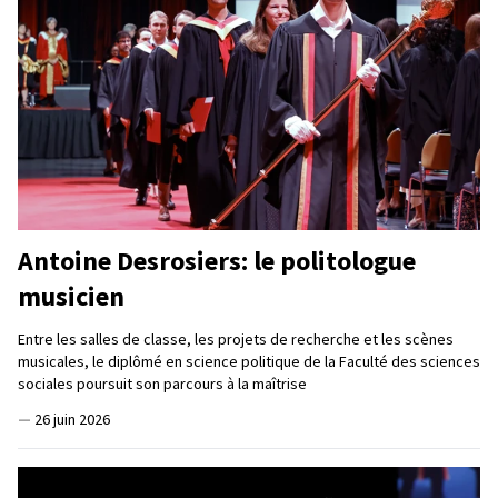
Antoine Desrosiers: le politologue
musicien
Entre les salles de classe, les projets de recherche et les scènes
musicales, le diplômé en science politique de la Faculté des sciences
sociales poursuit son parcours à la maîtrise
—
26 juin 2026