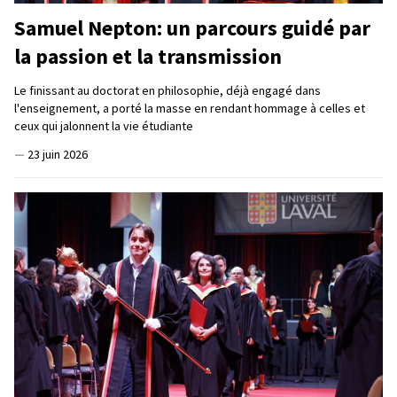
Samuel Nepton: un parcours guidé par
la passion et la transmission
Le finissant au doctorat en philosophie, déjà engagé dans
l'enseignement, a porté la masse en rendant hommage à celles et
ceux qui jalonnent la vie étudiante
—
23 juin 2026