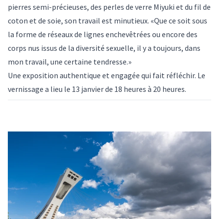
pierres semi-précieuses, des perles de verre Miyuki et du fil de
coton et de soie, son travail est minutieux. «Que ce soit sous
la forme de réseaux de lignes enchevêtrées ou encore des
corps nus issus de la diversité sexuelle, il y a toujours, dans
mon travail, une certaine tendresse.»
Une
exposition
authentique et engagée qui fait réfléchir. Le
vernissage a lieu le 13 janvier de 18 heures à 20 heures.