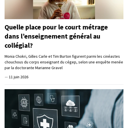
Quelle place pour le court métrage
dans l’enseignement général au
collégial?
Monia Chokri, Gilles Carle et Tim Burton figurent parmi les cinéastes
chouchous du corps enseignant du cégep, selon une enquête menée
par la doctorante Marianne Gravel
—
11 juin 2026