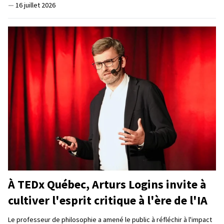
—
16 juillet 2026
À TEDx Québec, Arturs Logins invite à
cultiver l'esprit critique à l'ère de l'IA
Le professeur de philosophie a amené le public à réfléchir à l'impact