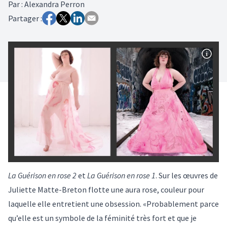
Par
:
Alexandra Perron
Partager :
La Guérison en rose 2
et
La Guérison en rose 1
. Sur les œuvres de
Juliette Matte-Breton flotte une aura rose, couleur pour
laquelle elle entretient une obsession. «Probablement parce
qu’elle est un symbole de la féminité très fort et que je