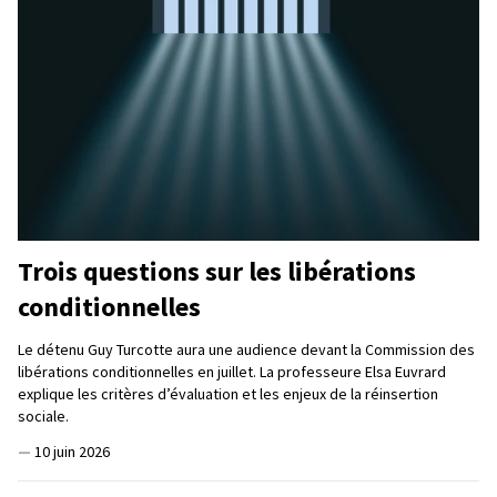
Trois questions sur les libérations
conditionnelles
Le détenu Guy Turcotte aura une audience devant la Commission des
libérations conditionnelles en juillet. La professeure Elsa Euvrard
explique les critères d’évaluation et les enjeux de la réinsertion
sociale.
—
10 juin 2026