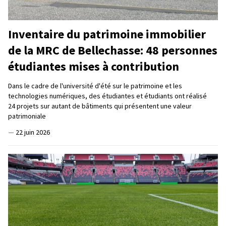
Inventaire du patrimoine immobilier
de la MRC de Bellechasse: 48 personnes
étudiantes mises à contribution
Dans le cadre de l'université d'été sur le patrimoine et les
technologies numériques, des étudiantes et étudiants ont réalisé
24 projets sur autant de bâtiments qui présentent une valeur
patrimoniale
—
22 juin 2026