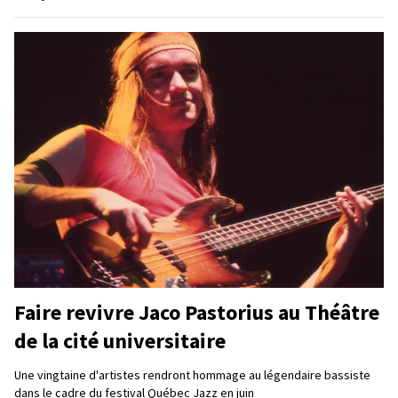
Faire revivre Jaco Pastorius au Théâtre
de la cité universitaire
Une vingtaine d'artistes rendront hommage au légendaire bassiste
dans le cadre du festival Québec Jazz en juin