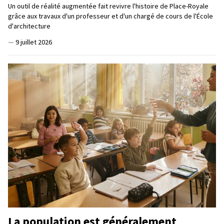
Un outil de réalité augmentée fait revivre l'histoire de Place-Royale
grâce aux travaux d'un professeur et d'un chargé de cours de l'École
d'architecture
—
9 juillet 2026
La population est généralement