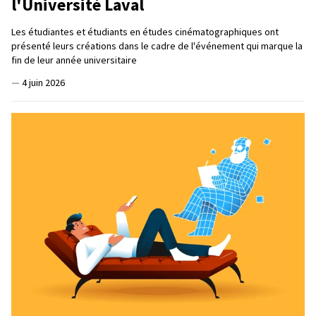
l'Université Laval
Les étudiantes et étudiants en études cinématographiques ont
présenté leurs créations dans le cadre de l'événement qui marque la
fin de leur année universitaire
—
4 juin 2026