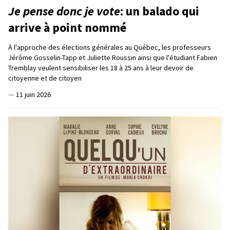
Je pense donc je vote
: un balado qui
arrive à point nommé
À l'approche des élections générales au Québec, les professeurs
Jérôme Gosselin-Tapp et Juliette Roussin ainsi que l'étudiant Fabien
Tremblay veulent sensibiliser les 18 à 25 ans à leur devoir de
citoyenne et de citoyen
—
11 juin 2026