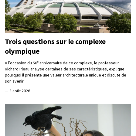
Trois questions sur le complexe
olympique
e
À l’occasion du 50
anniversaire de ce complexe, le professeur
Richard Pleau analyse certaines de ses caractéristiques, explique
pourquoi il présente une valeur architecturale unique et discute de
son avenir
—
3 août 2026