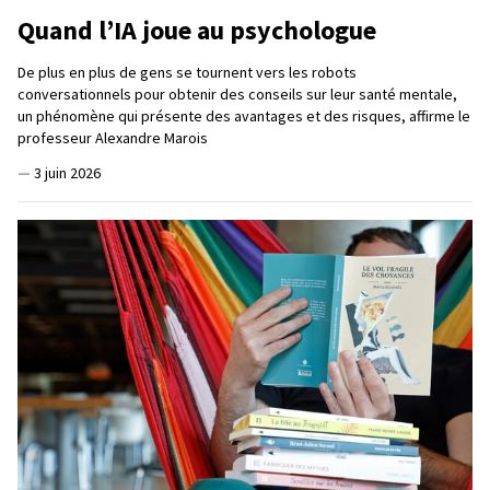
Quand l’IA joue au psychologue
De plus en plus de gens se tournent vers les robots
conversationnels pour obtenir des conseils sur leur santé mentale,
un phénomène qui présente des avantages et des risques, affirme le
professeur Alexandre Marois
—
3 juin 2026