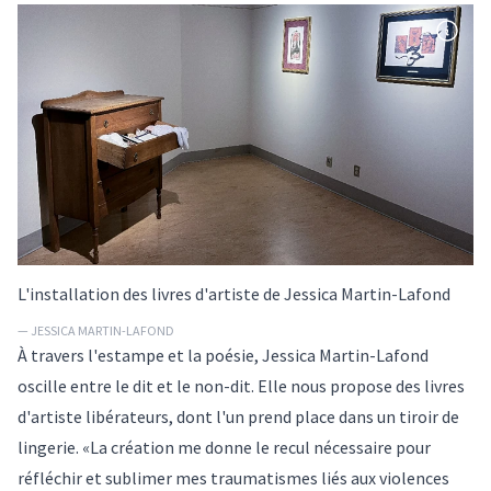
L'installation des livres d'artiste de Jessica Martin-Lafond
— JESSICA MARTIN-LAFOND
À travers l'estampe et la poésie, Jessica Martin-Lafond
oscille entre le dit et le non-dit. Elle nous propose des livres
d'artiste libérateurs, dont l'un prend place dans un tiroir de
lingerie. «La création me donne le recul nécessaire pour
réfléchir et sublimer mes traumatismes liés aux violences