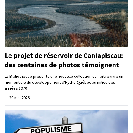
Le projet de réservoir de Caniapiscau:
des centaines de photos témoignent
La Bibliothèque présente une nouvelle collection qui fait revivre un
moment clé du développement d'Hydro-Québec au milieu des
années 1970
—
20 mai 2026