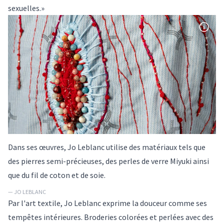
sexuelles.»
Dans ses œuvres, Jo Leblanc utilise des matériaux tels que
des pierres semi-précieuses, des perles de verre Miyuki ainsi
que du fil de coton et de soie.
— JO LEBLANC
Par l'art textile, Jo Leblanc exprime la douceur comme ses
tempêtes intérieures. Broderies colorées et perlées avec des