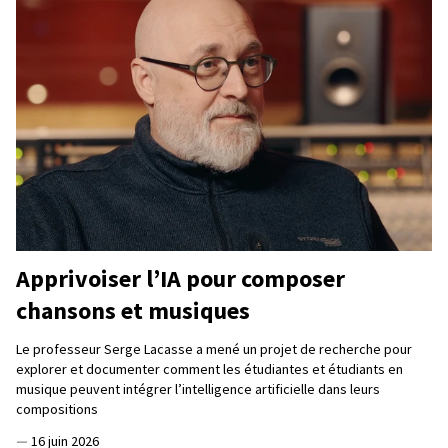
Apprivoiser l’IA pour composer
chansons et musiques
Le professeur Serge Lacasse a mené un projet de recherche pour
explorer et documenter comment les étudiantes et étudiants en
musique peuvent intégrer l’intelligence artificielle dans leurs
compositions
—
16 juin 2026