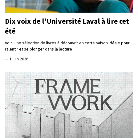
Dix voix de l'Université Laval à lire cet
été
Voici une sélection de livres à découvrir en cette saison idéale pour
ralentir et se plonger dans la lecture
—
1 juin 2026