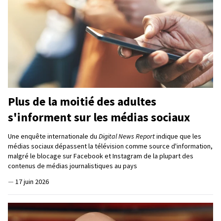
Plus de la moitié des adultes
s'informent sur les médias sociaux
Une enquête internationale du
Digital News Report
indique que les
médias sociaux dépassent la télévision comme source d'information,
malgré le blocage sur Facebook et Instagram de la plupart des
contenus de médias journalistiques au pays
—
17 juin 2026