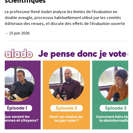
scientifiques
Le professeur René Audet analyse les limites de l'évaluation en
double aveugle, processus habituellement utilisé par les comités
éditoriaux des revues, et discute des effets de l'évaluation ouverte
—
15 juin 2026