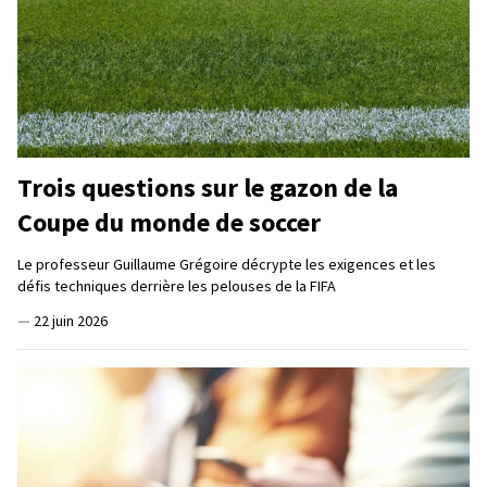
Trois questions sur le gazon de la
Coupe du monde de soccer
Le professeur Guillaume Grégoire décrypte les exigences et les
défis techniques derrière les pelouses de la FIFA
—
22 juin 2026