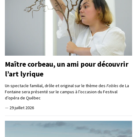
Maître corbeau, un ami pour découvrir
l’art lyrique
Un spectacle familial, drôle et original sur le thème des
Fables
de La
Fontaine sera présenté sur le campus à l’occasion du Festival
d’opéra de Québec
—
29 juillet 2026