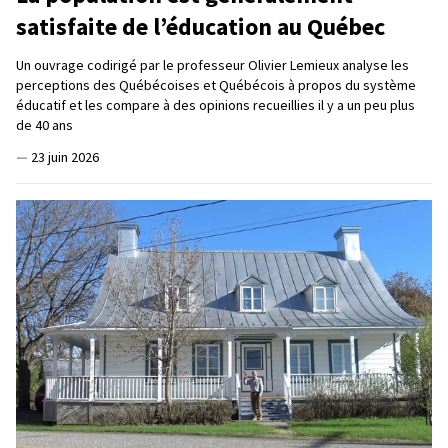
satisfaite de l’éducation au Québec
Un ouvrage codirigé par le professeur Olivier Lemieux analyse les
perceptions des Québécoises et Québécois à propos du système
éducatif et les compare à des opinions recueillies il y a un peu plus
de 40 ans
—
23 juin 2026