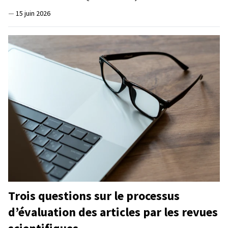
—
15 juin 2026
Trois questions sur le processus
d’évaluation des articles par les revues