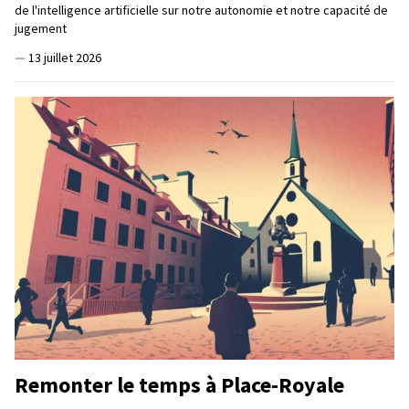
de l'intelligence artificielle sur notre autonomie et notre capacité de
jugement
—
13 juillet 2026
Remonter le temps à Place-Royale