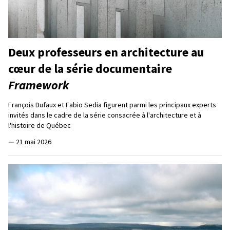
Deux professeurs en architecture au
cœur de la série documentaire
Framework
François Dufaux et Fabio Sedia figurent parmi les principaux experts
invités dans le cadre de la série consacrée à l'architecture et à
l'histoire de Québec
—
21 mai 2026