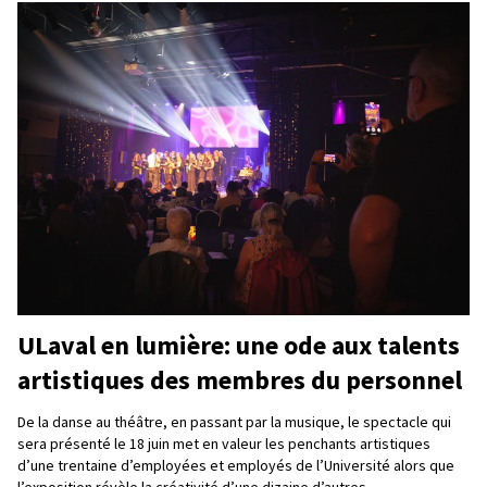
ULaval en lumière: une ode aux talents
artistiques des membres du personnel
De la danse au théâtre, en passant par la musique, le spectacle qui
sera présenté le 18 juin met en valeur les penchants artistiques
d’une trentaine d’employées et employés de l’Université alors que