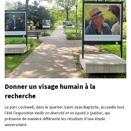
Donner un visage humain à la
recherche
Le parc Lockwell, dans le quartier Saint-Jean-Baptiste, accueille tout
l’été l’exposition
Vieillir en diversité et en équité à Québec
, qui
présente de manière différente les résultats d’une étude
universitaire