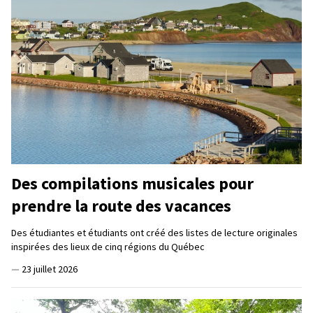
Des compilations musicales pour
prendre la route des vacances
Des étudiantes et étudiants ont créé des listes de lecture originales
inspirées des lieux de cinq régions du Québec
—
23 juillet 2026