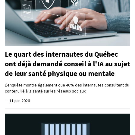
Le quart des internautes du Québec
ont déjà demandé conseil à l'IA au sujet
de leur santé physique ou mentale
L'enquête montre également que 40% des internautes consultent du
contenu lié à la santé sur les réseaux sociaux
—
11 juin 2026