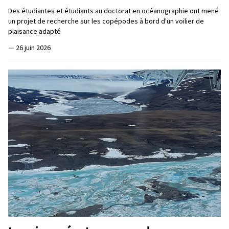
Des étudiantes et étudiants au doctorat en océanographie ont mené
un projet de recherche sur les copépodes à bord d'un voilier de
plaisance adapté
—
26 juin 2026