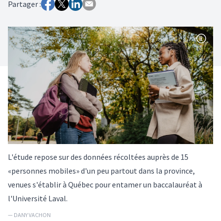
Partager :
L'étude repose sur des données récoltées auprès de 15
«personnes mobiles» d'un peu partout dans la province,
venues s'établir à Québec pour entamer un baccalauréat à
l'Université Laval.
— DANY VACHON