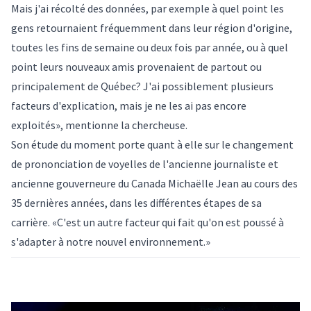
Mais j'ai récolté des données, par exemple à quel point les
gens retournaient fréquemment dans leur région d'origine,
toutes les fins de semaine ou deux fois par année, ou à quel
point leurs nouveaux amis provenaient de partout ou
principalement de Québec? J'ai possiblement plusieurs
facteurs d'explication, mais je ne les ai pas encore
exploités», mentionne la chercheuse.
Son étude du moment porte quant à elle sur le changement
de prononciation de voyelles de l'ancienne journaliste et
ancienne gouverneure du Canada Michaëlle Jean au cours des
35 dernières années, dans les différentes étapes de sa
carrière. «C'est un autre facteur qui fait qu'on est poussé à
s'adapter à notre nouvel environnement.»