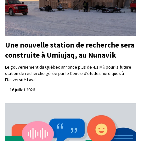
Une nouvelle station de recherche sera
construite à Umiujaq, au Nunavik
Le gouvernement du Québec annonce plus de 4,1 M$ pour la future
station de recherche gérée par le Centre d'études nordiques à
l'Université Laval
—
16 juillet 2026