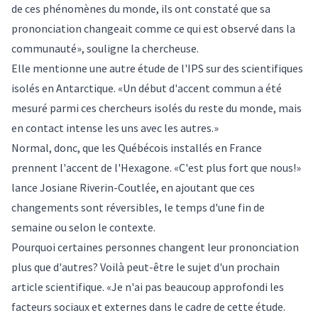
de ces phénomènes du monde, ils ont constaté que sa
prononciation changeait comme ce qui est observé dans la
communauté», souligne la chercheuse.
Elle mentionne une autre étude de l'IPS sur des scientifiques
isolés en Antarctique. «Un début d'accent commun a été
mesuré parmi ces chercheurs isolés du reste du monde, mais
en contact intense les uns avec les autres.»
Normal, donc, que les Québécois installés en France
prennent l'accent de l'Hexagone. «C'est plus fort que nous!»
lance Josiane Riverin-Coutlée, en ajoutant que ces
changements sont réversibles, le temps d'une fin de
semaine ou selon le contexte.
Pourquoi certaines personnes changent leur prononciation
plus que d'autres? Voilà peut-être le sujet d'un prochain
article scientifique. «Je n'ai pas beaucoup approfondi les
facteurs sociaux et externes dans le cadre de cette étude.