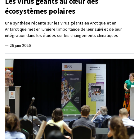
Les virus géants au cœur des
écosystèmes polaires
Une synthèse récente sur les virus géants en Arctique et en
Antarctique met en lumière l'importance de leur suivi et de leur
intégration dans les études sur les changements climatiques
—
26 juin 2026