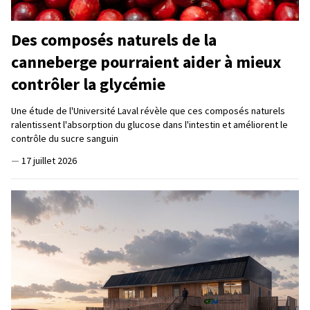
Des composés naturels de la
canneberge pourraient aider à mieux
contrôler la glycémie
Une étude de l'Université Laval révèle que ces composés naturels
ralentissent l'absorption du glucose dans l'intestin et améliorent le
contrôle du sucre sanguin
—
17 juillet 2026