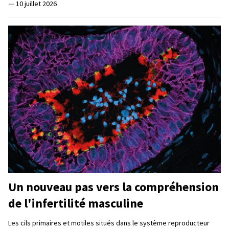
—
10 juillet 2026
Un nouveau pas vers la compréhension
de l'infertilité masculine
Les cils primaires et motiles situés dans le système reproducteur