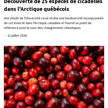
Découverte de 25 espèces de cicadelles
dans l'Arctique québécois
Une étude de l'Université Laval révèle une biodiversité insoupçonnée
de cet insecte dans l'Arctique canadien et fournit un point de
référence pour le suivi des changements climatiques
—
21 juillet 2026