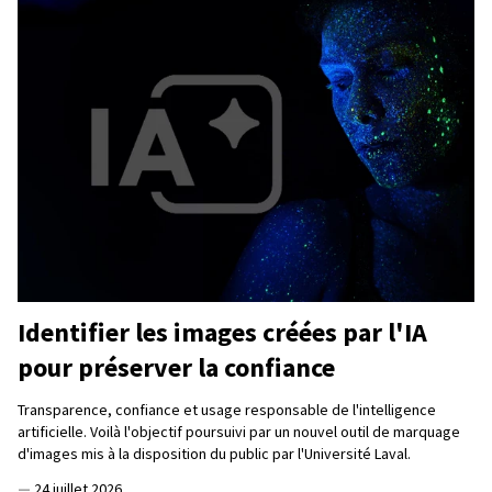
Identifier les images créées par l'IA
pour préserver la confiance
Transparence, confiance et usage responsable de l'intelligence
artificielle. Voilà l'objectif poursuivi par un nouvel outil de marquage
d'images mis à la disposition du public par l'Université Laval.
—
24 juillet 2026