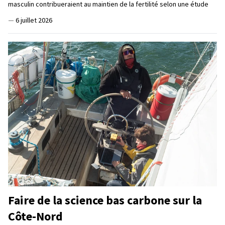
masculin contribueraient au maintien de la fertilité selon une étude
—
6 juillet 2026
Faire de la science bas carbone sur la
Côte-Nord