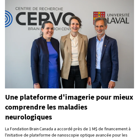
Une plateforme d'imagerie pour mieux
comprendre les maladies
neurologiques
La Fondation Brain Canada a accordé près de 1 M$ de financement à
l'initiative de plateforme de nanoscopie optique avancée pour les