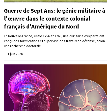
Guerre de Sept Ans: le génie militaire à
l'œuvre dans le contexte colonial
français d'Amérique du Nord
En Nouvelle-France, entre 1756 et 1763, une quinzaine d'experts ont
conçu des fortifications et supervisé des travaux de défense, selon
une recherche doctorale
—
1 juin 2026