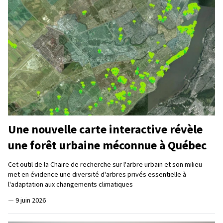
Une nouvelle carte interactive révèle
une forêt urbaine méconnue à Québec
Cet outil de la Chaire de recherche sur l'arbre urbain et son milieu
met en évidence une diversité d'arbres privés essentielle à
l'adaptation aux changements climatiques
—
9 juin 2026