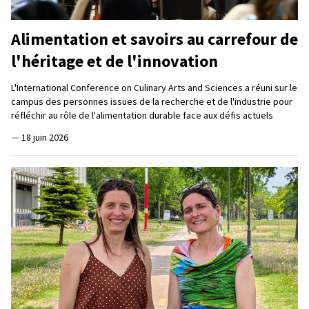
Alimentation et savoirs au carrefour de
l'héritage et de l'innovation
L'International Conference on Culinary Arts and Sciences a réuni sur le
campus des personnes issues de la recherche et de l'industrie pour
réfléchir au rôle de l'alimentation durable face aux défis actuels
—
18 juin 2026