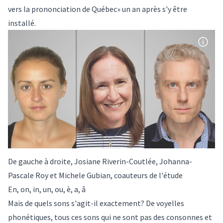
vers la prononciation de Québec» un an après s'y être
installé.
De gauche à droite, Josiane Riverin-Coutlée, Johanna-
Pascale Roy et Michele Gubian, coauteurs de l'étude
En, on, in, un, ou, è, a, â
Mais de quels sons s'agit-il exactement? De voyelles
phonétiques, tous ces sons qui ne sont pas des consonnes et