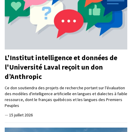
L'Institut intelligence et données de
l'Université Laval reçoit un don
d’Anthropic
Ce don soutiendra des projets de recherche portant sur l'évaluation
des modèles d'intelligence artificielle en langues et dialectes à faible
ressource, dont le français québécois et les langues des Premiers
Peuples
—
15 juillet 2026