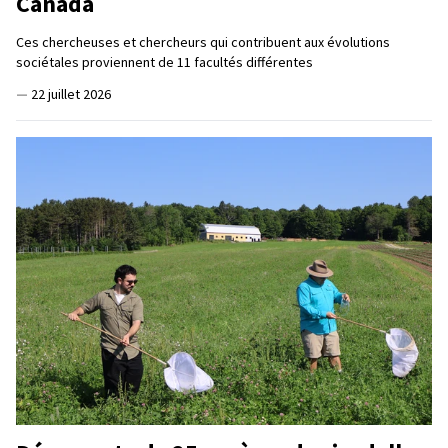
Canada
Ces chercheuses et chercheurs qui contribuent aux évolutions
sociétales proviennent de 11 facultés différentes
—
22 juillet 2026