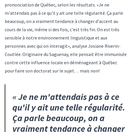
prononciation de Québec, selon les résultats. «Je ne
m'attendais pas à ce qu'il y ait une telle régularité. Ça parle
beaucoup, on a vraiment tendance à changer d'accent au
cours de la vie, même si des fois, c'est très fin. On est très
sensible à notre environnement linguistique et aux
personnes avec qui on interagit», analyse Josiane Riverin-
Coutlée. Originaire du Saguenay, elle pensait être immunisée
contre cette influence locale en déménageant à Québec
pour faire son doctorat sur le sujet… mais non!
«
Je ne m'attendais pas à ce
qu'il y ait une telle régularité.
Ça parle beaucoup, on a
vraiment tendance à changer