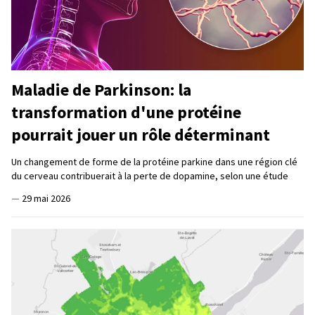
Maladie de Parkinson: la
transformation d'une protéine
pourrait jouer un rôle déterminant
Un changement de forme de la protéine parkine dans une région clé
du cerveau contribuerait à la perte de dopamine, selon une étude
—
29 mai 2026