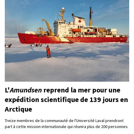
L'
Amundsen
reprend la mer pour une
expédition scientifique de 139 jours en
Arctique
Treize membres de la communauté de l'Université Laval prendront
part à cette mission internationale qui réunira plus de 200 personnes