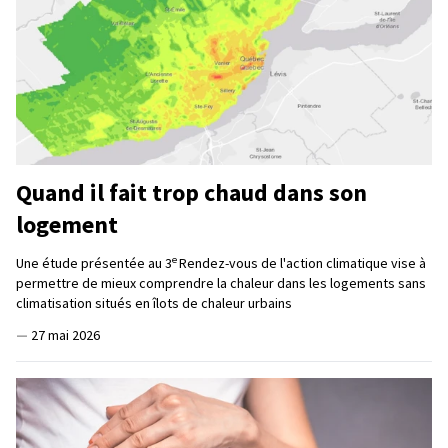
Quand il fait trop chaud dans son
logement
e
Une étude présentée au 3
Rendez-vous de l'action climatique vise à
permettre de mieux comprendre la chaleur dans les logements sans
climatisation situés en îlots de chaleur urbains
—
27 mai 2026