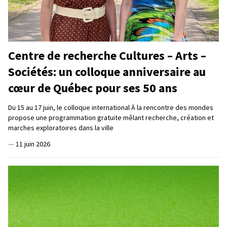
Centre de recherche Cultures – Arts –
Sociétés: un colloque anniversaire au
cœur de Québec pour ses 50 ans
Du 15 au 17 juin, le colloque international À la rencontre des mondes
propose une programmation gratuite mêlant recherche, création et
marches exploratoires dans la ville
—
11 juin 2026