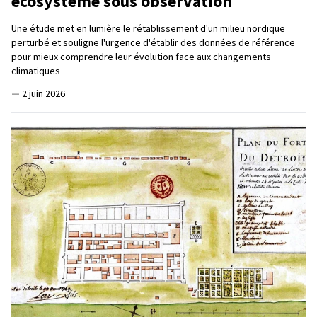
écosystème sous observation
Une étude met en lumière le rétablissement d'un milieu nordique
perturbé et souligne l'urgence d'établir des données de référence
pour mieux comprendre leur évolution face aux changements
climatiques
—
2 juin 2026