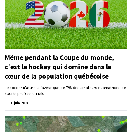
Même pendant la Coupe du monde,
c'est le hockey qui domine dans le
cœur de la population québécoise
Le soccer n'attire la faveur que de 7% des amateurs et amatrices de
sports professionnels
—
10 juin 2026