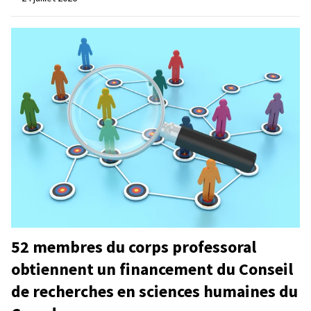
52 membres du corps professoral
obtiennent un financement du Conseil
de recherches en sciences humaines du