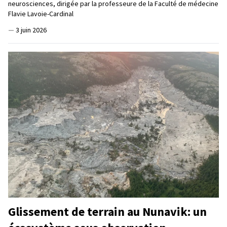
neurosciences, dirigée par la professeure de la Faculté de médecine
Flavie Lavoie-Cardinal
—
3 juin 2026
Glissement de terrain au Nunavik: un