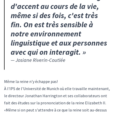
d'accent au cours de la vie,
même si des fois, c'est très
fin. On est très sensible à
notre environnement
linguistique et aux personnes
avec qui on interagit.
»
—
Josiane Riverin-Coutlée
Même la reine n'y échappe pas!
À l'IPS de l'Université de Munich où elle travaille maintenant,
le directeur Jonathan Harrington et ses collaborateurs ont
fait des études sur la prononciation de la reine Elizabeth II.
«Même si on peut s'attendre à ce que la reine soit au-dessus