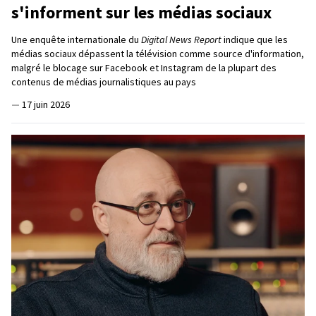
s'informent sur les médias sociaux
Une enquête internationale du
Digital News Report
indique que les
médias sociaux dépassent la télévision comme source d'information,
malgré le blocage sur Facebook et Instagram de la plupart des
contenus de médias journalistiques au pays
—
17 juin 2026