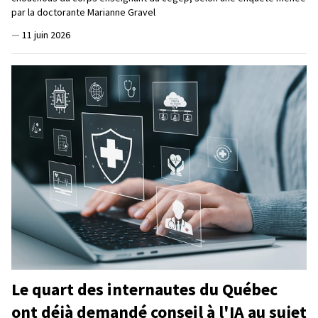
par la doctorante Marianne Gravel
—
11 juin 2026
Le quart des internautes du Québec
ont déjà demandé conseil à l'IA au sujet