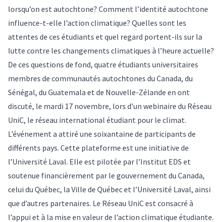
lorsqu’on est autochtone? Comment l’identité autochtone
influence-t-elle l’action climatique? Quelles sont les
attentes de ces étudiants et quel regard portent-ils sur la
lutte contre les changements climatiques à l’heure actuelle?
De ces questions de fond, quatre étudiants universitaires
membres de communautés autochtones du Canada, du
Sénégal, du Guatemala et de Nouvelle-Zélande en ont
discuté, le mardi 17 novembre, lors d’un webinaire du Réseau
UniC, le réseau international étudiant pour le climat.
L’événement a attiré une soixantaine de participants de
différents pays. Cette plateforme est une initiative de
l’Université Laval. Elle est pilotée par l’Institut EDS et
soutenue financièrement par le gouvernement du Canada,
celui du Québec, la Ville de Québec et l’Université Laval, ainsi
que d’autres partenaires. Le Réseau UniC est consacré à
l’appui et à la mise en valeur de l’action climatique étudiante.