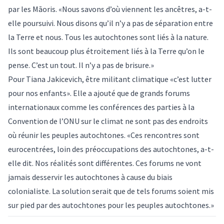
par les Māoris. «Nous savons d’où viennent les ancêtres, a-t-
elle poursuivi. Nous disons qu’il n’y a pas de séparation entre
la Terre et nous. Tous les autochtones sont liés à la nature.
Ils sont beaucoup plus étroitement liés à la Terre qu’on le
pense. C’est un tout. Il n’y a pas de brisure.»
Pour Tiana Jakicevich, être militant climatique «c’est lutter
pour nos enfants». Elle a ajouté que de grands forums
internationaux comme les conférences des parties à la
Convention de l’ONU sur le climat ne sont pas des endroits
où réunir les peuples autochtones. «Ces rencontres sont
eurocentrées, loin des préoccupations des autochtones, a-t-
elle dit. Nos réalités sont différentes. Ces forums ne vont
jamais desservir les autochtones à cause du biais
colonialiste. La solution serait que de tels forums soient mis
sur pied par des autochtones pour les peuples autochtones.»