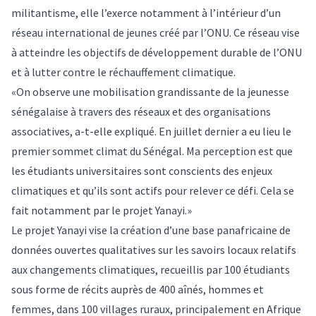
militantisme, elle l’exerce notamment à l’intérieur d’un
réseau international de jeunes créé par l’ONU. Ce réseau vise
à atteindre les objectifs de développement durable de l’ONU
et à lutter contre le réchauffement climatique.
«On observe une mobilisation grandissante de la jeunesse
sénégalaise à travers des réseaux et des organisations
associatives, a-t-elle expliqué. En juillet dernier a eu lieu le
premier sommet climat du Sénégal. Ma perception est que
les étudiants universitaires sont conscients des enjeux
climatiques et qu’ils sont actifs pour relever ce défi. Cela se
fait notamment par le projet Yanayi.»
Le projet Yanayi vise la création d’une base panafricaine de
données ouvertes qualitatives sur les savoirs locaux relatifs
aux changements climatiques, recueillis par 100 étudiants
sous forme de récits auprès de 400 aînés, hommes et
femmes, dans 100 villages ruraux, principalement en Afrique