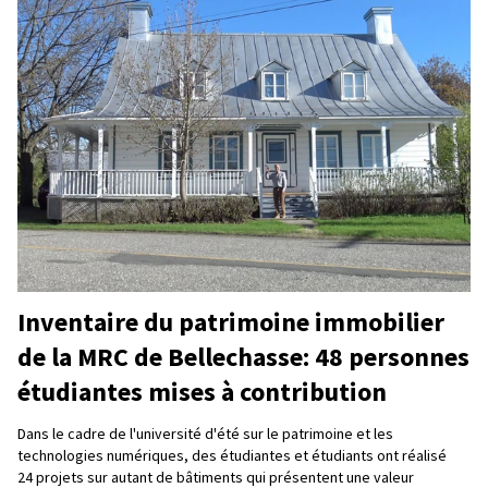
Inventaire du patrimoine immobilier
de la MRC de Bellechasse: 48 personnes
étudiantes mises à contribution
Dans le cadre de l'université d'été sur le patrimoine et les
technologies numériques, des étudiantes et étudiants ont réalisé
24 projets sur autant de bâtiments qui présentent une valeur