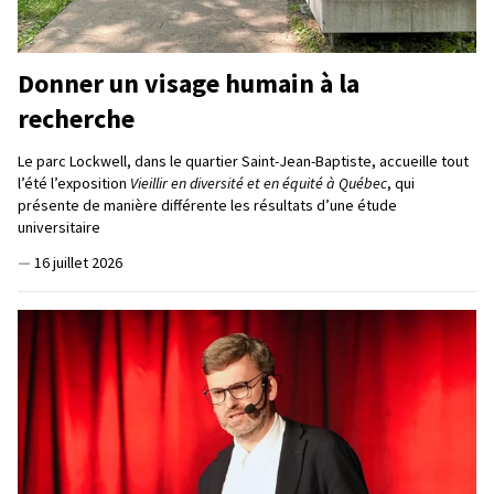
Donner un visage humain à la
recherche
Le parc Lockwell, dans le quartier Saint-Jean-Baptiste, accueille tout
l’été l’exposition
Vieillir en diversité et en équité à Québec
, qui
présente de manière différente les résultats d’une étude
universitaire
—
16 juillet 2026