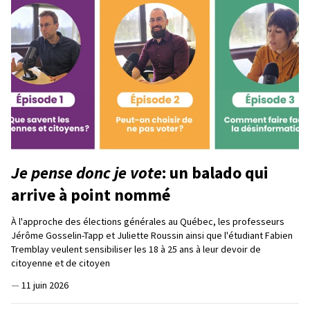
Je pense donc je vote
: un balado qui
arrive à point nommé
À l'approche des élections générales au Québec, les professeurs
Jérôme Gosselin-Tapp et Juliette Roussin ainsi que l'étudiant Fabien
Tremblay veulent sensibiliser les 18 à 25 ans à leur devoir de
citoyenne et de citoyen
—
11 juin 2026