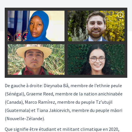
De gauche à droite: Dieynaba Bâ, membre de l’ethnie peule
(Sénégal), Graeme Reed, membre de la nation anichinabée
(Canada), Marco Ramírez, membre du peuple Tz’utujil
(Guatemala) et Tiana Jakicevich, membre du peuple māori
(Nouvelle-Zélande).
Que signifie être étudiant et militant climatique en 2020,