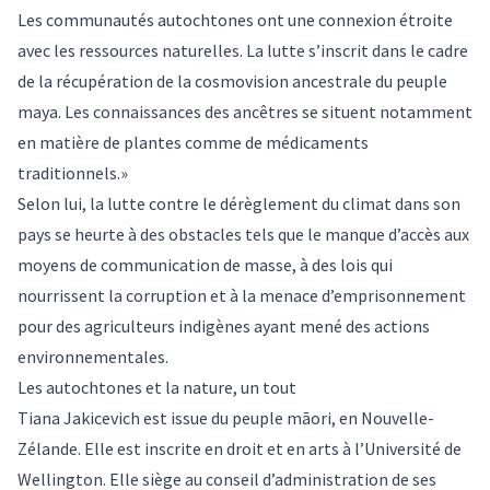
Les communautés autochtones ont une connexion étroite
avec les ressources naturelles. La lutte s’inscrit dans le cadre
de la récupération de la cosmovision ancestrale du peuple
maya. Les connaissances des ancêtres se situent notamment
en matière de plantes comme de médicaments
traditionnels.»
Selon lui, la lutte contre le dérèglement du climat dans son
pays se heurte à des obstacles tels que le manque d’accès aux
moyens de communication de masse, à des lois qui
nourrissent la corruption et à la menace d’emprisonnement
pour des agriculteurs indigènes ayant mené des actions
environnementales.
Les autochtones et la nature, un tout
Tiana Jakicevich est issue du peuple māori, en Nouvelle-
Zélande. Elle est inscrite en droit et en arts à l’Université de
Wellington. Elle siège au conseil d’administration de ses