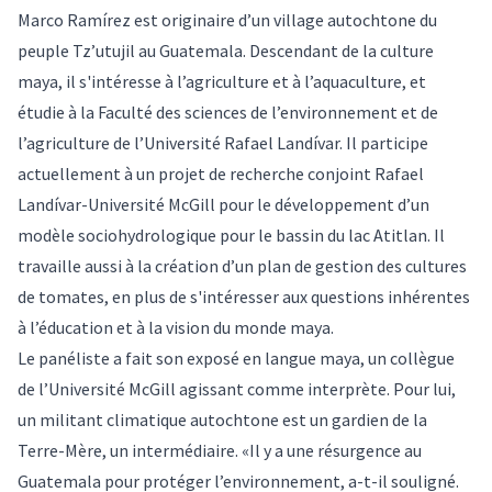
Marco Ramírez est originaire d’un village autochtone du
peuple Tz’utujil au Guatemala. Descendant de la culture
maya, il s'intéresse à l’agriculture et à l’aquaculture, et
étudie à la Faculté des sciences de l’environnement et de
l’agriculture de l’Université Rafael Landívar. Il participe
actuellement à un projet de recherche conjoint Rafael
Landívar-Université McGill pour le développement d’un
modèle sociohydrologique pour le bassin du lac Atitlan. Il
travaille aussi à la création d’un plan de gestion des cultures
de tomates, en plus de s'intéresser aux questions inhérentes
à l’éducation et à la vision du monde maya.
Le panéliste a fait son exposé en langue maya, un collègue
de l’Université McGill agissant comme interprète. Pour lui,
un militant climatique autochtone est un gardien de la
Terre-Mère, un intermédiaire. «Il y a une résurgence au
Guatemala pour protéger l’environnement, a-t-il souligné.