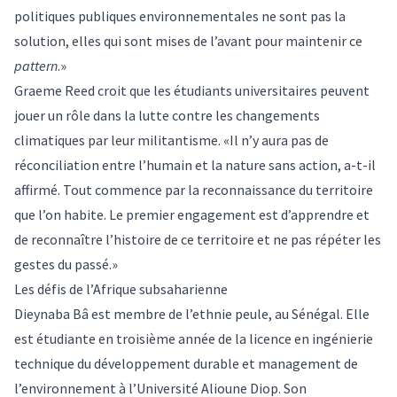
politiques publiques environnementales ne sont pas la
solution, elles qui sont mises de l’avant pour maintenir ce
pattern
.»
Graeme Reed croit que les étudiants universitaires peuvent
jouer un rôle dans la lutte contre les changements
climatiques par leur militantisme. «Il n’y aura pas de
réconciliation entre l’humain et la nature sans action, a-t-il
affirmé. Tout commence par la reconnaissance du territoire
que l’on habite. Le premier engagement est d’apprendre et
de reconnaître l’histoire de ce territoire et ne pas répéter les
gestes du passé.»
Les défis de l’Afrique subsaharienne
Dieynaba Bâ est membre de l’ethnie peule, au Sénégal. Elle
est étudiante en troisième année de la licence en ingénierie
technique du développement durable et management de
l’environnement à l’Université Alioune Diop. Son