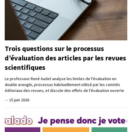
Trois questions sur le processus
d’évaluation des articles par les revues
scientifiques
Le professeur René Audet analyse les limites de l'évaluation en
double aveugle, processus habituellement utilisé par les comités
éditoriaux des revues, et discute des effets de l'évaluation ouverte
—
15 juin 2026