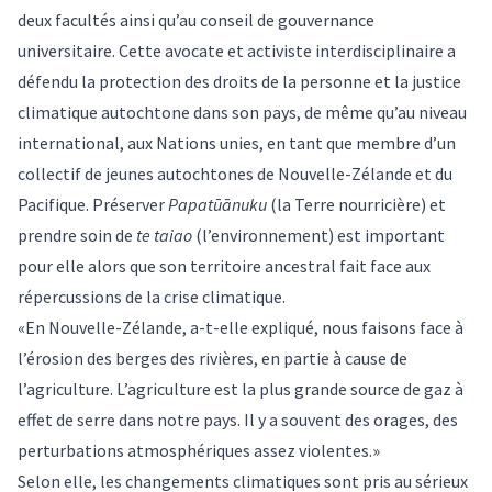
deux facultés ainsi qu’au conseil de gouvernance
universitaire. Cette avocate et activiste interdisciplinaire a
défendu la protection des droits de la personne et la justice
climatique autochtone dans son pays, de même qu’au niveau
international, aux Nations unies, en tant que membre d’un
collectif de jeunes autochtones de Nouvelle-Zélande et du
Pacifique. Préserver
Papatūānuku
(la Terre nourricière) et
prendre soin de
te taiao
(l’environnement) est important
pour elle alors que son territoire ancestral fait face aux
répercussions de la crise climatique.
«En Nouvelle-Zélande, a-t-elle expliqué, nous faisons face à
l’érosion des berges des rivières, en partie à cause de
l’agriculture. L’agriculture est la plus grande source de gaz à
effet de serre dans notre pays. Il y a souvent des orages, des
perturbations atmosphériques assez violentes.»
Selon elle, les changements climatiques sont pris au sérieux