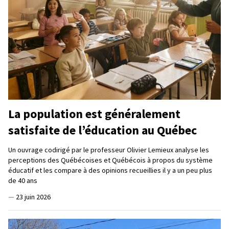
La population est généralement
satisfaite de l’éducation au Québec
Un ouvrage codirigé par le professeur Olivier Lemieux analyse les
perceptions des Québécoises et Québécois à propos du système
éducatif et les compare à des opinions recueillies il y a un peu plus
de 40 ans
—
23 juin 2026