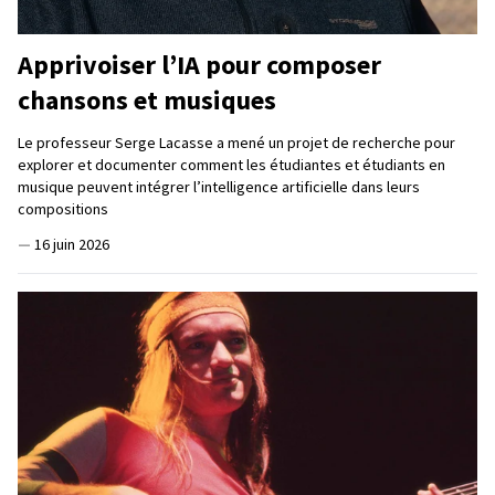
Apprivoiser l’IA pour composer
chansons et musiques
Le professeur Serge Lacasse a mené un projet de recherche pour
explorer et documenter comment les étudiantes et étudiants en
musique peuvent intégrer l’intelligence artificielle dans leurs
compositions
—
16 juin 2026