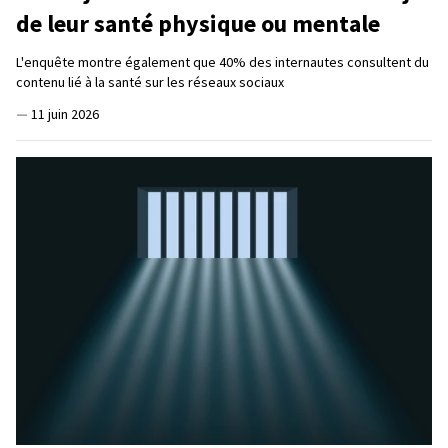
de leur santé physique ou mentale
L'enquête montre également que 40% des internautes consultent du
contenu lié à la santé sur les réseaux sociaux
—
11 juin 2026