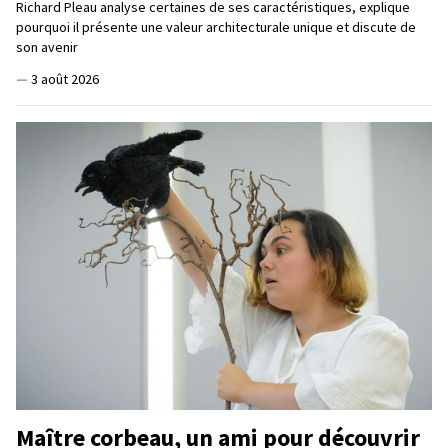
Richard Pleau analyse certaines de ses caractéristiques, explique
pourquoi il présente une valeur architecturale unique et discute de
son avenir
—
3 août 2026
Maître corbeau, un ami pour découvrir