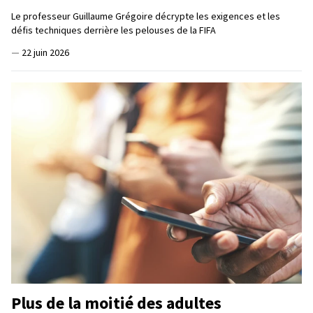
Le professeur Guillaume Grégoire décrypte les exigences et les
défis techniques derrière les pelouses de la FIFA
—
22 juin 2026
Plus de la moitié des adultes