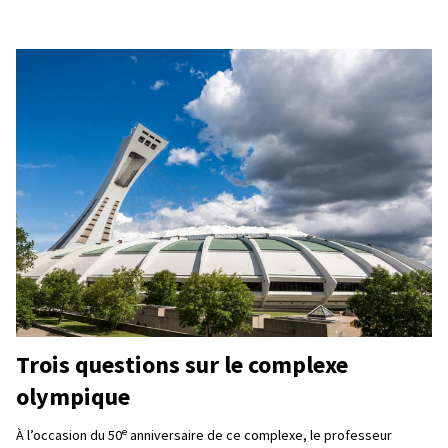
Trois questions sur le complexe
olympique
e
À l’occasion du 50
anniversaire de ce complexe, le professeur