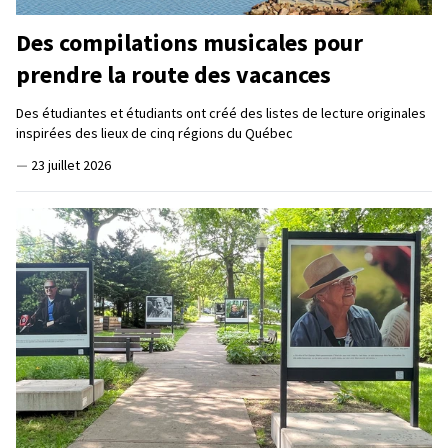
Des compilations musicales pour
prendre la route des vacances
Des étudiantes et étudiants ont créé des listes de lecture originales
inspirées des lieux de cinq régions du Québec
—
23 juillet 2026