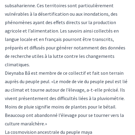
subsaharienne. Ces territoires sont particulièrement
vulnérables à la désertification ou aux inondations, des
phénomènes ayant des effets directs sur la production
agricole et l’alimentation. Les savoirs ainsi collectés en
langue locale et en français pourront être transcrits,
préparés et diffusés pour générer notamment des données
de recherche utiles à la lutte contre les changements
climatiques.
Dieynaba Bâ est membre de ce collectif et fait son terrain
auprès du peuple peul. «Le mode de vie du peuple peul est lié
au climat et tourne autour de l’élevage, a-t-elle précisé. Ils
vivent présentement des difficultés liées à la pluviométrie.
Moins de pluie signifie moins de plantes pour le bétail.
Beaucoup ont abandonné l’élevage pour se tourner vers la
culture maraîchère.»
La cosmovision ancestrale du peuple maya