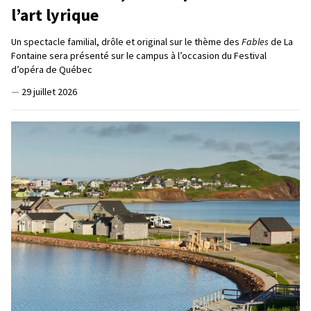
l’art lyrique
Un spectacle familial, drôle et original sur le thème des
Fables
de La
Fontaine sera présenté sur le campus à l’occasion du Festival
d’opéra de Québec
—
29 juillet 2026