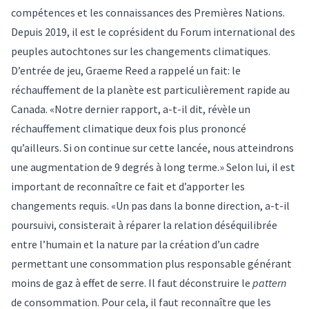
compétences et les connaissances des Premières Nations.
Depuis 2019, il est le coprésident du Forum international des
peuples autochtones sur les changements climatiques.
D’entrée de jeu, Graeme Reed a rappelé un fait: le
réchauffement de la planète est particulièrement rapide au
Canada. «Notre dernier rapport, a-t-il dit, révèle un
réchauffement climatique deux fois plus prononcé
qu’ailleurs. Si on continue sur cette lancée, nous atteindrons
une augmentation de 9 degrés à long terme.» Selon lui, il est
important de reconnaître ce fait et d’apporter les
changements requis. «Un pas dans la bonne direction, a-t-il
poursuivi, consisterait à réparer la relation déséquilibrée
entre l’humain et la nature par la création d’un cadre
permettant une consommation plus responsable générant
moins de gaz à effet de serre. Il faut déconstruire le
pattern
de consommation. Pour cela, il faut reconnaître que les