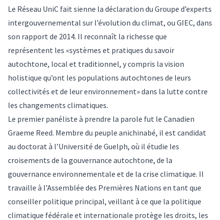
Le Réseau UniC fait sienne la déclaration du Groupe d’experts
intergouvernemental sur l’évolution du climat, ou GIEC, dans
son rapport de 2014. Il reconnaît la richesse que
représentent les «systèmes et pratiques du savoir
autochtone, local et traditionnel, y compris la vision
holistique qu’ont les populations autochtones de leurs
collectivités et de leur environnement» dans la lutte contre
les changements climatiques.
Le premier panéliste à prendre la parole fut le Canadien
Graeme Reed. Membre du peuple anichinabé, il est candidat
au doctorat à l’Université de Guelph, où il étudie les
croisements de la gouvernance autochtone, de la
gouvernance environnementale et de la crise climatique. Il
travaille à l’Assemblée des Premières Nations en tant que
conseiller politique principal, veillant à ce que la politique
climatique fédérale et internationale protège les droits, les