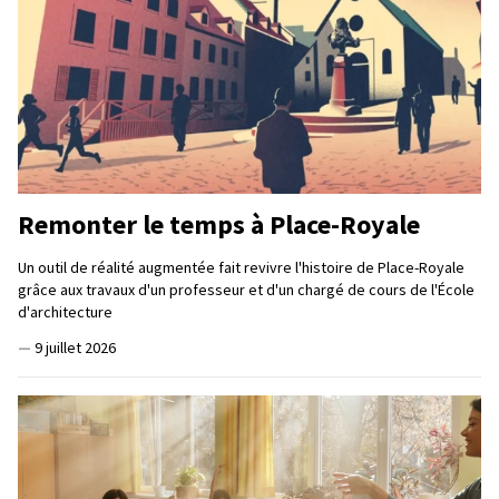
Remonter le temps à Place-Royale
Un outil de réalité augmentée fait revivre l'histoire de Place-Royale
grâce aux travaux d'un professeur et d'un chargé de cours de l'École
d'architecture
—
9 juillet 2026