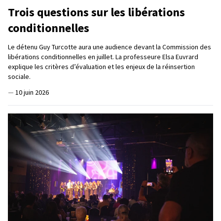
Trois questions sur les libérations
conditionnelles
Le détenu Guy Turcotte aura une audience devant la Commission des
libérations conditionnelles en juillet. La professeure Elsa Euvrard
explique les critères d’évaluation et les enjeux de la réinsertion
sociale.
—
10 juin 2026