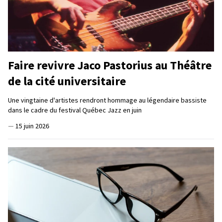
Faire revivre Jaco Pastorius au Théâtre
de la cité universitaire
Une vingtaine d'artistes rendront hommage au légendaire bassiste
dans le cadre du festival Québec Jazz en juin
—
15 juin 2026