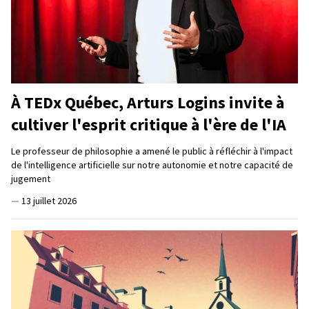
À TEDx Québec, Arturs Logins invite à
cultiver l'esprit critique à l'ère de l'IA
Le professeur de philosophie a amené le public à réfléchir à l'impact
de l'intelligence artificielle sur notre autonomie et notre capacité de
jugement
—
13 juillet 2026