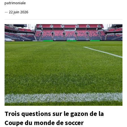
patrimoniale
—
22 juin 2026
Trois questions sur le gazon de la
Coupe du monde de soccer