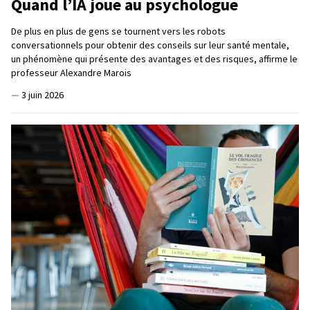
Quand l’IA joue au psychologue
De plus en plus de gens se tournent vers les robots
conversationnels pour obtenir des conseils sur leur santé mentale,
un phénomène qui présente des avantages et des risques, affirme le
professeur Alexandre Marois
—
3 juin 2026