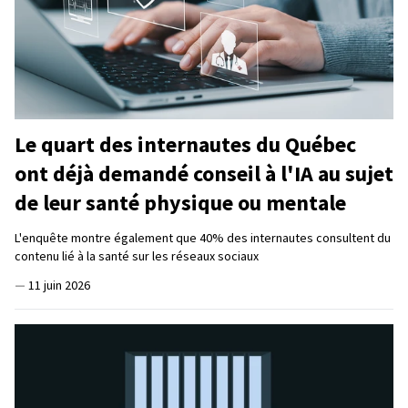
Le quart des internautes du Québec
ont déjà demandé conseil à l'IA au sujet
de leur santé physique ou mentale
L'enquête montre également que 40% des internautes consultent du
contenu lié à la santé sur les réseaux sociaux
—
11 juin 2026