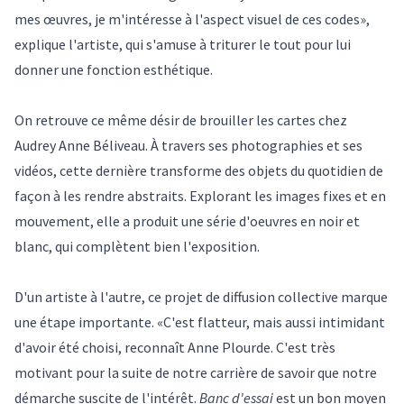
mes œuvres, je m'intéresse à l'aspect visuel de ces codes»,
explique l'artiste, qui s'amuse à triturer le tout pour lui
donner une fonction esthétique.
On retrouve ce même désir de brouiller les cartes chez
Audrey Anne Béliveau. À travers ses photographies et ses
vidéos, cette dernière transforme des objets du quotidien de
façon à les rendre abstraits. Explorant les images fixes et en
mouvement, elle a produit une série d'oeuvres en noir et
blanc, qui complètent bien l'exposition.
D'un artiste à l'autre, ce projet de diffusion collective marque
une étape importante. «C'est flatteur, mais aussi intimidant
d'avoir été choisi, reconnaît Anne Plourde. C'est très
motivant pour la suite de notre carrière de savoir que notre
démarche suscite de l'intérêt.
Banc d'essai
est un bon moyen