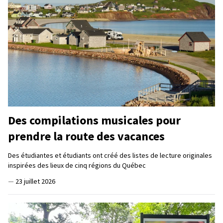
Des compilations musicales pour
prendre la route des vacances
Des étudiantes et étudiants ont créé des listes de lecture originales
inspirées des lieux de cinq régions du Québec
—
23 juillet 2026