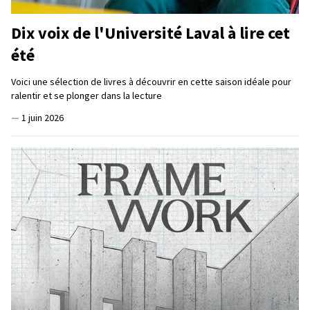
Dix voix de l'Université Laval à lire cet
été
Voici une sélection de livres à découvrir en cette saison idéale pour
ralentir et se plonger dans la lecture
—
1 juin 2026