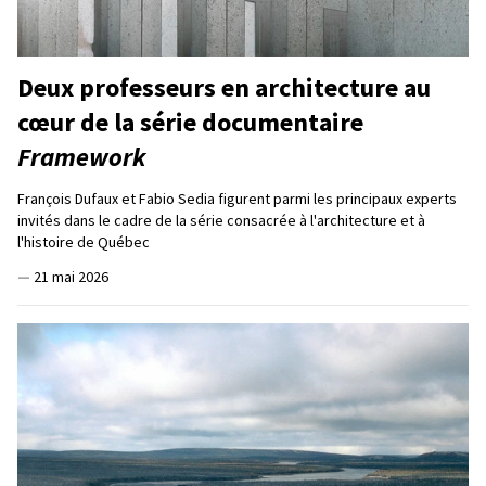
Deux professeurs en architecture au
cœur de la série documentaire
Framework
François Dufaux et Fabio Sedia figurent parmi les principaux experts
invités dans le cadre de la série consacrée à l'architecture et à
l'histoire de Québec
—
21 mai 2026