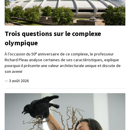
Trois questions sur le complexe
olympique
e
À l’occasion du 50
anniversaire de ce complexe, le professeur
Richard Pleau analyse certaines de ses caractéristiques, explique
pourquoi il présente une valeur architecturale unique et discute de
son avenir
—
3 août 2026