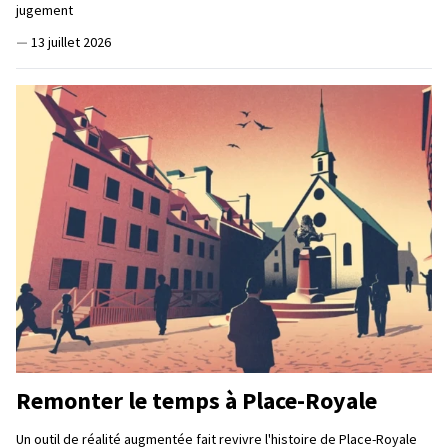
jugement
—
13 juillet 2026
Remonter le temps à Place-Royale
Un outil de réalité augmentée fait revivre l'histoire de Place-Royale