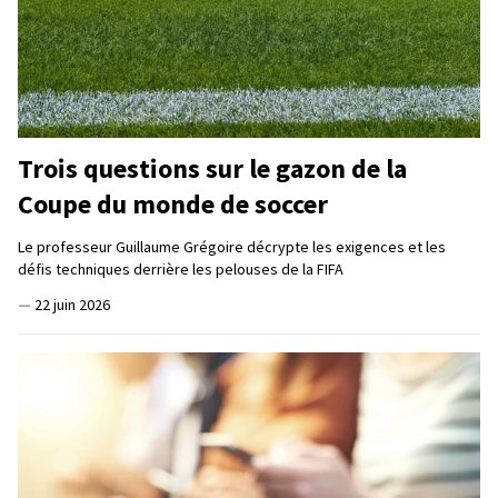
Trois questions sur le gazon de la
Coupe du monde de soccer
Le professeur Guillaume Grégoire décrypte les exigences et les
défis techniques derrière les pelouses de la FIFA
—
22 juin 2026