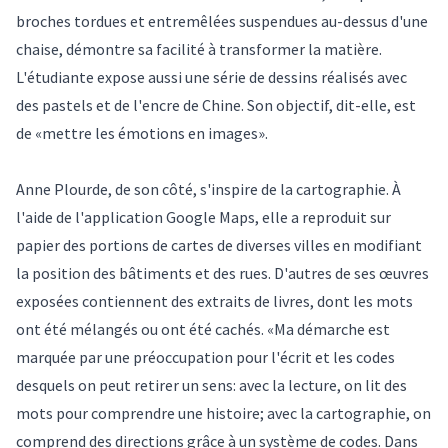
broches tordues et entremêlées suspendues au-dessus d'une
chaise, démontre sa facilité à transformer la matière.
L'étudiante expose aussi une série de dessins réalisés avec
des pastels et de l'encre de Chine. Son objectif, dit-elle, est
de «mettre les émotions en images».
Anne Plourde, de son côté, s'inspire de la cartographie. À
l'aide de l'application Google Maps, elle a reproduit sur
papier des portions de cartes de diverses villes en modifiant
la position des bâtiments et des rues. D'autres de ses œuvres
exposées contiennent des extraits de livres, dont les mots
ont été mélangés ou ont été cachés. «Ma démarche est
marquée par une préoccupation pour l'écrit et les codes
desquels on peut retirer un sens: avec la lecture, on lit des
mots pour comprendre une histoire; avec la cartographie, on
comprend des directions grâce à un système de codes. Dans