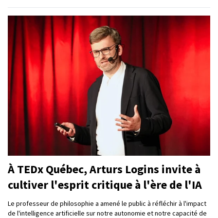
À TEDx Québec, Arturs Logins invite à
cultiver l'esprit critique à l'ère de l'IA
Le professeur de philosophie a amené le public à réfléchir à l'impact
de l'intelligence artificielle sur notre autonomie et notre capacité de