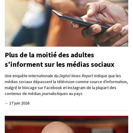
Plus de la moitié des adultes
s'informent sur les médias sociaux
Une enquête internationale du
Digital News Report
indique que les
médias sociaux dépassent la télévision comme source d'information,
malgré le blocage sur Facebook et Instagram de la plupart des
contenus de médias journalistiques au pays
—
17 juin 2026