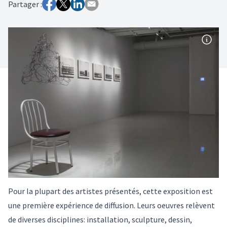
Partager :
Pour la plupart des artistes présentés, cette exposition est
une première expérience de diffusion. Leurs oeuvres relèvent
de diverses disciplines: installation, sculpture, dessin,