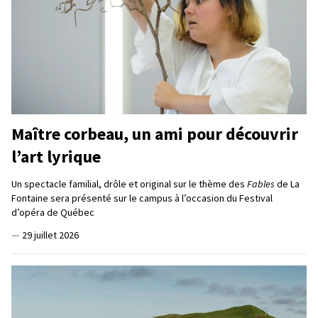
Maître corbeau, un ami pour découvrir
l’art lyrique
Un spectacle familial, drôle et original sur le thème des
Fables
de La
Fontaine sera présenté sur le campus à l’occasion du Festival
d’opéra de Québec
—
29 juillet 2026