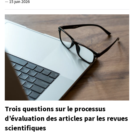
—
15 juin 2026
Trois questions sur le processus
d’évaluation des articles par les revues
scientifiques