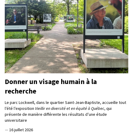
Donner un visage humain à la
recherche
Le parc Lockwell, dans le quartier Saint-Jean-Baptiste, accueille tout
l’été l’exposition
Vieillir en diversité et en équité à Québec
, qui
présente de manière différente les résultats d’une étude
universitaire
—
16 juillet 2026