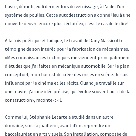
buste, démoli jeudi dernier lors du vernissage, à l'aide d'un
système de poulies. Cette autodestruction a donné lieu à une
nouvelle oeuvre encore plus «éclatée», c'est le cas de le dire!
À la fois poétique et ludique, le travail de Dany Massicotte
témoigne de son intérêt pour la fabrication de mécanismes.
«Mes connaissances techniques me viennent principalement
d'études que j'ai faites en mécanique automobile. Sur le plan
conceptuel, mon but est de créer des mises en scène. Je suis
influencé par le cinéma et les récits. Quand je travaille sur
une œuvre, j'ai une idée précise, qui évolue souvent au fil de la
construction», raconte-t-il.
Comme lui, Stéphanie Letarte a étudié dans un autre
domaine, soit la joaillerie, avant d'entreprendre un
baccalauréat en arts visuels. Son installation, composée de