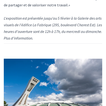
de partager et de valoriser notre travail.»
L'exposition est présentée jusqu'au 5 février à la Galerie des arts
visuels de l'édifice La Fabrique (295, boulevard Charest Est). Les
heures d'ouverture sont de 12h à 17h, du mercredi au dimanche.
Plus d'information
.