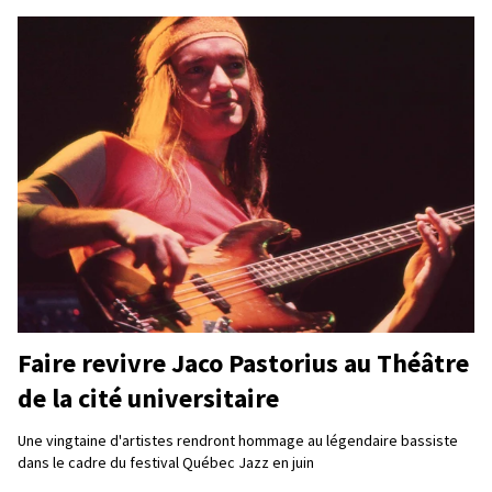
Faire revivre Jaco Pastorius au Théâtre
de la cité universitaire
Une vingtaine d'artistes rendront hommage au légendaire bassiste
dans le cadre du festival Québec Jazz en juin