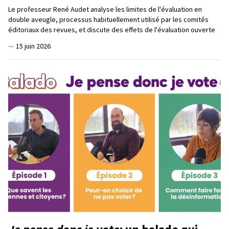
Le professeur René Audet analyse les limites de l'évaluation en
double aveugle, processus habituellement utilisé par les comités
éditoriaux des revues, et discute des effets de l'évaluation ouverte
—
15 juin 2026