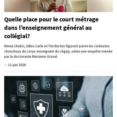
Quelle place pour le court métrage
dans l’enseignement général au
collégial?
Monia Chokri, Gilles Carle et Tim Burton figurent parmi les cinéastes
chouchous du corps enseignant du cégep, selon une enquête menée
par la doctorante Marianne Gravel
—
11 juin 2026