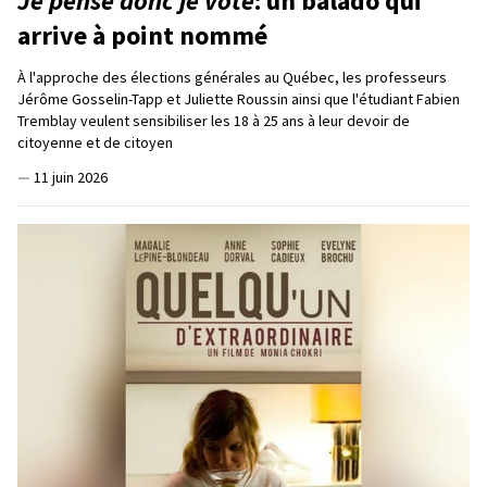
Je pense donc je vote
: un balado qui
arrive à point nommé
À l'approche des élections générales au Québec, les professeurs
Jérôme Gosselin-Tapp et Juliette Roussin ainsi que l'étudiant Fabien
Tremblay veulent sensibiliser les 18 à 25 ans à leur devoir de
citoyenne et de citoyen
—
11 juin 2026