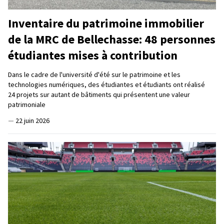
Inventaire du patrimoine immobilier
de la MRC de Bellechasse: 48 personnes
étudiantes mises à contribution
Dans le cadre de l'université d'été sur le patrimoine et les
technologies numériques, des étudiantes et étudiants ont réalisé
24 projets sur autant de bâtiments qui présentent une valeur
patrimoniale
—
22 juin 2026