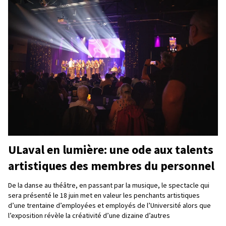
ULaval en lumière: une ode aux talents
artistiques des membres du personnel
De la danse au théâtre, en passant par la musique, le spectacle qui
sera présenté le 18 juin met en valeur les penchants artistiques
d’une trentaine d’employées et employés de l’Université alors que
l’exposition révèle la créativité d’une dizaine d’autres