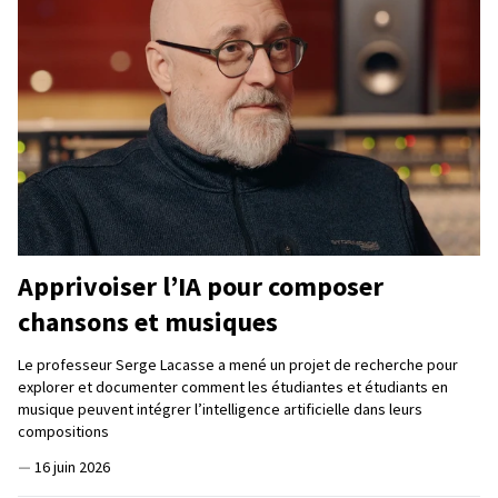
Apprivoiser l’IA pour composer
chansons et musiques
Le professeur Serge Lacasse a mené un projet de recherche pour
explorer et documenter comment les étudiantes et étudiants en
musique peuvent intégrer l’intelligence artificielle dans leurs
compositions
—
16 juin 2026