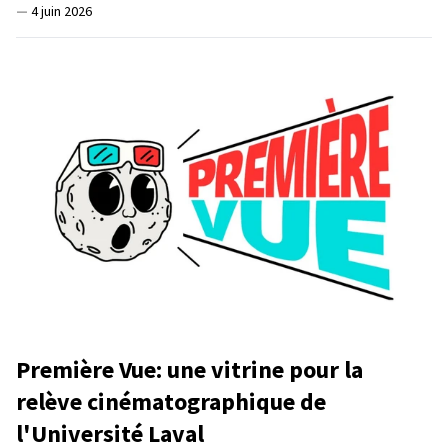
—
4 juin 2026
Première Vue: une vitrine pour la
relève cinématographique de
l'Université Laval