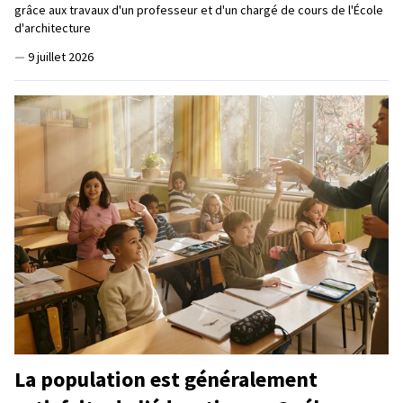
grâce aux travaux d'un professeur et d'un chargé de cours de l'École
d'architecture
—
9 juillet 2026
La population est généralement