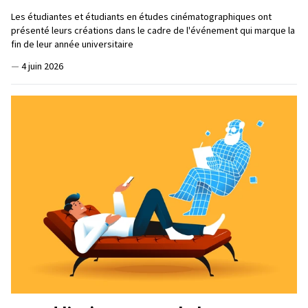
Les étudiantes et étudiants en études cinématographiques ont
présenté leurs créations dans le cadre de l'événement qui marque la
fin de leur année universitaire
—
4 juin 2026