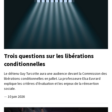
Trois questions sur les libérations
conditionnelles
Le détenu Guy Turcotte aura une audience devant la Commission des
libérations conditionnelles en juillet. La professeure Elsa Euvrard
explique les critères d’évaluation et les enjeux de la réinsertion
sociale.
—
10 juin 2026