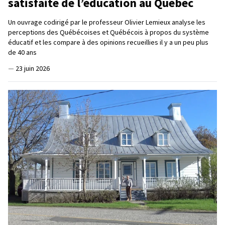
satisfaite de l’éducation au Québec
Un ouvrage codirigé par le professeur Olivier Lemieux analyse les
perceptions des Québécoises et Québécois à propos du système
éducatif et les compare à des opinions recueillies il y a un peu plus
de 40 ans
—
23 juin 2026