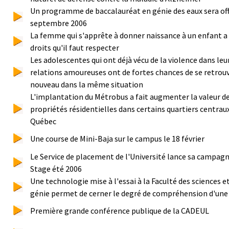
Un programme de baccalauréat en génie des eaux sera off
septembre 2006
La femme qui s'apprête à donner naissance à un enfant a
droits qu'il faut respecter
Les adolescentes qui ont déjà vécu de la violence dans leu
relations amoureuses ont de fortes chances de se retrouv
nouveau dans la même situation
L'implantation du Métrobus a fait augmenter la valeur d
propriétés résidentielles dans certains quartiers centrau
Québec
Une course de Mini-Baja sur le campus le 18 février
Le Service de placement de l'Université lance sa campag
Stage été 2006
Une technologie mise à l'essai à la Faculté des sciences e
génie permet de cerner le degré de compréhension d'une
Première grande conférence publique de la CADEUL