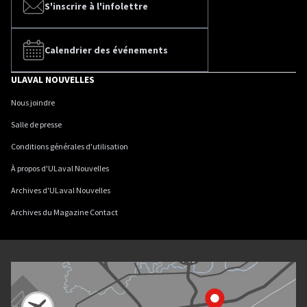
S'inscrire à l'infolettre
Calendrier des événements
ULAVAL NOUVELLES
Nous joindre
Salle de presse
Conditions générales d'utilisation
À propos d'ULaval Nouvelles
Archives d'ULaval Nouvelles
Archives du Magazine Contact