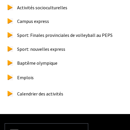
Activités socioculturelles
Campus express
Sport: Finales provinciales de volleyball au PEPS
Sport: nouvelles express
Baptême olympique
Emplois
Calendrier des activités