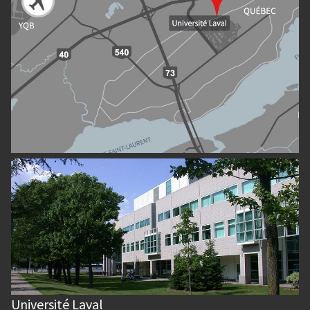
Université Laval