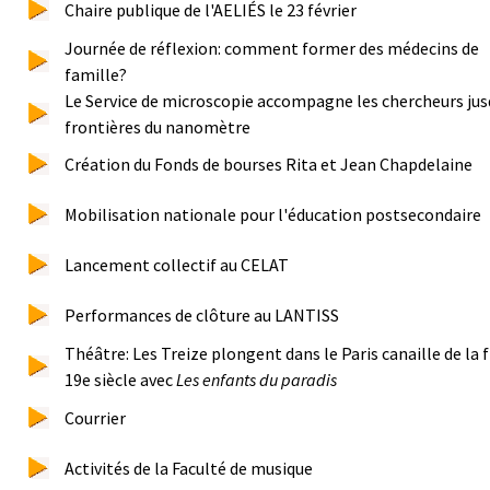
Chaire publique de l'AELIÉS le 23 février
Journée de réflexion: comment former des médecins de
famille?
Le Service de microscopie accompagne les chercheurs jus
frontières du nanomètre
Création du Fonds de bourses Rita et Jean Chapdelaine
Mobilisation nationale pour l'éducation postsecondaire
Lancement collectif au CELAT
Performances de clôture au LANTISS
Théâtre: Les Treize plongent dans le Paris canaille de la f
19e siècle avec
Les enfants du paradis
Courrier
Activités de la Faculté de musique