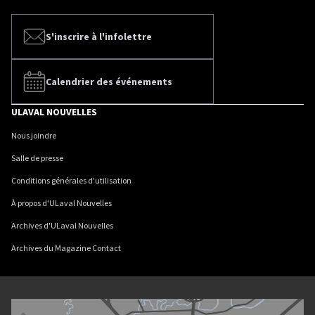
S'inscrire à l'infolettre
Calendrier des événements
ULAVAL NOUVELLES
Nous joindre
Salle de presse
Conditions générales d'utilisation
À propos d'ULaval Nouvelles
Archives d'ULaval Nouvelles
Archives du Magazine Contact