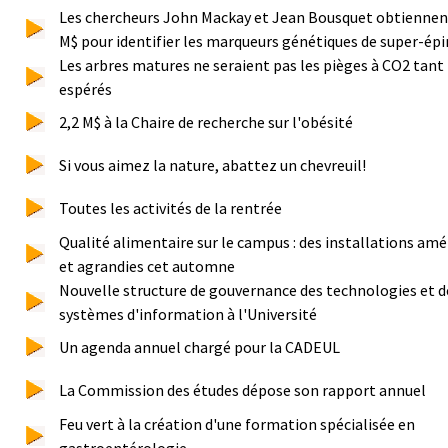
Les chercheurs John Mackay et Jean Bousquet obtiennen
M$ pour identifier les marqueurs génétiques de super-ép
Les arbres matures ne seraient pas les pièges à CO2 tant
espérés
2,2 M$ à la Chaire de recherche sur l'obésité
Si vous aimez la nature, abattez un chevreuil!
Toutes les activités de la rentrée
Qualité alimentaire sur le campus : des installations amé
et agrandies cet automne
Nouvelle structure de gouvernance des technologies et d
systèmes d'information à l'Université
Un agenda annuel chargé pour la CADEUL
La Commission des études dépose son rapport annuel
Feu vert à la création d'une formation spécialisée en
gastroentérologie