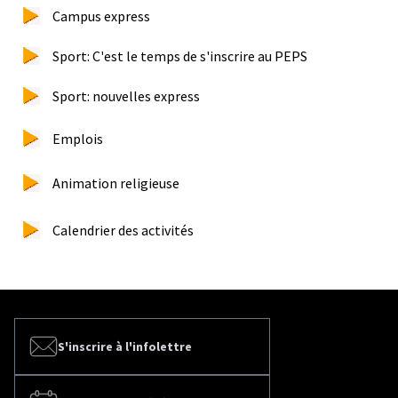
Campus express
Sport: C'est le temps de s'inscrire au PEPS
Sport: nouvelles express
Emplois
Animation religieuse
Calendrier des activités
S'inscrire à l'infolettre