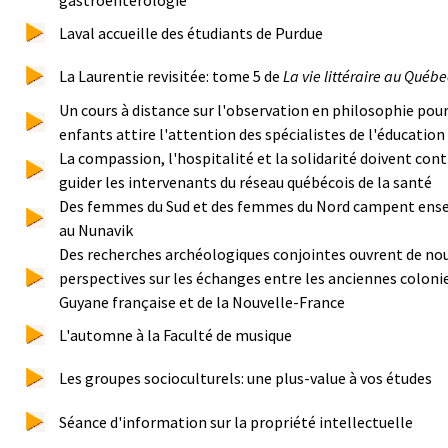
Laval accueille des étudiants de Purdue
La Laurentie revisitée: tome 5 de
La vie littéraire au Québe
Un cours à distance sur l'observation en philosophie pour
enfants attire l'attention des spécialistes de l'éducation
La compassion, l'hospitalité et la solidarité doivent cont
guider les intervenants du réseau québécois de la santé
Des femmes du Sud et des femmes du Nord campent ens
au Nunavik
Des recherches archéologiques conjointes ouvrent de no
perspectives sur les échanges entre les anciennes colonie
Guyane française et de la Nouvelle-France
L'automne à la Faculté de musique
Les groupes socioculturels: une plus-value à vos études
Séance d'information sur la propriété intellectuelle