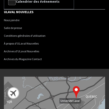
Calendrier des événements
ULAVAL NOUVELLES
Nous joindre
Salle de presse
Conditions générales d'utilisation
À propos d'ULaval Nouvelles
Archives d'ULaval Nouvelles
Archives du Magazine Contact