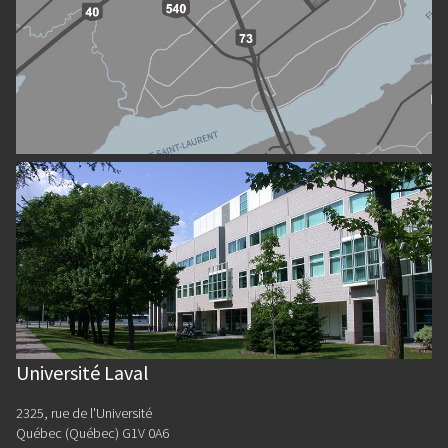
Université Laval
2325, rue de l'Université
Québec (Québec) G1V 0A6