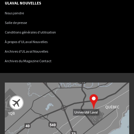
ULAVAL NOUVELLES
Nous joindre
Salle de presse
Conditions générales d'utilisation
À propos d'ULaval Nouvelles
Archives d'ULaval Nouvelles
Archives du Magazine Contact