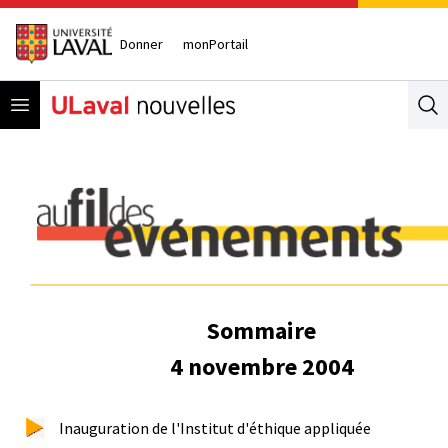
Donner
monPortail
Open menu
Se
Sommaire
4 novembre 2004
Inauguration de l'Institut d'éthique appliquée