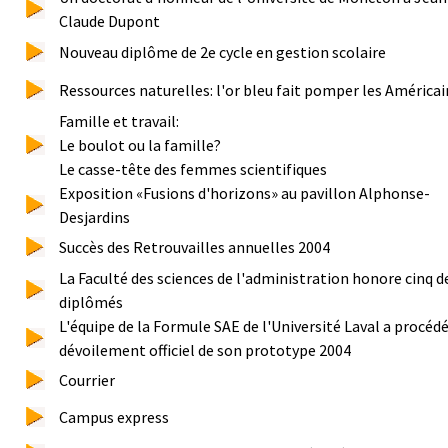
Claude Dupont
Nouveau diplôme de 2e cycle en gestion scolaire
Ressources naturelles: l'or bleu fait pomper les Américai
Famille et travail:
Le boulot ou la famille?
Le casse-tête des femmes scientifiques
Exposition «Fusions d'horizons» au pavillon Alphonse-
Desjardins
Succès des Retrouvailles annuelles 2004
La Faculté des sciences de l'administration honore cinq d
diplômés
L'équipe de la Formule SAE de l'Université Laval a procédé
dévoilement officiel de son prototype 2004
Courrier
Campus express