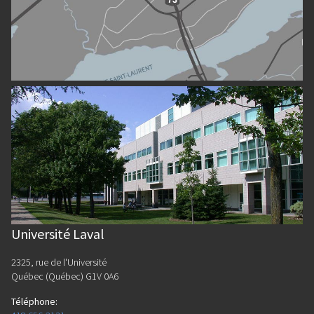
Université Laval
2325, rue de l'Université
Québec (Québec) G1V 0A6
Téléphone
: