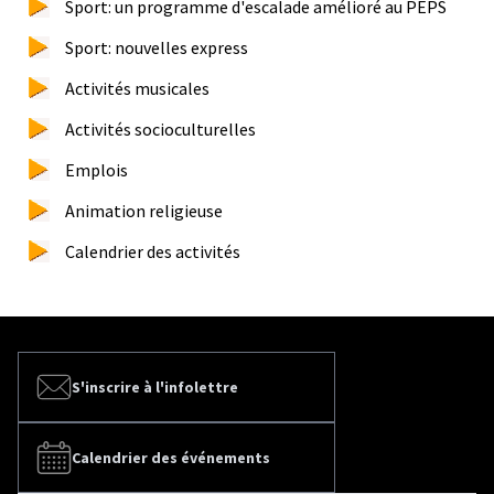
Sport: un programme d'escalade amélioré au PEPS
Sport: nouvelles express
Activités musicales
Activités socioculturelles
Emplois
Animation religieuse
Calendrier des activités
S'inscrire à l'infolettre
Calendrier des événements