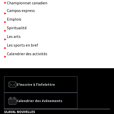
Championnat canadien
Campus express
Emplois
Spiritualité
Les arts
Les sports en bref
Calendrier des activités
S'inscrire à l'infolettre
Calendrier des événements
ULAVAL NOUVELLES