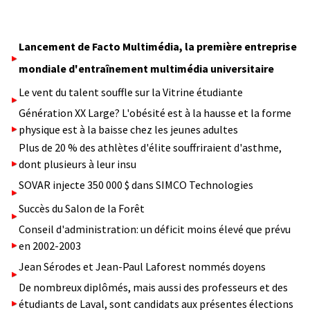
Lancement de Facto Multimédia, la première entreprise
mondiale d'entraînement multimédia universitaire
Le vent du talent souffle sur la Vitrine étudiante
Génération XX Large? L'obésité est à la hausse et la forme
physique est à la baisse chez les jeunes adultes
Plus de 20 % des athlètes d'élite souffriraient d'asthme,
dont plusieurs à leur insu
SOVAR injecte 350 000 $ dans SIMCO Technologies
Succès du Salon de la Forêt
Conseil d'administration: un déficit moins élevé que prévu
en 2002-2003
Jean Sérodes et Jean-Paul Laforest nommés doyens
De nombreux diplômés, mais aussi des professeurs et des
étudiants de Laval, sont candidats aux présentes élections