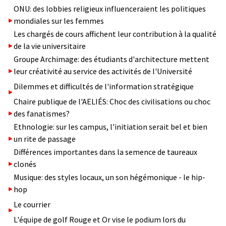
ONU: des lobbies religieux influenceraient les politiques
mondiales sur les femmes
Les chargés de cours affichent leur contribution à la qualité
de la vie universitaire
Groupe Archimage: des étudiants d'architecture mettent
leur créativité au service des activités de l'Université
Dilemmes et difficultés de l'information stratégique
Chaire publique de l'AELIÉS: Choc des civilisations ou choc
des fanatismes?
Ethnologie: sur les campus, l'initiation serait bel et bien
un rite de passage
Différences importantes dans la semence de taureaux
clonés
Musique: des styles locaux, un son hégémonique - le hip-
hop
Le courrier
L'équipe de golf Rouge et Or vise le podium lors du