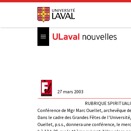
Open menu
27 mars 2003
RUBRIQUE SPIRITUAL
Conférence de Mgr Marc Ouellet, archevêque d
Dans le cadre des Grandes Fêtes de l'Université
Ouellet, p.s.s., donnera une conférence, le merc