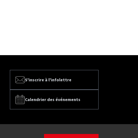
S'inscrire à l'infolettre
Calendrier des événements