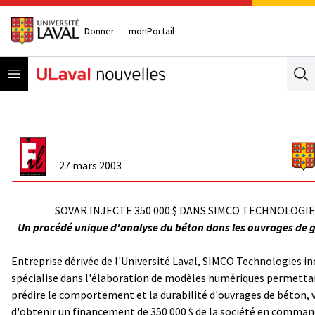
Donner
monPortail
Open menu
Se
27 mars 2003
SOVAR INJECTE 350 000 $ DANS SIMCO TECHNOLOGIE
Un procédé unique d'analyse du béton dans les ouvrages de gé
Entreprise dérivée de l'Université Laval, SIMCO Technologies inc.
spécialise dans l'élaboration de modèles numériques permetta
prédire le comportement et la durabilité d'ouvrages de béton, 
d'obtenir un financement de 350 000 $ de la société en comman