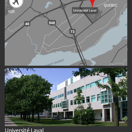
Université Laval