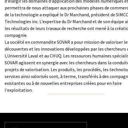
d'élargir les domaines d'application des modèles numériques e
permettra de nous attaquer aux prochaines phases de commerc
de la technologie a expliqué le Dr Marchand, président de SIMC
Technologies inc. L'expertise du Dr Marchand et de son équipe a
les résultats de leurs travaux de recherche ont mené à la créati
compagnie.
La société en commandite SOVAR a pour mission de valoriser le
découvertes et les innovations développées par les chercheurs 
l,Université Laval et au CHUQ. Les ressources humaines spéciali
SOVAR agissent en synergie avec les chercheurs dans la conduit
projets de valorisation. Les produits, les procédés, les technolo
services ainsi valorisés sont, à terme, transférés à des compagn
existantes ou à de nouvelles entreprises créées pour en faire
l'exploitation.