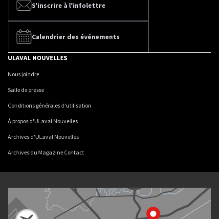
S'inscrire à l'infolettre
Calendrier des événements
ULAVAL NOUVELLES
Nous joindre
Salle de presse
Conditions générales d'utilisation
À propos d'ULaval Nouvelles
Archives d'ULaval Nouvelles
Archives du Magazine Contact