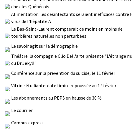
chez les Québécois
Alimentation: les désinfectants seraient inefficaces contre l
virus de l'hépatite A
Le Bas-Saint-Laurent compterait de moins en moins de
tourbières naturelles non perturbées
Le savoir agit sur la démographie
Théâtre: la compagnie Clio Dell'arte présente "L'étrange m
du Dr Jekyll"
Conférence sur la prévention du suicide, le 11 février
Vitrine étudiante: date limite repoussée au 17 février
Les abonnements au PEPS en hausse de 30 %
Le courrier
Campus express