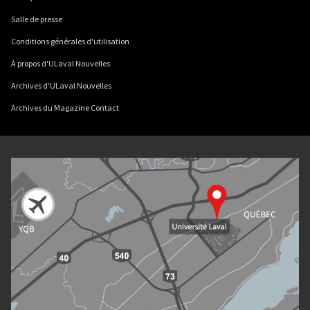
Salle de presse
Conditions générales d'utilisation
À propos d'ULaval Nouvelles
Archives d'ULaval Nouvelles
Archives du Magazine Contact