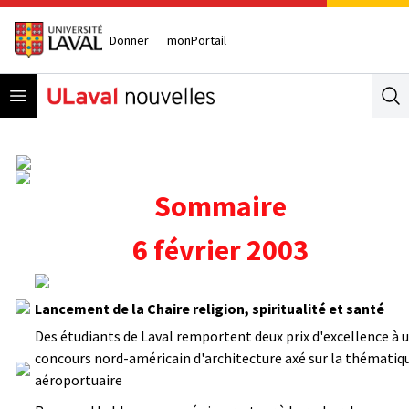
Donner
monPortail
Open menu
Se
Sommaire
6 février 2003
Lancement de la Chaire religion, spiritualité et santé
Des étudiants de Laval remportent deux prix d'excellence à 
concours nord-américain d'architecture axé sur la thématiq
aéroportuaire