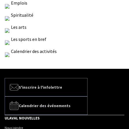
Emplois
Spiritualité
Les arts
Les sports en bref
Calendrier des activités
S'inscrire à l'infolettre
Calendrier des événements
ULAVAL NOUVELLES
Nous joindre