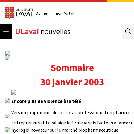
Donner
monPortail
Open menu
Se
Sommaire
30 janvier 2003
Encore plus de violence à la télé
Vers un programme de doctorat professionnel en pharmaci
Entrepreneuriat Laval aide la firme Viridis Biotech à lancer 
hydrogel novateur sur le marché biopharmaceutique