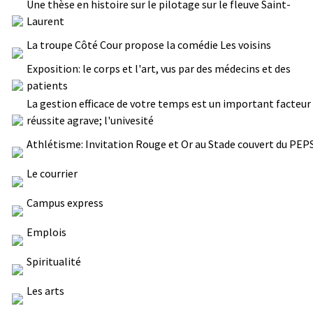
Une thèse en histoire sur le pilotage sur le fleuve Saint-
Laurent
La troupe Côté Cour propose la comédie Les voisins
Exposition: le corps et l'art, vus par des médecins et des
patients
La gestion efficace de votre temps est un important facteur
réussite agrave; l'univesité
Athlétisme: Invitation Rouge et Or au Stade couvert du PEP
Le courrier
Campus express
Emplois
Spiritualité
Les arts