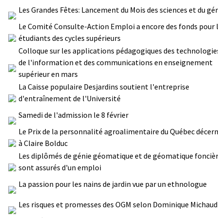
Les Grandes Fêtes: Lancement du Mois des sciences et du gé
Le Comité Consulte-Action Emploi a encore des fonds pour 
étudiants des cycles supérieurs
Colloque sur les applications pédagogiques des technologie
de l'information et des communications en enseignement
supérieur en mars
La Caisse populaire Desjardins soutient l'entreprise
d'entraînement de l'Université
Samedi de l'admission le 8 février
Le Prix de la personnalité agroalimentaire du Québec décer
à Claire Bolduc
Les diplômés de génie géomatique et de géomatique fonciè
sont assurés d'un emploi
La passion pour les nains de jardin vue par un ethnologue
Les risques et promesses des OGM selon Dominique Michaud