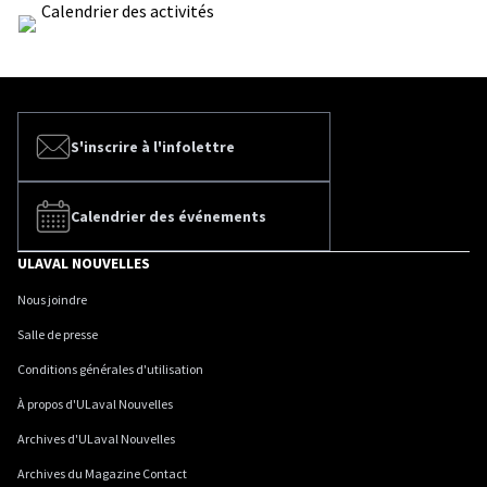
Calendrier des activités
S'inscrire à l'infolettre
Calendrier des événements
ULAVAL NOUVELLES
Nous joindre
Salle de presse
Conditions générales d'utilisation
À propos d'ULaval Nouvelles
Archives d'ULaval Nouvelles
Archives du Magazine Contact