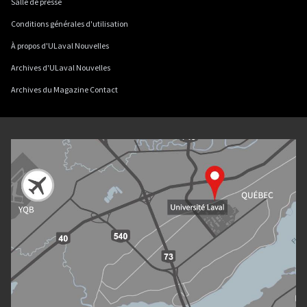
Salle de presse
Conditions générales d'utilisation
À propos d'ULaval Nouvelles
Archives d'ULaval Nouvelles
Archives du Magazine Contact