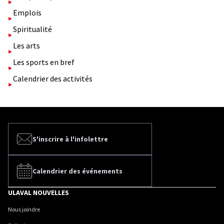
Emplois
Spiritualité
Les arts
Les sports en bref
Calendrier des activités
S'inscrire à l'infolettre
Calendrier des événements
ULAVAL NOUVELLES
Nous joindre