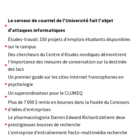
Le serveur de courriel de l'Université fait l'objet
d'attaques informatiques
Études-travail: 150 projets d'emplois étudiants disponibles
sur le campus
Des chercheurs du Centre d'études nordiques démontrent
l'importance des mesures de conservation sur la destinée
des lacs
Un premier guide sur les sites Internet francophones en
psychologie
Un superordinateur pour le CLUMEQ
Plus de 7 000 $ remis en bourses dans la foulée du Concours
d'idées d'entreprises
Le pharmacologiste Darren Edward Richard obtient deux
prestigieuses bourses de recherche
L'entreprise d'entraînement Facto-multimédia recherche