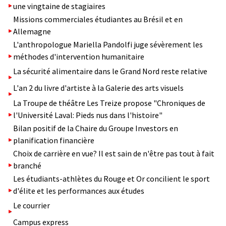
une vingtaine de stagiaires
Missions commerciales étudiantes au Brésil et en
Allemagne
L'anthropologue Mariella Pandolfi juge sévèrement les
méthodes d'intervention humanitaire
La sécurité alimentaire dans le Grand Nord reste relative
L'an 2 du livre d'artiste à la Galerie des arts visuels
La Troupe de théâtre Les Treize propose "Chroniques de
l'Université Laval: Pieds nus dans l'histoire"
Bilan positif de la Chaire du Groupe Investors en
planification financière
Choix de carrière en vue? Il est sain de n'être pas tout à fait
branché
Les étudiants-athlètes du Rouge et Or concilient le sport
d'élite et les performances aux études
Le courrier
Campus express