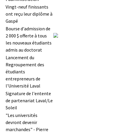
Vingt-neuf finissants
ont reçu leur diplôme à
Gaspé
Bourse d'admission de
2 000 $ offerte à tous
les nouveaux étudiants
admis au doctorat
Lancement du
Regroupement des
étudiants
entrepreneurs de
l'Université Laval
Signature de l'entente
de partenariat Laval/Le
Soleil
"Les universités
devront devenir
marchandes" - Pierre