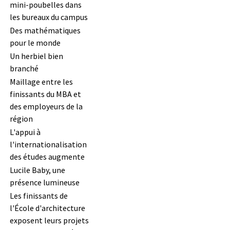
mini-poubelles dans
les bureaux du campus
Des mathématiques
pour le monde
Un herbiel bien
branché
Maillage entre les
finissants du MBA et
des employeurs de la
région
L'appui à
l'internationalisation
des études augmente
Lucile Baby, une
présence lumineuse
Les finissants de
l'École d'architecture
exposent leurs projets