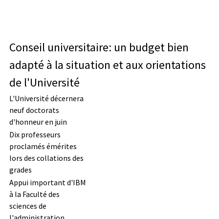
Conseil universitaire: un budget bien
adapté à la situation et aux orientations
de l'Université
L'Université décernera
neuf doctorats
d'honneur en juin
Dix professeurs
proclamés émérites
lors des collations des
grades
Appui important d'IBM
à la Faculté des
sciences de
l'administration