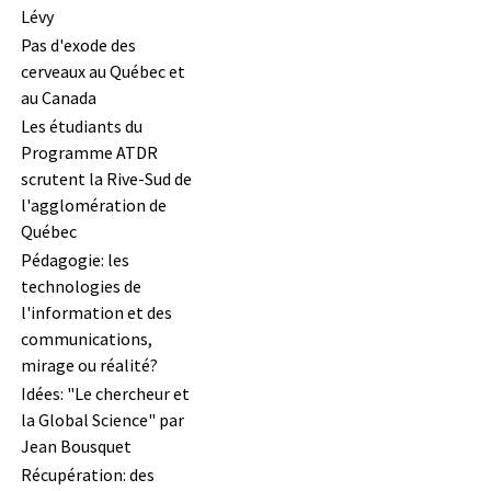
Lévy
Pas d'exode des
cerveaux au Québec et
au Canada
Les étudiants du
Programme ATDR
scrutent la Rive-Sud de
l'agglomération de
Québec
Pédagogie: les
technologies de
l'information et des
communications,
mirage ou réalité?
Idées: "Le chercheur et
la Global Science" par
Jean Bousquet
Récupération: des