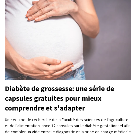
Diabète de grossesse: une série de
capsules gratuites pour mieux
comprendre et s'adapter
Une équipe de recherche de la Faculté des sciences de l'agriculture
et de l'alimentation lance 12 capsules sur le diabète gestationnel afin
de combler un vide entre le diagnostic et la prise en charge médicale