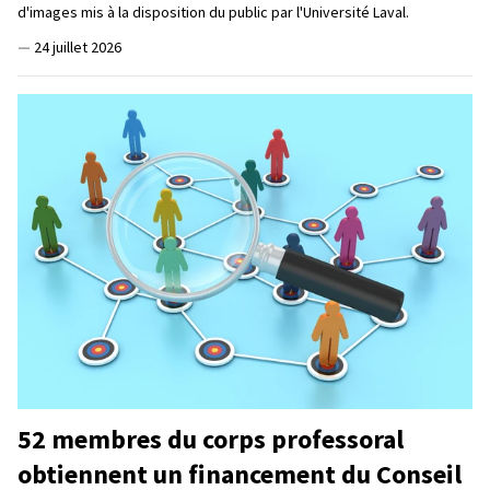
d'images mis à la disposition du public par l'Université Laval.
—
24 juillet 2026
52 membres du corps professoral
obtiennent un financement du Conseil