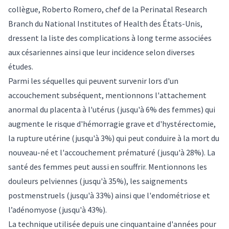
collègue, Roberto Romero, chef de la Perinatal Research
Branch du National Institutes of Health des États-Unis,
dressent la liste des complications à long terme associées
aux césariennes ainsi que leur incidence selon diverses
études.
Parmi les séquelles qui peuvent survenir lors d'un
accouchement subséquent, mentionnons l'attachement
anormal du placenta à l'utérus (jusqu'à 6% des femmes) qui
augmente le risque d'hémorragie grave et d'hystérectomie,
la rupture utérine (jusqu'à 3%) qui peut conduire à la mort du
nouveau-né et l'accouchement prématuré (jusqu'à 28%). La
santé des femmes peut aussi en souffrir. Mentionnons les
douleurs pelviennes (jusqu'à 35%), les saignements
postmenstruels (jusqu'à 33%) ainsi que l'endométriose et
l’adénomyose (jusqu'à 43%).
La technique utilisée depuis une cinquantaine d'années pour