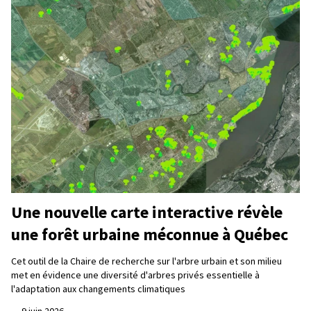
Une nouvelle carte interactive révèle
une forêt urbaine méconnue à Québec
Cet outil de la Chaire de recherche sur l'arbre urbain et son milieu
met en évidence une diversité d'arbres privés essentielle à
l'adaptation aux changements climatiques
—
9 juin 2026