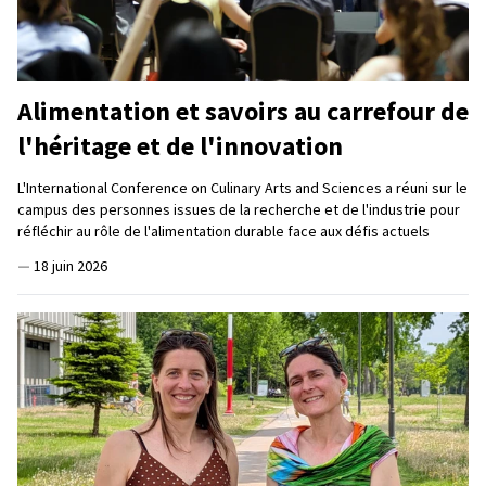
Alimentation et savoirs au carrefour de
l'héritage et de l'innovation
L'International Conference on Culinary Arts and Sciences a réuni sur le
campus des personnes issues de la recherche et de l'industrie pour
réfléchir au rôle de l'alimentation durable face aux défis actuels
—
18 juin 2026