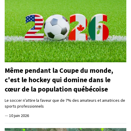
Même pendant la Coupe du monde,
c'est le hockey qui domine dans le
cœur de la population québécoise
Le soccer n'attire la faveur que de 7% des amateurs et amatrices de
sports professionnels
—
10 juin 2026