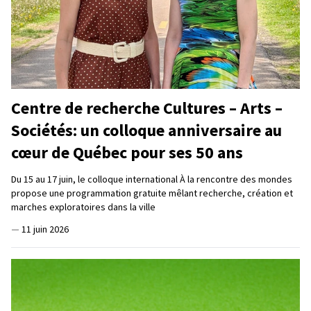
Centre de recherche Cultures – Arts –
Sociétés: un colloque anniversaire au
cœur de Québec pour ses 50 ans
Du 15 au 17 juin, le colloque international À la rencontre des mondes
propose une programmation gratuite mêlant recherche, création et
marches exploratoires dans la ville
—
11 juin 2026