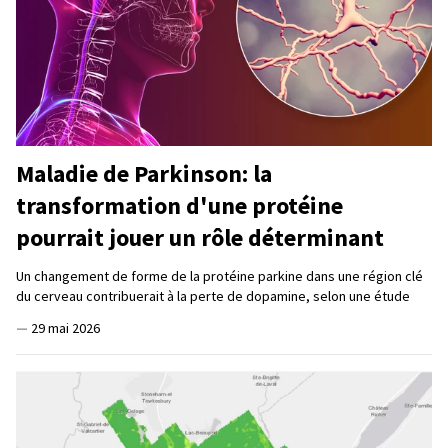
Maladie de Parkinson: la
transformation d'une protéine
pourrait jouer un rôle déterminant
Un changement de forme de la protéine parkine dans une région clé
du cerveau contribuerait à la perte de dopamine, selon une étude
—
29 mai 2026