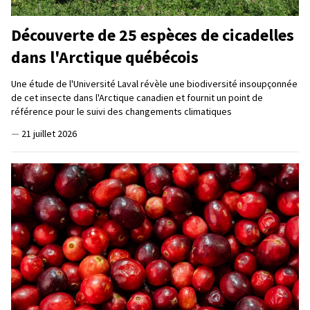
Découverte de 25 espèces de cicadelles
dans l'Arctique québécois
Une étude de l'Université Laval révèle une biodiversité insoupçonnée
de cet insecte dans l'Arctique canadien et fournit un point de
référence pour le suivi des changements climatiques
—
21 juillet 2026