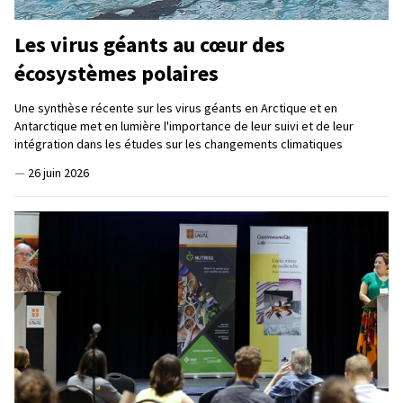
Les virus géants au cœur des
écosystèmes polaires
Une synthèse récente sur les virus géants en Arctique et en
Antarctique met en lumière l'importance de leur suivi et de leur
intégration dans les études sur les changements climatiques
—
26 juin 2026