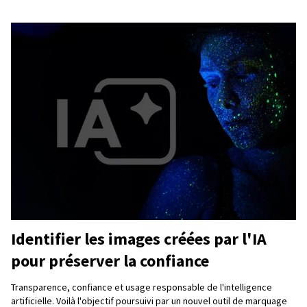
Identifier les images créées par l'IA
pour préserver la confiance
Transparence, confiance et usage responsable de l'intelligence
artificielle. Voilà l'objectif poursuivi par un nouvel outil de marquage