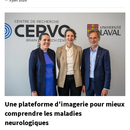
Une plateforme d'imagerie pour mieux
comprendre les maladies
neurologiques