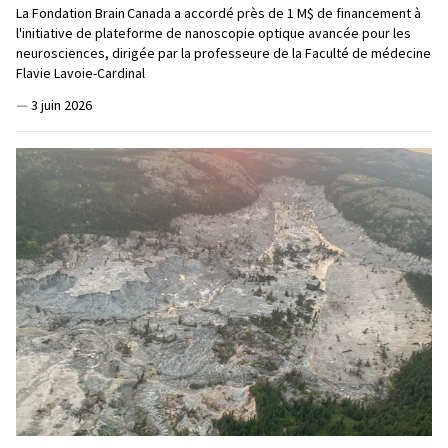
La Fondation Brain Canada a accordé près de 1 M$ de financement à
l'initiative de plateforme de nanoscopie optique avancée pour les
neurosciences, dirigée par la professeure de la Faculté de médecine
Flavie Lavoie-Cardinal
—
3 juin 2026