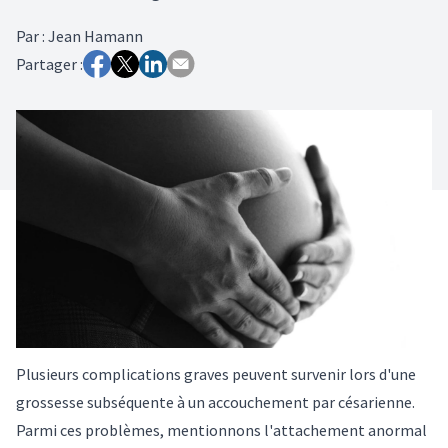
Par
:
Jean Hamann
Partager :
Plusieurs complications graves peuvent survenir lors d'une
grossesse subséquente à un accouchement par césarienne.
Parmi ces problèmes, mentionnons l'attachement anormal