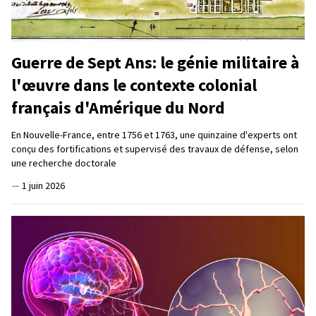
Guerre de Sept Ans: le génie militaire à
l'œuvre dans le contexte colonial
français d'Amérique du Nord
En Nouvelle-France, entre 1756 et 1763, une quinzaine d'experts ont
conçu des fortifications et supervisé des travaux de défense, selon
une recherche doctorale
—
1 juin 2026