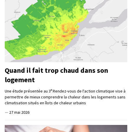
Quand il fait trop chaud dans son
logement
e
Une étude présentée au 3
Rendez-vous de l'action climatique vise à
permettre de mieux comprendre la chaleur dans les logements sans
climatisation situés en îlots de chaleur urbains
—
27 mai 2026