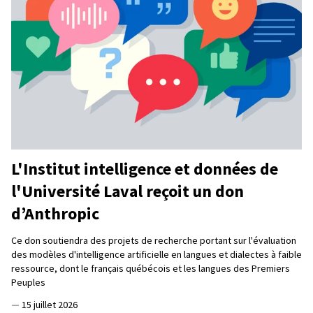
L'Institut intelligence et données de
l'Université Laval reçoit un don
d’Anthropic
Ce don soutiendra des projets de recherche portant sur l'évaluation
des modèles d'intelligence artificielle en langues et dialectes à faible
ressource, dont le français québécois et les langues des Premiers
Peuples
—
15 juillet 2026