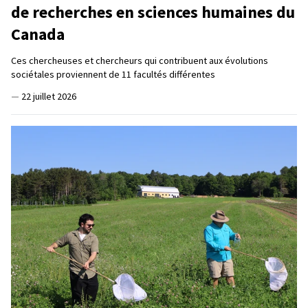
de recherches en sciences humaines du
Canada
Ces chercheuses et chercheurs qui contribuent aux évolutions
sociétales proviennent de 11 facultés différentes
—
22 juillet 2026