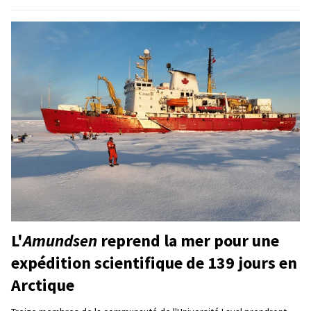
L'
Amundsen
reprend la mer pour une
expédition scientifique de 139 jours en
Arctique