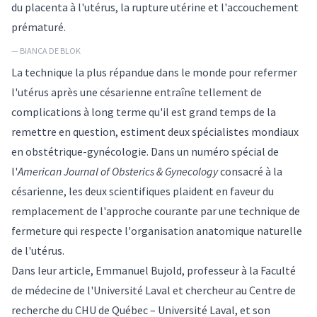
du placenta à l'utérus, la rupture utérine et l'accouchement
prématuré.
— BIANCA DE BLOK
La technique la plus répandue dans le monde pour refermer
l'utérus après une césarienne entraîne tellement de
complications à long terme qu'il est grand temps de la
remettre en question, estiment deux spécialistes mondiaux
en obstétrique-gynécologie. Dans un numéro spécial de
l'
American Journal of Obsterics & Gynecology
consacré à la
césarienne, les deux scientifiques plaident en faveur du
remplacement de l'approche courante par une technique de
fermeture qui respecte l'organisation anatomique naturelle
de l'utérus.
Dans leur article, Emmanuel Bujold, professeur à la Faculté
de médecine de l'Université Laval et chercheur au Centre de
recherche du CHU de Québec – Université Laval, et son