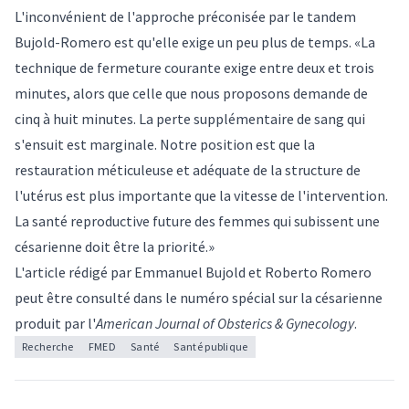
L'inconvénient de l'approche préconisée par le tandem
Bujold-Romero est qu'elle exige un peu plus de temps. «La
technique de fermeture courante exige entre deux et trois
minutes, alors que celle que nous proposons demande de
cinq à huit minutes. La perte supplémentaire de sang qui
s'ensuit est marginale. Notre position est que la
restauration méticuleuse et adéquate de la structure de
l'utérus est plus importante que la vitesse de l'intervention.
La santé reproductive future des femmes qui subissent une
césarienne doit être la priorité.»
L'article
rédigé par
Emmanuel Bujold
et Roberto Romero
peut être consulté dans le numéro spécial sur la césarienne
produit par l'
American Journal of Obsterics & Gynecology
.
Recherche
FMED
Santé
Santé publique