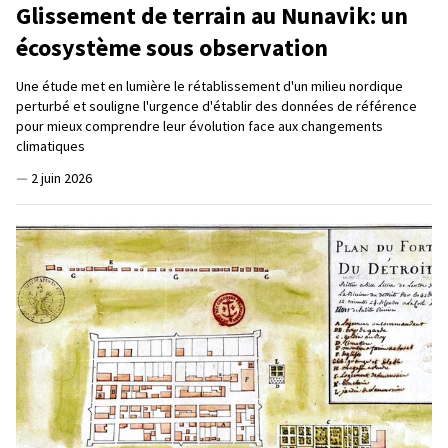
Glissement de terrain au Nunavik: un
écosystème sous observation
Une étude met en lumière le rétablissement d'un milieu nordique
perturbé et souligne l'urgence d'établir des données de référence
pour mieux comprendre leur évolution face aux changements
climatiques
—
2 juin 2026