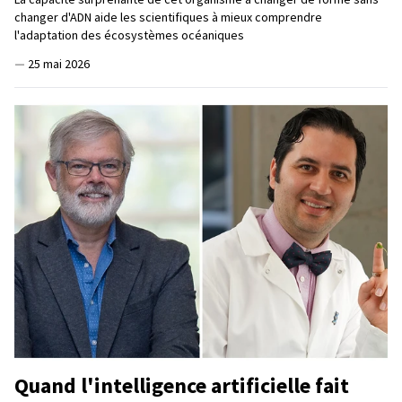
changer d'ADN aide les scientifiques à mieux comprendre
l'adaptation des écosystèmes océaniques
—
25 mai 2026
Quand l'intelligence artificielle fait