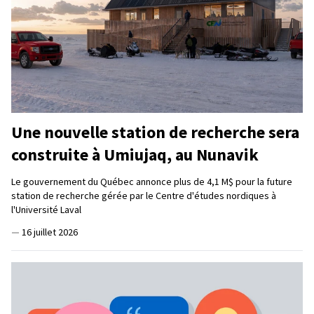
Une nouvelle station de recherche sera
construite à Umiujaq, au Nunavik
Le gouvernement du Québec annonce plus de 4,1 M$ pour la future
station de recherche gérée par le Centre d'études nordiques à
l'Université Laval
—
16 juillet 2026