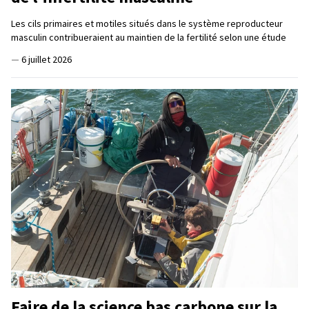
Les cils primaires et motiles situés dans le système reproducteur
masculin contribueraient au maintien de la fertilité selon une étude
—
6 juillet 2026
Faire de la science bas carbone sur la