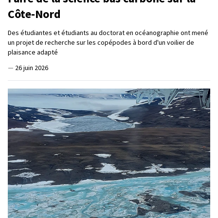
Côte-Nord
Des étudiantes et étudiants au doctorat en océanographie ont mené
un projet de recherche sur les copépodes à bord d'un voilier de
plaisance adapté
—
26 juin 2026