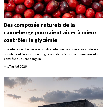
Des composés naturels de la
canneberge pourraient aider à mieux
contrôler la glycémie
Une étude de l'Université Laval révèle que ces composés naturels
ralentissent l'absorption du glucose dans l'intestin et améliorent le
contrôle du sucre sanguin
—
17 juillet 2026