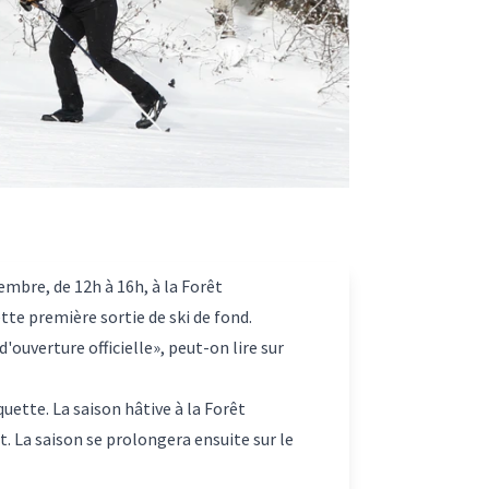
embre, de 12h à 16h, à la Forêt
tte première sortie de ski de fond.
d'ouverture officielle», peut-on lire sur
quette. La saison hâtive à la Forêt
. La saison se prolongera ensuite sur le