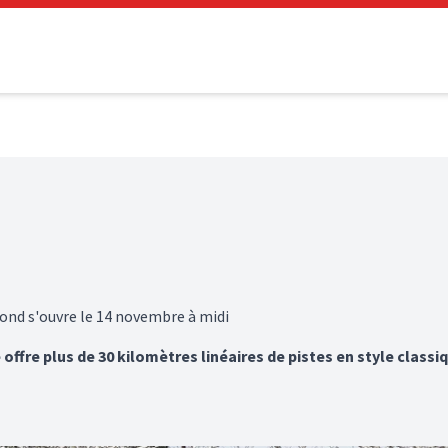
fond s'ouvre le 14 novembre à midi
ffre plus de 30 kilomètres linéaires de pistes en style classiq