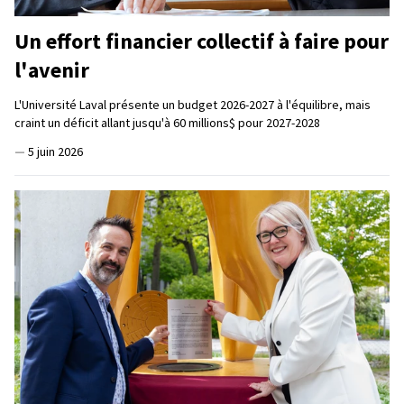
Un effort financier collectif à faire pour
l'avenir
L'Université Laval présente un budget 2026-2027 à l'équilibre, mais
craint un déficit allant jusqu'à 60 millions$ pour 2027-2028
—
5 juin 2026