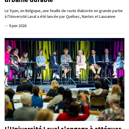
Le 9 juin, en Belgique, une feuille de route élaborée en grande partie
à l'Université Laval a été lancée par Québec, Nantes et Lausanne
—
9 juin 2026
L'Université Laval s'engage à atténuer