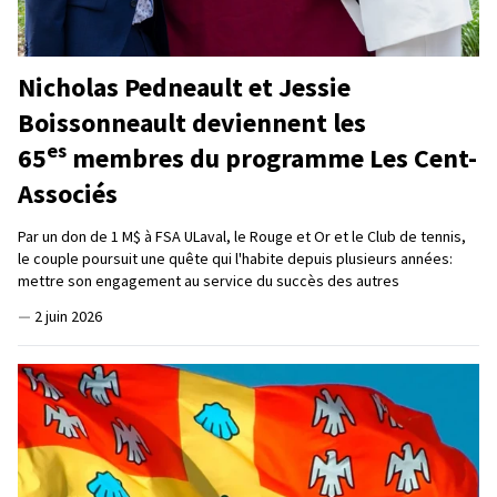
Nicholas Pedneault et Jessie
Boissonneault deviennent les
es
65
membres du programme Les Cent-
Associés
Par un don de 1 M$ à FSA ULaval, le Rouge et Or et le Club de tennis,
le couple poursuit une quête qui l'habite depuis plusieurs années:
mettre son engagement au service du succès des autres
—
2 juin 2026