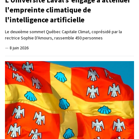
l'empreinte climatique de
l'intelligence artificielle
Le deuxième sommet Québec Capitale Climat, coprésidé par la
rectrice Sophie D'Amours, rassemble 450 personnes
—
8 juin 2026