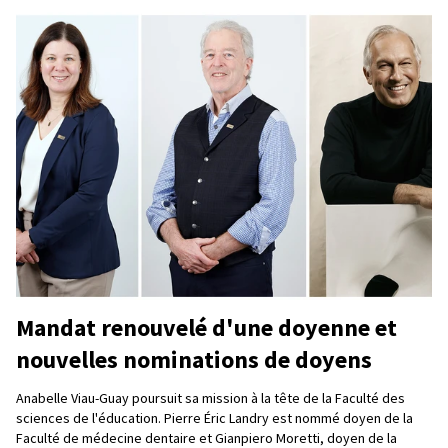
Mandat renouvelé d'une doyenne et
nouvelles nominations de doyens
Anabelle Viau-Guay poursuit sa mission à la tête de la Faculté des
sciences de l'éducation. Pierre Éric Landry est nommé doyen de la
Faculté de médecine dentaire et Gianpiero Moretti, doyen de la