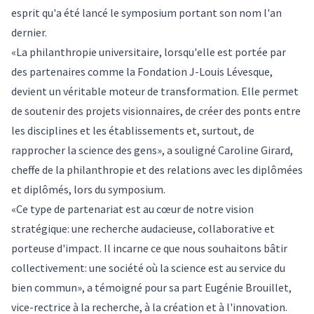
esprit qu'a été lancé le symposium portant son nom l'an
dernier.
«La philanthropie universitaire, lorsqu'elle est portée par
des partenaires comme la Fondation J-Louis Lévesque,
devient un véritable moteur de transformation. Elle permet
de soutenir des projets visionnaires, de créer des ponts entre
les disciplines et les établissements et, surtout, de
rapprocher la science des gens», a souligné Caroline Girard,
cheffe de la philanthropie et des relations avec les diplômées
et diplômés, lors du symposium.
«Ce type de partenariat est au cœur de notre vision
stratégique: une recherche audacieuse, collaborative et
porteuse d'impact. Il incarne ce que nous souhaitons bâtir
collectivement: une société où la science est au service du
bien commun», a témoigné pour sa part Eugénie Brouillet,
vice-rectrice à la recherche, à la création et à l'innovation.