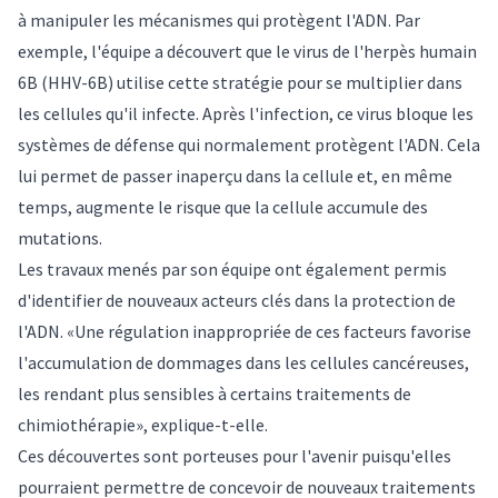
à manipuler les mécanismes qui protègent l'ADN. Par
exemple, l'équipe a découvert que le virus de l'herpès humain
6B (HHV-6B) utilise cette stratégie pour se multiplier dans
les cellules qu'il infecte. Après l'infection, ce virus bloque les
systèmes de défense qui normalement protègent l'ADN. Cela
lui permet de passer inaperçu dans la cellule et, en même
temps, augmente le risque que la cellule accumule des
mutations.
Les travaux menés par son équipe ont également permis
d'identifier de nouveaux acteurs clés dans la protection de
l'ADN. «Une régulation inappropriée de ces facteurs favorise
l'accumulation de dommages dans les cellules cancéreuses,
les rendant plus sensibles à certains traitements de
chimiothérapie», explique-t-elle.
Ces découvertes sont porteuses pour l'avenir puisqu'elles
pourraient permettre de concevoir de nouveaux traitements