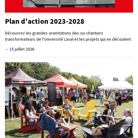
Plan d'action 2023-2028
Découvrez les grandes orientations des six chantiers
transformateurs de l’Université Laval et les projets qui en découlent
—
15 juillet 2026