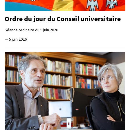
Ordre du jour du Conseil universitaire
Séance ordinaire du 9 juin 2026
—
5 juin 2026