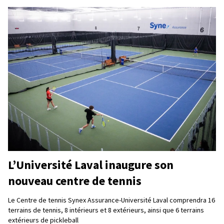
L’Université Laval inaugure son
nouveau centre de tennis
Le Centre de tennis Synex Assurance-Université Laval comprendra 16
terrains de tennis, 8 intérieurs et 8 extérieurs, ainsi que 6 terrains
extérieurs de pickleball