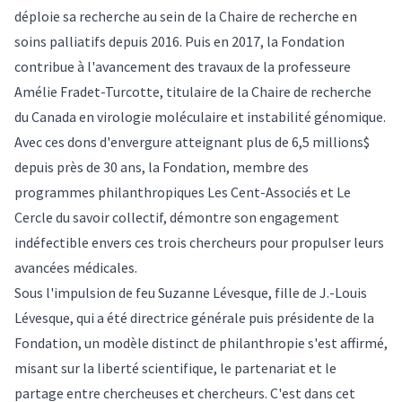
déploie sa recherche au sein de la Chaire de recherche en
soins palliatifs depuis 2016. Puis en 2017, la Fondation
contribue à l'avancement des travaux de la professeure
Amélie Fradet-Turcotte, titulaire de la Chaire de recherche
du Canada en virologie moléculaire et instabilité génomique.
Avec ces dons d'envergure atteignant plus de 6,5 millions$
depuis près de 30 ans, la Fondation, membre des
programmes philanthropiques Les Cent-Associés et Le
Cercle du savoir collectif, démontre son engagement
indéfectible envers ces trois chercheurs pour propulser leurs
avancées médicales.
Sous l'impulsion de feu Suzanne Lévesque, fille de J.-Louis
Lévesque, qui a été directrice générale puis présidente de la
Fondation, un modèle distinct de philanthropie s'est affirmé,
misant sur la liberté scientifique, le partenariat et le
partage entre chercheuses et chercheurs. C'est dans cet