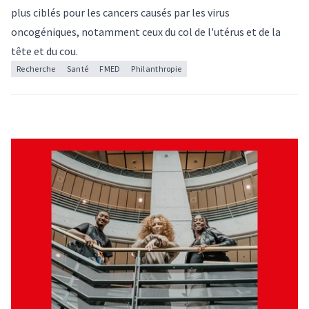
plus ciblés pour les cancers causés par les virus
oncogéniques, notamment ceux du col de l'utérus et de la
tête et du cou.
Recherche
Santé
FMED
Philanthropie