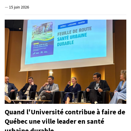
—
15 juin 2026
Quand l'Université contribue à faire de
Québec une ville leader en santé
urbaine durable