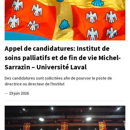
Appel de candidatures: Institut de
soins palliatifs et de fin de vie Michel-
Sarrazin – Université Laval
Des candidatures sont sollicitées afin de pourvoir le poste de
directrice ou directeur de l'Institut
—
29 juin 2026