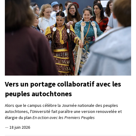
Vers un portage collaboratif avec les
peuples autochtones
Alors que le campus célèbre la Journée nationale des peuples
autochtones, l'Université fait paraître une version renouvelée et
élargie du plan
En action avec les Premiers Peuples
—
18 juin 2026