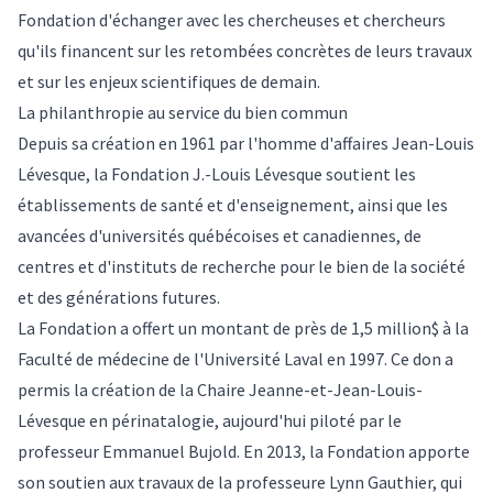
Fondation d'échanger avec les chercheuses et chercheurs
qu'ils financent sur les retombées concrètes de leurs travaux
et sur les enjeux scientifiques de demain.
La philanthropie au service du bien commun
Depuis sa création en 1961 par l'homme d'affaires Jean-Louis
Lévesque, la Fondation J.-Louis Lévesque soutient les
établissements de santé et d'enseignement, ainsi que les
avancées d'universités québécoises et canadiennes, de
centres et d'instituts de recherche pour le bien de la société
et des générations futures.
La Fondation a offert un montant de près de 1,5 million$ à la
Faculté de médecine de l'Université Laval en 1997. Ce don a
permis la création de la Chaire Jeanne-et-Jean-Louis-
Lévesque en périnatalogie, aujourd'hui piloté par le
professeur Emmanuel Bujold. En 2013, la Fondation apporte
son soutien aux travaux de la professeure Lynn Gauthier, qui