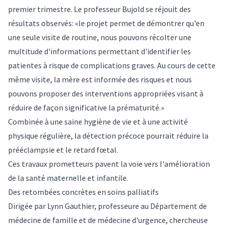
premier trimestre. Le professeur Bujold se réjouit des
résultats observés: «le projet permet de démontrer qu'en
une seule visite de routine, nous pouvons récolter une
multitude d'informations permettant d'identifier les
patientes à risque de complications graves. Au cours de cette
même visite, la mère est informée des risques et nous
pouvons proposer des interventions appropriées visant à
réduire de façon significative la prématurité.»
Combinée à une saine hygiène de vie et à une activité
physique régulière, la détection précoce pourrait réduire la
prééclampsie et le retard fœtal.
Ces travaux prometteurs pavent la voie vers l'amélioration
de la santé maternelle et infantile.
Des retombées concrètes en soins palliatifs
Dirigée par Lynn Gauthier, professeure au Département de
médecine de famille et de médecine d'urgence, chercheuse