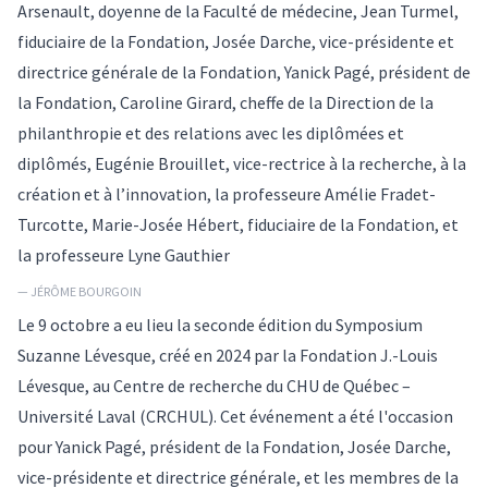
Arsenault, doyenne de la Faculté de médecine, Jean Turmel,
fiduciaire de la Fondation, Josée Darche, vice-présidente et
directrice générale de la Fondation, Yanick Pagé, président de
la Fondation, Caroline Girard, cheffe de la Direction de la
philanthropie et des relations avec les diplômées et
diplômés, Eugénie Brouillet, vice-rectrice à la recherche, à la
création et à l’innovation, la professeure Amélie Fradet-
Turcotte, Marie-Josée Hébert, fiduciaire de la Fondation, et
la professeure Lyne Gauthier
— JÉRÔME BOURGOIN
Le 9 octobre a eu lieu la seconde édition du Symposium
Suzanne Lévesque, créé en 2024 par la Fondation J.-Louis
Lévesque, au Centre de recherche du CHU de Québec –
Université Laval (CRCHUL). Cet événement a été l'occasion
pour Yanick Pagé, président de la Fondation, Josée Darche,
vice-présidente et directrice générale, et les membres de la