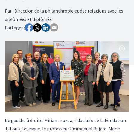
Par
:
Direction de la philanthropie et des relations avec les
diplômées et diplômés
Partager :
De gauche à droite: Miriam Pozza, fiduciaire de la Fondation
J.-Louis Lévesque, le professeur Emmanuel Bujold, Marie