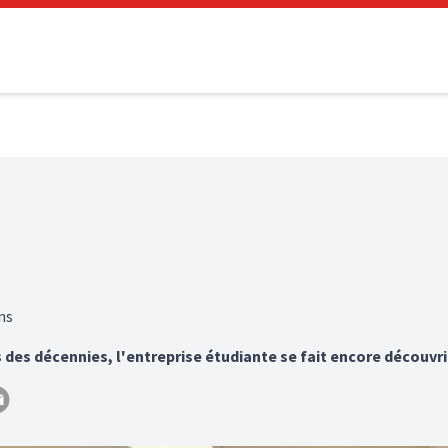
ns
 des décennies, l'entreprise étudiante se fait encore découvri