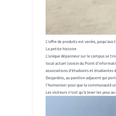
L'offre de produits est variée, jusqu'aux 
La petite histoire
L'unique dépanneur sur le campus se tr
local actuel (voisin du Point d'informat
associations d'étudiants et étudiantes 
Desjardins, au pavillon adjacent qui port
l'humaniser pour que la communauté unive
Les visiteurs n'ont qu'à lever les yeux a