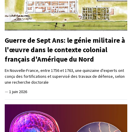
Guerre de Sept Ans: le génie militaire à
l'œuvre dans le contexte colonial
français d'Amérique du Nord
En Nouvelle-France, entre 1756 et 1763, une quinzaine d'experts ont
conçu des fortifications et supervisé des travaux de défense, selon
une recherche doctorale
—
1 juin 2026