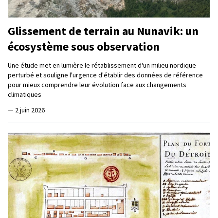
Glissement de terrain au Nunavik: un
écosystème sous observation
Une étude met en lumière le rétablissement d'un milieu nordique
perturbé et souligne l'urgence d'établir des données de référence
pour mieux comprendre leur évolution face aux changements
climatiques
—
2 juin 2026