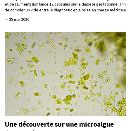
et de l'alimentation lance 12 capsules sur le diabète gestationnel afin
de combler un vide entre le diagnostic et la prise en charge médicale
—
25 mai 2026
Une découverte sur une microalgue