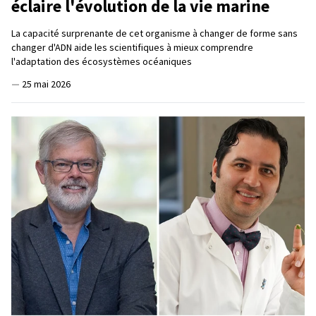
éclaire l'évolution de la vie marine
La capacité surprenante de cet organisme à changer de forme sans
changer d'ADN aide les scientifiques à mieux comprendre
l'adaptation des écosystèmes océaniques
—
25 mai 2026