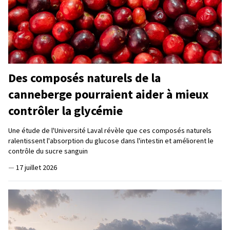
Des composés naturels de la
canneberge pourraient aider à mieux
contrôler la glycémie
Une étude de l'Université Laval révèle que ces composés naturels
ralentissent l'absorption du glucose dans l'intestin et améliorent le
contrôle du sucre sanguin
—
17 juillet 2026