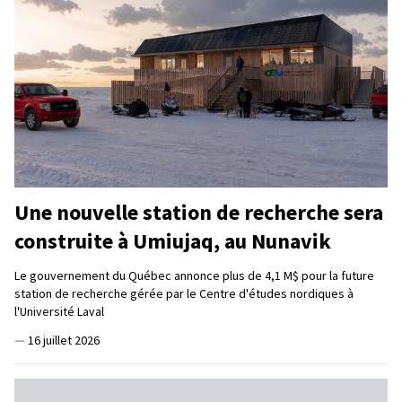
Une nouvelle station de recherche sera
construite à Umiujaq, au Nunavik
Le gouvernement du Québec annonce plus de 4,1 M$ pour la future
station de recherche gérée par le Centre d'études nordiques à
l'Université Laval
—
16 juillet 2026