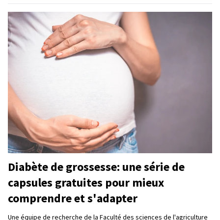
Diabète de grossesse: une série de
capsules gratuites pour mieux
comprendre et s'adapter
Une équipe de recherche de la Faculté des sciences de l'agriculture