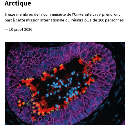
Arctique
Treize membres de la communauté de l'Université Laval prendront
part à cette mission internationale qui réunira plus de 200 personnes
—
10 juillet 2026