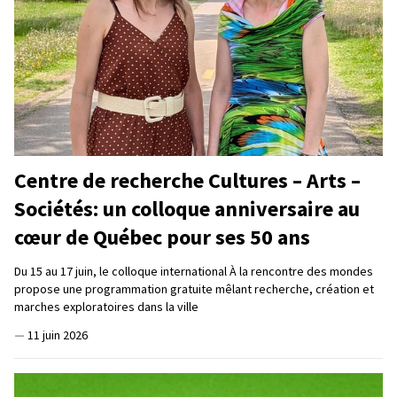
Centre de recherche Cultures – Arts –
Sociétés: un colloque anniversaire au
cœur de Québec pour ses 50 ans
Du 15 au 17 juin, le colloque international À la rencontre des mondes
propose une programmation gratuite mêlant recherche, création et
marches exploratoires dans la ville
—
11 juin 2026