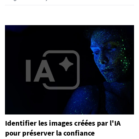
Identifier les images créées par l'IA
pour préserver la confiance