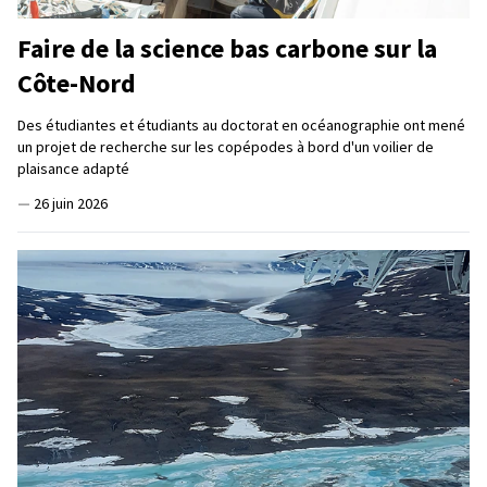
Faire de la science bas carbone sur la
Côte-Nord
Des étudiantes et étudiants au doctorat en océanographie ont mené
un projet de recherche sur les copépodes à bord d'un voilier de
plaisance adapté
—
26 juin 2026