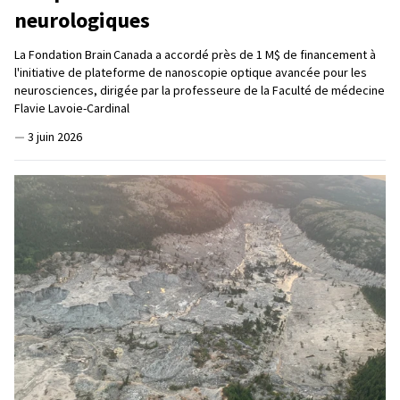
neurologiques
La Fondation Brain Canada a accordé près de 1 M$ de financement à
l'initiative de plateforme de nanoscopie optique avancée pour les
neurosciences, dirigée par la professeure de la Faculté de médecine
Flavie Lavoie-Cardinal
—
3 juin 2026