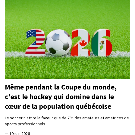
Même pendant la Coupe du monde,
c'est le hockey qui domine dans le
cœur de la population québécoise
Le soccer n'attire la faveur que de 7% des amateurs et amatrices de
sports professionnels
—
10 juin 2026