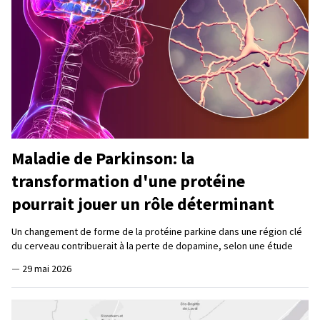
Maladie de Parkinson: la
transformation d'une protéine
pourrait jouer un rôle déterminant
Un changement de forme de la protéine parkine dans une région clé
du cerveau contribuerait à la perte de dopamine, selon une étude
—
29 mai 2026