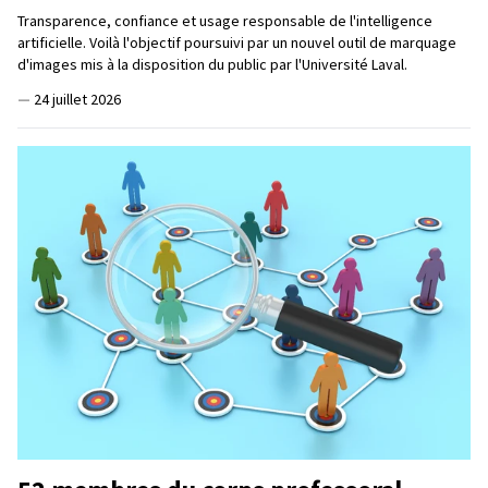
Transparence, confiance et usage responsable de l'intelligence
artificielle. Voilà l'objectif poursuivi par un nouvel outil de marquage
d'images mis à la disposition du public par l'Université Laval.
—
24 juillet 2026