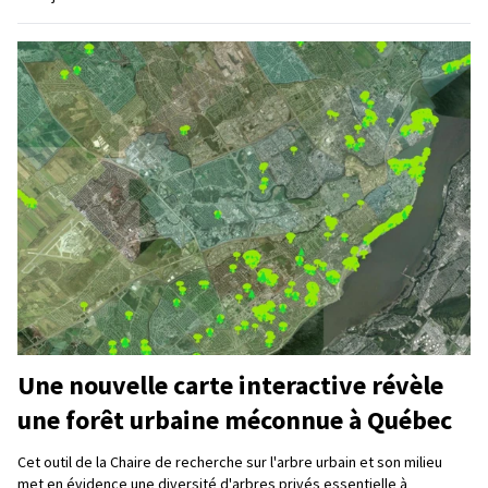
Une nouvelle carte interactive révèle
une forêt urbaine méconnue à Québec
Cet outil de la Chaire de recherche sur l'arbre urbain et son milieu
met en évidence une diversité d'arbres privés essentielle à