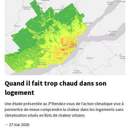
Quand il fait trop chaud dans son
logement
e
Une étude présentée au 3
Rendez-vous de l'action climatique vise à
permettre de mieux comprendre la chaleur dans les logements sans
climatisation situés en îlots de chaleur urbains
—
27 mai 2026