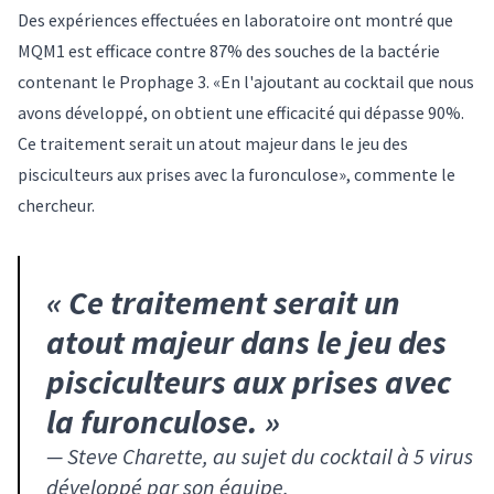
Des expériences effectuées en laboratoire ont montré que
MQM1 est efficace contre 87% des souches de la bactérie
contenant le Prophage 3. «En l'ajoutant au cocktail que nous
avons développé, on obtient une efficacité qui dépasse 90%.
Ce traitement serait un atout majeur dans le jeu des
pisciculteurs aux prises avec la furonculose», commente le
chercheur.
«
Ce traitement serait un
atout majeur dans le jeu des
pisciculteurs aux prises avec
la furonculose.
»
—
Steve Charette, au sujet du cocktail à 5 virus
développé par son équipe.