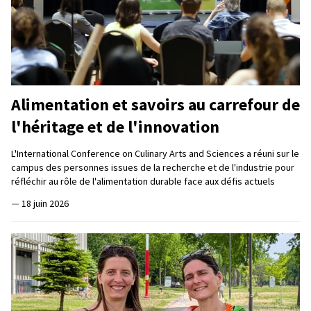
Alimentation et savoirs au carrefour de
l'héritage et de l'innovation
L'International Conference on Culinary Arts and Sciences a réuni sur le
campus des personnes issues de la recherche et de l'industrie pour
réfléchir au rôle de l'alimentation durable face aux défis actuels
—
18 juin 2026