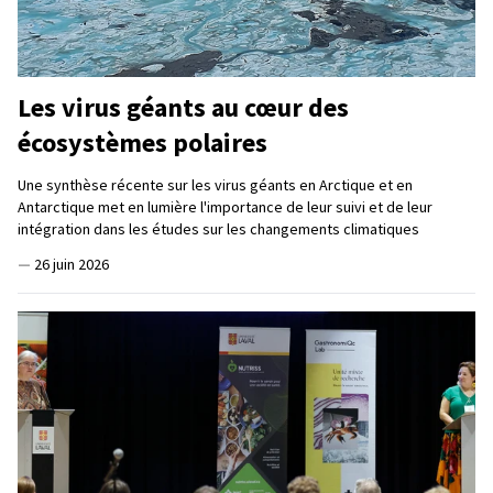
Les virus géants au cœur des
écosystèmes polaires
Une synthèse récente sur les virus géants en Arctique et en
Antarctique met en lumière l'importance de leur suivi et de leur
intégration dans les études sur les changements climatiques
—
26 juin 2026