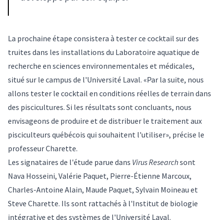
La prochaine étape consistera à tester ce cocktail sur des
truites dans les installations du Laboratoire aquatique de
recherche en sciences environnementales et médicales,
situé sur le campus de l'Université Laval. «Par la suite, nous
allons tester le cocktail en conditions réelles de terrain dans
des piscicultures. Si les résultats sont concluants, nous
envisageons de produire et de distribuer le traitement aux
pisciculteurs québécois qui souhaitent l'utiliser», précise le
professeur Charette.
Les signataires de l'étude parue dans
Virus Research
sont
Nava Hosseini, Valérie Paquet, Pierre-Étienne Marcoux,
Charles-Antoine Alain, Maude Paquet, Sylvain Moineau et
Steve Charette. Ils sont rattachés à l'Institut de biologie
intégrative et des systèmes de l'Université Laval.