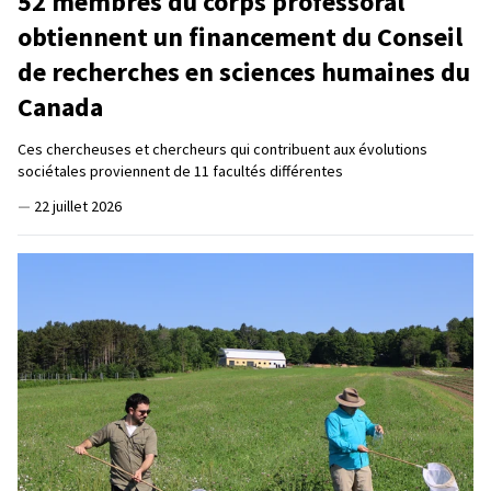
52 membres du corps professoral
obtiennent un financement du Conseil
de recherches en sciences humaines du
Canada
Ces chercheuses et chercheurs qui contribuent aux évolutions
sociétales proviennent de 11 facultés différentes
—
22 juillet 2026