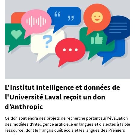
L'Institut intelligence et données de
l'Université Laval reçoit un don
d’Anthropic
Ce don soutiendra des projets de recherche portant sur l'évaluation
des modèles d'intelligence artificielle en langues et dialectes à faible
ressource, dont le français québécois et les langues des Premiers