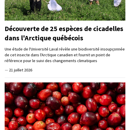
Découverte de 25 espèces de cicadelles
dans l'Arctique québécois
Une étude de l'Université Laval révèle une biodiversité insoupçonnée
de cet insecte dans l'Arctique canadien et fournit un point de
référence pour le suivi des changements climatiques
—
21 juillet 2026