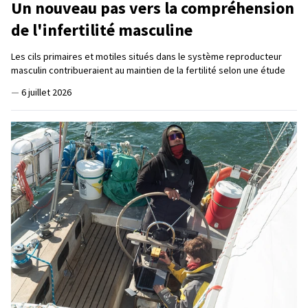
Un nouveau pas vers la compréhension
de l'infertilité masculine
Les cils primaires et motiles situés dans le système reproducteur
masculin contribueraient au maintien de la fertilité selon une étude
—
6 juillet 2026