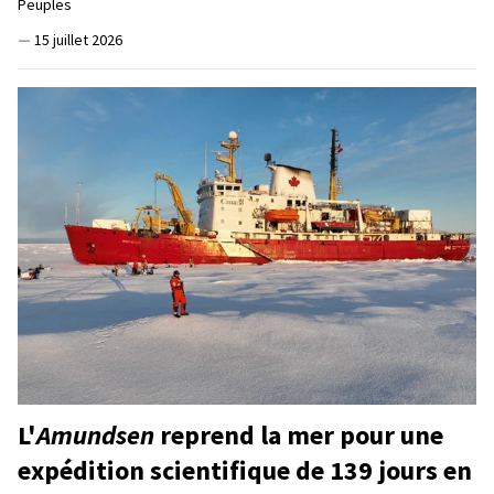
Peuples
—
15 juillet 2026
L'
Amundsen
reprend la mer pour une
expédition scientifique de 139 jours en