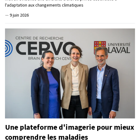
l'adaptation aux changements climatiques
—
9 juin 2026
Une plateforme d'imagerie pour mieux
comprendre les maladies