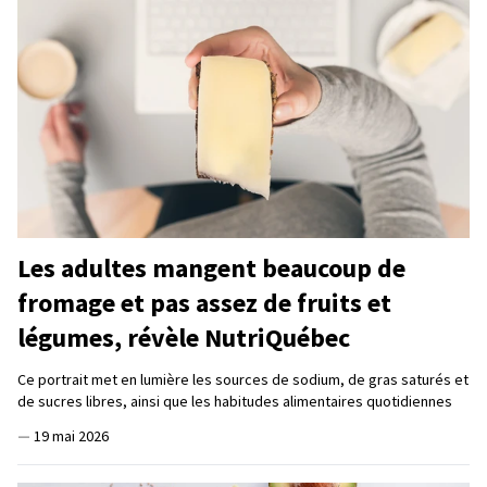
Les adultes mangent beaucoup de
fromage et pas assez de fruits et
légumes, révèle NutriQuébec
Ce portrait met en lumière les sources de sodium, de gras saturés et
de sucres libres, ainsi que les habitudes alimentaires quotidiennes
—
19 mai 2026