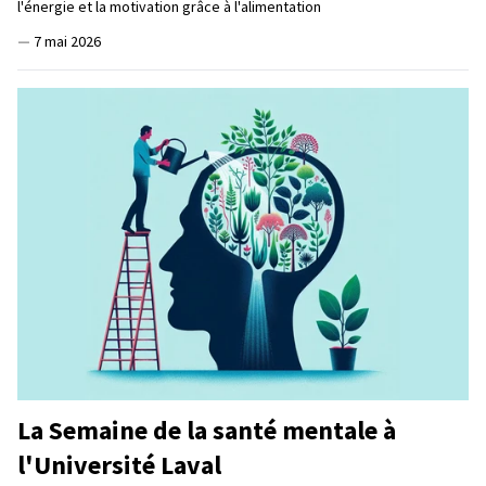
l'énergie et la motivation grâce à l'alimentation
—
7 mai 2026
La Semaine de la santé mentale à
l'Université Laval