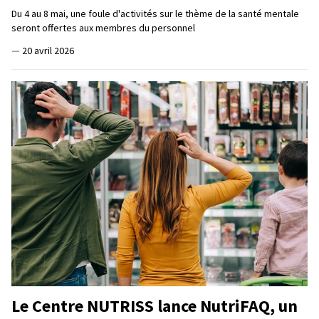
Du 4 au 8 mai, une foule d'activités sur le thème de la santé mentale
seront offertes aux membres du personnel
—
20 avril 2026
Le Centre NUTRISS lance NutriFAQ, un