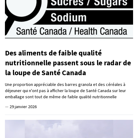
Des aliments de faible qualité
nutritionnelle passent sous le radar de
la loupe de Santé Canada
Une proportion appréciable des barres granola et des céréales à
déjeuner qui n'ont pas à afficher la loupe de Santé Canada sur leur
emballage sont tout de même de faible qualité nutritionnelle
—
29 janvier 2026