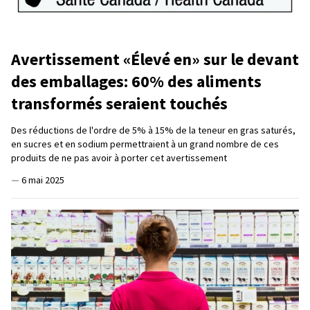
Avertissement «Élevé en» sur le devant
des emballages: 60% des aliments
transformés seraient touchés
Des réductions de l'ordre de 5% à 15% de la teneur en gras saturés,
en sucres et en sodium permettraient à un grand nombre de ces
produits de ne pas avoir à porter cet avertissement
—
6 mai 2025