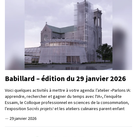
Babillard – édition du 29 janvier 2026
Voici quelques activités à mettre à votre agenda: l’atelier «Parlons IA:
apprendre, rechercher et gagner du temps avec l'IA», l’enquête
Essaim, le Colloque professionnel en sciences de la consommation,
l’exposition S
acrés projets!
et les ateliers culinaires parent-enfant
—
29 janvier 2026