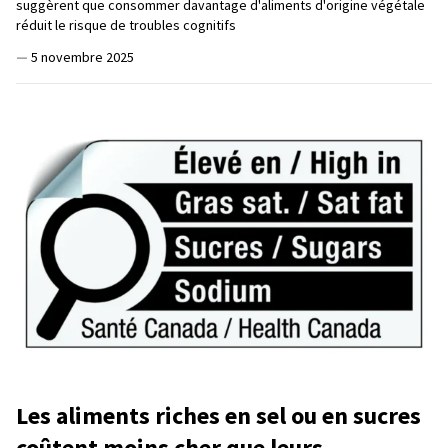
suggèrent que consommer davantage d'aliments d'origine végétale
réduit le risque de troubles cognitifs
—
5 novembre 2025
Les aliments riches en sel ou en sucres
coûtent moins cher que leurs