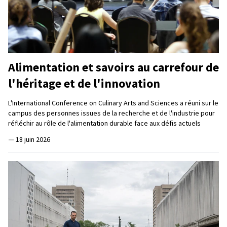
Alimentation et savoirs au carrefour de
l'héritage et de l'innovation
L'International Conference on Culinary Arts and Sciences a réuni sur le
campus des personnes issues de la recherche et de l'industrie pour
réfléchir au rôle de l'alimentation durable face aux défis actuels
—
18 juin 2026