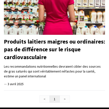
Produits laitiers maigres ou ordinaires:
pas de différence sur le risque
cardiovasculaire
Les recommandations nutritionnelles devraient cibler des sources
de gras saturés qui sont véritablement néfastes pour la santé,
estime un panel international
—
3 avril 2025
<
1
>