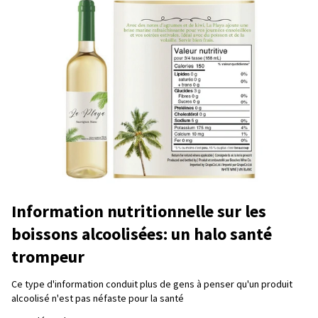
Information nutritionnelle sur les
boissons alcoolisées: un halo santé
trompeur
Ce type d'information conduit plus de gens à penser qu'un produit
alcoolisé n'est pas néfaste pour la santé