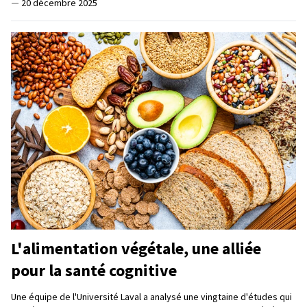
—
20 décembre 2025
L'alimentation végétale, une alliée
pour la santé cognitive
Une équipe de l'Université Laval a analysé une vingtaine d'études qui