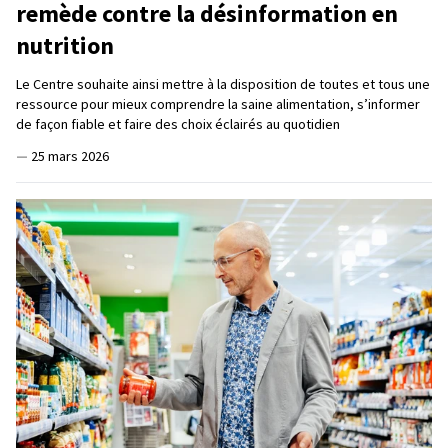
remède contre la désinformation en
nutrition
Le Centre souhaite ainsi mettre à la disposition de toutes et tous une
ressource pour mieux comprendre la saine alimentation, s’informer
de façon fiable et faire des choix éclairés au quotidien
—
25 mars 2026