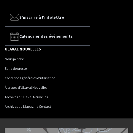
S'inscrire à l'infolettre
Calendrier des événements
ULAVAL NOUVELLES
Nous joindre
Salle de presse
Conditions générales d'utilisation
À propos d'ULaval Nouvelles
Archives d'ULaval Nouvelles
Archives du Magazine Contact