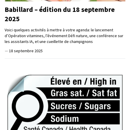
Babillard – édition du 18 septembre
2025
Voici quelques activités à mettre à votre agenda: le lancement
d’Opération vitamines, l’événement Défi nature, une conférence sur
les assistants IA, et une cueillette de champignons
—
18 septembre 2025