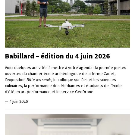
Babillard – édition du 4 juin 2026
Voici quelques activités à mettre à votre agenda : la journée portes
ouvertes du chantier-école archéologique de la ferme Cadet,
l’exposition
Bâtir les seuils,
le colloque sur l’art et les sciences
culinaires, la performance des étudiantes et étudiants de l’école
d’été en art performance et le service GéoDrone
—
4 juin 2026