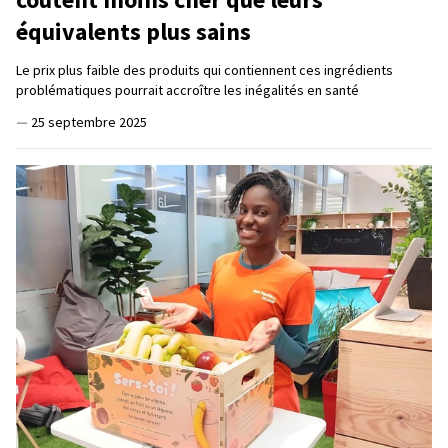
équivalents plus sains
Le prix plus faible des produits qui contiennent ces ingrédients
problématiques pourrait accroître les inégalités en santé
—
25 septembre 2025