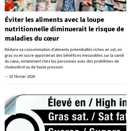
Éviter les aliments avec la loupe
nutritionnelle diminuerait le risque de
maladies du cœur
Réduire sa consommation d'aliments préemballés riches en sel, en
gras ou en sucre apporterait des bénéfices mesurables sur la santé
du cœur, notamment chez les personnes avec des problèmes de
cholestérol ou de haute pression
—
25 février 2026