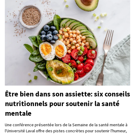
Être bien dans son assiette: six conseils
nutritionnels pour soutenir la santé
mentale
Une conférence présentée lors de la Semaine de la santé mentale à
l'Université Laval offre des pistes concrètes pour soutenir l'humeur,