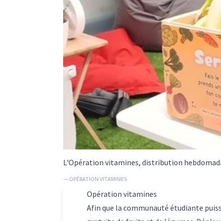
L'Opération vitamines, distribution hebdomadai
— OPÉRATION VITAMINES
Opération vitamines
Afin que la communauté étudiante puiss