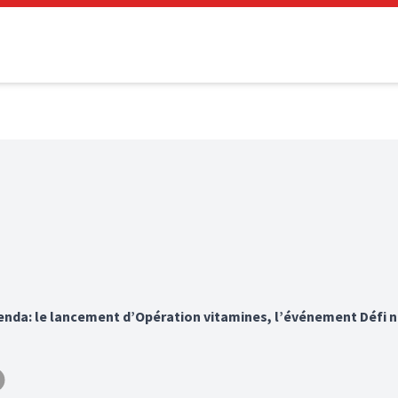
genda: le lancement d’Opération vitamines, l’événement Défi na