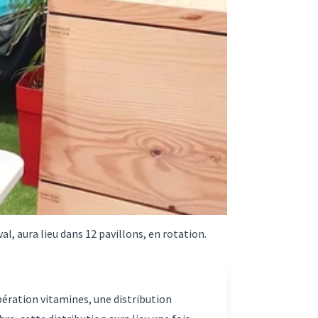
, aura lieu dans 12 pavillons, en rotation.
ération vitamines, une distribution